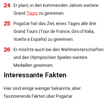
24
Er plant, in den kommenden Jahren weitere
Grand
Tours
zu gewinnen.
25
Pogačar hat das Ziel, eines Tages alle drei
Grand Tours (Tour de France, Giro d'Italia,
Vuelta a España) zu gewinnen.
26
Er möchte auch bei den Weltmeisterschaften
und den Olympischen Spielen weitere
Medaillen gewinnen.
Interessante Fakten
Hier sind einige weniger bekannte, aber
faszinierende Fakten über Pogačar.