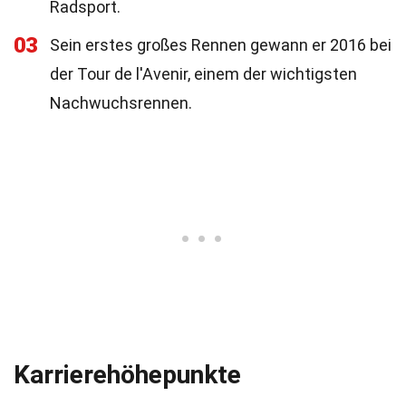
Radsport.
03
Sein erstes großes Rennen gewann er 2016 bei
der Tour de l'Avenir, einem der wichtigsten
Nachwuchsrennen.
Karrierehöhepunkte