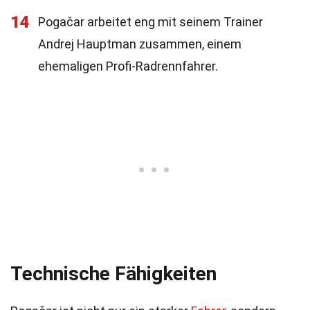
14
Pogačar arbeitet eng mit seinem Trainer
Andrej Hauptman zusammen, einem
ehemaligen Profi-Radrennfahrer.
Technische Fähigkeiten