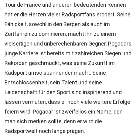
Tour de France und anderen bedeutenden Rennen
hat er die Herzen vieler Radsportfans erobert. Seine
Fähigkeit, sowohl in den Bergen als auch im
Zeitfahren zu dominieren, macht ihn zu einem
vielseitigen und unberechenbaren Gegner. Pogacars
junge Karriere ist bereits mit zahlreichen Siegen und
Rekorden geschmückt, was seine Zukunft im
Radsport umso spannender macht. Seine
Entschlossenheit, sein Talent und seine
Leidenschaft für den Sport sind inspirierend und
lassen vermuten, dass er noch viele weitere Erfolge
feiern wird. Pogacar ist zweifellos ein Name, den
man sich merken sollte, denn er wird die
Radsportwelt noch lange prägen.