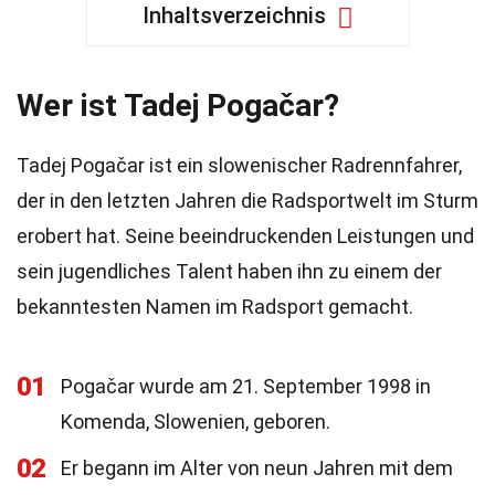
Inhaltsverzeichnis
Wer ist Tadej Pogačar?
Tadej Pogačar ist ein slowenischer Radrennfahrer,
der in den letzten Jahren die Radsportwelt im Sturm
erobert hat. Seine beeindruckenden Leistungen und
sein jugendliches Talent haben ihn zu einem der
bekanntesten Namen im Radsport gemacht.
01
Pogačar wurde am 21. September 1998 in
Komenda, Slowenien, geboren.
02
Er begann im Alter von neun Jahren mit dem