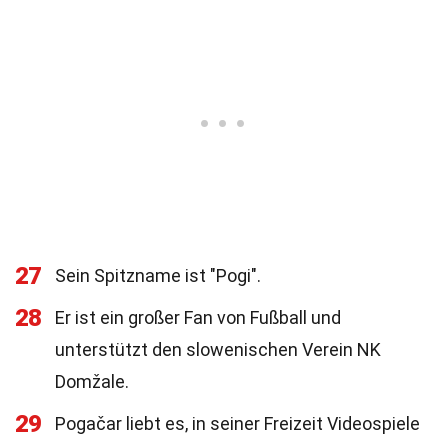
27
Sein Spitzname ist "Pogi".
28
Er ist ein großer Fan von Fußball und
unterstützt den slowenischen Verein NK
Domžale.
29
Pogačar liebt es, in seiner Freizeit Videospiele