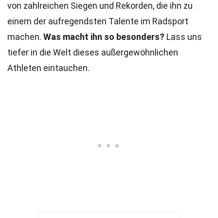
von zahlreichen Siegen und Rekorden, die ihn zu
einem der aufregendsten Talente im Radsport
machen.
Was macht ihn so besonders?
Lass uns
tiefer in die Welt dieses außergewöhnlichen
Athleten eintauchen.