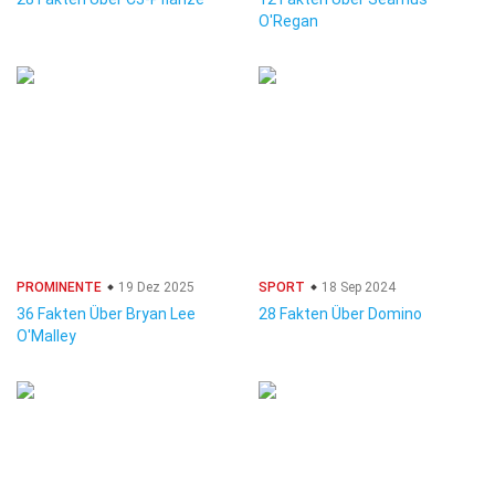
O'Regan
PROMINENTE
19 Dez 2025
SPORT
18 Sep 2024
36 Fakten Über Bryan Lee
28 Fakten Über Domino
O'Malley