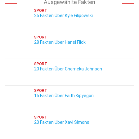
Ausgewählte Fakten
SPORT
25 Fakten Über Kyle Filipowski
SPORT
28 Fakten Über Hansi Flick
SPORT
20 Fakten Über Cherneka Johnson
SPORT
15 Fakten Über Faith Kipyegon
SPORT
20 Fakten Über Xavi Simons