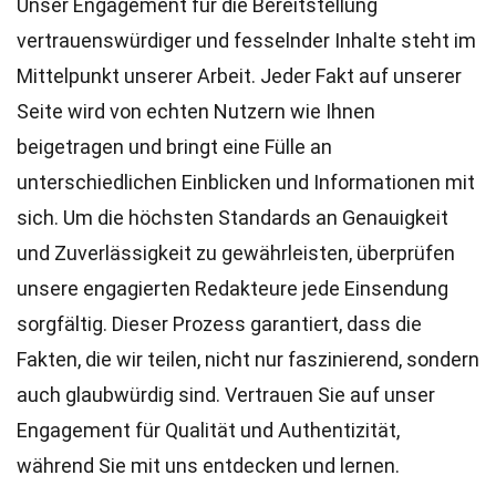
Unser Engagement für die Bereitstellung
vertrauenswürdiger und fesselnder Inhalte steht im
Mittelpunkt unserer Arbeit. Jeder Fakt auf unserer
Seite wird von echten Nutzern wie Ihnen
beigetragen und bringt eine Fülle an
unterschiedlichen Einblicken und Informationen mit
sich. Um die höchsten
Standards
an Genauigkeit
und Zuverlässigkeit zu gewährleisten, überprüfen
unsere engagierten
Redakteure
jede Einsendung
sorgfältig. Dieser Prozess garantiert, dass die
Fakten, die wir teilen, nicht nur faszinierend, sondern
auch glaubwürdig sind. Vertrauen Sie auf unser
Engagement für Qualität und Authentizität,
während Sie mit uns entdecken und lernen.