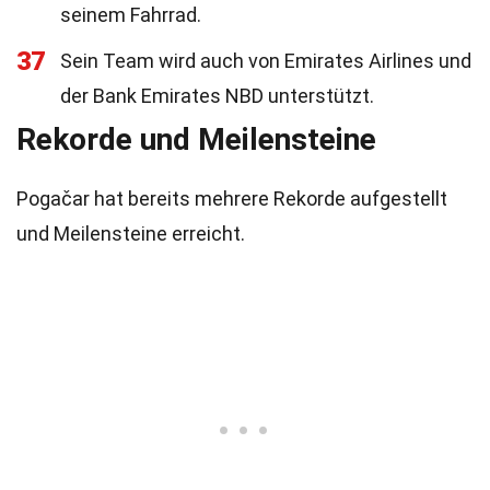
seinem Fahrrad.
37
Sein Team wird auch von Emirates Airlines und
der Bank Emirates NBD unterstützt.
Rekorde und Meilensteine
Pogačar hat bereits mehrere Rekorde aufgestellt
und Meilensteine erreicht.