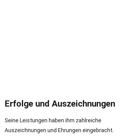
Erfolge und Auszeichnungen
Seine Leistungen haben ihm zahlreiche
Auszeichnungen und Ehrungen eingebracht.