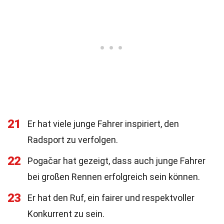
21
Er hat viele junge Fahrer inspiriert, den
Radsport zu verfolgen.
22
Pogačar hat gezeigt, dass auch junge Fahrer
bei großen Rennen erfolgreich sein können.
23
Er hat den Ruf, ein fairer und respektvoller
Konkurrent zu sein.