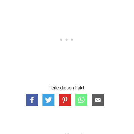
Teile diesen Fakt: