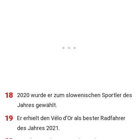
18
2020 wurde er zum slowenischen Sportler des
Jahres gewählt.
19
Er erhielt den Vélo d'Or als bester Radfahrer
des Jahres 2021.