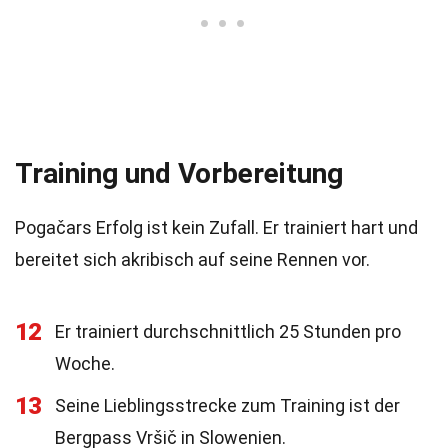
Training und Vorbereitung
Pogačars Erfolg ist kein Zufall. Er trainiert hart und
bereitet sich akribisch auf seine Rennen vor.
12
Er trainiert durchschnittlich 25 Stunden pro
Woche.
13
Seine Lieblingsstrecke zum Training ist der
Bergpass Vršič in Slowenien.