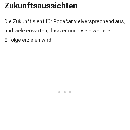
Zukunftsaussichten
Die Zukunft sieht für Pogačar vielversprechend aus,
und viele erwarten, dass er noch viele weitere
Erfolge erzielen wird.