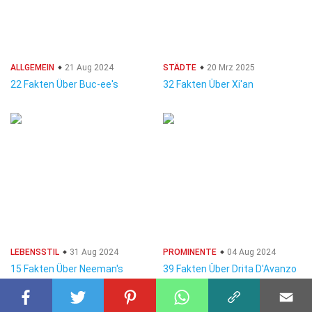
ALLGEMEIN
21 Aug 2024
STÄDTE
20 Mrz 2025
22 Fakten Über Buc-ee's
32 Fakten Über Xi'an
LEBENSSTIL
31 Aug 2024
PROMINENTE
04 Aug 2024
15 Fakten Über Neeman's
39 Fakten Über Drita D'Avanzo