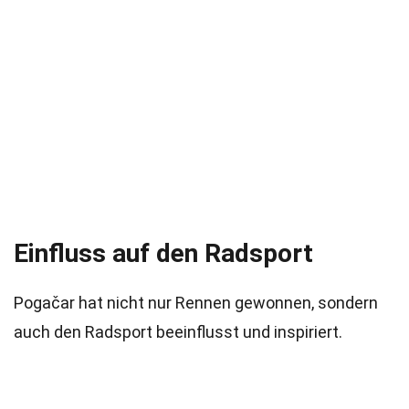
Einfluss auf den Radsport
Pogačar hat nicht nur Rennen gewonnen, sondern
auch den Radsport beeinflusst und inspiriert.