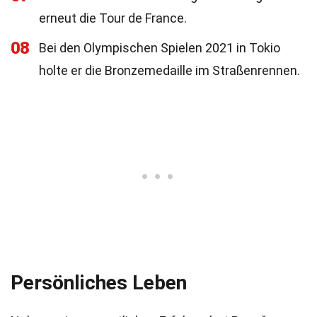
erneut die Tour de France.
08
Bei den Olympischen Spielen 2021 in Tokio
holte er die Bronzemedaille im Straßenrennen.
Persönliches Leben