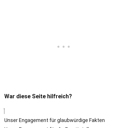
War diese Seite hilfreich?
Unser Engagement für glaubwürdige Fakten