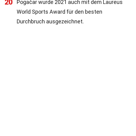
20
Pogačar wurde 2021 auch mit dem Laureus
World Sports Award für den besten
Durchbruch ausgezeichnet.