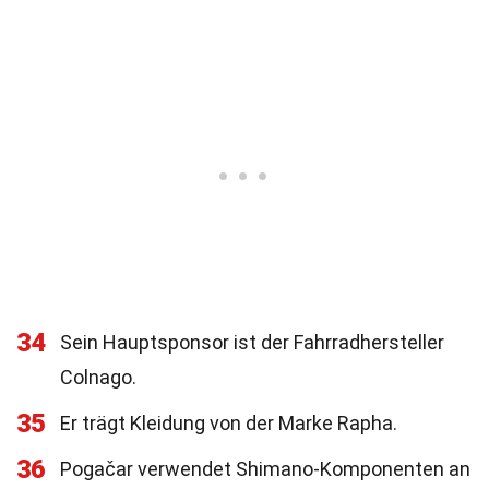
34
Sein Hauptsponsor ist der Fahrradhersteller
Colnago.
35
Er trägt Kleidung von der Marke Rapha.
36
Pogačar verwendet Shimano-Komponenten an