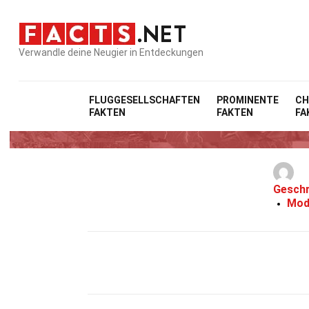
Verwandle deine Neugier in Entdeckungen
FLUGGESELLSCHAFTEN
PROMINENTE
CH
FAKTEN
FAKTEN
FA
Geschr
Mod