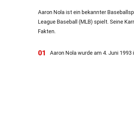
Aaron Nola ist ein bekannter Baseballspiel
League Baseball (MLB) spielt. Seine Kar
Fakten.
01
Aaron Nola wurde am 4. Juni 1993 i