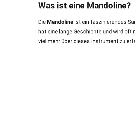
Was ist eine Mandoline?
Die
Mandoline
ist ein faszinierendes Sa
hat eine lange Geschichte und wird oft 
viel mehr über dieses Instrument zu erf