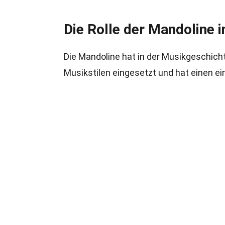
Die Rolle der Mandoline i
Die Mandoline hat in der Musikgeschicht
Musikstilen eingesetzt und hat einen ei