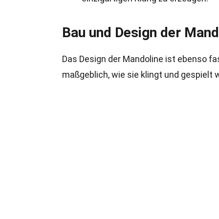
Bau und Design der Mand
Das Design der Mandoline ist ebenso fas
maßgeblich, wie sie klingt und gespielt w