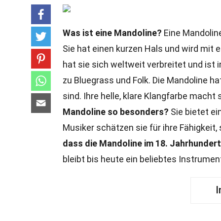
Was ist eine Mandoline?
Eine Mandoline
Sie hat einen kurzen Hals und wird mit 
hat sie sich weltweit verbreitet und ist 
zu Bluegrass und Folk. Die Mandoline ha
sind. Ihre helle, klare Klangfarbe macht
Mandoline so besonders?
Sie bietet ei
Musiker schätzen sie für ihre Fähigkeit
dass die Mandoline im 18. Jahrhunder
bleibt bis heute ein beliebtes Instrument
I