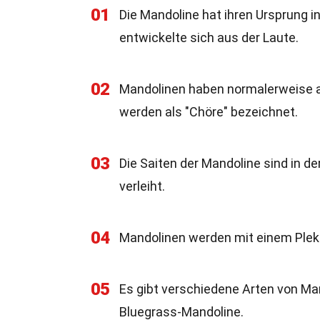
01
Die Mandoline hat ihren Ursprung in
entwickelte sich aus der Laute.
02
Mandolinen haben normalerweise ach
werden als "Chöre" bezeichnet.
03
Die Saiten der Mandoline sind in de
verleiht.
04
Mandolinen werden mit einem Plektr
05
Es gibt verschiedene Arten von Man
Bluegrass-Mandoline.