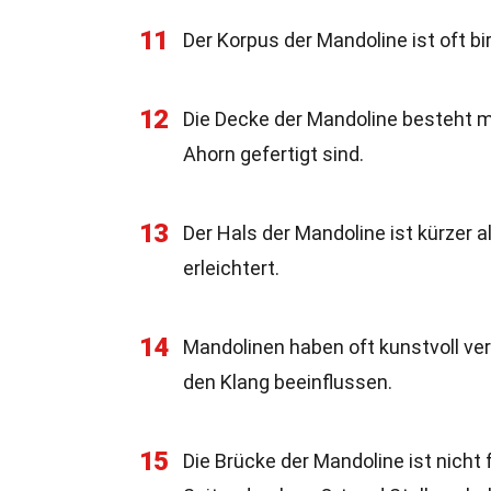
11
Der Korpus der Mandoline ist oft b
12
Die Decke der Mandoline besteht m
Ahorn gefertigt sind.
13
Der Hals der Mandoline ist kürzer a
erleichtert.
14
Mandolinen haben oft kunstvoll verz
den Klang beeinflussen.
15
Die Brücke der Mandoline ist nicht