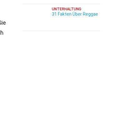
UNTERHALTUNG
31 Fakten Über Reggae
Sie
ch