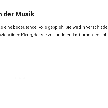
n der Musik
e eine bedeutende Rolle gespielt. Sie wird in verschied
nzigartigen Klang, der sie von anderen Instrumenten abh