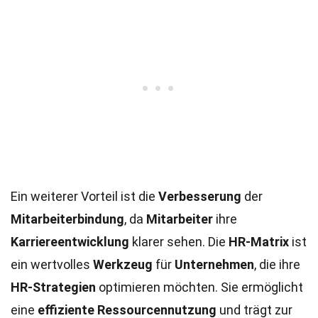
Ein weiterer Vorteil ist die
Verbesserung
der
Mitarbeiterbindung
, da
Mitarbeiter
ihre
Karriereentwicklung
klarer sehen. Die
HR-Matrix
ist
ein wertvolles
Werkzeug
für
Unternehmen
, die ihre
HR-Strategien
optimieren möchten. Sie ermöglicht
eine
effiziente
Ressourcennutzung
und trägt zur