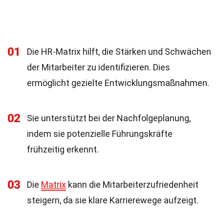
01
Die HR-Matrix hilft, die Stärken und Schwächen
der Mitarbeiter zu identifizieren. Dies
ermöglicht gezielte Entwicklungsmaßnahmen.
02
Sie unterstützt bei der Nachfolgeplanung,
indem sie potenzielle Führungskräfte
frühzeitig erkennt.
03
Die
Matrix
kann die Mitarbeiterzufriedenheit
steigern, da sie klare Karrierewege aufzeigt.