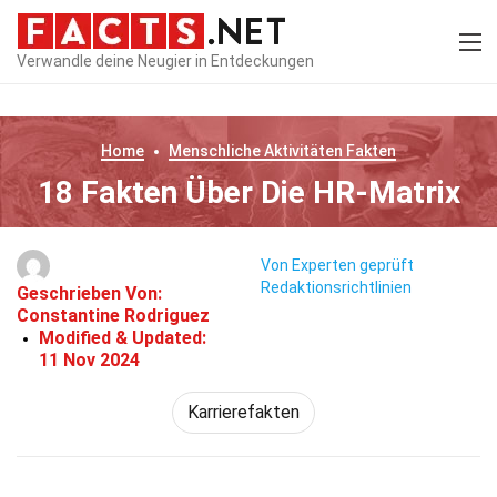
Verwandle deine Neugier in Entdeckungen
Home
Menschliche Aktivitäten
Fakten
18 Fakten Über Die HR-Matrix
Von Experten geprüft
Redaktionsrichtlinien
Geschrieben Von:
Constantine Rodriguez
Modified & Updated:
11 Nov 2024
Karrierefakten