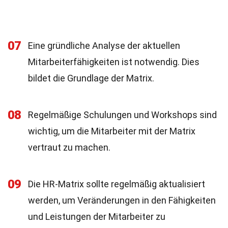
07
Eine gründliche Analyse der aktuellen
Mitarbeiterfähigkeiten ist notwendig. Dies
bildet die Grundlage der Matrix.
08
Regelmäßige Schulungen und Workshops sind
wichtig, um die Mitarbeiter mit der Matrix
vertraut zu machen.
09
Die HR-Matrix sollte regelmäßig aktualisiert
werden, um Veränderungen in den Fähigkeiten
und Leistungen der Mitarbeiter zu