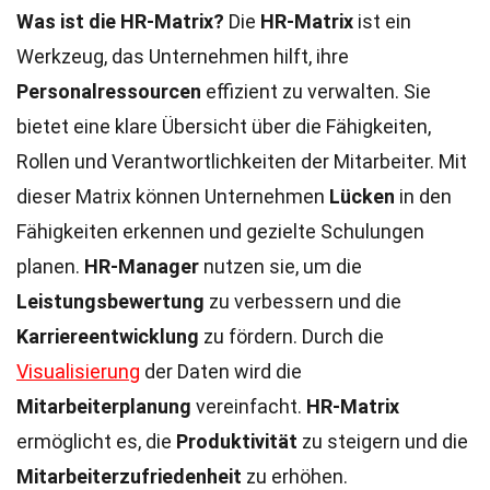
Was ist die HR-Matrix?
Die
HR-Matrix
ist ein
Werkzeug, das Unternehmen hilft, ihre
Personalressourcen
effizient zu verwalten. Sie
bietet eine klare Übersicht über die Fähigkeiten,
Rollen und Verantwortlichkeiten der Mitarbeiter. Mit
dieser Matrix können Unternehmen
Lücken
in den
Fähigkeiten erkennen und gezielte Schulungen
planen.
HR-Manager
nutzen sie, um die
Leistungsbewertung
zu verbessern und die
Karriereentwicklung
zu fördern. Durch die
Visualisierung
der Daten wird die
Mitarbeiterplanung
vereinfacht.
HR-Matrix
ermöglicht es, die
Produktivität
zu steigern und die
Mitarbeiterzufriedenheit
zu erhöhen.