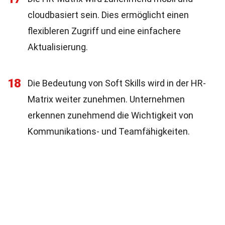
cloudbasiert sein. Dies ermöglicht einen
flexibleren Zugriff und eine einfachere
Aktualisierung.
18
Die Bedeutung von Soft Skills wird in der HR-
Matrix weiter zunehmen. Unternehmen
erkennen zunehmend die Wichtigkeit von
Kommunikations- und Teamfähigkeiten.