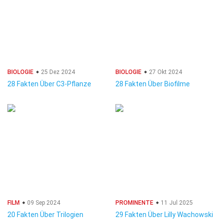
BIOLOGIE
25 Dez 2024
BIOLOGIE
27 Okt 2024
28 Fakten Über C3-Pflanze
28 Fakten Über Biofilme
FILM
09 Sep 2024
PROMINENTE
11 Jul 2025
20 Fakten Über Trilogien
29 Fakten Über Lilly Wachowski