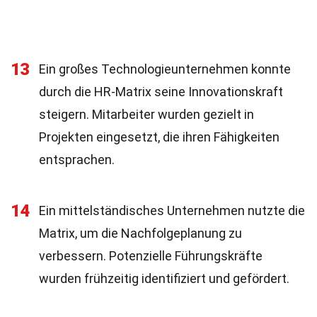
13
Ein großes Technologieunternehmen konnte
durch die HR-Matrix seine Innovationskraft
steigern. Mitarbeiter wurden gezielt in
Projekten eingesetzt, die ihren Fähigkeiten
entsprachen.
14
Ein mittelständisches Unternehmen nutzte die
Matrix, um die Nachfolgeplanung zu
verbessern. Potenzielle Führungskräfte
wurden frühzeitig identifiziert und gefördert.