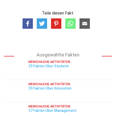
Teile diesen Fakt:
Ausgewählte Fakten
MENSCHLICHE AKTIVITÄTEN
29 Fakten Über Stickerei
MENSCHLICHE AKTIVITÄTEN
39 Fakten Über Innovation
MENSCHLICHE AKTIVITÄTEN
37 Fakten Über Management