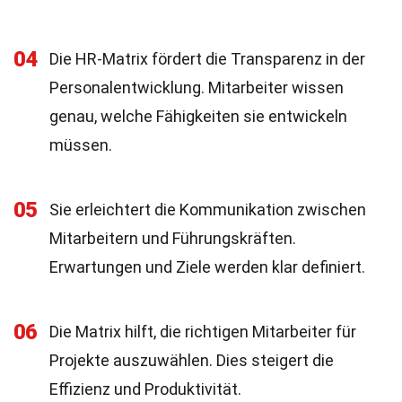
04
Die HR-Matrix fördert die Transparenz in der
Personalentwicklung. Mitarbeiter wissen
genau, welche Fähigkeiten sie entwickeln
müssen.
05
Sie erleichtert die Kommunikation zwischen
Mitarbeitern und Führungskräften.
Erwartungen und Ziele werden klar definiert.
06
Die Matrix hilft, die richtigen Mitarbeiter für
Projekte auszuwählen. Dies steigert die
Effizienz und Produktivität.