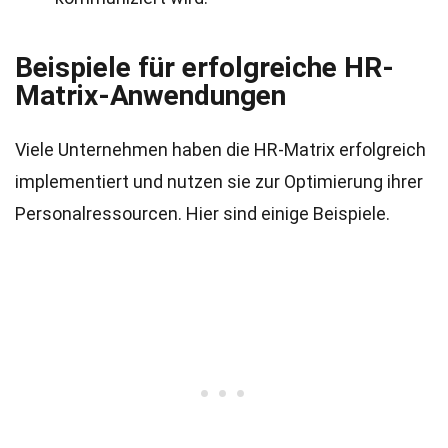
Beispiele für erfolgreiche HR-
Matrix-Anwendungen
Viele Unternehmen haben die HR-Matrix erfolgreich
implementiert und nutzen sie zur Optimierung ihrer
Personalressourcen. Hier sind einige Beispiele.