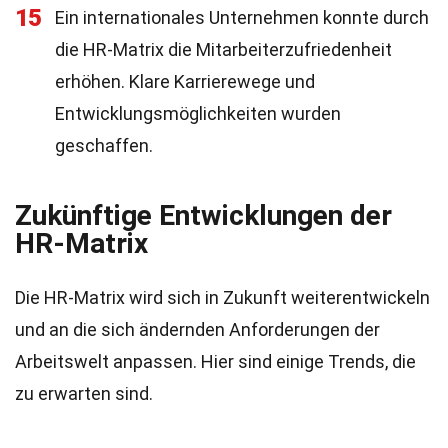
15
Ein internationales Unternehmen konnte durch
die HR-Matrix die Mitarbeiterzufriedenheit
erhöhen. Klare Karrierewege und
Entwicklungsmöglichkeiten wurden
geschaffen.
Zukünftige Entwicklungen der
HR-Matrix
Die HR-Matrix wird sich in Zukunft weiterentwickeln
und an die sich ändernden Anforderungen der
Arbeitswelt anpassen. Hier sind einige Trends, die
zu erwarten sind.