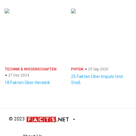
TECHNIK & WISSENSCHAFTEN
PHYSIK
29 Sep 2025
27 Dez 2024
25 Fakten Über Impuls Und
18 Fakten Über Herelink
Stoß
© 2023