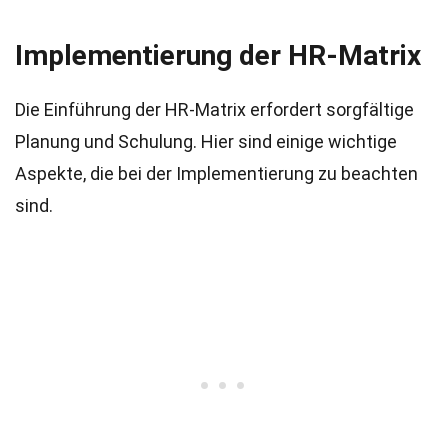
Implementierung der HR-Matrix
Die Einführung der HR-Matrix erfordert sorgfältige
Planung und Schulung. Hier sind einige wichtige
Aspekte, die bei der Implementierung zu beachten
sind.