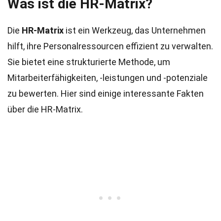
Was ist die HR-Matrix?
Die
HR-Matrix
ist ein Werkzeug, das Unternehmen
hilft, ihre Personalressourcen effizient zu verwalten.
Sie bietet eine strukturierte Methode, um
Mitarbeiterfähigkeiten, -leistungen und -potenziale
zu bewerten. Hier sind einige interessante Fakten
über die HR-Matrix.