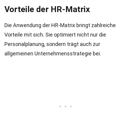
Vorteile der HR-Matrix
Die Anwendung der HR-Matrix bringt zahlreiche
Vorteile mit sich. Sie optimiert nicht nur die
Personalplanung, sondern trägt auch zur
allgemeinen Unternehmensstrategie bei.