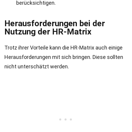
berücksichtigen.
Herausforderungen bei der
Nutzung der HR-Matrix
Trotz ihrer Vorteile kann die HR-Matrix auch einige
Herausforderungen mit sich bringen. Diese sollten
nicht unterschätzt werden.