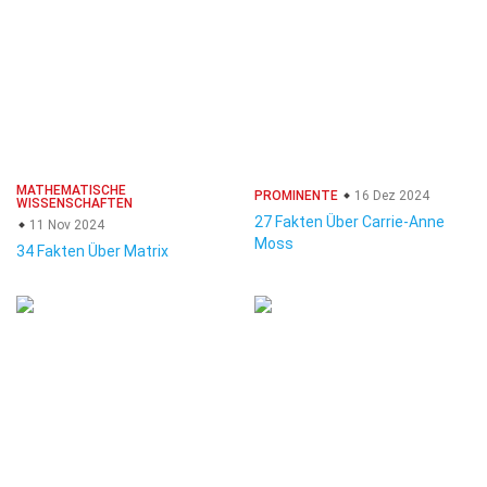
MATHEMATISCHE
PROMINENTE
16 Dez 2024
WISSENSCHAFTEN
27 Fakten Über Carrie-Anne
11 Nov 2024
Moss
34 Fakten Über Matrix