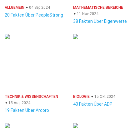
ALLGEMEIN
04 Sep 2024
MATHEMATISCHE BEREICHE
11 Nov 2024
20 Fakten Über PeopleStrong
38 Fakten Über Eigenwerte
TECHNIK & WISSENSCHAFTEN
BIOLOGIE
15 Okt 2024
15 Aug 2024
40 Fakten Über ADP
19 Fakten Über Arcoro