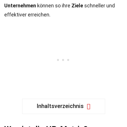
Unternehmen
können so ihre
Ziele
schneller und
effektiver erreichen.
Inhaltsverzeichnis