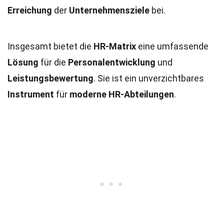
Erreichung
der
Unternehmensziele
bei.
Insgesamt bietet die
HR-Matrix
eine umfassende
Lösung
für die
Personalentwicklung
und
Leistungsbewertung
. Sie ist ein unverzichtbares
Instrument
für
moderne
HR-Abteilungen
.