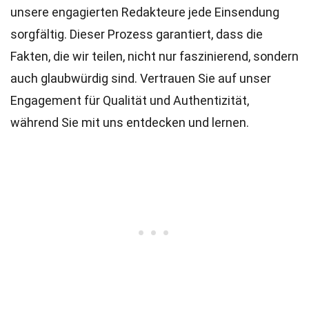
unsere engagierten
Redakteure
jede Einsendung
sorgfältig. Dieser Prozess garantiert, dass die
Fakten, die wir teilen, nicht nur faszinierend, sondern
auch glaubwürdig sind. Vertrauen Sie auf unser
Engagement für Qualität und Authentizität,
während Sie mit uns entdecken und lernen.