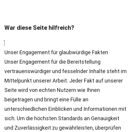
War diese Seite hilfreich?
Unser Engagement für glaubwürdige Fakten
Unser Engagement für die Bereitstellung
vertrauenswürdiger und fesselnder Inhalte steht im
Mittelpunkt unserer Arbeit. Jeder Fakt auf unserer
Seite wird von echten Nutzern wie Ihnen
beigetragen und bringt eine Fülle an
unterschiedlichen Einblicken und Informationen mit
sich. Um die höchsten
Standards
an Genauigkeit
und Zuverlässigkeit zu gewährleisten, überprüfen