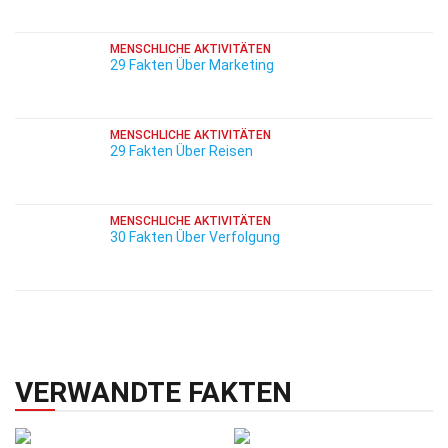
MENSCHLICHE AKTIVITÄTEN
29 Fakten Über Marketing
MENSCHLICHE AKTIVITÄTEN
29 Fakten Über Reisen
MENSCHLICHE AKTIVITÄTEN
30 Fakten Über Verfolgung
VERWANDTE FAKTEN