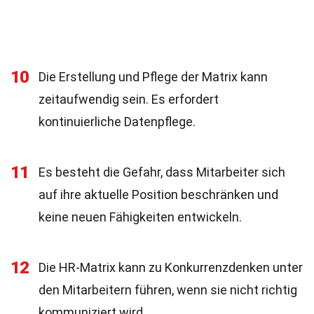
10
Die Erstellung und Pflege der Matrix kann
zeitaufwendig sein. Es erfordert
kontinuierliche Datenpflege.
11
Es besteht die Gefahr, dass Mitarbeiter sich
auf ihre aktuelle Position beschränken und
keine neuen Fähigkeiten entwickeln.
12
Die HR-Matrix kann zu Konkurrenzdenken unter
den Mitarbeitern führen, wenn sie nicht richtig
kommuniziert wird.