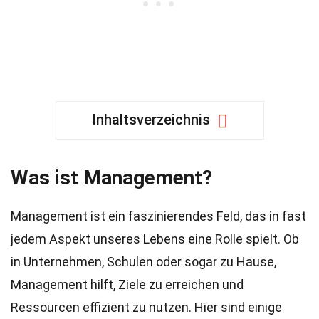
Inhaltsverzeichnis
Was ist Management?
Management ist ein faszinierendes Feld, das in fast
jedem Aspekt unseres Lebens eine Rolle spielt. Ob
in Unternehmen, Schulen oder sogar zu Hause,
Management hilft, Ziele zu erreichen und
Ressourcen effizient zu nutzen. Hier sind einige