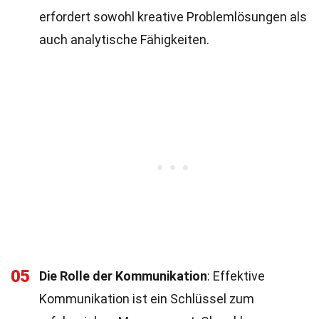
erfordert sowohl kreative Problemlösungen als
auch analytische Fähigkeiten.
05
Die Rolle der Kommunikation
: Effektive
Kommunikation ist ein Schlüssel zum