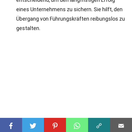
eines Unternehmens zu sichern. Sie hilft, den
Übergang von Führungskräften reibungslos zu
gestalten.