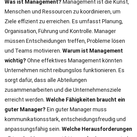
Was ist Management?
Management ist die Kunst,
Menschen und Ressourcen zu koordinieren, um
Ziele effizient zu erreichen. Es umfasst Planung,
Organisation, Führung und Kontrolle. Manager
müssen Entscheidungen treffen, Probleme lösen
und Teams motivieren.
Warum ist Management
wichtig?
Ohne effektives Management könnten
Unternehmen nicht reibungslos funktionieren. Es
sorgt dafür, dass alle Abteilungen
zusammenarbeiten und die Unternehmensziele
erreicht werden.
Welche Fähigkeiten braucht ein
guter Manager?
Ein guter Manager muss
kommunikationsstark, entscheidungsfreudig und
anpassungsfähig sein.
Welche Herausforderungen