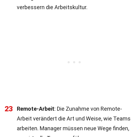
verbessern die Arbeitskultur.
23
Remote-Arbeit
: Die Zunahme von Remote-
Arbeit verändert die Art und Weise, wie Teams
arbeiten. Manager müssen neue Wege finden,