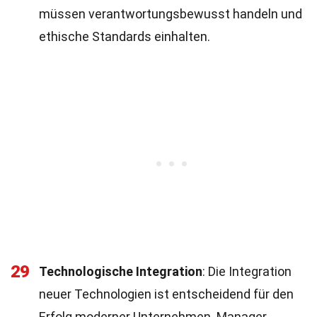
müssen verantwortungsbewusst handeln und
ethische Standards einhalten.
29
Technologische Integration
: Die Integration
neuer Technologien ist entscheidend für den
Erfolg moderner Unternehmen. Manager