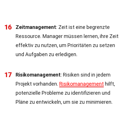
16
Zeitmanagement
: Zeit ist eine begrenzte
Ressource. Manager müssen lernen, ihre Zeit
effektiv zu nutzen, um Prioritäten zu setzen
und Aufgaben zu erledigen.
17
Risikomanagement
: Risiken sind in jedem
Projekt vorhanden.
Risikomanagement
hilft,
potenzielle Probleme zu identifizieren und
Pläne zu entwickeln, um sie zu minimieren.