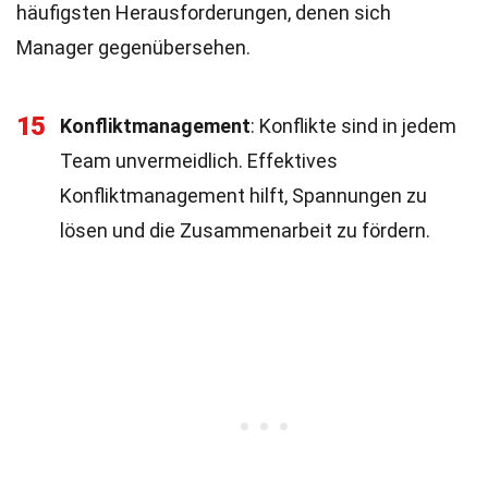
häufigsten Herausforderungen, denen sich
Manager gegenübersehen.
15
Konfliktmanagement
: Konflikte sind in jedem
Team unvermeidlich. Effektives
Konfliktmanagement hilft, Spannungen zu
lösen und die Zusammenarbeit zu fördern.