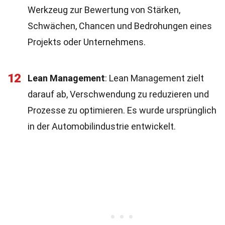
Werkzeug zur Bewertung von Stärken,
Schwächen, Chancen und Bedrohungen eines
Projekts oder Unternehmens.
12
Lean Management
: Lean Management zielt
darauf ab, Verschwendung zu reduzieren und
Prozesse zu optimieren. Es wurde ursprünglich
in der Automobilindustrie entwickelt.