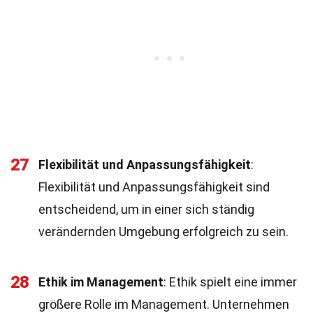
27
Flexibilität und Anpassungsfähigkeit
:
Flexibilität und Anpassungsfähigkeit sind
entscheidend, um in einer sich ständig
verändernden Umgebung erfolgreich zu sein.
28
Ethik im Management
: Ethik spielt eine immer
größere Rolle im Management. Unternehmen