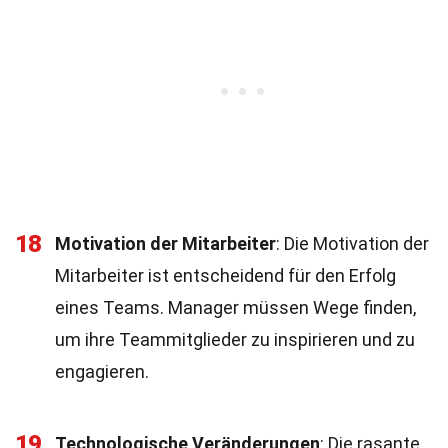
18
Motivation der Mitarbeiter
: Die Motivation der
Mitarbeiter ist entscheidend für den Erfolg
eines Teams. Manager müssen Wege finden,
um ihre Teammitglieder zu inspirieren und zu
engagieren.
19
Technologische Veränderungen
: Die rasante