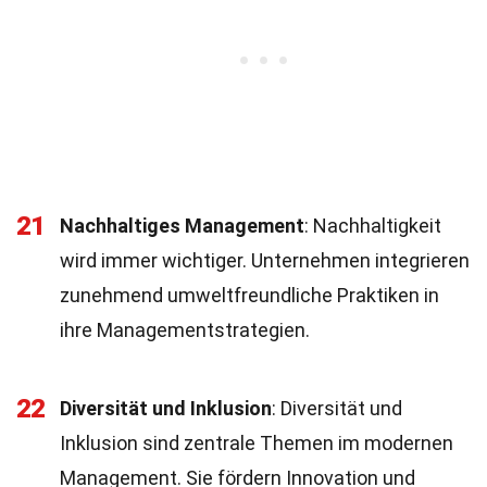
21
Nachhaltiges Management
: Nachhaltigkeit
wird immer wichtiger. Unternehmen integrieren
zunehmend umweltfreundliche Praktiken in
ihre Managementstrategien.
22
Diversität und Inklusion
: Diversität und
Inklusion sind zentrale Themen im modernen
Management. Sie fördern Innovation und