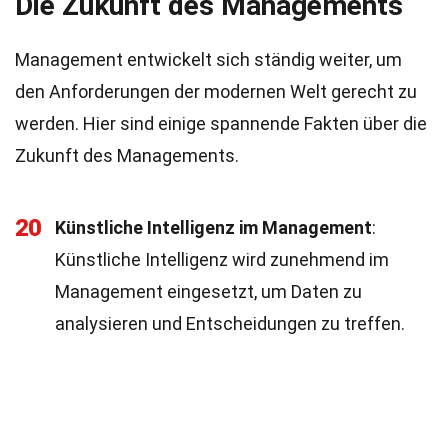
Die Zukunft des Managements
Management entwickelt sich ständig weiter, um
den Anforderungen der modernen Welt gerecht zu
werden. Hier sind einige spannende Fakten über die
Zukunft des Managements.
20
Künstliche Intelligenz im Management
:
Künstliche Intelligenz wird zunehmend im
Management eingesetzt, um Daten zu
analysieren und Entscheidungen zu treffen.