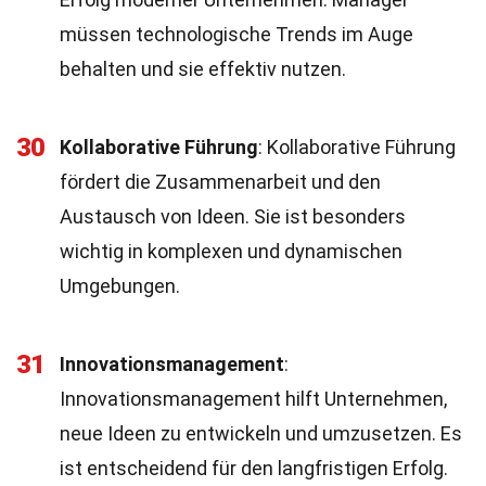
müssen technologische Trends im Auge
behalten und sie effektiv nutzen.
30
Kollaborative Führung
: Kollaborative Führung
fördert die Zusammenarbeit und den
Austausch von Ideen. Sie ist besonders
wichtig in komplexen und dynamischen
Umgebungen.
31
Innovationsmanagement
:
Innovationsmanagement hilft Unternehmen,
neue Ideen zu entwickeln und umzusetzen. Es
ist entscheidend für den langfristigen Erfolg.