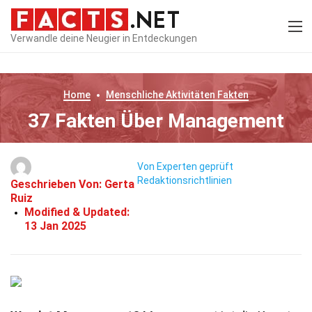
Verwandle deine Neugier in Entdeckungen
Home
Menschliche Aktivitäten
Fakten
37 Fakten Über Management
Von Experten geprüft
Redaktionsrichtlinien
Geschrieben Von:
Gerta
Ruiz
Modified & Updated:
13 Jan 2025