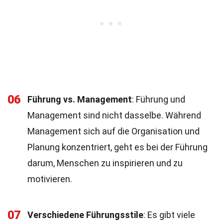
06
Führung vs. Management
: Führung und
Management sind nicht dasselbe. Während
Management sich auf die Organisation und
Planung konzentriert, geht es bei der Führung
darum, Menschen zu inspirieren und zu
motivieren.
07
Verschiedene Führungsstile
: Es gibt viele