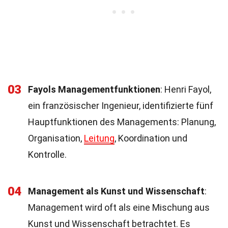
03
Fayols Managementfunktionen
: Henri Fayol,
ein französischer Ingenieur, identifizierte fünf
Hauptfunktionen des Managements: Planung,
Organisation,
Leitung
, Koordination und
Kontrolle.
04
Management als Kunst und Wissenschaft
:
Management wird oft als eine Mischung aus
Kunst und Wissenschaft betrachtet. Es