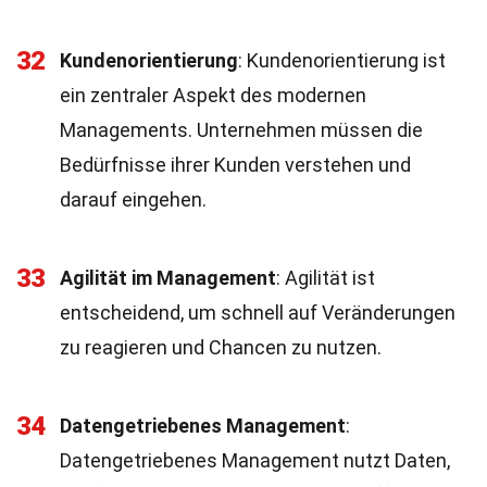
32
Kundenorientierung
: Kundenorientierung ist
ein zentraler Aspekt des modernen
Managements. Unternehmen müssen die
Bedürfnisse ihrer Kunden verstehen und
darauf eingehen.
33
Agilität im Management
: Agilität ist
entscheidend, um schnell auf Veränderungen
zu reagieren und Chancen zu nutzen.
34
Datengetriebenes Management
:
Datengetriebenes Management nutzt Daten,