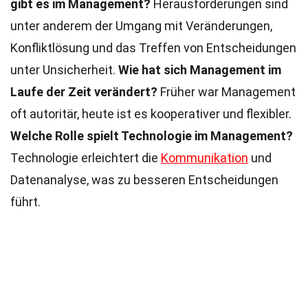
gibt es im Management?
Herausforderungen sind
unter anderem der Umgang mit Veränderungen,
Konfliktlösung und das Treffen von Entscheidungen
unter Unsicherheit.
Wie hat sich Management im
Laufe der Zeit verändert?
Früher war Management
oft autoritär, heute ist es kooperativer und flexibler.
Welche Rolle spielt Technologie im Management?
Technologie erleichtert die
Kommunikation
und
Datenanalyse, was zu besseren Entscheidungen
führt.