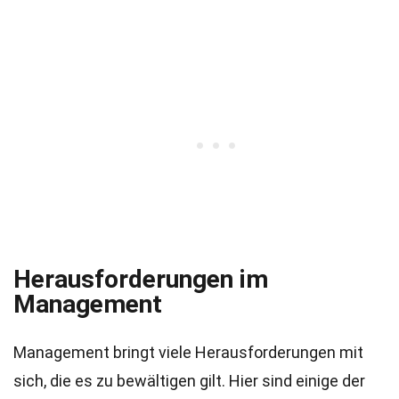
Herausforderungen im
Management
Management bringt viele Herausforderungen mit
sich, die es zu bewältigen gilt. Hier sind einige der