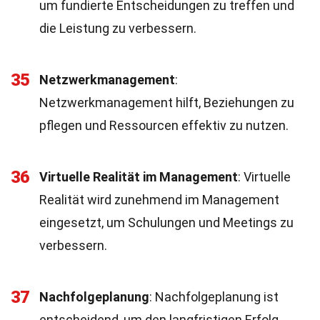
um fundierte Entscheidungen zu treffen und
die Leistung zu verbessern.
35
Netzwerkmanagement
:
Netzwerkmanagement hilft, Beziehungen zu
pflegen und Ressourcen effektiv zu nutzen.
36
Virtuelle Realität im Management
: Virtuelle
Realität wird zunehmend im Management
eingesetzt, um Schulungen und Meetings zu
verbessern.
37
Nachfolgeplanung
: Nachfolgeplanung ist
entscheidend, um den langfristigen Erfolg