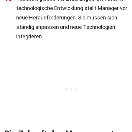
technologische Entwicklung stellt Manager vor
neue Herausforderungen. Sie müssen sich
ständig anpassen und neue Technologien
integrieren.