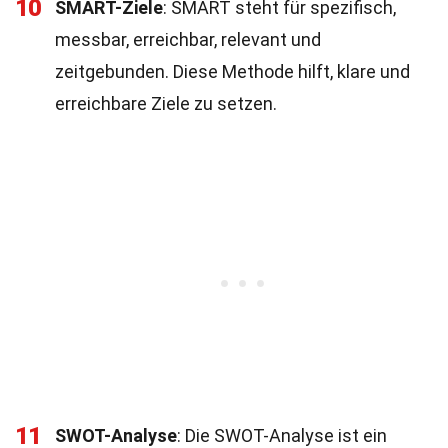
10
SMART-Ziele
: SMART steht für spezifisch,
messbar, erreichbar, relevant und
zeitgebunden. Diese Methode hilft, klare und
erreichbare Ziele zu setzen.
11
SWOT-Analyse
: Die SWOT-Analyse ist ein