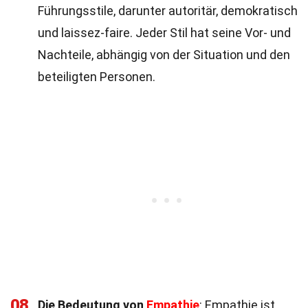
Führungsstile, darunter autoritär, demokratisch
und laissez-faire. Jeder Stil hat seine Vor- und
Nachteile, abhängig von der Situation und den
beteiligten Personen.
08
Die Bedeutung von
Empathie
: Empathie ist