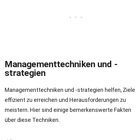
Managementtechniken und -
strategien
Managementtechniken und -strategien helfen, Ziele
effizient zu erreichen und Herausforderungen zu
meistern. Hier sind einige bemerkenswerte Fakten
über diese Techniken.