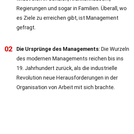
Regierungen und sogar in Familien. Überall, wo
es Ziele zu erreichen gibt, ist Management
gefragt.
02
Die Ursprünge des Managements
: Die Wurzeln
des modernen Managements reichen bis ins
19. Jahrhundert zurück, als die industrielle
Revolution neue Herausforderungen in der
Organisation von Arbeit mit sich brachte.