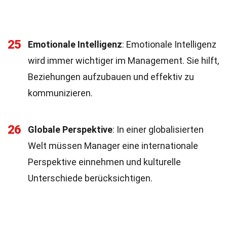
25
Emotionale Intelligenz
: Emotionale Intelligenz
wird immer wichtiger im Management. Sie hilft,
Beziehungen aufzubauen und effektiv zu
kommunizieren.
26
Globale Perspektive
: In einer globalisierten
Welt müssen Manager eine internationale
Perspektive einnehmen und kulturelle
Unterschiede berücksichtigen.