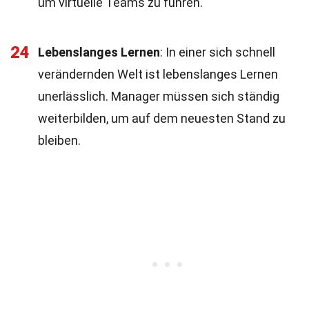
um virtuelle Teams zu führen.
24
Lebenslanges Lernen
: In einer sich schnell
verändernden Welt ist lebenslanges Lernen
unerlässlich. Manager müssen sich ständig
weiterbilden, um auf dem neuesten Stand zu
bleiben.