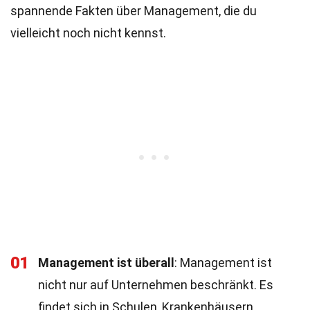
spannende Fakten über Management, die du
vielleicht noch nicht kennst.
01
Management ist überall
: Management ist
nicht nur auf Unternehmen beschränkt. Es
findet sich in Schulen, Krankenhäusern,