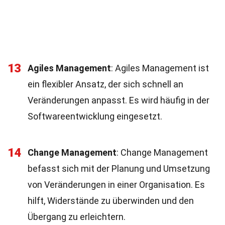
13
Agiles Management
: Agiles Management ist
ein flexibler Ansatz, der sich schnell an
Veränderungen anpasst. Es wird häufig in der
Softwareentwicklung eingesetzt.
14
Change Management
: Change Management
befasst sich mit der Planung und Umsetzung
von Veränderungen in einer Organisation. Es
hilft, Widerstände zu überwinden und den
Übergang zu erleichtern.