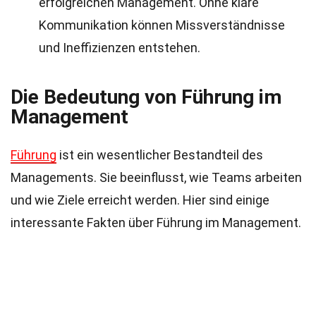
erfolgreichen Management. Ohne klare
Kommunikation können Missverständnisse
und Ineffizienzen entstehen.
Die Bedeutung von Führung im
Management
Führung
ist ein wesentlicher Bestandteil des
Managements. Sie beeinflusst, wie Teams arbeiten
und wie Ziele erreicht werden. Hier sind einige
interessante Fakten über Führung im Management.