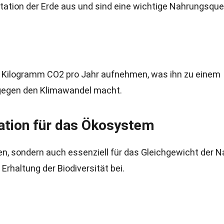
tion der Erde aus und sind eine wichtige Nahrungsque
0 Kilogramm CO2 pro Jahr aufnehmen, was ihn zu einem
gegen den Klimawandel macht.
ation für das Ökosystem
n, sondern auch essenziell für das Gleichgewicht der Na
Erhaltung der Biodiversität bei.