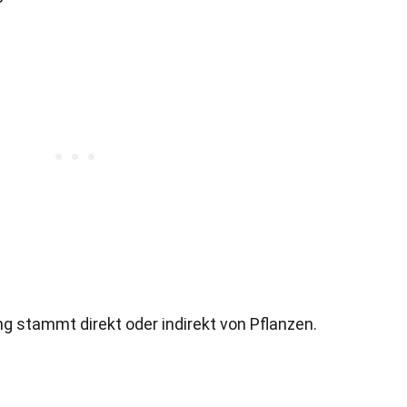
 stammt direkt oder indirekt von Pflanzen.