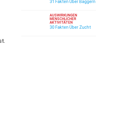
31 Fakten Über Baggern
AUSWIRKUNGEN
MENSCHLICHER
AKTIVITÄTEN
30 Fakten Über Zucht
st.