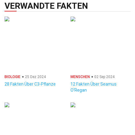
VERWANDTE FAKTEN
BIOLOGIE
25 Dez 2024
MENSCHEN
02 Sep 2024
28 Fakten Über C3-Pflanze
12 Fakten Über Seamus
O'Regan