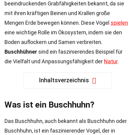
beeindruckenden Grabfähigkeiten bekannt, da sie
mit ihren kräftigen Beinen und Krallen große
Mengen Erde bewegen können. Diese Vögel
spielen
eine wichtige Rolle im Ökosystem, indem sie den
Boden auflockern und Samen verbreiten.
Buschhühner
sind ein faszinierendes Beispiel für
die Vielfalt und Anpassungsfähigkeit der
Natur
.
Inhaltsverzeichnis
Was ist ein Buschhuhn?
Das Buschhuhn, auch bekannt als Buschhuhn oder
Buschhuhn, ist ein faszinierender Vogel, der in