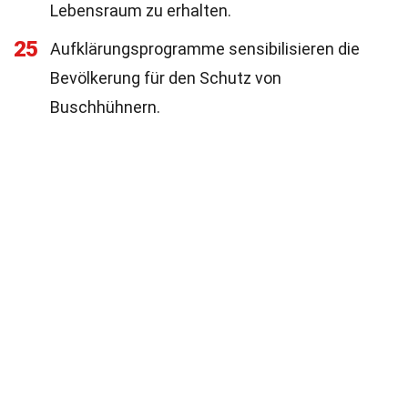
Lebensraum zu erhalten.
25
Aufklärungsprogramme sensibilisieren die
Bevölkerung für den Schutz von
Buschhühnern.