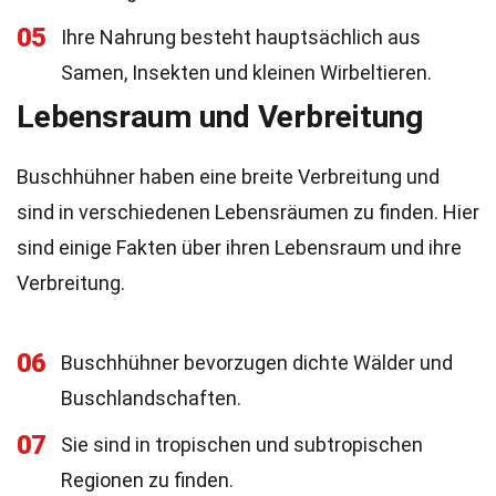
05
Ihre Nahrung besteht hauptsächlich aus
Samen, Insekten und kleinen Wirbeltieren.
Lebensraum und Verbreitung
Buschhühner haben eine breite Verbreitung und
sind in verschiedenen Lebensräumen zu finden. Hier
sind einige Fakten über ihren Lebensraum und ihre
Verbreitung.
06
Buschhühner bevorzugen dichte Wälder und
Buschlandschaften.
07
Sie sind in tropischen und subtropischen
Regionen zu finden.