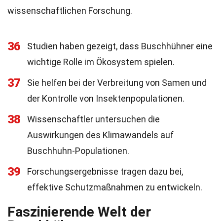
wissenschaftlichen Forschung.
36
Studien haben gezeigt, dass Buschhühner eine
wichtige Rolle im Ökosystem spielen.
37
Sie helfen bei der Verbreitung von Samen und
der Kontrolle von Insektenpopulationen.
38
Wissenschaftler untersuchen die
Auswirkungen des Klimawandels auf
Buschhuhn-Populationen.
39
Forschungsergebnisse tragen dazu bei,
effektive Schutzmaßnahmen zu entwickeln.
Faszinierende Welt der