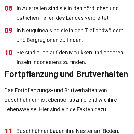
08
In Australien sind sie in den nördlichen und
östlichen Teilen des Landes verbreitet.
09
In Neuguinea sind sie in den Tieflandwäldern
und Bergregionen zu finden.
10
Sie sind auch auf den Molukken und anderen
Inseln Indonesiens zu finden.
Fortpflanzung und Brutverhalten
Das Fortpflanzungs- und Brutverhalten von
Buschhühnern ist ebenso faszinierend wie ihre
Lebensweise. Hier sind einige Fakten dazu.
11
Buschhühner bauen ihre Nester am Boden.