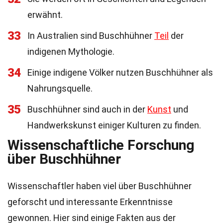
erwähnt.
33
In Australien sind Buschhühner
Teil
der
indigenen Mythologie.
34
Einige indigene Völker nutzen Buschhühner als
Nahrungsquelle.
35
Buschhühner sind auch in der
Kunst
und
Handwerkskunst einiger Kulturen zu finden.
Wissenschaftliche Forschung
über Buschhühner
Wissenschaftler haben viel über Buschhühner
geforscht und interessante Erkenntnisse
gewonnen. Hier sind einige Fakten aus der