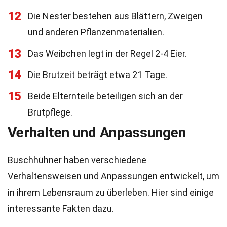
12
Die Nester bestehen aus Blättern, Zweigen
und anderen Pflanzenmaterialien.
13
Das Weibchen legt in der Regel 2-4 Eier.
14
Die Brutzeit beträgt etwa 21 Tage.
15
Beide Elternteile beteiligen sich an der
Brutpflege.
Verhalten und Anpassungen
Buschhühner haben verschiedene
Verhaltensweisen und Anpassungen entwickelt, um
in ihrem Lebensraum zu überleben. Hier sind einige
interessante Fakten dazu.