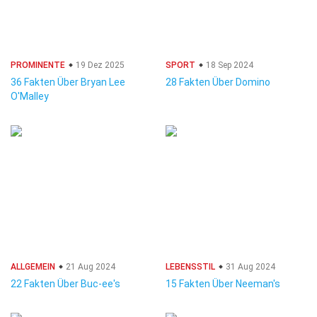
PROMINENTE
19 Dez 2025
SPORT
18 Sep 2024
36 Fakten Über Bryan Lee
28 Fakten Über Domino
O'Malley
ALLGEMEIN
21 Aug 2024
LEBENSSTIL
31 Aug 2024
22 Fakten Über Buc-ee's
15 Fakten Über Neeman's