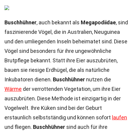
Buschhühner
, auch bekannt als
Megapodiidae
, sind
faszinierende Vögel, die in Australien, Neuguinea
und den umliegenden Inseln beheimatet sind. Diese
Vögel sind besonders für ihre ungewöhnliche
Brutpflege bekannt. Statt ihre Eier auszubrüten,
bauen sie riesige Erdhügel, die als natürliche
Inkubatoren dienen.
Buschhühner
nutzen die
Wärme
der verrottenden Vegetation, um ihre Eier
auszubrüten. Diese Methode ist einzigartig in der
Vogelwelt. Ihre Küken sind bei der Geburt
erstaunlich selbstständig und können sofort
laufen
und fliegen.
Buschhühner
sind auch für ihre