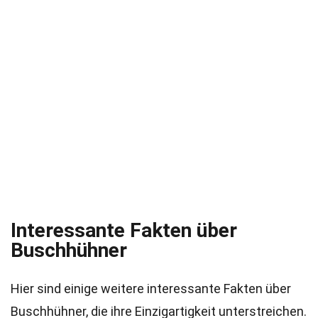
Interessante Fakten über
Buschhühner
Hier sind einige weitere interessante Fakten über
Buschhühner, die ihre Einzigartigkeit unterstreichen.