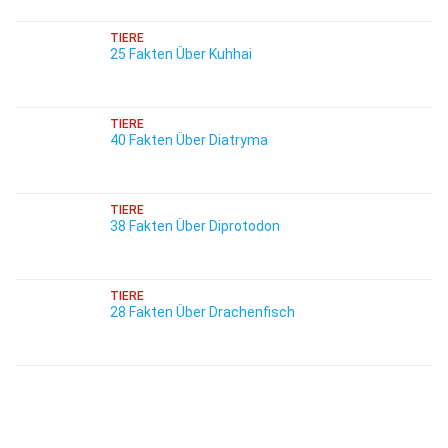
TIERE
25 Fakten Über Kuhhai
TIERE
40 Fakten Über Diatryma
TIERE
38 Fakten Über Diprotodon
TIERE
28 Fakten Über Drachenfisch