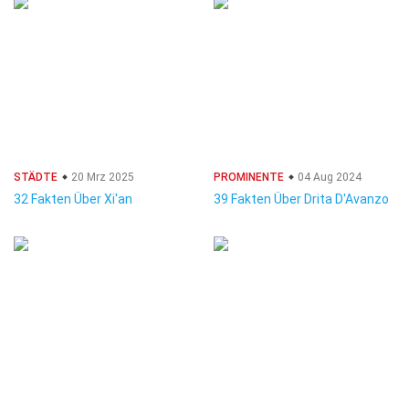
STÄDTE
20 Mrz 2025
PROMINENTE
04 Aug 2024
32 Fakten Über Xi'an
39 Fakten Über Drita D'Avanzo