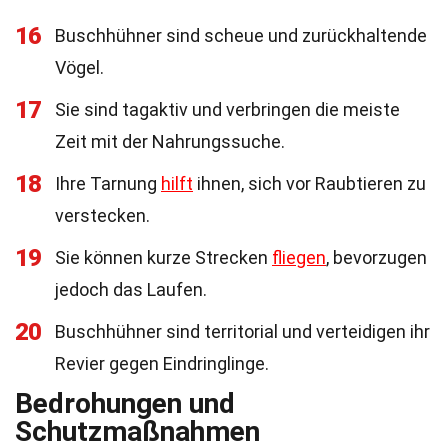
16
Buschhühner sind scheue und zurückhaltende
Vögel.
17
Sie sind tagaktiv und verbringen die meiste
Zeit mit der Nahrungssuche.
18
Ihre Tarnung
hilft
ihnen, sich vor Raubtieren zu
verstecken.
19
Sie können kurze Strecken
fliegen
, bevorzugen
jedoch das Laufen.
20
Buschhühner sind territorial und verteidigen ihr
Revier gegen Eindringlinge.
Bedrohungen und
Schutzmaßnahmen