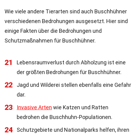
Wie viele andere Tierarten sind auch Buschhühner
verschiedenen Bedrohungen ausgesetzt. Hier sind
einige Fakten über die Bedrohungen und
Schutzmaßnahmen für Buschhühner.
21
Lebensraumverlust durch Abholzung ist eine
der größten Bedrohungen für Buschhühner.
22
Jagd und Wilderei stellen ebenfalls eine Gefahr
dar.
23
Invasive Arten
wie Katzen und Ratten
bedrohen die Buschhuhn-Populationen.
24
Schutzgebiete und Nationalparks helfen, ihren