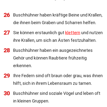
26
Buschhühner haben kräftige Beine und Krallen,
die ihnen beim Graben und Scharren helfen.
27
Sie können erstaunlich gut
klettern
und nutzen
ihre Krallen, um sich an Ästen festzuhalten.
28
Buschhühner haben ein ausgezeichnetes
Gehör und können Raubtiere frühzeitig
erkennen.
29
Ihre Federn sind oft braun oder grau, was ihnen
hilft, sich in ihrem Lebensraum zu tarnen.
30
Buschhühner sind soziale Vögel und leben oft
in kleinen Gruppen.