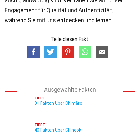
auch glaubwürdig sind. Vertrauen Sie auf unser
Engagement für Qualität und Authentizität,
während Sie mit uns entdecken und lernen.
Teile diesen Fakt:
Ausgewählte Fakten
TIERE
31 Fakten Über Chimäre
TIERE
40 Fakten Über Chinook