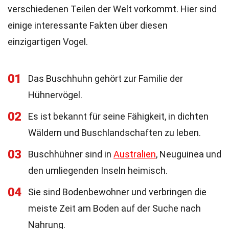
verschiedenen Teilen der Welt vorkommt. Hier sind
einige interessante Fakten über diesen
einzigartigen Vogel.
01
Das Buschhuhn gehört zur Familie der
Hühnervögel.
02
Es ist bekannt für seine Fähigkeit, in dichten
Wäldern und Buschlandschaften zu leben.
03
Buschhühner sind in
Australien
, Neuguinea und
den umliegenden Inseln heimisch.
04
Sie sind Bodenbewohner und verbringen die
meiste Zeit am Boden auf der Suche nach
Nahrung.