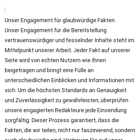
Unser Engagement für glaubwürdige Fakten
Unser Engagement für die Bereitstellung
vertrauenswürdiger und fesselnder Inhalte steht im
Mittelpunkt unserer Arbeit. Jeder Fakt auf unserer
Seite wird von echten Nutzern wie Ihnen
beigetragen und bringt eine Fülle an
unterschiedlichen Einblicken und Informationen mit
sich. Um die höchsten
Standards
an Genauigkeit
und Zuverlässigkeit zu gewährleisten, überprüfen
unsere engagierten
Redakteure
jede Einsendung
sorgfältig. Dieser Prozess garantiert, dass die
Fakten, die wir teilen, nicht nur faszinierend, sondern