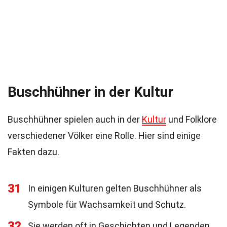
Buschhühner in der Kultur
Buschhühner spielen auch in der
Kultur
und Folklore
verschiedener Völker eine Rolle. Hier sind einige
Fakten dazu.
31
In einigen Kulturen gelten Buschhühner als
Symbole für Wachsamkeit und Schutz.
32
Sie werden oft in Geschichten und Legenden