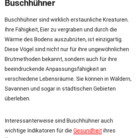
Buschhühner
Buschhühner sind wirklich erstaunliche Kreaturen.
Ihre Fähigkeit, Eier zu vergraben und durch die
Wärme des Bodens auszubrüten, ist einzigartig.
Diese Vögel sind nicht nur für ihre ungewöhnlichen
Brutmethoden bekannt, sondern auch für ihre
beeindruckende Anpassungsfähigkeit an
verschiedene Lebensräume. Sie können in Wäldern,
Savannen und sogar in städtischen Gebieten
überleben.
Interessanterweise sind Buschhühner auch
wichtige Indikatoren für die
Gesundheit
ihres