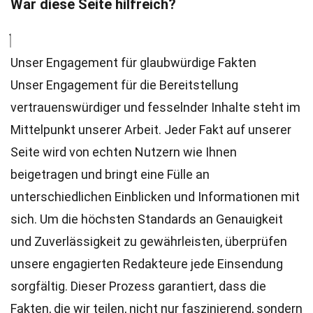
War diese Seite hilfreich?
Unser Engagement für glaubwürdige Fakten
Unser Engagement für die Bereitstellung
vertrauenswürdiger und fesselnder Inhalte steht im
Mittelpunkt unserer Arbeit. Jeder Fakt auf unserer
Seite wird von echten Nutzern wie Ihnen
beigetragen und bringt eine Fülle an
unterschiedlichen Einblicken und Informationen mit
sich. Um die höchsten
Standards
an Genauigkeit
und Zuverlässigkeit zu gewährleisten, überprüfen
unsere engagierten
Redakteure
jede Einsendung
sorgfältig. Dieser Prozess garantiert, dass die
Fakten, die wir teilen, nicht nur faszinierend, sondern