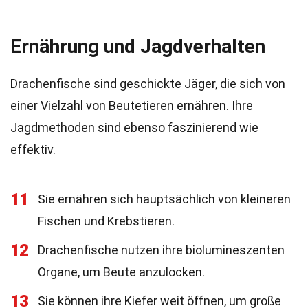
Ernährung und Jagdverhalten
Drachenfische sind geschickte Jäger, die sich von
einer Vielzahl von Beutetieren ernähren. Ihre
Jagdmethoden sind ebenso faszinierend wie
effektiv.
11
Sie ernähren sich hauptsächlich von kleineren
Fischen und Krebstieren.
12
Drachenfische nutzen ihre biolumineszenten
Organe, um Beute anzulocken.
13
Sie können ihre Kiefer weit öffnen, um große