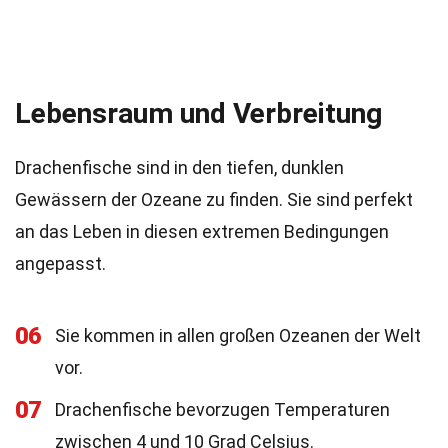
Lebensraum und Verbreitung
Drachenfische sind in den tiefen, dunklen
Gewässern der Ozeane zu finden. Sie sind perfekt
an das Leben in diesen extremen Bedingungen
angepasst.
06
Sie kommen in allen großen Ozeanen der Welt
vor.
07
Drachenfische bevorzugen Temperaturen
zwischen 4 und 10 Grad Celsius.