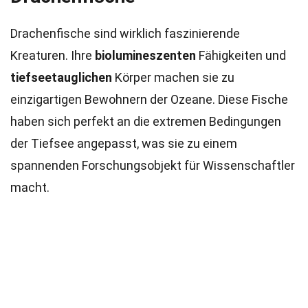
Drachenfische sind wirklich faszinierende
Kreaturen. Ihre
biolumineszenten
Fähigkeiten und
tiefseetauglichen
Körper machen sie zu
einzigartigen Bewohnern der Ozeane. Diese Fische
haben sich perfekt an die extremen Bedingungen
der Tiefsee angepasst, was sie zu einem
spannenden Forschungsobjekt für Wissenschaftler
macht.