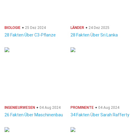
BIOLOGIE
25 Dez 2024
LÄNDER
24 Dez 2025
28 Fakten Über C3-Pflanze
28 Fakten Über Sri Lanka
INGENIEURWESEN
04 Aug 2024
PROMINENTE
04 Aug 2024
26 Fakten Über Maschinenbau
34 Fakten Über Sarah Rafferty