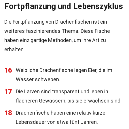
Fortpflanzung und Lebenszyklus
Die Fortpflanzung von Drachenfischen ist ein
weiteres faszinierendes Thema. Diese Fische
haben einzigartige Methoden, um ihre Art zu
erhalten.
16
Weibliche Drachenfische legen Eier, die im
Wasser schweben.
17
Die Larven sind transparent und leben in
flacheren Gewässern, bis sie erwachsen sind.
18
Drachenfische haben eine relativ kurze
Lebensdauer von etwa fünf Jahren.