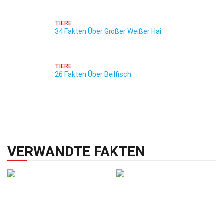
TIERE
34 Fakten Über Großer Weißer Hai
TIERE
26 Fakten Über Beilfisch
VERWANDTE FAKTEN