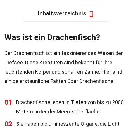
Inhaltsverzeichnis
Was ist ein Drachenfisch?
Der Drachenfisch ist ein faszinierendes Wesen der
Tiefsee. Diese Kreaturen sind bekannt für ihre
leuchtenden Körper und scharfen Zähne. Hier sind
einige erstaunliche Fakten über Drachenfische.
01
Drachenfische leben in Tiefen von bis zu 2000
Metern unter der Meeresoberfläche.
02
Sie haben biolumineszente Organe, die Licht