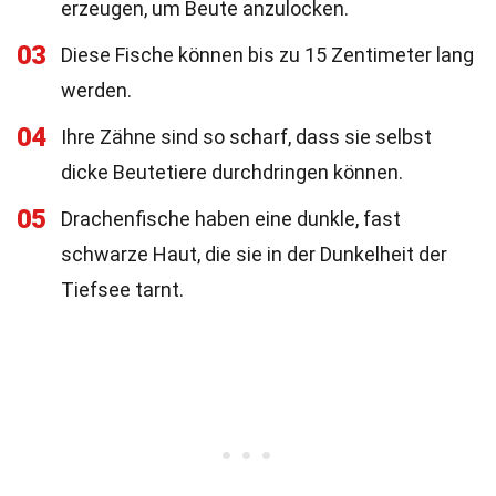
erzeugen, um Beute anzulocken.
03
Diese Fische können bis zu 15 Zentimeter lang
werden.
04
Ihre Zähne sind so scharf, dass sie selbst
dicke Beutetiere durchdringen können.
05
Drachenfische haben eine dunkle, fast
schwarze Haut, die sie in der Dunkelheit der
Tiefsee tarnt.