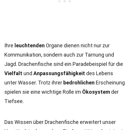
Ihre
leuchtenden
Organe dienen nicht nur zur
Kommunikation, sondern auch zur Tarnung und
Jagd. Drachenfische sind ein Paradebeispiel für die
Vielfalt
und
Anpassungsfähigkeit
des Lebens
unter Wasser. Trotz ihrer
bedrohlichen
Erscheinung
spielen sie eine wichtige Rolle im
Ökosystem
der
Tiefsee.
Das Wissen über Drachenfische erweitert unser