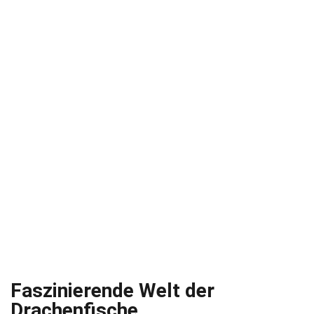
Faszinierende Welt der
Drachenfische