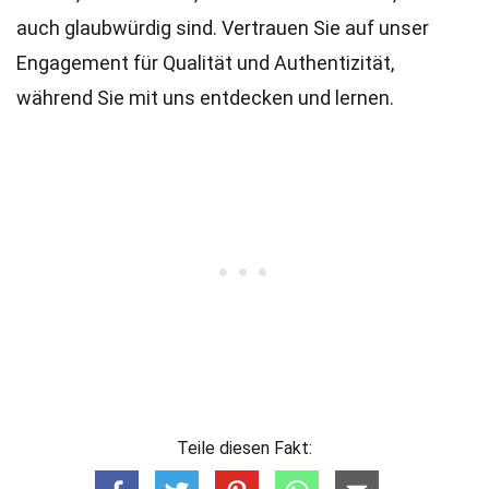
auch glaubwürdig sind. Vertrauen Sie auf unser
Engagement für Qualität und Authentizität,
während Sie mit uns entdecken und lernen.
Teile diesen Fakt: