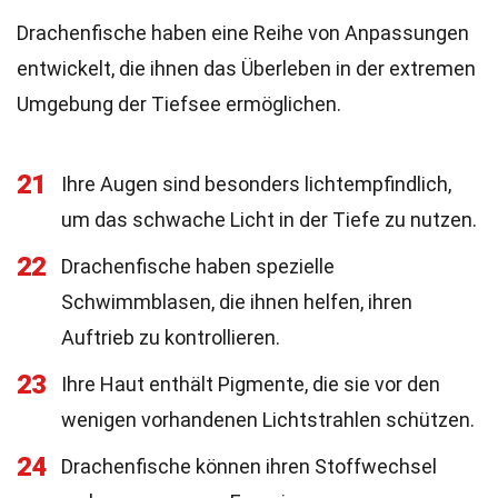
Drachenfische haben eine Reihe von Anpassungen
entwickelt, die ihnen das Überleben in der extremen
Umgebung der Tiefsee ermöglichen.
21
Ihre Augen sind besonders lichtempfindlich,
um das schwache Licht in der Tiefe zu nutzen.
22
Drachenfische haben spezielle
Schwimmblasen, die ihnen helfen, ihren
Auftrieb zu kontrollieren.
23
Ihre Haut enthält Pigmente, die sie vor den
wenigen vorhandenen Lichtstrahlen schützen.
24
Drachenfische können ihren Stoffwechsel