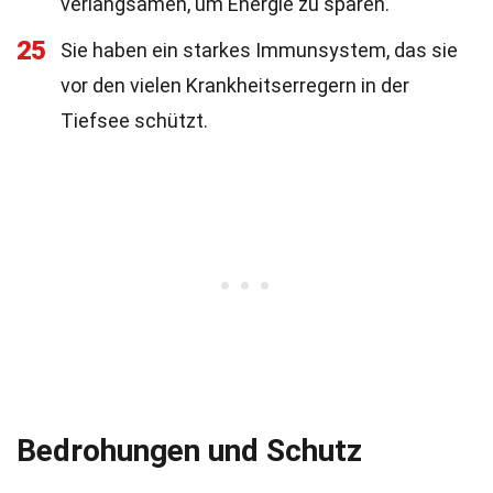
verlangsamen, um Energie zu sparen.
25
Sie haben ein starkes Immunsystem, das sie
vor den vielen Krankheitserregern in der
Tiefsee schützt.
Bedrohungen und Schutz