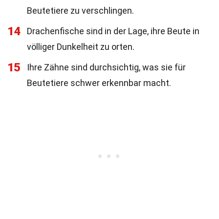
Beutetiere zu verschlingen.
14
Drachenfische sind in der Lage, ihre Beute in
völliger Dunkelheit zu orten.
15
Ihre Zähne sind durchsichtig, was sie für
Beutetiere schwer erkennbar macht.