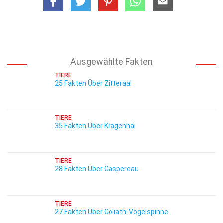
Ausgewählte Fakten
TIERE
25 Fakten Über Zitteraal
TIERE
35 Fakten Über Kragenhai
TIERE
28 Fakten Über Gaspereau
TIERE
27 Fakten Über Goliath-Vogelspinne