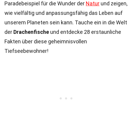
Paradebeispiel für die Wunder der
Natur
und zeigen,
wie vielfältig und anpassungsfähig das Leben auf
unserem Planeten sein kann. Tauche ein in die Welt
der
Drachenfische
und entdecke 28 erstaunliche
Fakten über diese geheimnisvollen
Tiefseebewohner!