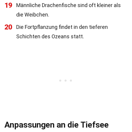
19
Männliche Drachenfische sind oft kleiner als
die Weibchen.
20
Die Fortpflanzung findet in den tieferen
Schichten des Ozeans statt.
Anpassungen an die Tiefsee