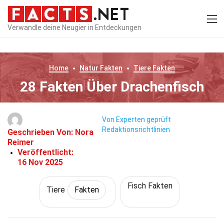
Verwandle deine Neugier in Entdeckungen
Home
Natur
Fakten
Tiere
Fakten
28 Fakten Über Drachenfisch
Von Experten geprüft
Redaktionsrichtlinien
Geschrieben Von:
Nora
Reimer
Veröffentlicht:
16 Nov 2025
Fisch Fakten
Tiere
Fakten