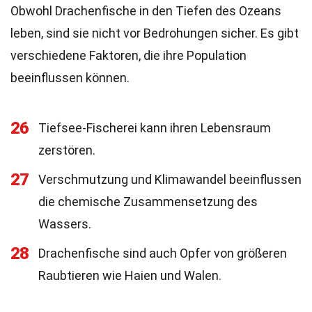
Obwohl Drachenfische in den Tiefen des Ozeans
leben, sind sie nicht vor Bedrohungen sicher. Es gibt
verschiedene Faktoren, die ihre Population
beeinflussen können.
26
Tiefsee-Fischerei kann ihren Lebensraum
zerstören.
27
Verschmutzung und Klimawandel beeinflussen
die chemische Zusammensetzung des
Wassers.
28
Drachenfische sind auch Opfer von größeren
Raubtieren wie Haien und Walen.