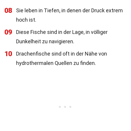
08
Sie leben in Tiefen, in denen der Druck extrem
hoch ist.
09
Diese Fische sind in der Lage, in völliger
Dunkelheit zu navigieren.
10
Drachenfische sind oft in der Nähe von
hydrothermalen Quellen zu finden.