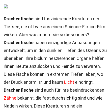
Drachenfische
sind faszinierende Kreaturen der
Tiefsee, die oft wie aus einem Science-Fiction-Film
wirken. Aber was macht sie so besonders?
Drachenfische
haben einzigartige Anpassungen
entwickelt, um in den dunklen Tiefen des Ozeans zu
überleben. Ihre biolumineszierenden Organe helfen
ihnen, Beute anzulocken und Feinde zu verwirren.
Diese Fische können in extremen Tiefen leben, wo
der Druck enorm ist und kaum
Licht
eindringt.
Drachenfische
sind auch für ihre beeindruckenden
Zähne
bekannt, die fast durchsichtig sind und wie
Nadeln wirken. Diese Kreaturen sind ein