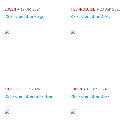
ESSEN
19 Sep 2024
TECHNOLOGIE
23 Jan 2025
28 Fakten Über Feige
37 Fakten Über OLED
TIERE
30 Jun 2025
ESSEN
18 Sep 2024
35 Fakten Über Brillenbär
28 Fakten Über Olive