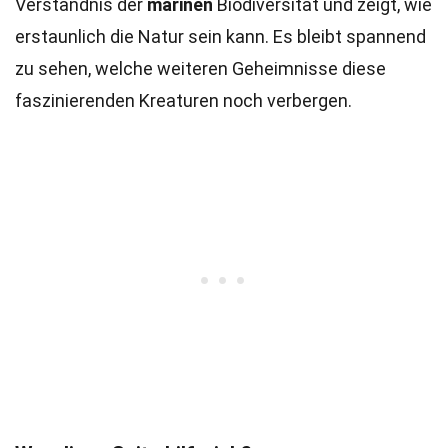
Verständnis der
marinen
Biodiversität und zeigt, wie
erstaunlich die Natur sein kann. Es bleibt spannend
zu sehen, welche weiteren Geheimnisse diese
faszinierenden Kreaturen noch verbergen.