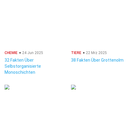
CHEMIE
24 Jun 2025
TIERE
22 Mrz 2025
32 Fakten Über
38 Fakten Über Grottenolm
Selbstorganisierte
Monoschichten