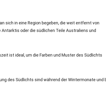
an sich in eine Region begeben, die weit entfernt von
ie Antarktis oder die südlichen Teile Australiens und
zeit ist ideal, um die Farben und Muster des Südlichts
tung des Südlichts sind während der Wintermonate und 