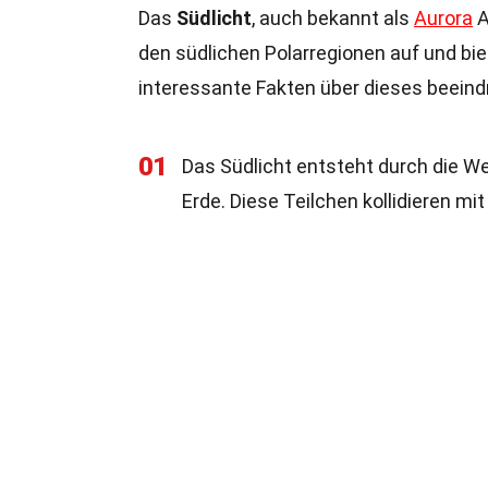
Das
Südlicht
, auch bekannt als
Aurora
A
den südlichen Polarregionen auf und bie
interessante Fakten über dieses beeind
01
Das Südlicht entsteht durch die 
Erde. Diese Teilchen kollidieren m