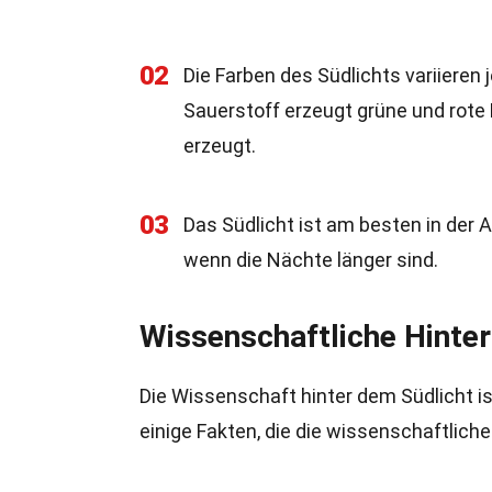
02
Die Farben des Südlichts variieren 
Sauerstoff erzeugt grüne und rote L
erzeugt.
03
Das Südlicht ist am besten in der
wenn die Nächte länger sind.
Wissenschaftliche Hinte
Die Wissenschaft hinter dem Südlicht i
einige Fakten, die die wissenschaftlich