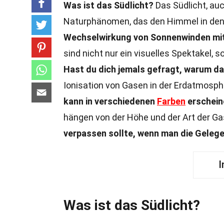
Was ist das Südlicht?
Das Südlicht, auc
Naturphänomen, das den Himmel in den 
Wechselwirkung von Sonnenwinden mit
sind nicht nur ein visuelles Spektakel, 
Hast du dich jemals gefragt, warum da
Ionisation von Gasen in der Erdatmosph
kann in verschiedenen
Farben
erscheine
hängen von der Höhe und der Art der Gas
verpassen sollte, wenn man die Gelege
I
Was ist das Südlicht?