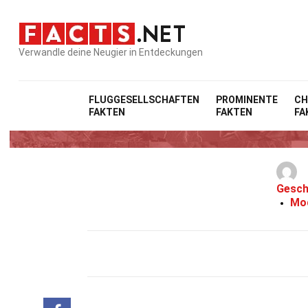
Verwandle deine Neugier in Entdeckungen
FLUGGESELLSCHAFTEN
PROMINENTE
CH
FAKTEN
FAKTEN
FA
Gesch
Mod