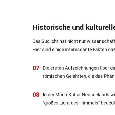
Historische und kulturel
Das Südlicht hat nicht nur wissenschaft
Hier sind einige interessante Fakten daz
07
Die ersten Aufzeichnungen über d
römischen Gelehrten, die das Phän
08
In der Maori-Kultur Neuseelands wi
"großes Licht des Himmels" bedeut