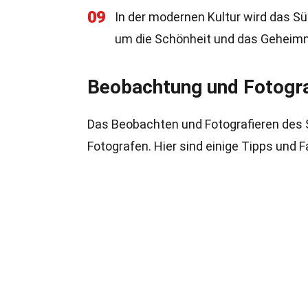
09
In der modernen Kultur wird das Sü
um die Schönheit und das Geheimni
Beobachtung und Fotogra
Das Beobachten und Fotografieren des Sü
Fotografen. Hier sind einige Tipps und 