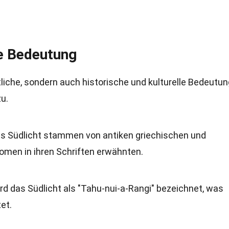
le Bedeutung
liche, sondern auch historische und kulturelle Bedeutun
u.
as Südlicht stammen von antiken griechischen und
omen in ihren Schriften erwähnten.
rd das Südlicht als "Tahu-nui-a-Rangi" bezeichnet, was
et.