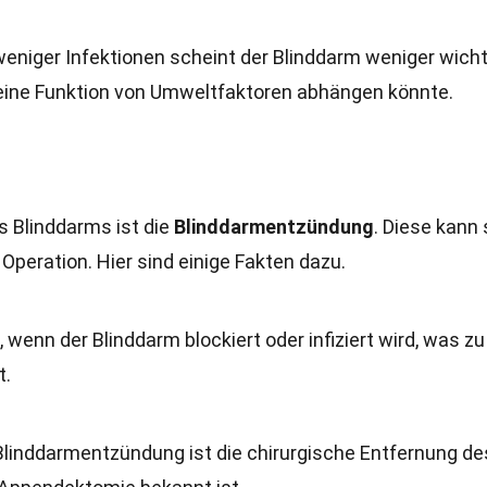
eniger Infektionen scheint der Blinddarm weniger wicht
seine Funktion von Umweltfaktoren abhängen könnte.
 Blinddarms ist die
Blinddarmentzündung
. Diese kann 
Operation. Hier sind einige Fakten dazu.
 wenn der Blinddarm blockiert oder infiziert wird, was zu
t.
 Blinddarmentzündung ist die chirurgische Entfernung de