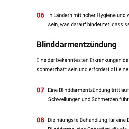
06
In Ländern mit hoher Hygiene und w
sein, was darauf hindeutet, dass 
Blinddarmentzündung
Eine der bekanntesten Erkrankungen des
schmerzhaft sein und erfordert oft eine 
07
Eine Blinddarmentzündung tritt auf,
Schwellungen und Schmerzen führ
08
Die häufigste Behandlung für eine