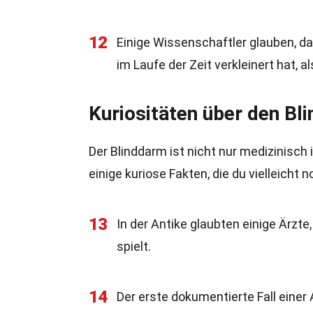
12
Einige Wissenschaftler glauben, da
im Laufe der Zeit verkleinert hat, 
Kuriositäten über den Bl
Der Blinddarm ist nicht nur medizinisch 
einige kuriose Fakten, die du vielleicht 
13
In der Antike glaubten einige Ärzte
spielt.
14
Der erste dokumentierte Fall eine