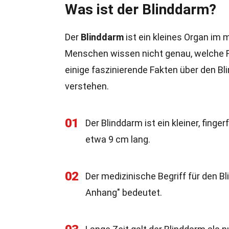
Was ist der Blinddarm?
Der
Blinddarm
ist ein kleines Organ im 
Menschen wissen nicht genau, welche Fu
einige faszinierende Fakten über den Bl
verstehen.
01
Der Blinddarm ist ein kleiner, fing
etwa 9 cm lang.
02
Der medizinische Begriff für den B
Anhang" bedeutet.