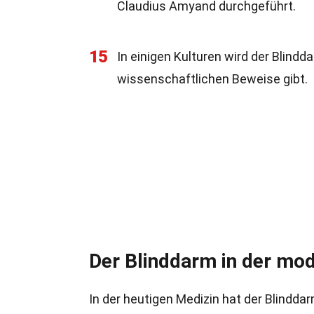
Claudius Amyand durchgeführt.
15
In einigen Kulturen wird der Blindd
wissenschaftlichen Beweise gibt.
Der Blinddarm in der mo
In der heutigen Medizin hat der Blindda