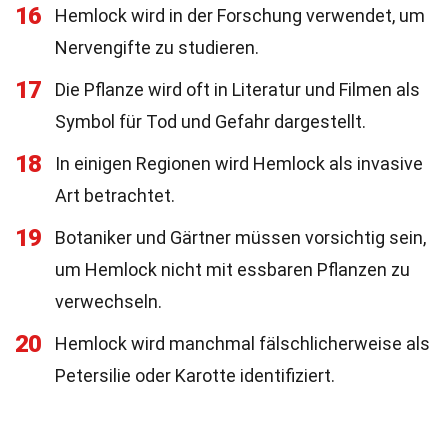
16
Hemlock wird in der Forschung verwendet, um
Nervengifte zu studieren.
17
Die Pflanze wird oft in Literatur und Filmen als
Symbol für Tod und Gefahr dargestellt.
18
In einigen Regionen wird Hemlock als invasive
Art betrachtet.
19
Botaniker und Gärtner müssen vorsichtig sein,
um Hemlock nicht mit essbaren Pflanzen zu
verwechseln.
20
Hemlock wird manchmal fälschlicherweise als
Petersilie oder Karotte identifiziert.