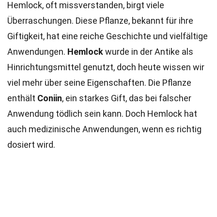
Hemlock, oft missverstanden, birgt viele
Überraschungen. Diese Pflanze, bekannt für ihre
Giftigkeit, hat eine reiche Geschichte und vielfältige
Anwendungen.
Hemlock
wurde in der Antike als
Hinrichtungsmittel genutzt, doch heute wissen wir
viel mehr über seine Eigenschaften. Die Pflanze
enthält
Coniin
, ein starkes Gift, das bei falscher
Anwendung tödlich sein kann. Doch Hemlock hat
auch medizinische Anwendungen, wenn es richtig
dosiert wird.