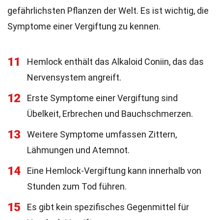
gefährlichsten Pflanzen der Welt. Es ist wichtig, die
Symptome einer Vergiftung zu kennen.
11
Hemlock enthält das Alkaloid Coniin, das das
Nervensystem angreift.
12
Erste Symptome einer Vergiftung sind
Übelkeit, Erbrechen und Bauchschmerzen.
13
Weitere Symptome umfassen Zittern,
Lähmungen und Atemnot.
14
Eine Hemlock-Vergiftung kann innerhalb von
Stunden zum Tod führen.
15
Es gibt kein spezifisches Gegenmittel für