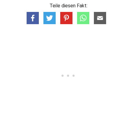
Teile diesen Fakt: