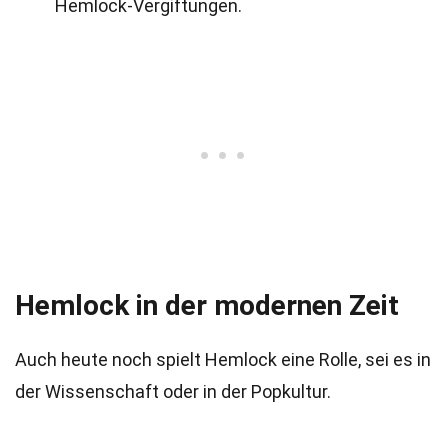
Hemlock-Vergiftungen.
Hemlock in der modernen Zeit
Auch heute noch spielt Hemlock eine Rolle, sei es in
der Wissenschaft oder in der Popkultur.