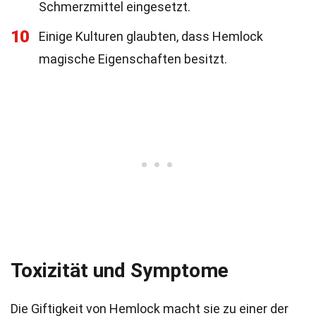
Schmerzmittel eingesetzt.
10
Einige Kulturen glaubten, dass Hemlock
magische Eigenschaften besitzt.
Toxizität und Symptome
Die Giftigkeit von Hemlock macht sie zu einer der