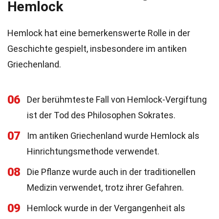
Hemlock
Hemlock hat eine bemerkenswerte Rolle in der
Geschichte gespielt, insbesondere im antiken
Griechenland.
06
Der berühmteste Fall von Hemlock-Vergiftung
ist der Tod des Philosophen Sokrates.
07
Im antiken Griechenland wurde Hemlock als
Hinrichtungsmethode verwendet.
08
Die Pflanze wurde auch in der traditionellen
Medizin verwendet, trotz ihrer Gefahren.
09
Hemlock wurde in der Vergangenheit als