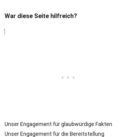
War diese Seite hilfreich?
Unser Engagement für glaubwürdige Fakten
Unser Engagement für die Bereitstellung