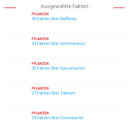
Ausgewählte Fakten
PFLANZEN
30 Fakten Über Rafflesia
PFLANZEN
33 Fakten Über Sommerwurz
PFLANZEN
30 Fakten Über Sauromatum
PFLANZEN
27 Fakten Über Talinum
PFLANZEN
39 Fakten Über Cotoneaster