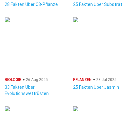
28 Fakten Über C3-Pflanze
25 Fakten Über Substrat
BIOLOGIE
26 Aug 2025
PFLANZEN
23 Jul 2025
33 Fakten Über
25 Fakten Über Jasmin
Evolutionswettrüsten