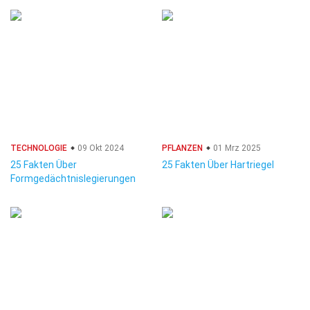
TECHNOLOGIE
09 Okt 2024
PFLANZEN
01 Mrz 2025
25 Fakten Über
25 Fakten Über Hartriegel
Formgedächtnislegierungen