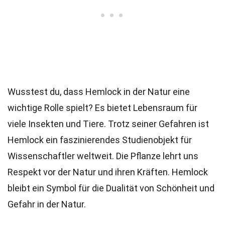
Wusstest du, dass Hemlock in der Natur eine
wichtige Rolle spielt? Es bietet Lebensraum für
viele Insekten und Tiere. Trotz seiner Gefahren ist
Hemlock ein faszinierendes Studienobjekt für
Wissenschaftler weltweit. Die Pflanze lehrt uns
Respekt vor der Natur und ihren Kräften. Hemlock
bleibt ein Symbol für die Dualität von Schönheit und
Gefahr in der Natur.