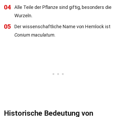
04
Alle Teile der Pflanze sind giftig, besonders die
Wurzeln.
05
Der wissenschaftliche Name von Hemlock ist
Conium maculatum
.
Historische Bedeutung von