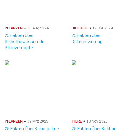
PFLANZEN
20 Aug 2024
BIOLOGIE
17 Okt 2024
25 Fakten Über
25 Fakten Über
Selbstbewässernde
Differenzierung
Pflanzentöpfe
PFLANZEN
09 Mrz 2025
TIERE
13 Nov 2025
25 Fakten Über Kokospalme
25 Fakten Über Kuhhai