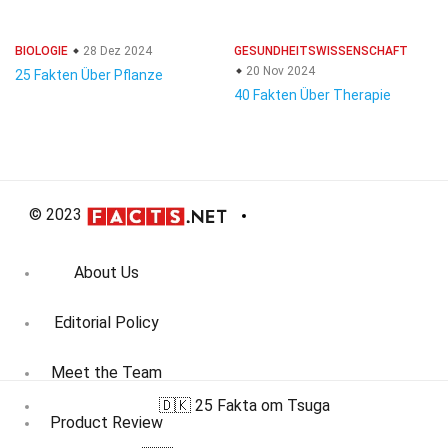
BIOLOGIE
28 Dez 2024
GESUNDHEITSWISSENSCHAFT
20 Nov 2024
25 Fakten Über Pflanze
40 Fakten Über Therapie
© 2023
About Us
Editorial Policy
Meet the Team
🇩🇰 25 Fakta om Tsuga
Product Review