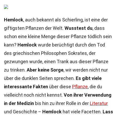
Hemlock
, auch bekannt als Schierling, ist eine der
giftigsten Pflanzen der Welt.
Wusstest du
, dass
schon eine kleine Menge dieser Pflanze tödlich sein
kann?
Hemlock
wurde berüchtigt durch den Tod
des griechischen Philosophen Sokrates, der
gezwungen wurde, einen Trank aus dieser Pflanze
zu trinken.
Aber keine Sorge
, wir werden nicht nur
über die dunklen Seiten sprechen.
Es gibt viele
interessante Fakten
über diese
Pflanze
, die du
vielleicht noch nicht kennst.
Von ihrer Verwendung
in der Medizin
bis hin zu ihrer Rolle in der
Literatur
und Geschichte –
Hemlock
hat viele Facetten.
Lass