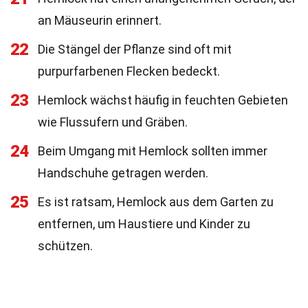
an Mäuseurin erinnert.
22
Die Stängel der Pflanze sind oft mit
purpurfarbenen Flecken bedeckt.
23
Hemlock wächst häufig in feuchten Gebieten
wie Flussufern und Gräben.
24
Beim Umgang mit Hemlock sollten immer
Handschuhe getragen werden.
25
Es ist ratsam, Hemlock aus dem Garten zu
entfernen, um Haustiere und Kinder zu
schützen.