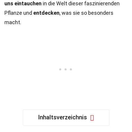
uns eintauchen
in die Welt dieser faszinierenden
Pflanze und
entdecken
, was sie so besonders
macht.
Inhaltsverzeichnis