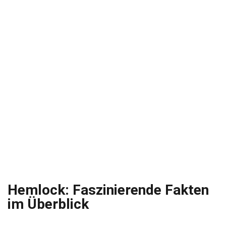
Hemlock: Faszinierende Fakten
im Überblick