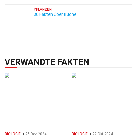
PFLANZEN
30 Fakten Über Buche
VERWANDTE FAKTEN
BIOLOGIE
25 Dez 2024
BIOLOGIE
22 Okt 2024