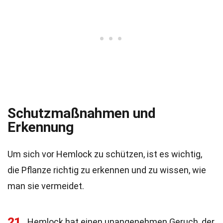
Schutzmaßnahmen und
Erkennung
Um sich vor Hemlock zu schützen, ist es wichtig,
die Pflanze richtig zu erkennen und zu wissen, wie
man sie vermeidet.
21
Hemlock hat einen unangenehmen Geruch, der