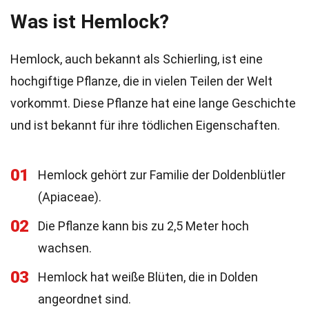
Was ist Hemlock?
Hemlock, auch bekannt als Schierling, ist eine
hochgiftige Pflanze, die in vielen Teilen der Welt
vorkommt. Diese Pflanze hat eine lange Geschichte
und ist bekannt für ihre tödlichen Eigenschaften.
01
Hemlock gehört zur Familie der Doldenblütler
(Apiaceae).
02
Die Pflanze kann bis zu 2,5 Meter hoch
wachsen.
03
Hemlock hat weiße Blüten, die in Dolden
angeordnet sind.