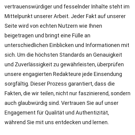
vertrauenswürdiger und fesselnder Inhalte steht im
Mittelpunkt unserer Arbeit. Jeder Fakt auf unserer
Seite wird von echten Nutzern wie Ihnen
beigetragen und bringt eine Fülle an
unterschiedlichen Einblicken und Informationen mit
sich. Um die höchsten
Standards
an Genauigkeit
und Zuverlässigkeit zu gewährleisten, überprüfen
unsere engagierten
Redakteure
jede Einsendung
sorgfältig. Dieser Prozess garantiert, dass die
Fakten, die wir teilen, nicht nur faszinierend, sondern
auch glaubwürdig sind. Vertrauen Sie auf unser
Engagement für Qualität und Authentizität,
während Sie mit uns entdecken und lernen.