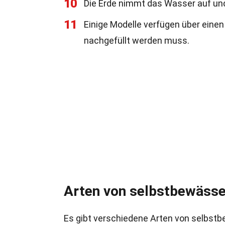
10
Die Erde nimmt das Wasser auf und
11
Einige Modelle verfügen über eine
nachgefüllt werden muss.
Arten von selbstbewässe
Es gibt verschiedene Arten von selbstb