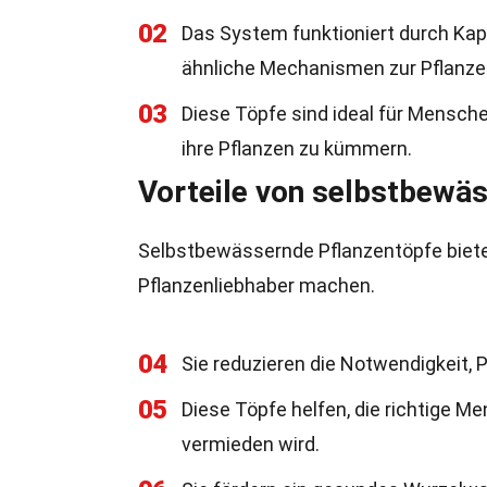
02
Das System funktioniert durch Kapi
ähnliche Mechanismen zur Pflanze t
03
Diese Töpfe sind ideal für Mensche
ihre Pflanzen zu kümmern.
Vorteile von selbstbewä
Selbstbewässernde Pflanzentöpfe bieten 
Pflanzenliebhaber machen.
04
Sie reduzieren die Notwendigkeit, P
05
Diese Töpfe helfen, die richtige 
vermieden wird.