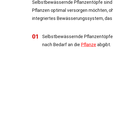
Selbstbewässernde Pflanzentöpfe sind ei
Pflanzen optimal versorgen möchten, oh
integriertes Bewässerungssystem, das d
01
Selbstbewässernde Pflanzentöpfe 
nach Bedarf an die
Pflanze
abgibt.