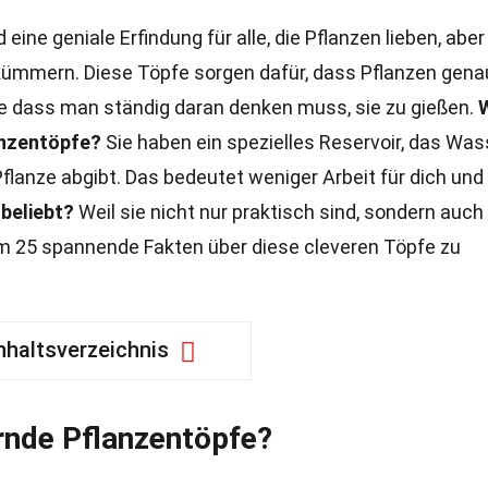
 eine geniale Erfindung für alle, die Pflanzen lieben, aber
 kümmern. Diese Töpfe sorgen dafür, dass Pflanzen gena
 dass man ständig daran denken muss, sie zu gießen.
anzentöpfe?
Sie haben ein spezielles Reservoir, das Was
flanze abgibt. Das bedeutet weniger Arbeit für dich und
beliebt?
Weil sie nicht nur praktisch sind, sondern auch
 um 25 spannende Fakten über diese cleveren Töpfe zu
nhaltsverzeichnis
nde Pflanzentöpfe?