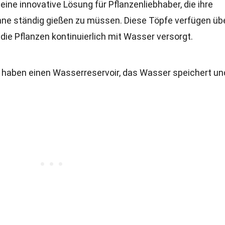
ne innovative Lösung für Pflanzenliebhaber, die ihre
ne ständig gießen zu müssen. Diese Töpfe verfügen übe
ie Pflanzen kontinuierlich mit Wasser versorgt.
haben einen Wasserreservoir, das Wasser speichert un