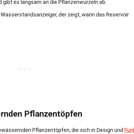
 gibt es langsam an die Pflanzenwurzeln ab.
n Wasserstandsanzeiger, der zeigt, wann das Reservoir
rnden Pflanzentöpfen
ewässernden Pflanzentöpfen, die sich in Design und
Fun