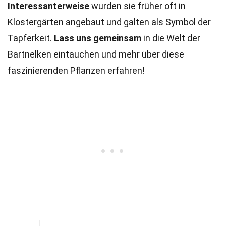
Interessanterweise
wurden sie früher oft in
Klostergärten angebaut und galten als Symbol der
Tapferkeit.
Lass uns gemeinsam
in die Welt der
Bartnelken eintauchen und mehr über diese
faszinierenden Pflanzen erfahren!