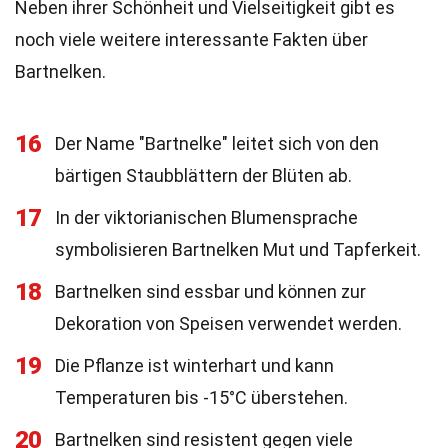
Neben ihrer Schönheit und Vielseitigkeit gibt es
noch viele weitere interessante Fakten über
Bartnelken.
16
Der Name "Bartnelke" leitet sich von den
bärtigen Staubblättern der Blüten ab.
17
In der viktorianischen Blumensprache
symbolisieren Bartnelken Mut und Tapferkeit.
18
Bartnelken sind essbar und können zur
Dekoration von Speisen verwendet werden.
19
Die Pflanze ist winterhart und kann
Temperaturen bis -15°C überstehen.
20
Bartnelken sind resistent gegen viele