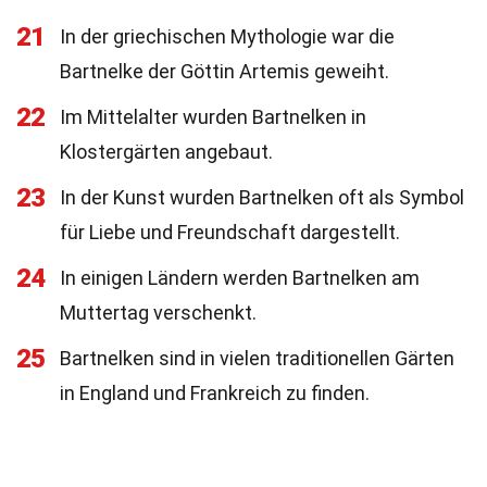
21
In der griechischen Mythologie war die
Bartnelke der Göttin Artemis geweiht.
22
Im Mittelalter wurden Bartnelken in
Klostergärten angebaut.
23
In der Kunst wurden Bartnelken oft als Symbol
für Liebe und Freundschaft dargestellt.
24
In einigen Ländern werden Bartnelken am
Muttertag verschenkt.
25
Bartnelken sind in vielen traditionellen Gärten
in England und Frankreich zu finden.