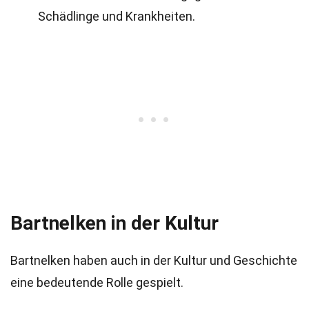
Schädlinge und Krankheiten.
Bartnelken in der Kultur
Bartnelken haben auch in der Kultur und Geschichte
eine bedeutende Rolle gespielt.