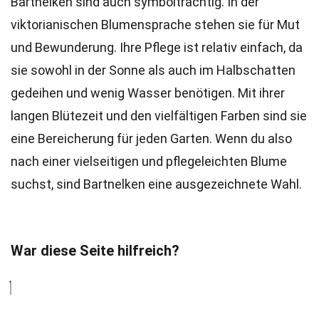
Bartnelken sind auch symbolträchtig. In der
viktorianischen Blumensprache stehen sie für Mut
und Bewunderung. Ihre Pflege ist relativ einfach, da
sie sowohl in der Sonne als auch im Halbschatten
gedeihen und wenig Wasser benötigen. Mit ihrer
langen Blütezeit und den vielfältigen Farben sind sie
eine Bereicherung für jeden Garten. Wenn du also
nach einer vielseitigen und pflegeleichten Blume
suchst, sind Bartnelken eine ausgezeichnete Wahl.
War diese Seite hilfreich?