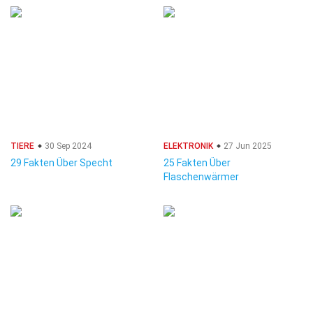
TIERE
30 Sep 2024
ELEKTRONIK
27 Jun 2025
29 Fakten Über Specht
25 Fakten Über
Flaschenwärmer