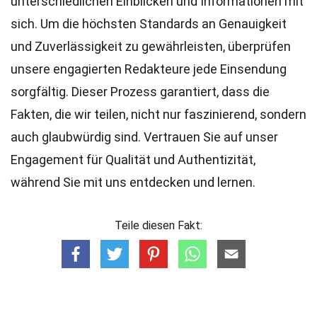
unterschiedlichen Einblicken und Informationen mit
sich. Um die höchsten
Standards
an Genauigkeit
und Zuverlässigkeit zu gewährleisten, überprüfen
unsere engagierten
Redakteure
jede Einsendung
sorgfältig. Dieser Prozess garantiert, dass die
Fakten, die wir teilen, nicht nur faszinierend, sondern
auch glaubwürdig sind. Vertrauen Sie auf unser
Engagement für Qualität und Authentizität,
während Sie mit uns entdecken und lernen.
Teile diesen Fakt: