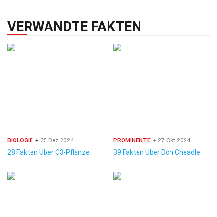
VERWANDTE FAKTEN
BIOLOGIE
25 Dez 2024
PROMINENTE
27 Okt 2024
28 Fakten Über C3-Pflanze
39 Fakten Über Don Cheadle