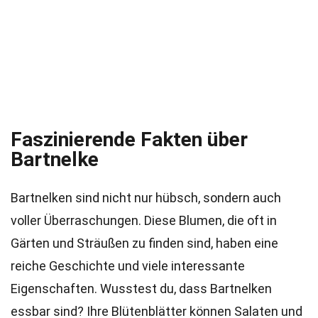
Faszinierende Fakten über
Bartnelke
Bartnelken sind nicht nur hübsch, sondern auch
voller Überraschungen. Diese Blumen, die oft in
Gärten und Sträußen zu finden sind, haben eine
reiche Geschichte und viele interessante
Eigenschaften. Wusstest du, dass Bartnelken
essbar sind? Ihre Blütenblätter können Salaten und