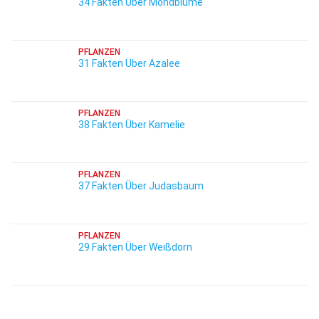
34 Fakten Über Mondblume
PFLANZEN
31 Fakten Über Azalee
PFLANZEN
38 Fakten Über Kamelie
PFLANZEN
37 Fakten Über Judasbaum
PFLANZEN
29 Fakten Über Weißdorn