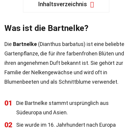
Inhaltsverzeichnis
Was ist die Bartnelke?
Die
Bartnelke
(Dianthus barbatus) ist eine beliebte
Gartenpflanze, die für ihre farbenfrohen Blüten und
ihren angenehmen Duft bekannt ist. Sie gehört zur
Familie der Nelkengewächse und wird oft in
Blumenbeeten und als Schnittblume verwendet.
01
Die Bartnelke stammt ursprünglich aus
Südeuropa und Asien.
02
Sie wurde im 16. Jahrhundert nach Europa