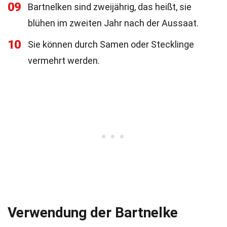
09
Bartnelken sind zweijährig, das heißt, sie
blühen im zweiten Jahr nach der Aussaat.
10
Sie können durch Samen oder Stecklinge
vermehrt werden.
Verwendung der Bartnelke