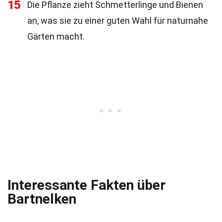
15
Die Pflanze zieht Schmetterlinge und Bienen
an, was sie zu einer guten Wahl für naturnahe
Gärten macht.
Interessante Fakten über
Bartnelken