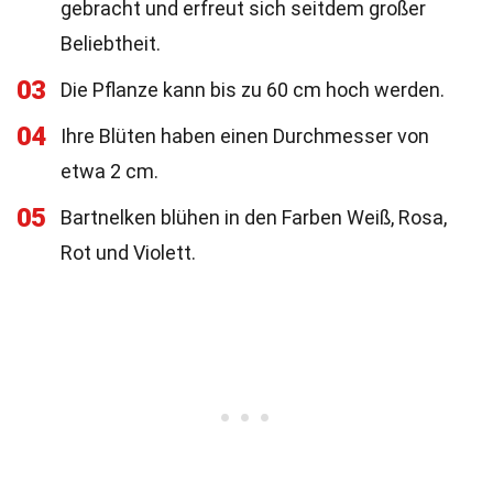
gebracht und erfreut sich seitdem großer
Beliebtheit.
03
Die Pflanze kann bis zu 60 cm hoch werden.
04
Ihre Blüten haben einen Durchmesser von
etwa 2 cm.
05
Bartnelken blühen in den Farben Weiß, Rosa,
Rot und Violett.