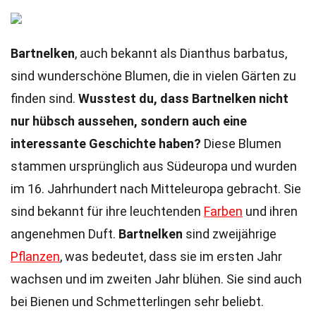
Bartnelken
, auch bekannt als Dianthus barbatus,
sind wunderschöne Blumen, die in vielen Gärten zu
finden sind.
Wusstest du, dass Bartnelken nicht
nur hübsch aussehen, sondern auch eine
interessante Geschichte haben?
Diese Blumen
stammen ursprünglich aus Südeuropa und wurden
im 16. Jahrhundert nach Mitteleuropa gebracht. Sie
sind bekannt für ihre leuchtenden
Farben
und ihren
angenehmen Duft.
Bartnelken
sind zweijährige
Pflanzen
, was bedeutet, dass sie im ersten Jahr
wachsen und im zweiten Jahr blühen. Sie sind auch
bei Bienen und Schmetterlingen sehr beliebt.