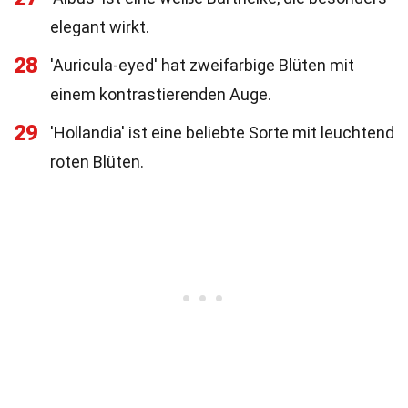
elegant wirkt.
28
'Auricula-eyed' hat zweifarbige Blüten mit
einem kontrastierenden Auge.
29
'Hollandia' ist eine beliebte Sorte mit leuchtend
roten Blüten.