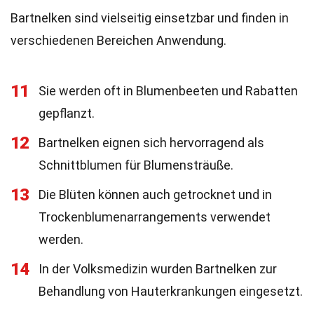
Bartnelken sind vielseitig einsetzbar und finden in
verschiedenen Bereichen Anwendung.
11
Sie werden oft in Blumenbeeten und Rabatten
gepflanzt.
12
Bartnelken eignen sich hervorragend als
Schnittblumen für Blumensträuße.
13
Die Blüten können auch getrocknet und in
Trockenblumenarrangements verwendet
werden.
14
In der Volksmedizin wurden Bartnelken zur
Behandlung von Hauterkrankungen eingesetzt.