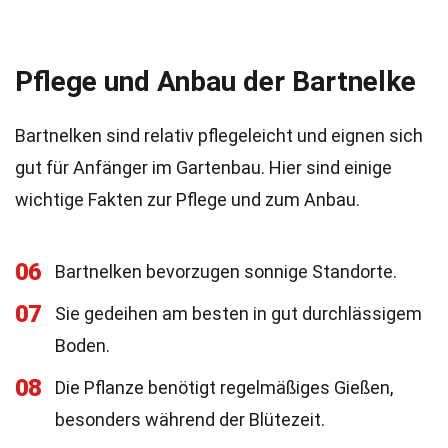
Pflege und Anbau der Bartnelke
Bartnelken sind relativ pflegeleicht und eignen sich
gut für Anfänger im Gartenbau. Hier sind einige
wichtige Fakten zur Pflege und zum Anbau.
06
Bartnelken bevorzugen sonnige Standorte.
07
Sie gedeihen am besten in gut durchlässigem
Boden.
08
Die Pflanze benötigt regelmäßiges Gießen,
besonders während der Blütezeit.