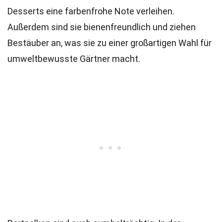
Desserts eine farbenfrohe Note verleihen.
Außerdem sind sie bienenfreundlich und ziehen
Bestäuber an, was sie zu einer großartigen Wahl für
umweltbewusste Gärtner macht.