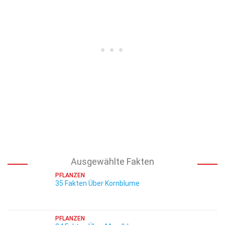
Ausgewählte Fakten
PFLANZEN
35 Fakten Über Kornblume
PFLANZEN