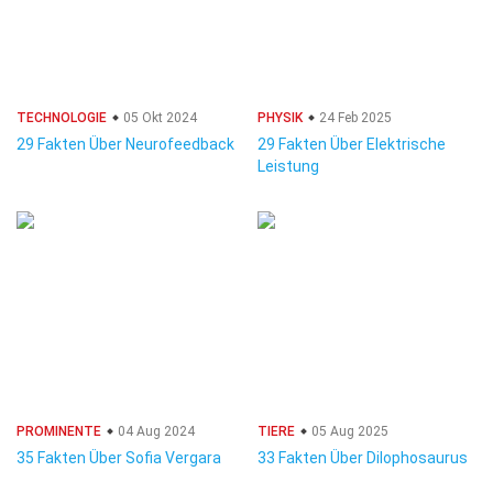
TECHNOLOGIE
05 Okt 2024
PHYSIK
24 Feb 2025
29 Fakten Über Neurofeedback
29 Fakten Über Elektrische
Leistung
PROMINENTE
04 Aug 2024
TIERE
05 Aug 2025
35 Fakten Über Sofia Vergara
33 Fakten Über Dilophosaurus