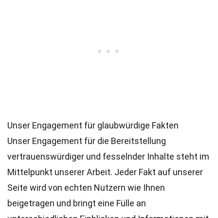
Unser Engagement für glaubwürdige Fakten
Unser Engagement für die Bereitstellung
vertrauenswürdiger und fesselnder Inhalte steht im
Mittelpunkt unserer Arbeit. Jeder Fakt auf unserer
Seite wird von echten Nutzern wie Ihnen
beigetragen und bringt eine Fülle an