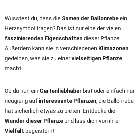
Wusstest du, dass die
Samen der Ballonrebe
ein
Herzsymbol tragen? Das ist nur eine der vielen
faszinierenden Eigenschaften
dieser Pflanze.
Außerdem kann sie in verschiedenen
Klimazonen
gedeihen, was sie zu einer
vielseitigen Pflanze
macht.
Ob du nun ein
Gartenliebhaber
bist oder einfach nur
neugierig auf
interessante Pflanzen
, die Ballonrebe
hat sicherlich etwas zu bieten. Entdecke die
Wunder dieser Pflanze
und lass dich von ihrer
Vielfalt
begeistern!