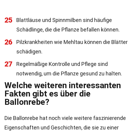
25
Blattläuse und Spinnmilben sind häufige
Schädlinge, die die Pflanze befallen können.
26
Pilzkrankheiten wie Mehltau können die Blätter
schädigen.
27
Regelmäßige Kontrolle und Pflege sind
notwendig, um die Pflanze gesund zu halten.
Welche weiteren interessanten
Fakten gibt es über die
Ballonrebe?
Die Ballonrebe hat noch viele weitere faszinierende
Eigenschaften und Geschichten, die sie zu einer