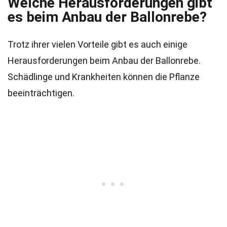
Welche Herausforderungen gibt
es beim Anbau der Ballonrebe?
Trotz ihrer vielen Vorteile gibt es auch einige
Herausforderungen beim Anbau der Ballonrebe.
Schädlinge und Krankheiten können die Pflanze
beeinträchtigen.