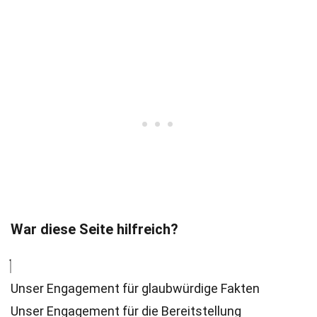
War diese Seite hilfreich?
Unser Engagement für glaubwürdige Fakten
Unser Engagement für die Bereitstellung