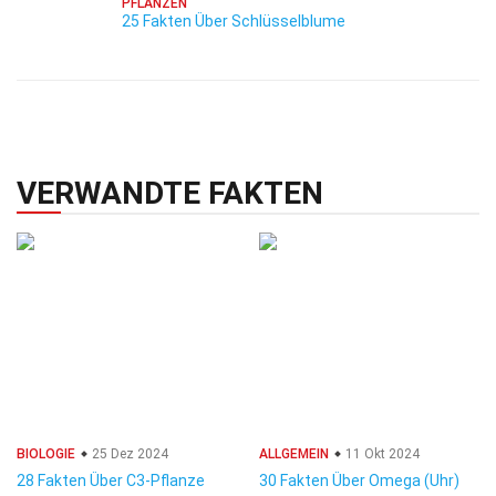
PFLANZEN
25 Fakten Über Schlüsselblume
VERWANDTE FAKTEN
BIOLOGIE
25 Dez 2024
ALLGEMEIN
11 Okt 2024
28 Fakten Über C3-Pflanze
30 Fakten Über Omega (Uhr)