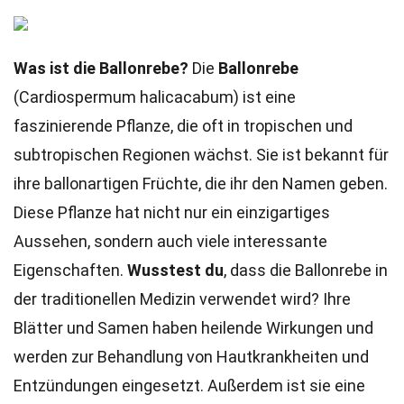
Was ist die Ballonrebe?
Die
Ballonrebe
(Cardiospermum halicacabum) ist eine
faszinierende Pflanze, die oft in tropischen und
subtropischen Regionen wächst. Sie ist bekannt für
ihre ballonartigen Früchte, die ihr den Namen geben.
Diese Pflanze hat nicht nur ein einzigartiges
Aussehen, sondern auch viele interessante
Eigenschaften.
Wusstest du
, dass die Ballonrebe in
der traditionellen Medizin verwendet wird? Ihre
Blätter und Samen haben heilende Wirkungen und
werden zur Behandlung von Hautkrankheiten und
Entzündungen eingesetzt. Außerdem ist sie eine