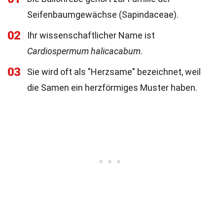
Seifenbaumgewächse (Sapindaceae).
02
Ihr wissenschaftlicher Name ist
Cardiospermum halicacabum
.
03
Sie wird oft als "Herzsame" bezeichnet, weil
die Samen ein herzförmiges Muster haben.