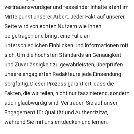
vertrauenswürdiger und fesselnder Inhalte steht im
Mittelpunkt unserer Arbeit. Jeder Fakt auf unserer
Seite wird von echten Nutzern wie Ihnen
beigetragen und bringt eine Fülle an
unterschiedlichen Einblicken und Informationen mit
sich. Um die höchsten
Standards
an Genauigkeit
und Zuverlässigkeit zu gewährleisten, überprüfen
unsere engagierten
Redakteure
jede Einsendung
sorgfältig. Dieser Prozess garantiert, dass die
Fakten, die wir teilen, nicht nur faszinierend, sondern
auch glaubwürdig sind. Vertrauen Sie auf unser
Engagement für Qualität und Authentizität,
während Sie mit uns entdecken und lernen.