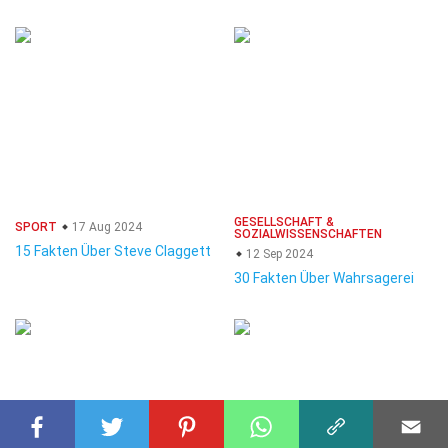
GESELLSCHAFT &
SPORT
17 Aug 2024
SOZIALWISSENSCHAFTEN
15 Fakten Über Steve Claggett
12 Sep 2024
30 Fakten Über Wahrsagerei