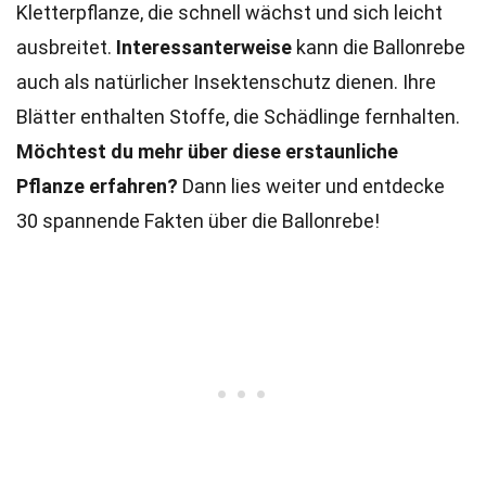
Kletterpflanze, die schnell wächst und sich leicht
ausbreitet.
Interessanterweise
kann die Ballonrebe
auch als natürlicher Insektenschutz dienen. Ihre
Blätter enthalten Stoffe, die Schädlinge fernhalten.
Möchtest du mehr über diese erstaunliche
Pflanze erfahren?
Dann lies weiter und entdecke
30 spannende Fakten über die Ballonrebe!