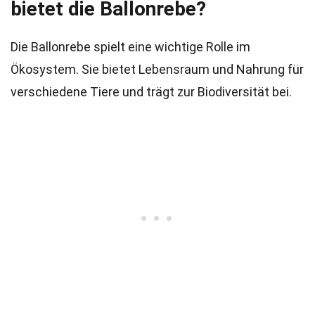
bietet die Ballonrebe?
Die Ballonrebe spielt eine wichtige Rolle im
Ökosystem. Sie bietet Lebensraum und Nahrung für
verschiedene Tiere und trägt zur Biodiversität bei.