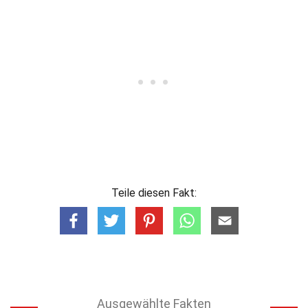
Teile diesen Fakt:
Ausgewählte Fakten