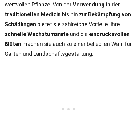
wertvollen Pflanze. Von der
Verwendung in der
traditionellen Medizin
bis hin zur
Bekämpfung von
Schädlingen
bietet sie zahlreiche Vorteile. Ihre
schnelle Wachstumsrate
und die
eindrucksvollen
Blüten
machen sie auch zu einer beliebten Wahl für
Gärten und Landschaftsgestaltung.