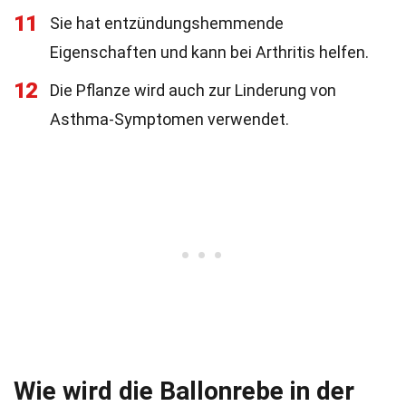
11
Sie hat entzündungshemmende
Eigenschaften und kann bei Arthritis helfen.
12
Die Pflanze wird auch zur Linderung von
Asthma-Symptomen verwendet.
Wie wird die Ballonrebe in der