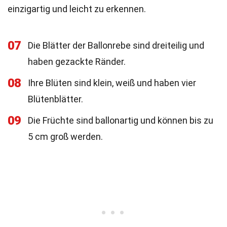
einzigartig und leicht zu erkennen.
07
Die Blätter der Ballonrebe sind dreiteilig und
haben gezackte Ränder.
08
Ihre Blüten sind klein, weiß und haben vier
Blütenblätter.
09
Die Früchte sind ballonartig und können bis zu
5 cm groß werden.