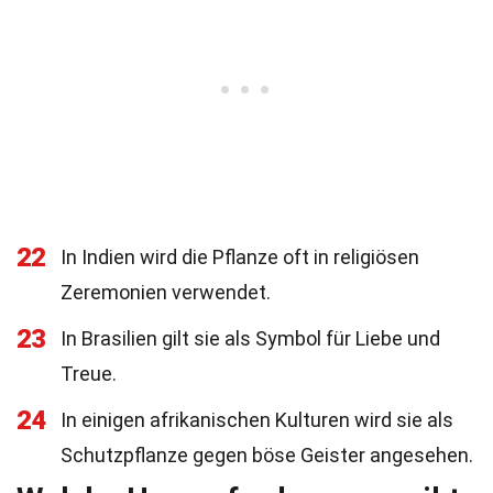
22
In Indien wird die Pflanze oft in religiösen
Zeremonien verwendet.
23
In Brasilien gilt sie als Symbol für Liebe und
Treue.
24
In einigen afrikanischen Kulturen wird sie als
Schutzpflanze gegen böse Geister angesehen.