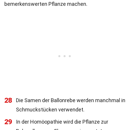
bemerkenswerten Pflanze machen.
28
Die Samen der Ballonrebe werden manchmal in
Schmuckstücken verwendet.
29
In der Homöopathie wird die Pflanze zur