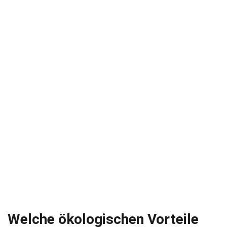
Welche ökologischen Vorteile