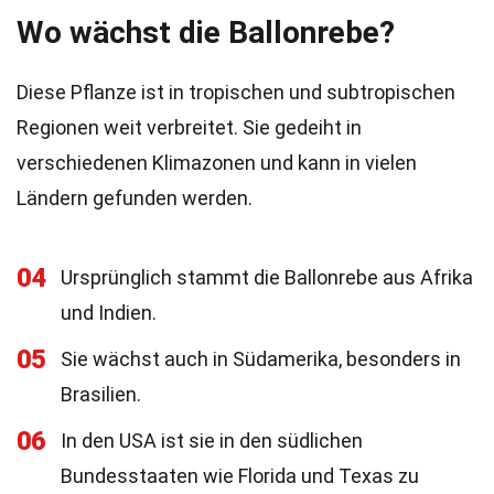
Wo wächst die Ballonrebe?
Diese Pflanze ist in tropischen und subtropischen
Regionen weit verbreitet. Sie gedeiht in
verschiedenen Klimazonen und kann in vielen
Ländern gefunden werden.
04
Ursprünglich stammt die Ballonrebe aus Afrika
und Indien.
05
Sie wächst auch in Südamerika, besonders in
Brasilien.
06
In den USA ist sie in den südlichen
Bundesstaaten wie Florida und Texas zu