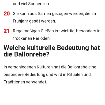
und viel Sonnenlicht.
20
Sie kann aus Samen gezogen werden, die im
Frühjahr gesät werden.
21
Regelmäßiges Gießen ist wichtig, besonders in
trockenen Perioden.
Welche kulturelle Bedeutung hat
die Ballonrebe?
In verschiedenen Kulturen hat die Ballonrebe eine
besondere Bedeutung und wird in Ritualen und
Traditionen verwendet.