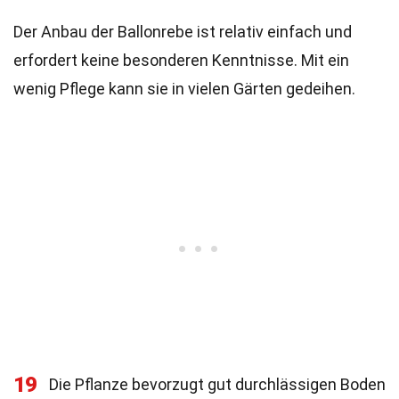
Der Anbau der Ballonrebe ist relativ einfach und
erfordert keine besonderen Kenntnisse. Mit ein
wenig Pflege kann sie in vielen Gärten gedeihen.
19
Die Pflanze bevorzugt gut durchlässigen Boden