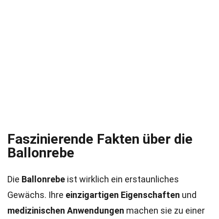
Faszinierende Fakten über die
Ballonrebe
Die
Ballonrebe
ist wirklich ein erstaunliches
Gewächs. Ihre
einzigartigen Eigenschaften
und
medizinischen Anwendungen
machen sie zu einer