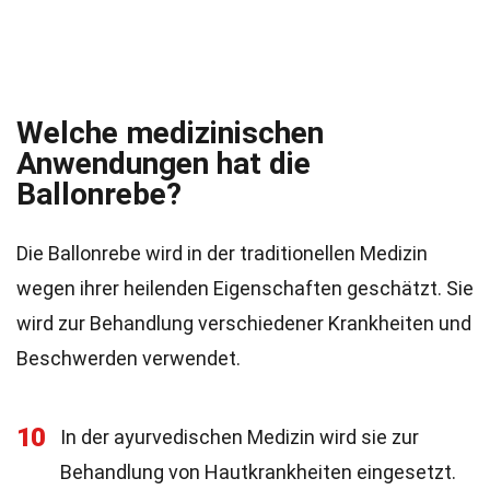
Welche medizinischen
Anwendungen hat die
Ballonrebe?
Die Ballonrebe wird in der traditionellen Medizin
wegen ihrer heilenden Eigenschaften geschätzt. Sie
wird zur Behandlung verschiedener Krankheiten und
Beschwerden verwendet.
10
In der ayurvedischen Medizin wird sie zur
Behandlung von Hautkrankheiten eingesetzt.