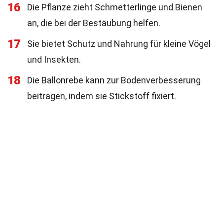
16
Die Pflanze zieht Schmetterlinge und Bienen
an, die bei der Bestäubung helfen.
17
Sie bietet Schutz und Nahrung für kleine Vögel
und Insekten.
18
Die Ballonrebe kann zur Bodenverbesserung
beitragen, indem sie Stickstoff fixiert.