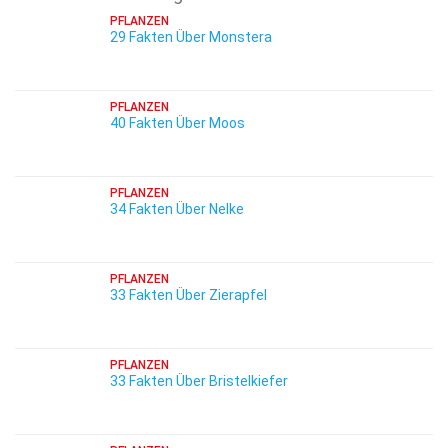
PFLANZEN
29 Fakten Über Monstera
PFLANZEN
40 Fakten Über Moos
PFLANZEN
34 Fakten Über Nelke
PFLANZEN
33 Fakten Über Zierapfel
PFLANZEN
33 Fakten Über Bristelkiefer