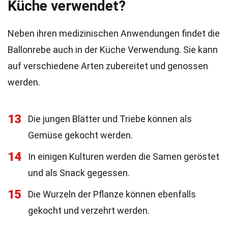
Küche verwendet?
Neben ihren medizinischen Anwendungen findet die
Ballonrebe auch in der Küche Verwendung. Sie kann
auf verschiedene Arten zubereitet und genossen
werden.
13
Die jungen Blätter und Triebe können als
Gemüse gekocht werden.
14
In einigen Kulturen werden die Samen geröstet
und als Snack gegessen.
15
Die Wurzeln der Pflanze können ebenfalls
gekocht und verzehrt werden.