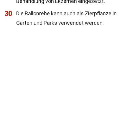
Behandlung von Ekzemen eingesetzt.
30
Die Ballonrebe kann auch als Zierpflanze in
Gärten und Parks verwendet werden.