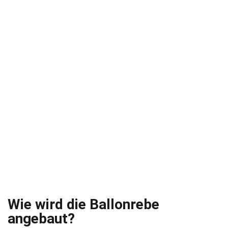
Wie wird die Ballonrebe
angebaut?