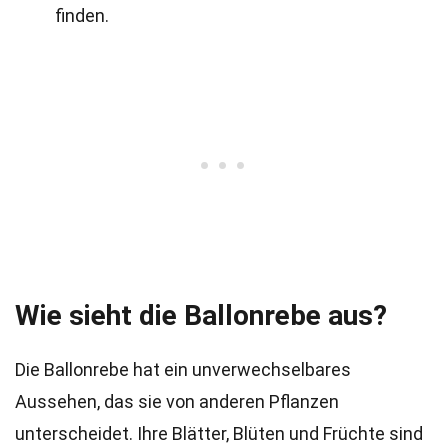
finden.
Wie sieht die Ballonrebe aus?
Die Ballonrebe hat ein unverwechselbares
Aussehen, das sie von anderen Pflanzen
unterscheidet. Ihre Blätter, Blüten und Früchte sind