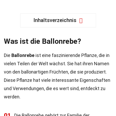
Inhaltsverzeichnis
Was ist die Ballonrebe?
Die
Ballonrebe
ist eine faszinierende Pflanze, die in
vielen Teilen der Welt wächst. Sie hat ihren Namen
von den ballonartigen Früchten, die sie produziert.
Diese Pflanze hat viele interessante Eigenschaften
und Verwendungen, die es wert sind, entdeckt zu
werden.
01
Die Ballonrebe gehört zur Familie der