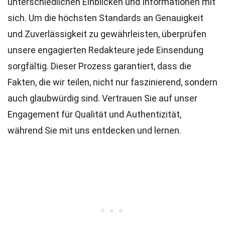
unterschiedlichen Einblicken und Informationen mit
sich. Um die höchsten
Standards
an Genauigkeit
und Zuverlässigkeit zu gewährleisten, überprüfen
unsere engagierten
Redakteure
jede Einsendung
sorgfältig. Dieser Prozess garantiert, dass die
Fakten, die wir teilen, nicht nur faszinierend, sondern
auch glaubwürdig sind. Vertrauen Sie auf unser
Engagement für Qualität und Authentizität,
während Sie mit uns entdecken und lernen.