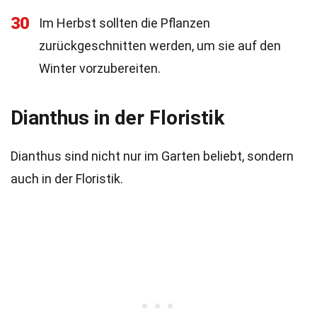
30
Im Herbst sollten die Pflanzen
zurückgeschnitten werden, um sie auf den
Winter vorzubereiten.
Dianthus in der Floristik
Dianthus sind nicht nur im Garten beliebt, sondern
auch in der Floristik.