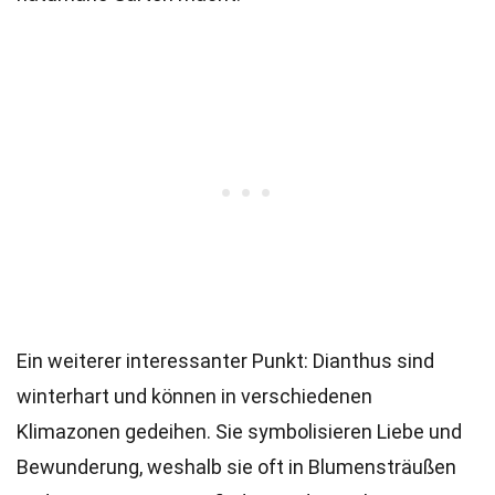
Ein weiterer interessanter Punkt: Dianthus sind
winterhart und können in verschiedenen
Klimazonen gedeihen. Sie symbolisieren Liebe und
Bewunderung, weshalb sie oft in Blumensträußen