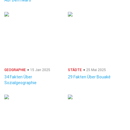
Auf Dem Mars
GEOGRAPHIE
15 Jan 2025
STÄDTE
25 Mai 2025
34 Fakten Über
29 Fakten Über Bouaké
Sozialgeographie