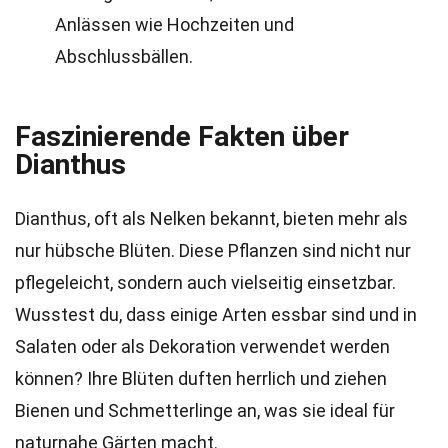
Anlässen wie Hochzeiten und
Abschlussbällen.
Faszinierende Fakten über
Dianthus
Dianthus, oft als Nelken bekannt, bieten mehr als
nur hübsche Blüten. Diese Pflanzen sind nicht nur
pflegeleicht, sondern auch vielseitig einsetzbar.
Wusstest du, dass einige Arten essbar sind und in
Salaten oder als Dekoration verwendet werden
können? Ihre Blüten duften herrlich und ziehen
Bienen und Schmetterlinge an, was sie ideal für
naturnahe Gärten macht.