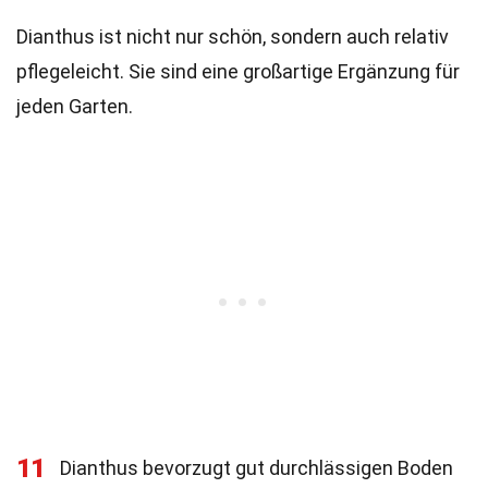
Dianthus ist nicht nur schön, sondern auch relativ
pflegeleicht. Sie sind eine großartige Ergänzung für
jeden Garten.
11
Dianthus bevorzugt gut durchlässigen Boden