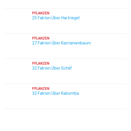
PFLANZEN
25 Fakten Über Hartriegel
PFLANZEN
27 Fakten Über Kastanienbaum
PFLANZEN
32 Fakten Über Schilf
PFLANZEN
32 Fakten Über Kabomba