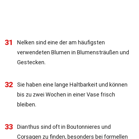
31
Nelken sind eine der am häufigsten
verwendeten Blumen in Blumensträußen und
Gestecken.
32
Sie haben eine lange Haltbarkeit und können
bis zu zwei Wochen in einer Vase frisch
bleiben.
33
Dianthus sind oft in Boutonnieres und
Corsagen zu finden, besonders bei formellen