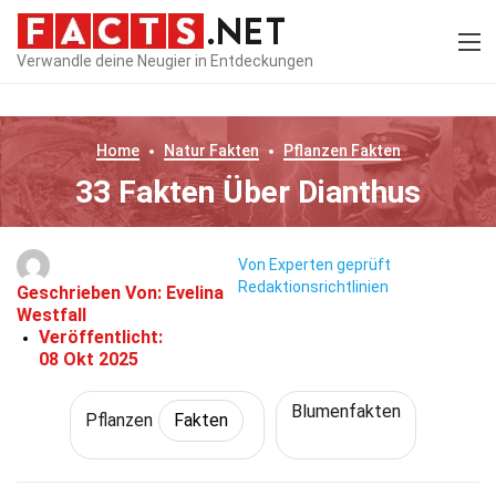
Verwandle deine Neugier in Entdeckungen
Home
Natur
Fakten
Pflanzen
Fakten
33 Fakten Über Dianthus
Von Experten geprüft
Redaktionsrichtlinien
Geschrieben Von:
Evelina
Westfall
Veröffentlicht:
08 Okt 2025
Blumenfakten
Pflanzen
Fakten