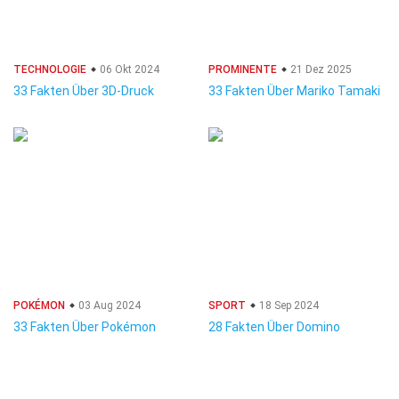
TECHNOLOGIE
06 Okt 2024
PROMINENTE
21 Dez 2025
33 Fakten Über 3D-Druck
33 Fakten Über Mariko Tamaki
POKÉMON
03 Aug 2024
SPORT
18 Sep 2024
33 Fakten Über Pokémon
28 Fakten Über Domino