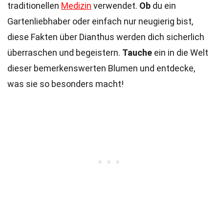
traditionellen
Medizin
verwendet.
Ob
du ein
Gartenliebhaber oder einfach nur neugierig bist,
diese Fakten über Dianthus werden dich sicherlich
überraschen und begeistern.
Tauche
ein in die Welt
dieser bemerkenswerten Blumen und entdecke,
was sie so besonders macht!