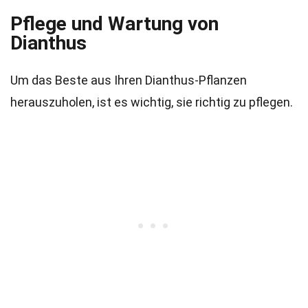
Pflege und Wartung von
Dianthus
Um das Beste aus Ihren Dianthus-Pflanzen
herauszuholen, ist es wichtig, sie richtig zu pflegen.