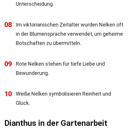
Unterscheidung.
08
Im viktorianischen Zeitalter wurden Nelken oft
in der Blumensprache verwendet, um geheime
Botschaften zu übermitteln.
09
Rote Nelken stehen für tiefe Liebe und
Bewunderung.
10
Weiße Nelken symbolisieren Reinheit und
Glück.
Dianthus in der Gartenarbeit