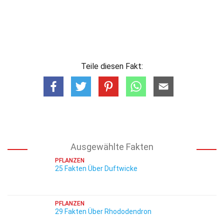
Teile diesen Fakt:
Ausgewählte Fakten
PFLANZEN
25 Fakten Über Duftwicke
PFLANZEN
29 Fakten Über Rhododendron