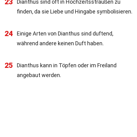
23
Dianthus sind oft in Hochzeitssträußen zu
finden, da sie Liebe und Hingabe symbolisieren.
24
Einige Arten von Dianthus sind duftend,
während andere keinen Duft haben.
25
Dianthus kann in Töpfen oder im Freiland
angebaut werden.