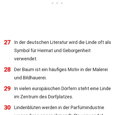
27
In der deutschen Literatur wird die Linde oft als
Symbol für Heimat und Geborgenheit
verwendet.
28
Der Baum ist ein häufiges Motiv in der Malerei
und Bildhauerei.
29
In vielen europäischen Dörfern steht eine Linde
im Zentrum des Dorfplatzes.
30
Lindenblüten werden in der Parfümindustrie