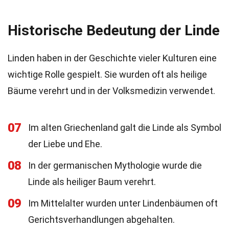
Historische Bedeutung der Linde
Linden haben in der Geschichte vieler Kulturen eine
wichtige Rolle gespielt. Sie wurden oft als heilige
Bäume verehrt und in der Volksmedizin verwendet.
07
Im alten Griechenland galt die Linde als Symbol
der Liebe und Ehe.
08
In der germanischen Mythologie wurde die
Linde als heiliger Baum verehrt.
09
Im Mittelalter wurden unter Lindenbäumen oft
Gerichtsverhandlungen abgehalten.