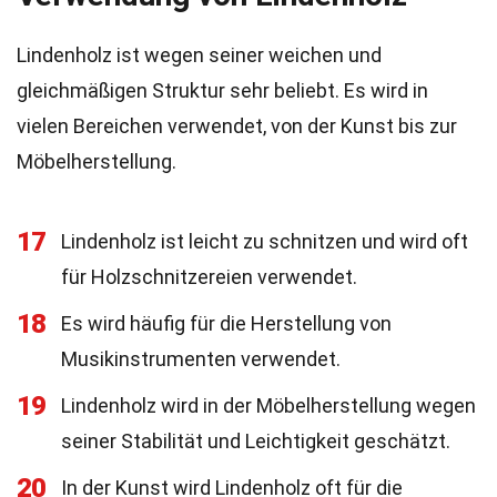
Lindenholz ist wegen seiner weichen und
gleichmäßigen Struktur sehr beliebt. Es wird in
vielen Bereichen verwendet, von der Kunst bis zur
Möbelherstellung.
17
Lindenholz ist leicht zu schnitzen und wird oft
für Holzschnitzereien verwendet.
18
Es wird häufig für die Herstellung von
Musikinstrumenten verwendet.
19
Lindenholz wird in der Möbelherstellung wegen
seiner Stabilität und Leichtigkeit geschätzt.
20
In der Kunst wird Lindenholz oft für die