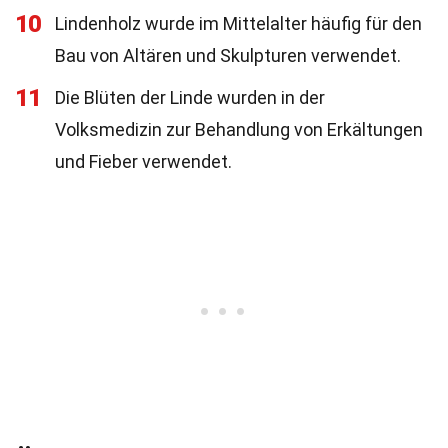
10
Lindenholz wurde im Mittelalter häufig für den
Bau von Altären und Skulpturen verwendet.
11
Die Blüten der Linde wurden in der
Volksmedizin zur Behandlung von Erkältungen
und Fieber verwendet.