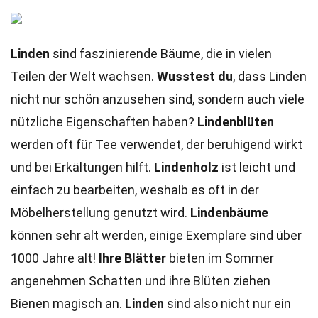
Linden
sind faszinierende Bäume, die in vielen
Teilen der Welt wachsen.
Wusstest du
, dass Linden
nicht nur schön anzusehen sind, sondern auch viele
nützliche Eigenschaften haben?
Lindenblüten
werden oft für Tee verwendet, der beruhigend wirkt
und bei Erkältungen hilft.
Lindenholz
ist leicht und
einfach zu bearbeiten, weshalb es oft in der
Möbelherstellung genutzt wird.
Lindenbäume
können sehr alt werden, einige Exemplare sind über
1000 Jahre alt!
Ihre Blätter
bieten im Sommer
angenehmen Schatten und ihre Blüten ziehen
Bienen magisch an.
Linden
sind also nicht nur ein