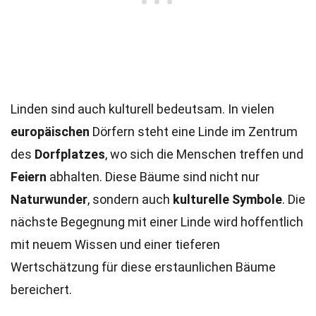
Linden sind auch kulturell bedeutsam. In vielen
europäischen
Dörfern steht eine Linde im Zentrum
des
Dorfplatzes
, wo sich die Menschen treffen und
Feiern
abhalten. Diese Bäume sind nicht nur
Naturwunder
, sondern auch
kulturelle Symbole
. Die
nächste Begegnung mit einer Linde wird hoffentlich
mit neuem Wissen und einer tieferen
Wertschätzung für diese erstaunlichen Bäume
bereichert.