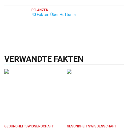
PFLANZEN
40 Fakten Über Hottonia
VERWANDTE FAKTEN
GESUNDHEITSWISSENSCHAFT
GESUNDHEITSWISSENSCHAFT