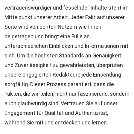
vertrauenswürdiger und fesselnder Inhalte steht im
Mittelpunkt unserer Arbeit. Jeder Fakt auf unserer
Seite wird von echten Nutzern wie Ihnen
beigetragen und bringt eine Fülle an
unterschiedlichen Einblicken und Informationen mit
sich. Um die höchsten
Standards
an Genauigkeit
und Zuverlässigkeit zu gewährleisten, überprüfen
unsere engagierten
Redakteure
jede Einsendung
sorgfältig. Dieser Prozess garantiert, dass die
Fakten, die wir teilen, nicht nur faszinierend, sondern
auch glaubwürdig sind. Vertrauen Sie auf unser
Engagement für Qualität und Authentizität,
während Sie mit uns entdecken und lernen.