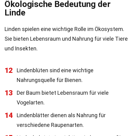
Ökologische Bedeutung der
Linde
Linden spielen eine wichtige Rolle im Ökosystem.
Sie bieten Lebensraum und Nahrung für viele Tiere
und Insekten.
12
Lindenblüten sind eine wichtige
Nahrungsquelle für Bienen.
13
Der Baum bietet Lebensraum für viele
Vogelarten.
14
Lindenblätter dienen als Nahrung für
verschiedene Raupenarten.