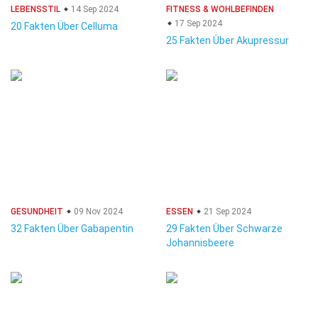
LEBENSSTIL
14 Sep 2024
FITNESS & WOHLBEFINDEN
17 Sep 2024
20 Fakten Über Celluma
25 Fakten Über Akupressur
GESUNDHEIT
09 Nov 2024
ESSEN
21 Sep 2024
32 Fakten Über Gabapentin
29 Fakten Über Schwarze
Johannisbeere