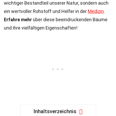
wichtiger Bestandteil unserer Natur, sondern auch
ein wertvoller Rohstoff und Helfer in der
Medizin
.
Erfahre mehr
über diese beeindruckenden Bäume
und ihre vielfältigen Eigenschaften!
Inhaltsverzeichnis