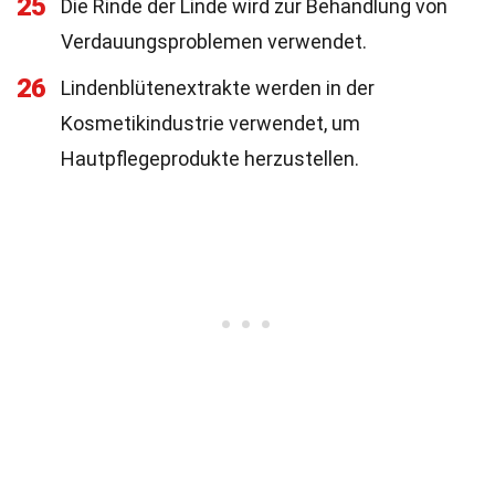
25
Die Rinde der Linde wird zur Behandlung von
Verdauungsproblemen verwendet.
26
Lindenblütenextrakte werden in der
Kosmetikindustrie verwendet, um
Hautpflegeprodukte herzustellen.