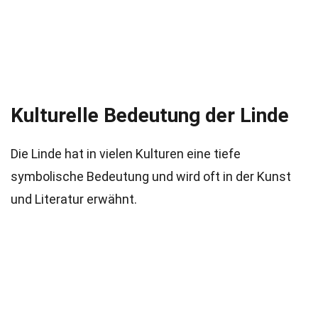
Kulturelle Bedeutung der Linde
Die Linde hat in vielen Kulturen eine tiefe
symbolische Bedeutung und wird oft in der Kunst
und Literatur erwähnt.