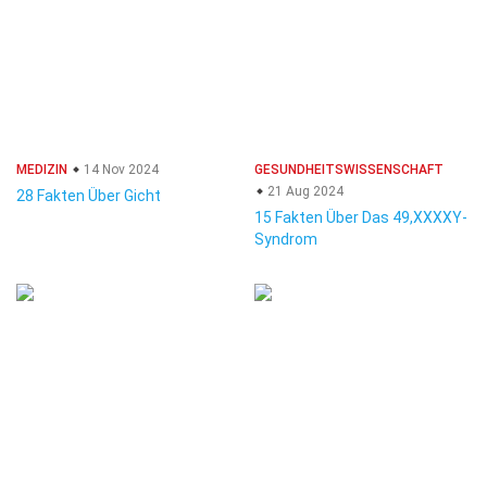
MEDIZIN
14 Nov 2024
GESUNDHEITSWISSENSCHAFT
21 Aug 2024
28 Fakten Über Gicht
15 Fakten Über Das 49,XXXXY-
Syndrom