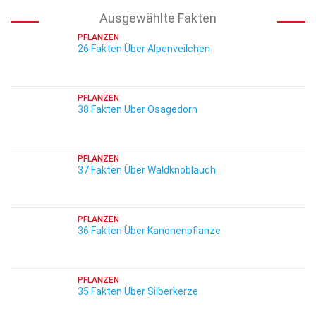
Ausgewählte Fakten
PFLANZEN
26 Fakten Über Alpenveilchen
PFLANZEN
38 Fakten Über Osagedorn
PFLANZEN
37 Fakten Über Waldknoblauch
PFLANZEN
36 Fakten Über Kanonenpflanze
PFLANZEN
35 Fakten Über Silberkerze