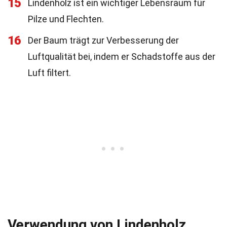
15
Lindenholz ist ein wichtiger Lebensraum für
Pilze und Flechten.
16
Der Baum trägt zur Verbesserung der
Luftqualität bei, indem er Schadstoffe aus der
Luft filtert.
Verwendung von Lindenholz