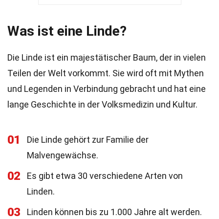
Was ist eine Linde?
Die Linde ist ein majestätischer Baum, der in vielen
Teilen der Welt vorkommt. Sie wird oft mit Mythen
und Legenden in Verbindung gebracht und hat eine
lange Geschichte in der Volksmedizin und Kultur.
01
Die Linde gehört zur Familie der
Malvengewächse.
02
Es gibt etwa 30 verschiedene Arten von
Linden.
03
Linden können bis zu 1.000 Jahre alt werden.