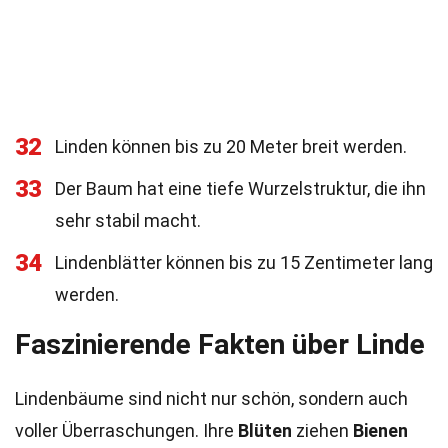
32
Linden können bis zu 20 Meter breit werden.
33
Der Baum hat eine tiefe Wurzelstruktur, die ihn
sehr stabil macht.
34
Lindenblätter können bis zu 15 Zentimeter lang
werden.
Faszinierende Fakten über Linde
Lindenbäume sind nicht nur schön, sondern auch
voller Überraschungen. Ihre
Blüten
ziehen
Bienen