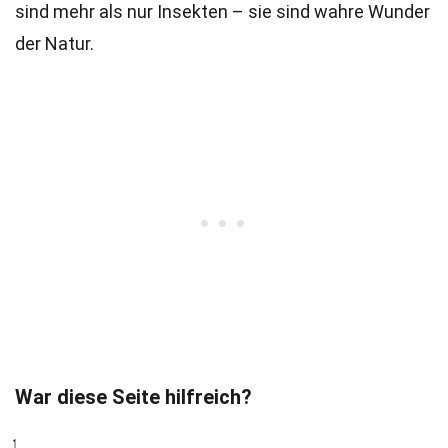
sind mehr als nur Insekten – sie sind wahre Wunder
der Natur.
War diese Seite hilfreich?