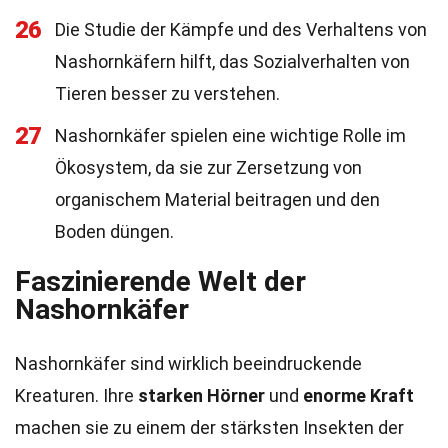
26
Die Studie der Kämpfe und des Verhaltens von
Nashornkäfern hilft, das Sozialverhalten von
Tieren besser zu verstehen.
27
Nashornkäfer spielen eine wichtige Rolle im
Ökosystem, da sie zur Zersetzung von
organischem Material beitragen und den
Boden düngen.
Faszinierende Welt der
Nashornkäfer
Nashornkäfer sind wirklich beeindruckende
Kreaturen. Ihre
starken Hörner
und
enorme Kraft
machen sie zu einem der stärksten Insekten der