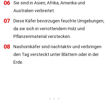
06
Sie sind in Asien, Afrika, Amerika und
Australien verbreitet.
07
Diese Käfer bevorzugen feuchte Umgebungen,
da sie sich in verrottendem Holz und
Pflanzenmaterial verstecken.
08
Nashornkäfer sind nachtaktiv und verbringen
den Tag versteckt unter Blättern oder in der
Erde.