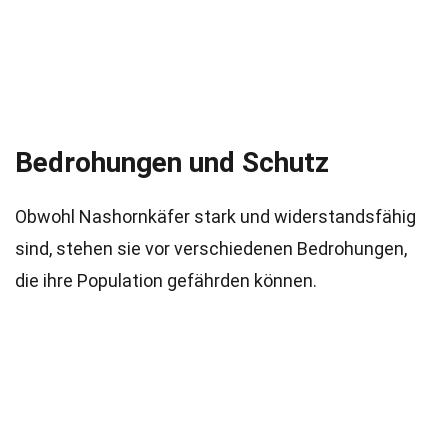
Bedrohungen und Schutz
Obwohl Nashornkäfer stark und widerstandsfähig
sind, stehen sie vor verschiedenen Bedrohungen,
die ihre Population gefährden können.