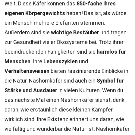
Welt. Diese Käfer können das
850-fache ihres
eigenen Körpergewichts
heben! Das ist, als würde
ein Mensch mehrere Elefanten stemmen.
Außerdem sind sie
wichtige Bestäuber
und tragen
zur Gesundheit vieler Ökosysteme bei. Trotz ihrer
beeindruckenden Fähigkeiten sind sie
harmlos für
Menschen
. Ihre
Lebenszyklen
und
Verhaltensweisen
bieten faszinierende Einblicke in
die Natur. Nashornkäfer sind auch ein
Symbol für
Stärke und Ausdauer
in vielen Kulturen. Wenn du
das nächste Mal einen Nashornkäfer siehst, denk
daran, wie erstaunlich diese kleinen Kämpfer
wirklich sind. Ihre Existenz erinnert uns daran, wie
vielfältig und wunderbar die Natur ist. Nashornkäfer