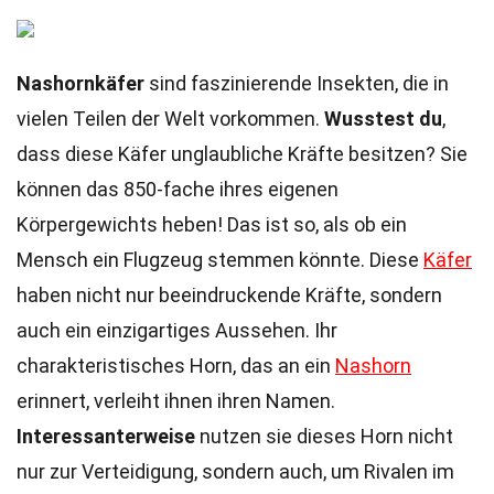
Nashornkäfer
sind faszinierende Insekten, die in
vielen Teilen der Welt vorkommen.
Wusstest du
,
dass diese Käfer unglaubliche Kräfte besitzen? Sie
können das 850-fache ihres eigenen
Körpergewichts heben! Das ist so, als ob ein
Mensch ein Flugzeug stemmen könnte. Diese
Käfer
haben nicht nur beeindruckende Kräfte, sondern
auch ein einzigartiges Aussehen. Ihr
charakteristisches Horn, das an ein
Nashorn
erinnert, verleiht ihnen ihren Namen.
Interessanterweise
nutzen sie dieses Horn nicht
nur zur Verteidigung, sondern auch, um Rivalen im