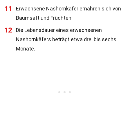
11
Erwachsene Nashornkäfer ernähren sich von
Baumsaft und Früchten.
12
Die Lebensdauer eines erwachsenen
Nashornkäfers beträgt etwa drei bis sechs
Monate.