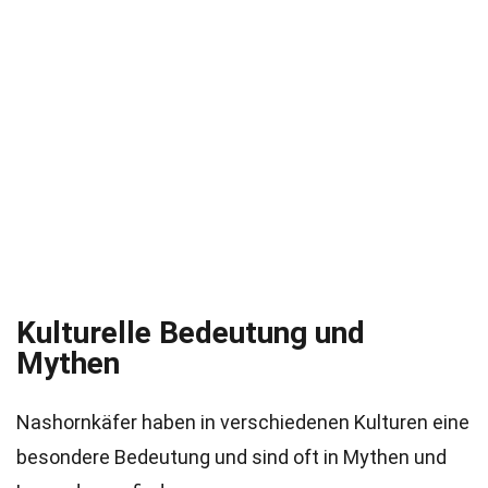
Kulturelle Bedeutung und
Mythen
Nashornkäfer haben in verschiedenen Kulturen eine
besondere Bedeutung und sind oft in Mythen und