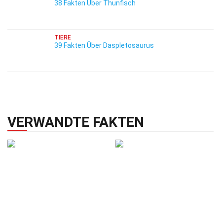
38 Fakten Über Thunfisch
TIERE
39 Fakten Über Daspletosaurus
VERWANDTE FAKTEN