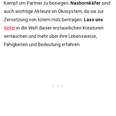
Kampf um Partner zu besiegen.
Nashornkäfer
sind
auch wichtige Akteure im Ökosystem, da sie zur
Zersetzung von totem Holz beitragen.
Lass uns
tiefer
in die Welt dieser erstaunlichen Kreaturen
eintauchen und mehr über ihre Lebensweise,
Fähigkeiten und Bedeutung erfahren.