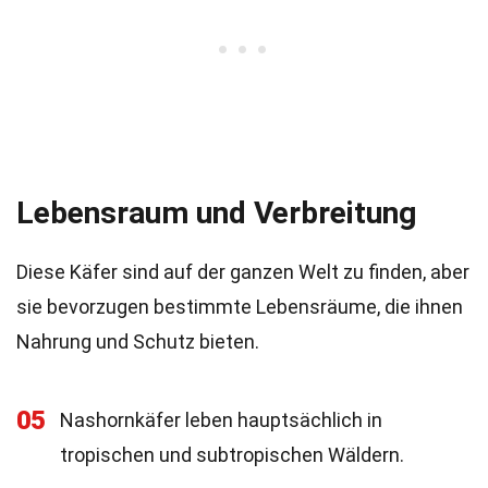
Lebensraum und Verbreitung
Diese Käfer sind auf der ganzen Welt zu finden, aber
sie bevorzugen bestimmte Lebensräume, die ihnen
Nahrung und Schutz bieten.
05
Nashornkäfer leben hauptsächlich in
tropischen und subtropischen Wäldern.