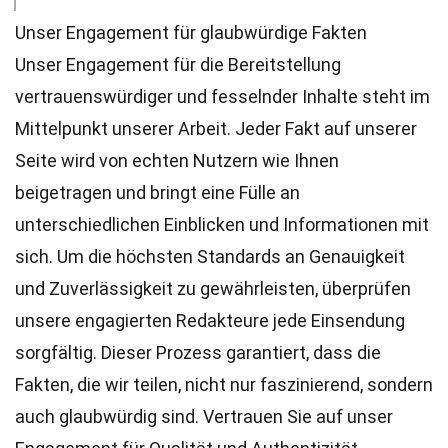
Unser Engagement für glaubwürdige Fakten
Unser Engagement für die Bereitstellung
vertrauenswürdiger und fesselnder Inhalte steht im
Mittelpunkt unserer Arbeit. Jeder Fakt auf unserer
Seite wird von echten Nutzern wie Ihnen
beigetragen und bringt eine Fülle an
unterschiedlichen Einblicken und Informationen mit
sich. Um die höchsten
Standards
an Genauigkeit
und Zuverlässigkeit zu gewährleisten, überprüfen
unsere engagierten
Redakteure
jede Einsendung
sorgfältig. Dieser Prozess garantiert, dass die
Fakten, die wir teilen, nicht nur faszinierend, sondern
auch glaubwürdig sind. Vertrauen Sie auf unser