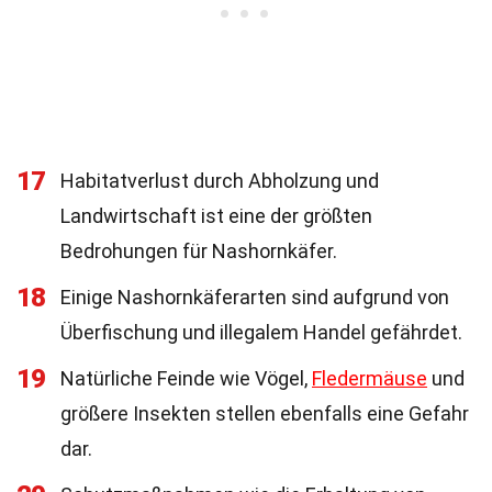
17
Habitatverlust durch Abholzung und
Landwirtschaft ist eine der größten
Bedrohungen für Nashornkäfer.
18
Einige Nashornkäferarten sind aufgrund von
Überfischung und illegalem Handel gefährdet.
19
Natürliche Feinde wie Vögel,
Fledermäuse
und
größere Insekten stellen ebenfalls eine Gefahr
dar.