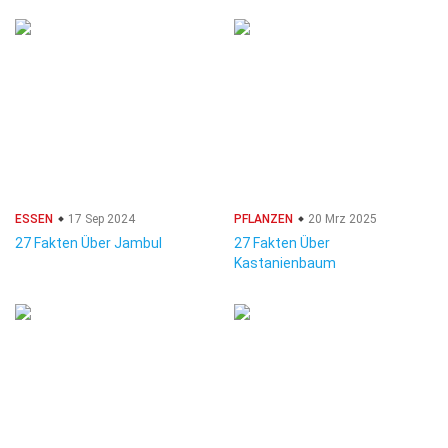
ESSEN
17 Sep 2024
PFLANZEN
20 Mrz 2025
27 Fakten Über Jambul
27 Fakten Über
Kastanienbaum