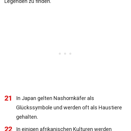
Legenden zu finden.
21
In Japan gelten Nashornkäfer als
Glückssymbole und werden oft als Haustiere
gehalten.
22
In einigen afrikanischen Kulturen werden