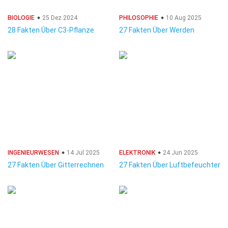
BIOLOGIE
25 Dez 2024
PHILOSOPHIE
10 Aug 2025
28 Fakten Über C3-Pflanze
27 Fakten Über Werden
INGENIEURWESEN
14 Jul 2025
ELEKTRONIK
24 Jun 2025
27 Fakten Über Gitterrechnen
27 Fakten Über Luftbefeuchter