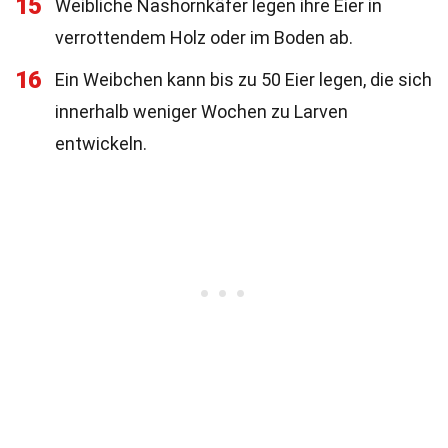
15
Weibliche Nashornkäfer legen ihre Eier in
verrottendem Holz oder im Boden ab.
16
Ein Weibchen kann bis zu 50 Eier legen, die sich
innerhalb weniger Wochen zu Larven
entwickeln.