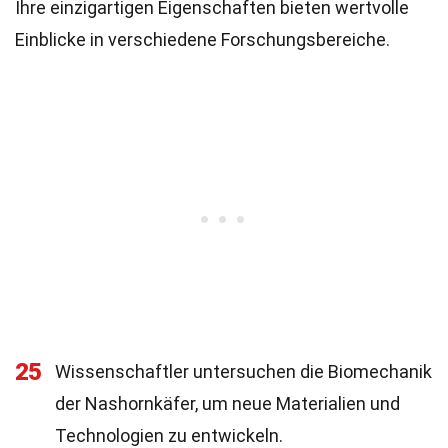
Ihre einzigartigen Eigenschaften bieten wertvolle
Einblicke in verschiedene Forschungsbereiche.
25
Wissenschaftler untersuchen die Biomechanik
der Nashornkäfer, um neue Materialien und
Technologien zu entwickeln.