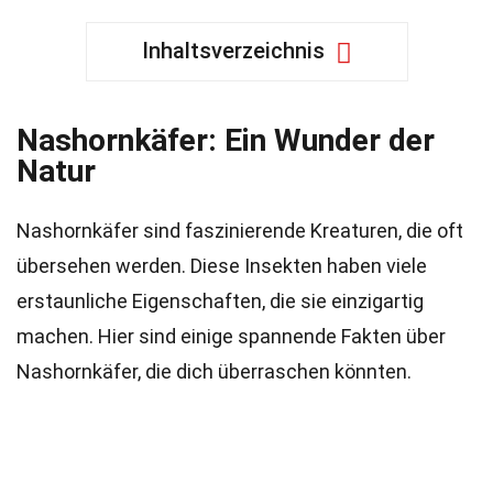
Inhaltsverzeichnis
Nashornkäfer: Ein Wunder der
Natur
Nashornkäfer sind faszinierende Kreaturen, die oft
übersehen werden. Diese Insekten haben viele
erstaunliche Eigenschaften, die sie einzigartig
machen. Hier sind einige spannende Fakten über
Nashornkäfer, die dich überraschen könnten.