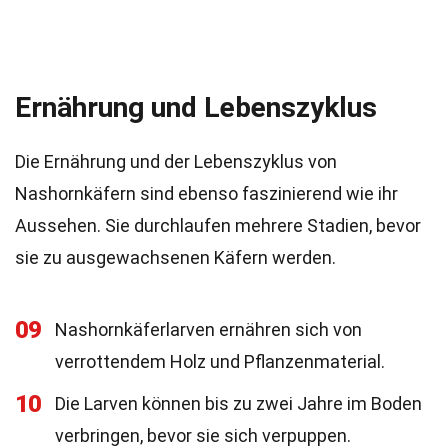
Ernährung und Lebenszyklus
Die Ernährung und der Lebenszyklus von
Nashornkäfern sind ebenso faszinierend wie ihr
Aussehen. Sie durchlaufen mehrere Stadien, bevor
sie zu ausgewachsenen Käfern werden.
09
Nashornkäferlarven ernähren sich von
verrottendem Holz und Pflanzenmaterial.
10
Die Larven können bis zu zwei Jahre im Boden
verbringen, bevor sie sich verpuppen.