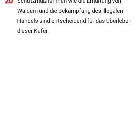
20
Schutzmaßnahmen wie die Erhaltung von
Wäldern und die Bekämpfung des illegalen
Handels sind entscheidend für das Überleben
dieser Käfer.