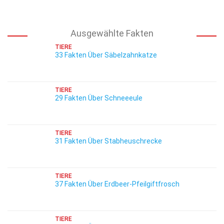
Ausgewählte Fakten
TIERE
33 Fakten Über Säbelzahnkatze
TIERE
29 Fakten Über Schneeeule
TIERE
31 Fakten Über Stabheuschrecke
TIERE
37 Fakten Über Erdbeer-Pfeilgiftfrosch
TIERE