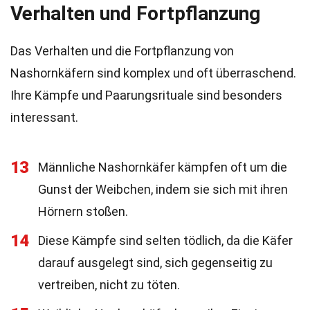
Verhalten und Fortpflanzung
Das Verhalten und die Fortpflanzung von
Nashornkäfern sind komplex und oft überraschend.
Ihre Kämpfe und Paarungsrituale sind besonders
interessant.
13
Männliche Nashornkäfer kämpfen oft um die
Gunst der Weibchen, indem sie sich mit ihren
Hörnern stoßen.
14
Diese Kämpfe sind selten tödlich, da die Käfer
darauf ausgelegt sind, sich gegenseitig zu
vertreiben, nicht zu töten.