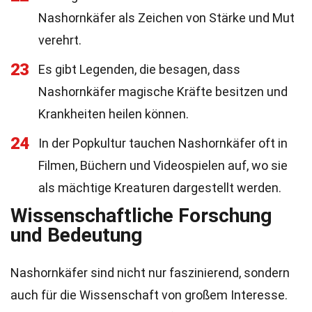
Nashornkäfer als Zeichen von Stärke und Mut
verehrt.
23
Es gibt Legenden, die besagen, dass
Nashornkäfer magische Kräfte besitzen und
Krankheiten heilen können.
24
In der Popkultur tauchen Nashornkäfer oft in
Filmen, Büchern und Videospielen auf, wo sie
als mächtige Kreaturen dargestellt werden.
Wissenschaftliche Forschung
und Bedeutung
Nashornkäfer sind nicht nur faszinierend, sondern
auch für die Wissenschaft von großem Interesse.