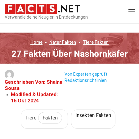
Verwandle deine Neugier in Entdeckungen
Home
Natur
Fakten
Tiere
Fakten
27 Fakten Über Nashornkäfer
Von Experten geprüft
Redaktionsrichtlinien
Geschrieben Von:
Shaina
Sousa
Modified & Updated:
16 Okt 2024
Insekten Fakten
Tiere
Fakten