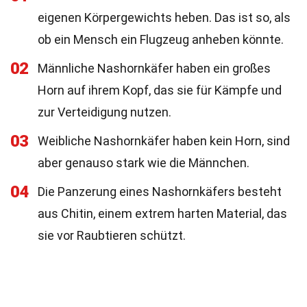
eigenen Körpergewichts heben. Das ist so, als
ob ein Mensch ein Flugzeug anheben könnte.
02
Männliche Nashornkäfer haben ein großes
Horn auf ihrem Kopf, das sie für Kämpfe und
zur Verteidigung nutzen.
03
Weibliche Nashornkäfer haben kein Horn, sind
aber genauso stark wie die Männchen.
04
Die Panzerung eines Nashornkäfers besteht
aus Chitin, einem extrem harten Material, das
sie vor Raubtieren schützt.