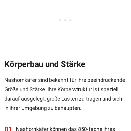
Körperbau und Stärke
Nashornkäfer sind bekannt für ihre beeindruckende
Größe und Stärke. Ihre Körperstruktur ist speziell
darauf ausgelegt, große Lasten zu tragen und sich
in ihrer Umgebung zu behaupten.
01
Nashornkäfer können das 850-fache ihres