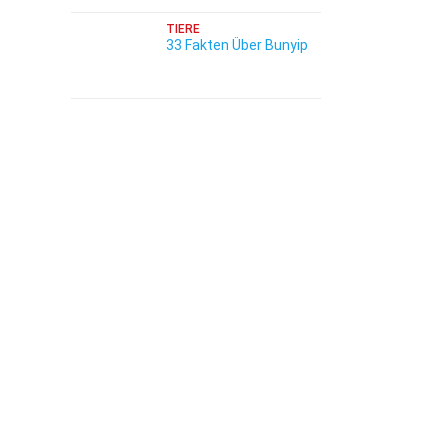
TIERE
33 Fakten Über Bunyip