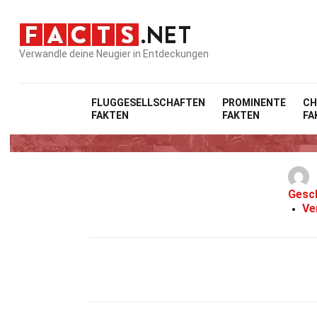
Verwandle deine Neugier in Entdeckungen
FLUGGESELLSCHAFTEN
PROMINENTE
CH
FAKTEN
FAKTEN
FA
Gesc
Ve