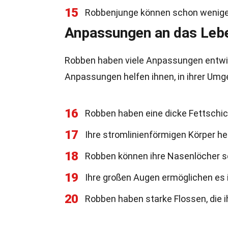
15
Robbenjunge können schon wenige
Anpassungen an das Leb
Robben haben viele Anpassungen entwick
Anpassungen helfen ihnen, in ihrer Umg
16
Robben haben eine dicke Fettschicht
17
Ihre stromlinienförmigen Körper he
18
Robben können ihre Nasenlöcher s
19
Ihre großen Augen ermöglichen es i
20
Robben haben starke Flossen, die