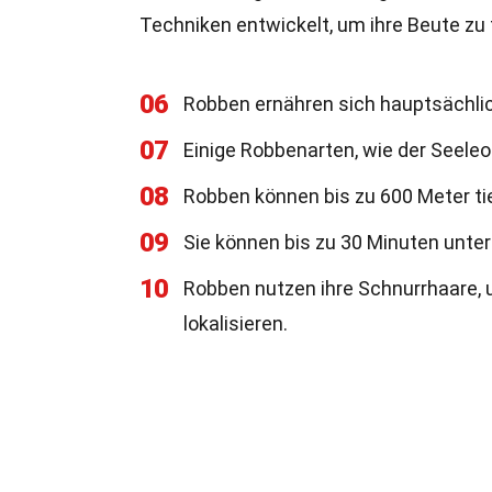
Techniken entwickelt, um ihre Beute zu
06
Robben ernähren sich hauptsächli
07
Einige Robbenarten, wie der Seeleo
08
Robben können bis zu 600 Meter ti
09
Sie können bis zu 30 Minuten unter
10
Robben nutzen ihre Schnurrhaare, 
lokalisieren.