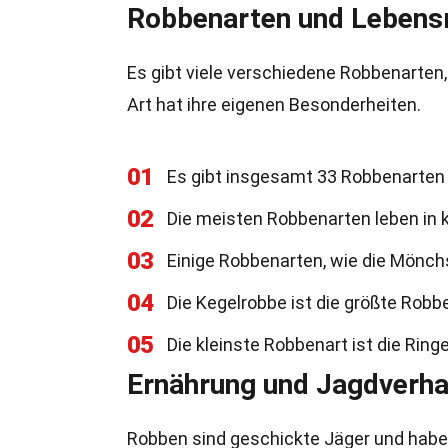
Robbenarten und Leben
Es gibt viele verschiedene Robbenarte
Art hat ihre eigenen Besonderheiten.
01
Es gibt insgesamt 33 Robbenarten 
02
Die meisten Robbenarten leben in k
03
Einige Robbenarten, wie die Mönch
04
Die Kegelrobbe ist die größte Robb
05
Die kleinste Robbenart ist die Ringe
Ernährung und Jagdverha
Robben sind geschickte Jäger und habe