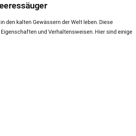
Meeressäuger
 in den kalten Gewässern der Welt leben. Diese
Eigenschaften und Verhaltensweisen. Hier sind einige