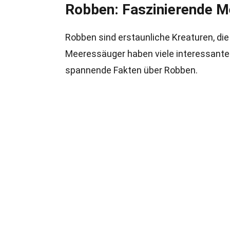
Robben: Faszinierende 
Robben sind erstaunliche Kreaturen, die
Meeressäuger haben viele interessante 
spannende Fakten über Robben.