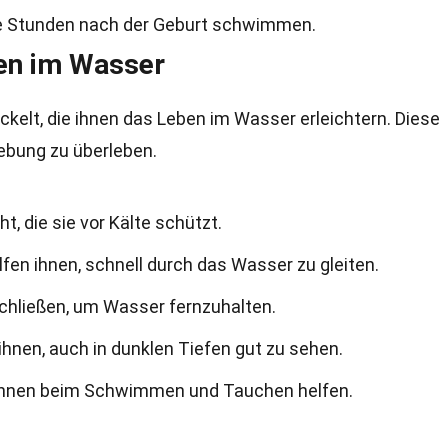
 Stunden nach der Geburt schwimmen.
en im Wasser
elt, die ihnen das Leben im Wasser erleichtern. Diese
ebung zu überleben.
, die sie vor Kälte schützt.
lfen ihnen, schnell durch das Wasser zu gleiten.
chließen, um Wasser fernzuhalten.
hnen, auch in dunklen Tiefen gut zu sehen.
 ihnen beim Schwimmen und Tauchen helfen.