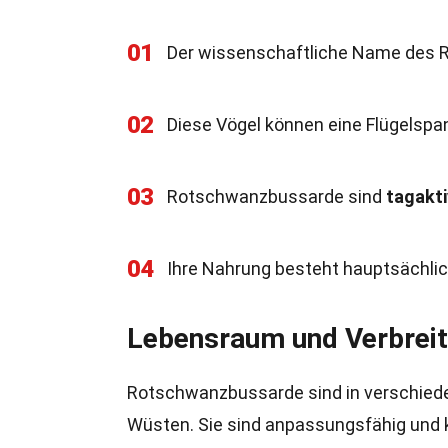
01
Der wissenschaftliche Name des 
02
Diese Vögel können eine Flügelspa
03
Rotschwanzbussarde sind
tagakti
04
Ihre Nahrung besteht hauptsächli
Lebensraum und Verbrei
Rotschwanzbussarde sind in verschiede
Wüsten. Sie sind anpassungsfähig und 