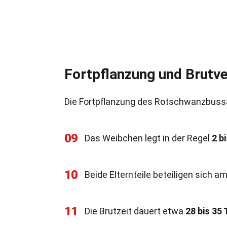
Fortpflanzung und Brutve
Die Fortpflanzung des Rotschwanzbussard
09
Das Weibchen legt in der Regel
2 bi
10
Beide Elternteile beteiligen sich a
11
Die Brutzeit dauert etwa
28 bis 35