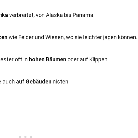
ika
verbreitet, von Alaska bis Panama.
ten
wie Felder und Wiesen, wo sie leichter jagen können.
ster oft in
hohen Bäumen
oder auf Klippen.
e auch auf
Gebäuden
nisten.