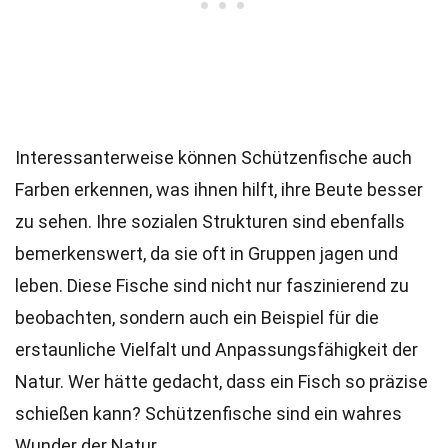
Interessanterweise können Schützenfische auch
Farben erkennen, was ihnen hilft, ihre Beute besser
zu sehen. Ihre sozialen Strukturen sind ebenfalls
bemerkenswert, da sie oft in Gruppen jagen und
leben. Diese Fische sind nicht nur faszinierend zu
beobachten, sondern auch ein Beispiel für die
erstaunliche Vielfalt und Anpassungsfähigkeit der
Natur. Wer hätte gedacht, dass ein Fisch so präzise
schießen kann? Schützenfische sind ein wahres
Wunder der Natur.