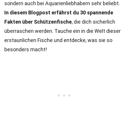
sondern auch bei Aquarienliebhabern sehr beliebt.
In diesem Blogpost erfährst du 30 spannende
Fakten über Schützenfische
, die dich sicherlich
überraschen werden. Tauche ein in die Welt dieser
erstaunlichen Fische und entdecke, was sie so
besonders macht!