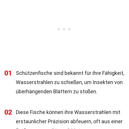
01
Schützenfische sind bekannt für ihre Fähigkeit,
Wasserstrahlen zu schießen, um Insekten von
überhängenden Blättern zu stoßen.
02
Diese Fische können ihre Wasserstrahlen mit
erstaunlicher Präzision abfeuern, oft aus einer