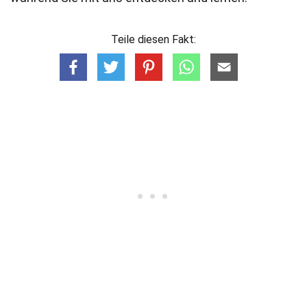
Teile diesen Fakt: