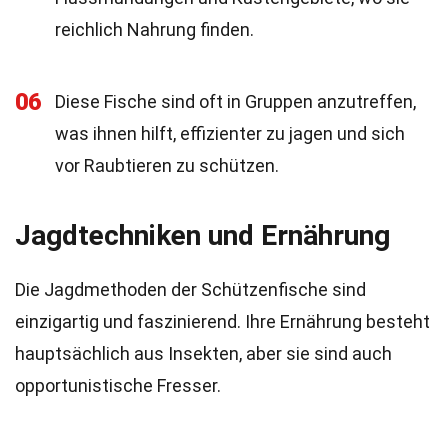
reichlich Nahrung finden.
06
Diese Fische sind oft in Gruppen anzutreffen,
was ihnen hilft, effizienter zu jagen und sich
vor Raubtieren zu schützen.
Jagdtechniken und Ernährung
Die Jagdmethoden der Schützenfische sind
einzigartig und faszinierend. Ihre Ernährung besteht
hauptsächlich aus Insekten, aber sie sind auch
opportunistische Fresser.