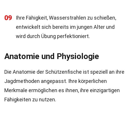
09
Ihre Fähigkeit, Wasserstrahlen zu schießen,
entwickelt sich bereits im jungen Alter und
wird durch Übung perfektioniert.
Anatomie und Physiologie
Die Anatomie der Schützenfische ist speziell an ihre
Jagdmethoden angepasst. Ihre körperlichen
Merkmale ermöglichen es ihnen, ihre einzigartigen
Fähigkeiten zu nutzen.