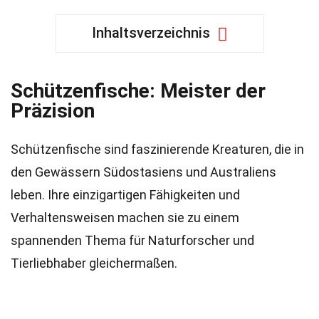
Inhaltsverzeichnis
Schützenfische: Meister der
Präzision
Schützenfische sind faszinierende Kreaturen, die in
den Gewässern Südostasiens und Australiens
leben. Ihre einzigartigen Fähigkeiten und
Verhaltensweisen machen sie zu einem
spannenden Thema für Naturforscher und
Tierliebhaber gleichermaßen.