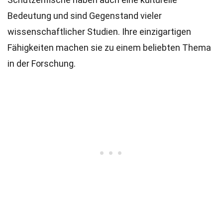
Bedeutung und sind Gegenstand vieler
wissenschaftlicher Studien. Ihre einzigartigen
Fähigkeiten machen sie zu einem beliebten Thema
in der Forschung.