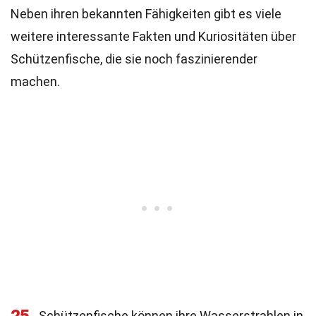
Neben ihren bekannten Fähigkeiten gibt es viele
weitere interessante Fakten und Kuriositäten über
Schützenfische, die sie noch faszinierender
machen.
Schützenfische können ihre Wasserstrahlen in