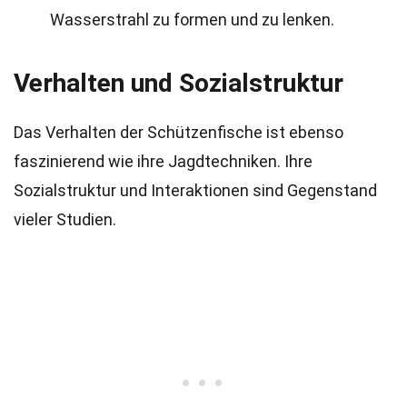
Wasserstrahl zu formen und zu lenken.
Verhalten und Sozialstruktur
Das Verhalten der Schützenfische ist ebenso
faszinierend wie ihre Jagdtechniken. Ihre
Sozialstruktur und Interaktionen sind Gegenstand
vieler Studien.