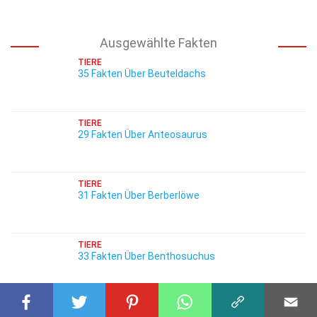
Ausgewählte Fakten
TIERE
35 Fakten Über Beuteldachs
TIERE
29 Fakten Über Anteosaurus
TIERE
31 Fakten Über Berberlöwe
TIERE
33 Fakten Über Benthosuchus
TIERE