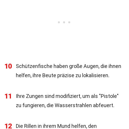
10
Schützenfische haben große Augen, die ihnen
helfen, ihre Beute präzise zu lokalisieren.
11
Ihre Zungen sind modifiziert, um als "Pistole"
zu fungieren, die Wasserstrahlen abfeuert.
12
Die Rillen in ihrem Mund helfen, den