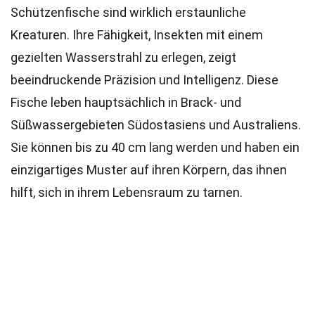
Schützenfische sind wirklich erstaunliche
Kreaturen. Ihre Fähigkeit, Insekten mit einem
gezielten Wasserstrahl zu erlegen, zeigt
beeindruckende Präzision und Intelligenz. Diese
Fische leben hauptsächlich in Brack- und
Süßwassergebieten Südostasiens und Australiens.
Sie können bis zu 40 cm lang werden und haben ein
einzigartiges Muster auf ihren Körpern, das ihnen
hilft, sich in ihrem Lebensraum zu tarnen.