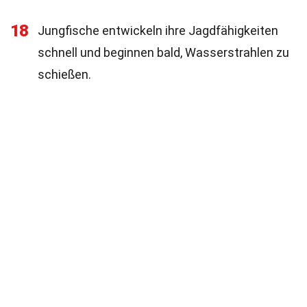
18
Jungfische entwickeln ihre Jagdfähigkeiten
schnell und beginnen bald, Wasserstrahlen zu
schießen.