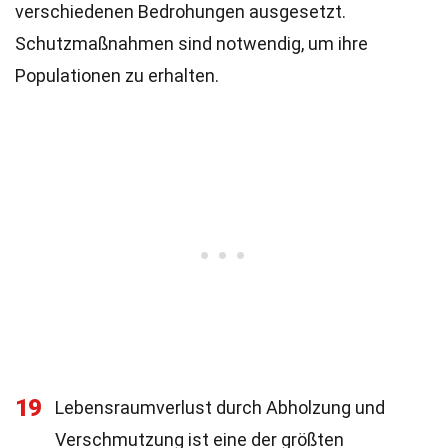
verschiedenen Bedrohungen ausgesetzt.
Schutzmaßnahmen sind notwendig, um ihre
Populationen zu erhalten.
19
Lebensraumverlust durch Abholzung und
Verschmutzung ist eine der größten