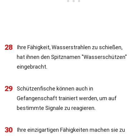
28
Ihre Fähigkeit, Wasserstrahlen zu schießen,
hat ihnen den Spitznamen "Wasserschützen"
eingebracht.
29
Schützenfische können auch in
Gefangenschaft trainiert werden, um auf
bestimmte Signale zu reagieren.
30
Ihre einzigartigen Fähigkeiten machen sie zu