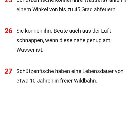
25
einem Winkel von bis zu 45 Grad abfeuern.
26
Sie können ihre Beute auch aus der Luft
schnappen, wenn diese nahe genug am
Wasser ist.
27
Schützenfische haben eine Lebensdauer von
etwa 10 Jahren in freier Wildbahn.