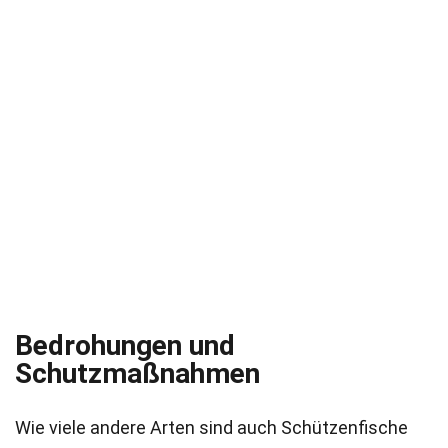
Bedrohungen und
Schutzmaßnahmen
Wie viele andere Arten sind auch Schützenfische