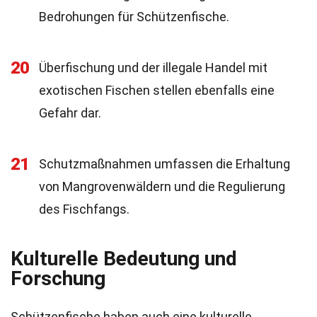
Bedrohungen für Schützenfische.
20
Überfischung und der illegale Handel mit
exotischen Fischen stellen ebenfalls eine
Gefahr dar.
21
Schutzmaßnahmen umfassen die Erhaltung
von Mangrovenwäldern und die Regulierung
des Fischfangs.
Kulturelle Bedeutung und
Forschung
Schützenfische haben auch eine kulturelle