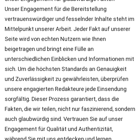
Unser Engagement für die Bereitstellung
vertrauenswürdiger und fesselnder Inhalte steht im
Mittelpunkt unserer Arbeit. Jeder Fakt auf unserer
Seite wird von echten Nutzern wie Ihnen
beigetragen und bringt eine Fülle an
unterschiedlichen Einblicken und Informationen mit
sich. Um die höchsten
Standards
an Genauigkeit
und Zuverlässigkeit zu gewährleisten, überprüfen
unsere engagierten
Redakteure
jede Einsendung
sorgfältig. Dieser Prozess garantiert, dass die
Fakten, die wir teilen, nicht nur faszinierend, sondern
auch glaubwürdig sind. Vertrauen Sie auf unser
Engagement für Qualität und Authentizität,
während Sie mit uns entdecken und lernen.