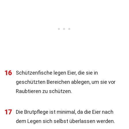
16
Schützenfische legen Eier, die sie in
geschützten Bereichen ablegen, um sie vor
Raubtieren zu schützen.
17
Die Brutpflege ist minimal, da die Eier nach
dem Legen sich selbst überlassen werden.