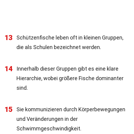
13
Schützenfische leben oft in kleinen Gruppen,
die als Schulen bezeichnet werden.
14
Innerhalb dieser Gruppen gibt es eine klare
Hierarchie, wobei größere Fische dominanter
sind.
15
Sie kommunizieren durch Körperbewegungen
und Veränderungen in der
Schwimmgeschwindigkeit.