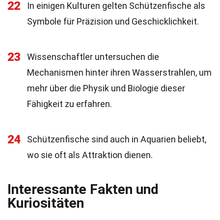
22
In einigen Kulturen gelten Schützenfische als
Symbole für Präzision und Geschicklichkeit.
23
Wissenschaftler untersuchen die
Mechanismen hinter ihren Wasserstrahlen, um
mehr über die Physik und Biologie dieser
Fähigkeit zu erfahren.
24
Schützenfische sind auch in Aquarien beliebt,
wo sie oft als Attraktion dienen.
Interessante Fakten und
Kuriositäten