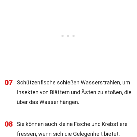
07
Schützenfische schießen Wasserstrahlen, um
Insekten von Blättern und Ästen zu stoßen, die
über das Wasser hängen.
08
Sie können auch kleine Fische und Krebstiere
fressen, wenn sich die Gelegenheit bietet.