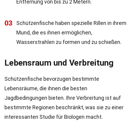
Entfernung von bis zu 2 Metern.
03
Schützenfische haben spezielle Rillen in ihrem
Mund, die es ihnen ermöglichen,
Wasserstrahlen zu formen und zu schießen.
Lebensraum und Verbreitung
Schützenfische bevorzugen bestimmte
Lebensräume, die ihnen die besten
Jagdbedingungen bieten. Ihre Verbreitung ist auf
bestimmte Regionen beschränkt, was sie zu einer
interessanten Studie für Biologen macht.