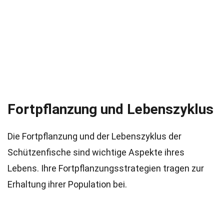
Fortpflanzung und Lebenszyklus
Die Fortpflanzung und der Lebenszyklus der
Schützenfische sind wichtige Aspekte ihres
Lebens. Ihre Fortpflanzungsstrategien tragen zur
Erhaltung ihrer Population bei.