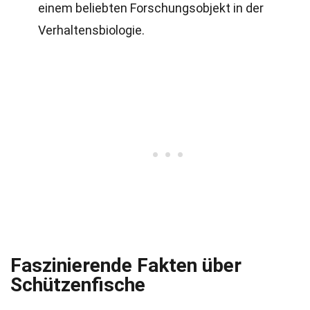
einem beliebten Forschungsobjekt in der
Verhaltensbiologie.
Faszinierende Fakten über
Schützenfische