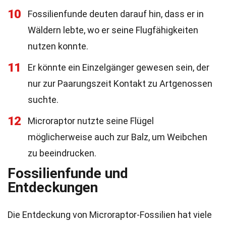
10
Fossilienfunde deuten darauf hin, dass er in
Wäldern lebte, wo er seine Flugfähigkeiten
nutzen konnte.
11
Er könnte ein Einzelgänger gewesen sein, der
nur zur Paarungszeit Kontakt zu Artgenossen
suchte.
12
Microraptor nutzte seine Flügel
möglicherweise auch zur Balz, um Weibchen
zu beeindrucken.
Fossilienfunde und
Entdeckungen
Die Entdeckung von Microraptor-Fossilien hat viele