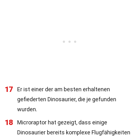
17
Er ist einer der am besten erhaltenen
gefiederten Dinosaurier, die je gefunden
wurden.
18
Microraptor hat gezeigt, dass einige
Dinosaurier bereits komplexe Flugfähigkeiten