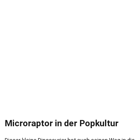
Microraptor in der Popkultur