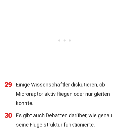
29
Einige Wissenschaftler diskutieren, ob
Microraptor aktiv fliegen oder nur gleiten
konnte.
30
Es gibt auch Debatten darüber, wie genau
seine Flügelstruktur funktionierte.