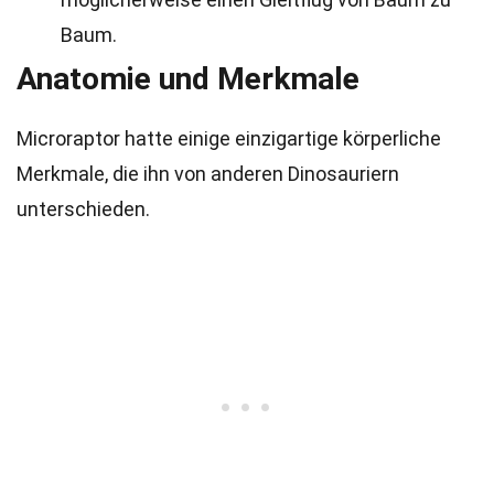
Baum.
Anatomie und Merkmale
Microraptor hatte einige einzigartige körperliche
Merkmale, die ihn von anderen Dinosauriern
unterschieden.