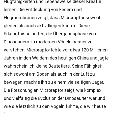
Flugfähigkeiten und Lebensweise dieser Kreatur
lernen. Die Entdeckung von Federn und
Flugmembranen zeigt, dass Microraptor sowohl
gleiten als auch aktiv fliegen konnte. Diese
Erkenntnisse helfen, die Übergangsphase von
Dinosauriern zu modernen Vögeln besser zu
verstehen. Microraptor lebte vor etwa 120 Millionen
Jahren in den Wäldern des heutigen China und jagte
wahrscheinlich kleine Beutetiere. Seine Fähigkeit,
sich sowohl am Boden als auch in der Luft zu
bewegen, machte ihn zu einem vielseitigen Jäger.
Die Forschung an Microraptor zeigt, wie komplex
und vielfältig die Evolution der Dinosaurier war und
wie sie letztlich zu den Vögeln führte, die wir heute