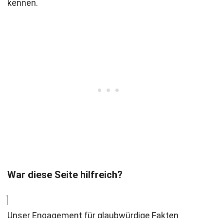
kennen.
War diese Seite hilfreich?
Unser Engagement für glaubwürdige Fakten