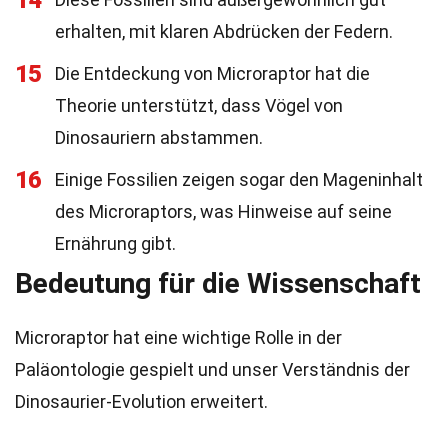
14
erhalten, mit klaren Abdrücken der Federn.
15
Die Entdeckung von Microraptor hat die
Theorie unterstützt, dass Vögel von
Dinosauriern abstammen.
16
Einige Fossilien zeigen sogar den Mageninhalt
des Microraptors, was Hinweise auf seine
Ernährung gibt.
Bedeutung für die Wissenschaft
Microraptor hat eine wichtige Rolle in der
Paläontologie gespielt und unser Verständnis der
Dinosaurier-Evolution erweitert.