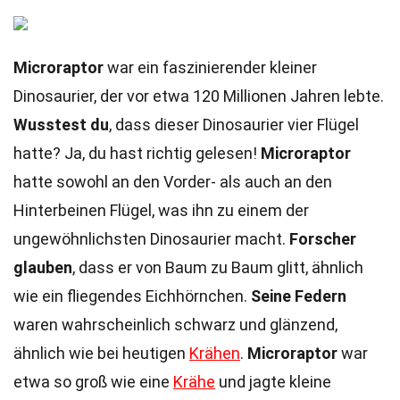
Microraptor
war ein faszinierender kleiner
Dinosaurier, der vor etwa 120 Millionen Jahren lebte.
Wusstest du
, dass dieser Dinosaurier vier Flügel
hatte? Ja, du hast richtig gelesen!
Microraptor
hatte sowohl an den Vorder- als auch an den
Hinterbeinen Flügel, was ihn zu einem der
ungewöhnlichsten Dinosaurier macht.
Forscher
glauben
, dass er von Baum zu Baum glitt, ähnlich
wie ein fliegendes Eichhörnchen.
Seine Federn
waren wahrscheinlich schwarz und glänzend,
ähnlich wie bei heutigen
Krähen
.
Microraptor
war
etwa so groß wie eine
Krähe
und jagte kleine