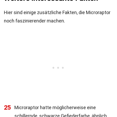
Hier sind einige zusätzliche Fakten, die Microraptor
noch faszinierender machen.
25
Microraptor hatte möglicherweise eine
schillernde, schwarze Gefiederfarbe, ähnlich