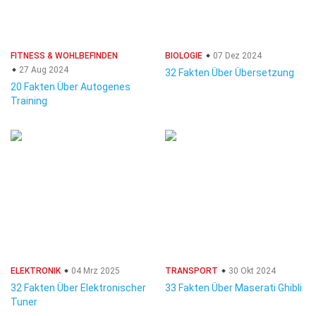
FITNESS & WOHLBEFINDEN
BIOLOGIE
07 Dez 2024
27 Aug 2024
32 Fakten Über Übersetzung
20 Fakten Über Autogenes
Training
ELEKTRONIK
04 Mrz 2025
TRANSPORT
30 Okt 2024
32 Fakten Über Elektronischer
33 Fakten Über Maserati Ghibli
Tuner