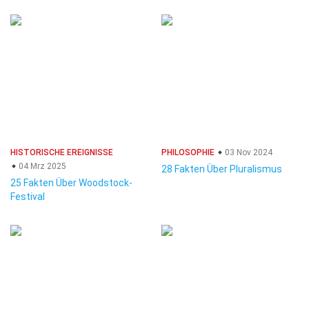
HISTORISCHE EREIGNISSE
PHILOSOPHIE
03 Nov 2024
04 Mrz 2025
28 Fakten Über Pluralismus
25 Fakten Über Woodstock-
Festival