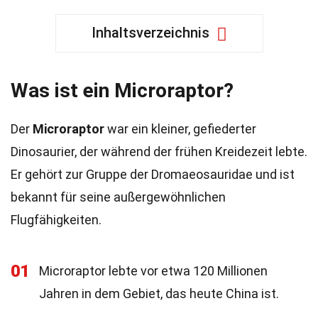
Inhaltsverzeichnis
Was ist ein Microraptor?
Der
Microraptor
war ein kleiner, gefiederter
Dinosaurier, der während der frühen Kreidezeit lebte.
Er gehört zur Gruppe der Dromaeosauridae und ist
bekannt für seine außergewöhnlichen
Flugfähigkeiten.
01
Microraptor lebte vor etwa 120 Millionen
Jahren in dem Gebiet, das heute China ist.