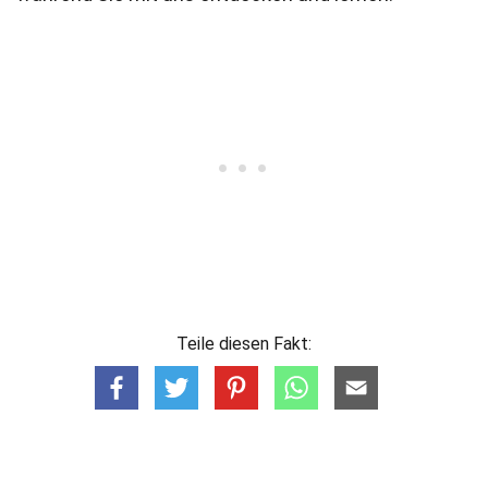
Teile diesen Fakt: