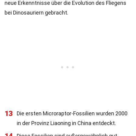
neue Erkenntnisse über die Evolution des Fliegens
bei Dinosauriern gebracht.
13
Die ersten Microraptor-Fossilien wurden 2000
in der Provinz Liaoning in China entdeckt.
Diese Fossilien sind außergewöhnlich gut