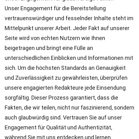
Unser Engagement für die Bereitstellung
vertrauenswürdiger und fesselnder Inhalte steht im
Mittelpunkt unserer Arbeit. Jeder Fakt auf unserer
Seite wird von echten Nutzern wie Ihnen
beigetragen und bringt eine Fülle an
unterschiedlichen Einblicken und Informationen mit
sich. Um die höchsten
Standards
an Genauigkeit
und Zuverlässigkeit zu gewährleisten, überprüfen
unsere engagierten
Redakteure
jede Einsendung
sorgfältig. Dieser Prozess garantiert, dass die
Fakten, die wir teilen, nicht nur faszinierend, sondern
auch glaubwürdig sind. Vertrauen Sie auf unser
Engagement für Qualität und Authentizität,
während Sie mit uns entdecken und lernen.