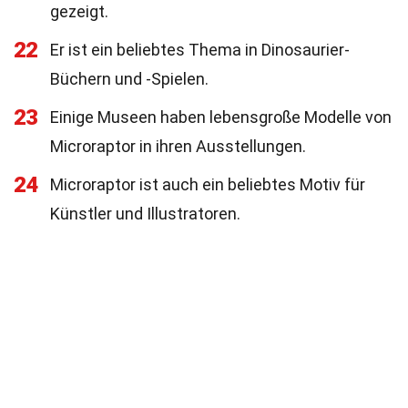
gezeigt.
22
Er ist ein beliebtes Thema in Dinosaurier-
Büchern und -Spielen.
23
Einige Museen haben lebensgroße Modelle von
Microraptor in ihren Ausstellungen.
24
Microraptor ist auch ein beliebtes Motiv für
Künstler und Illustratoren.