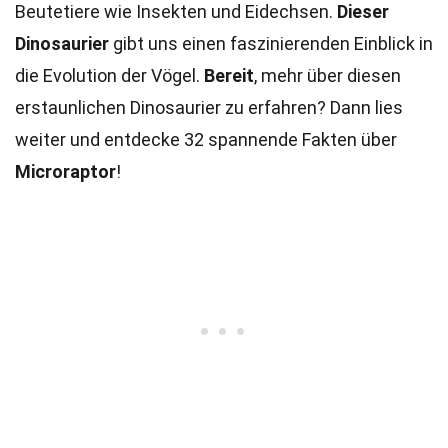
Beutetiere wie Insekten und Eidechsen.
Dieser
Dinosaurier
gibt uns einen faszinierenden Einblick in
die Evolution der Vögel.
Bereit
, mehr über diesen
erstaunlichen Dinosaurier zu erfahren? Dann lies
weiter und entdecke 32 spannende Fakten über
Microraptor
!