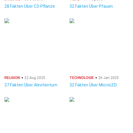
28 Fakten Über C3-Pflanze
32 Fakten Über Pfauen
RELIGION
22 Aug 2025
TECHNOLOGIE
26 Jan 2025
27 Fakten Über Alevitentum
32 Fakten Über MicroLED