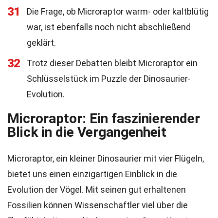
31
Die Frage, ob Microraptor warm- oder kaltblütig
war, ist ebenfalls noch nicht abschließend
geklärt.
32
Trotz dieser Debatten bleibt Microraptor ein
Schlüsselstück im Puzzle der Dinosaurier-
Evolution.
Microraptor: Ein faszinierender
Blick in die Vergangenheit
Microraptor, ein kleiner Dinosaurier mit vier Flügeln,
bietet uns einen einzigartigen Einblick in die
Evolution der Vögel. Mit seinen gut erhaltenen
Fossilien können Wissenschaftler viel über die