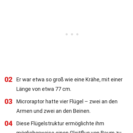
02
Er war etwa so groß wie eine Krähe, mit einer
Länge von etwa 77 cm.
03
Microraptor hatte vier Flügel – zwei an den
Armen und zwei an den Beinen.
04
Diese Flügelstruktur ermöglichte ihm
möglicherweise einen Gleitflug von Baum zu