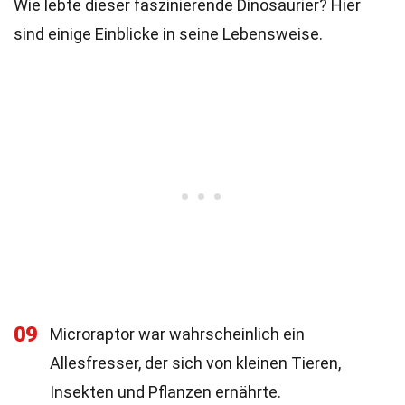
Wie lebte dieser faszinierende Dinosaurier? Hier
sind einige Einblicke in seine Lebensweise.
09
Microraptor war wahrscheinlich ein
Allesfresser, der sich von kleinen Tieren,
Insekten und Pflanzen ernährte.