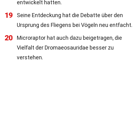
entwickelt hatten.
19
Seine Entdeckung hat die Debatte über den
Ursprung des Fliegens bei Vögeln neu entfacht.
20
Microraptor hat auch dazu beigetragen, die
Vielfalt der Dromaeosauridae besser zu
verstehen.