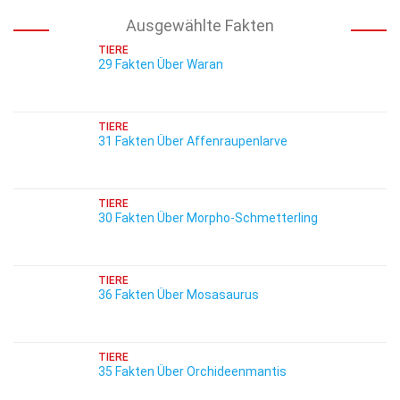
Ausgewählte Fakten
TIERE
29 Fakten Über Waran
TIERE
31 Fakten Über Affenraupenlarve
TIERE
30 Fakten Über Morpho-Schmetterling
TIERE
36 Fakten Über Mosasaurus
TIERE
35 Fakten Über Orchideenmantis