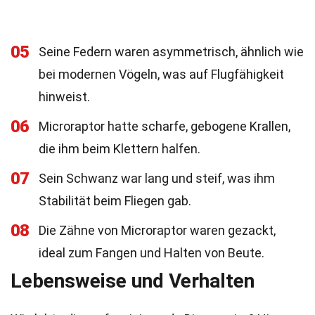
05
Seine Federn waren asymmetrisch, ähnlich wie
bei modernen Vögeln, was auf Flugfähigkeit
hinweist.
06
Microraptor hatte scharfe, gebogene Krallen,
die ihm beim Klettern halfen.
07
Sein Schwanz war lang und steif, was ihm
Stabilität beim Fliegen gab.
08
Die Zähne von Microraptor waren gezackt,
ideal zum Fangen und Halten von Beute.
Lebensweise und Verhalten