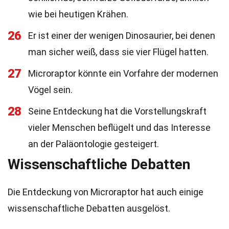
wie bei heutigen Krähen.
26
Er ist einer der wenigen Dinosaurier, bei denen
man sicher weiß, dass sie vier Flügel hatten.
27
Microraptor könnte ein Vorfahre der modernen
Vögel sein.
28
Seine Entdeckung hat die Vorstellungskraft
vieler Menschen beflügelt und das Interesse
an der Paläontologie gesteigert.
Wissenschaftliche Debatten
Die Entdeckung von Microraptor hat auch einige
wissenschaftliche Debatten ausgelöst.