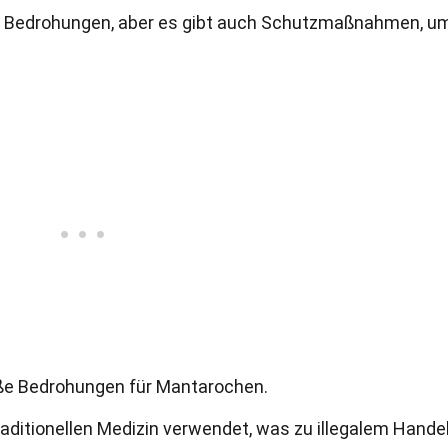
 Bedrohungen, aber es gibt auch Schutzmaßnahmen, um
oße Bedrohungen für Mantarochen.
aditionellen Medizin verwendet, was zu illegalem Hande