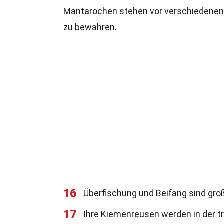
Mantarochen stehen vor verschiedenen
zu bewahren.
16
Überfischung und Beifang sind gr
17
Ihre Kiemenreusen werden in der tr