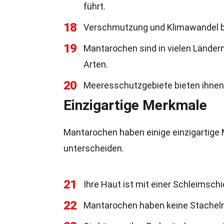
führt.
18
Verschmutzung und Klimawandel b
19
Mantarochen sind in vielen Länder
Arten.
20
Meeresschutzgebiete bieten ihnen 
Einzigartige Merkmale
Mantarochen haben einige einzigartige
unterscheiden.
21
Ihre Haut ist mit einer Schleimschi
22
Mantarochen haben keine Stacheln