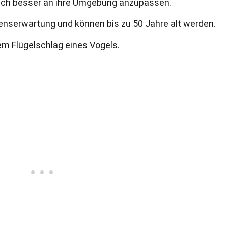
sich besser an ihre Umgebung anzupassen.
nserwartung und können bis zu 50 Jahre alt werden.
m Flügelschlag eines Vogels.