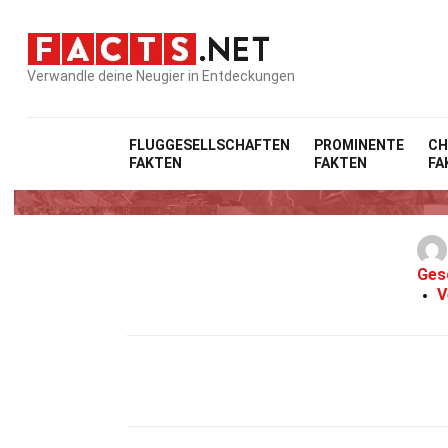
Verwandle deine Neugier in Entdeckungen
FLUGGESELLSCHAFTEN
PROMINENTE
CH
FAKTEN
FAKTEN
FA
Ges
V