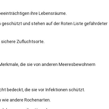
eeinträchtigen ihre Lebensräume.
n geschützt und stehen auf der Roten Liste gefährdeter
sichere Zufluchtsorte.
 Merkmale, die sie von anderen Meeresbewohnern
cht bedeckt, die sie vor Infektionen schützt.
 wie andere Rochenarten.