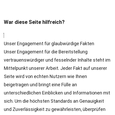
War diese Seite hilfreich?
Unser Engagement für glaubwürdige Fakten
Unser Engagement für die Bereitstellung
vertrauenswürdiger und fesselnder Inhalte steht im
Mittelpunkt unserer Arbeit. Jeder Fakt auf unserer
Seite wird von echten Nutzern wie Ihnen
beigetragen und bringt eine Fülle an
unterschiedlichen Einblicken und Informationen mit
sich. Um die höchsten
Standards
an Genauigkeit
und Zuverlässigkeit zu gewährleisten, überprüfen