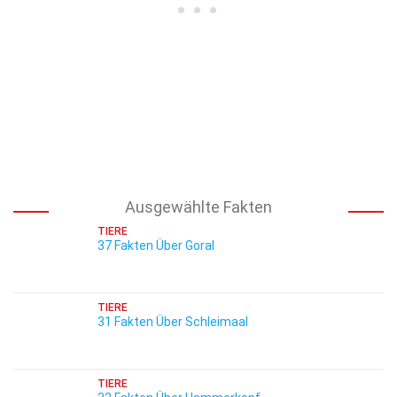
Ausgewählte Fakten
TIERE
37 Fakten Über Goral
TIERE
31 Fakten Über Schleimaal
TIERE