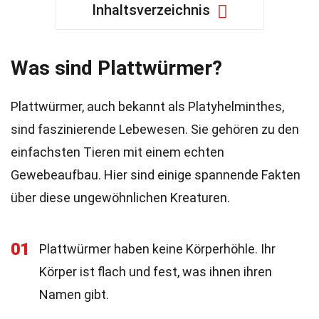
Inhaltsverzeichnis
Was sind Plattwürmer?
Plattwürmer, auch bekannt als Platyhelminthes,
sind faszinierende Lebewesen. Sie gehören zu den
einfachsten Tieren mit einem echten
Gewebeaufbau. Hier sind einige spannende Fakten
über diese ungewöhnlichen Kreaturen.
01
Plattwürmer haben keine Körperhöhle. Ihr
Körper ist flach und fest, was ihnen ihren
Namen gibt.