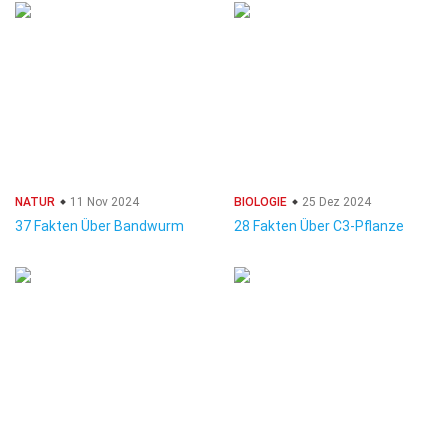
NATUR
11 Nov 2024
BIOLOGIE
25 Dez 2024
37 Fakten Über Bandwurm
28 Fakten Über C3-Pflanze