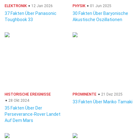
ELEKTRONIK
12 Jan 2026
PHYSIK
01 Jun 2025
37 Fakten Über Panasonic
30 Fakten Über Baryonische
Toughbook 33
Akustische Oszillationen
HISTORISCHE EREIGNISSE
PROMINENTE
21 Dez 2025
28 Okt 2024
33 Fakten Über Mariko Tamaki
35 Fakten Über Der
Perseverance-Rover Landet
Auf Dem Mars