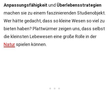
Anpassungsfähigkeit
und
Überlebensstrategien
machen sie zu einem faszinierenden Studienobjekt.
Wer hätte gedacht, dass so kleine Wesen so viel zu
bieten haben? Plattwürmer zeigen uns, dass selbst
die kleinsten Lebewesen eine große Rolle in der
Natur
spielen können.