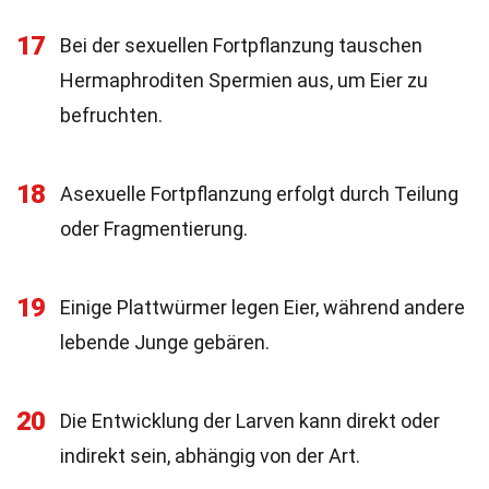
17
Bei der sexuellen Fortpflanzung tauschen
Hermaphroditen Spermien aus, um Eier zu
befruchten.
18
Asexuelle Fortpflanzung erfolgt durch Teilung
oder Fragmentierung.
19
Einige Plattwürmer legen Eier, während andere
lebende Junge gebären.
20
Die Entwicklung der Larven kann direkt oder
indirekt sein, abhängig von der Art.