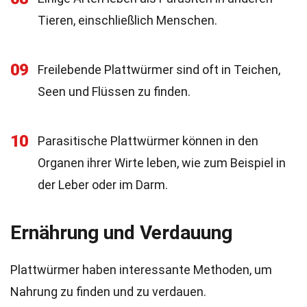
Tieren, einschließlich Menschen.
09
Freilebende Plattwürmer sind oft in Teichen,
Seen und Flüssen zu finden.
10
Parasitische Plattwürmer können in den
Organen ihrer Wirte leben, wie zum Beispiel in
der Leber oder im Darm.
Ernährung und Verdauung
Plattwürmer haben interessante Methoden, um
Nahrung zu finden und zu verdauen.