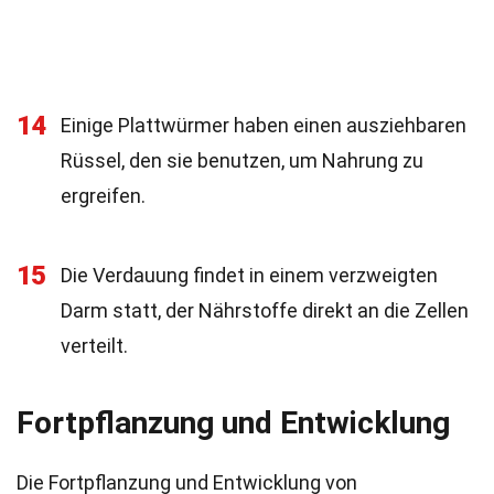
14
Einige Plattwürmer haben einen ausziehbaren
Rüssel, den sie benutzen, um Nahrung zu
ergreifen.
15
Die Verdauung findet in einem verzweigten
Darm statt, der Nährstoffe direkt an die Zellen
verteilt.
Fortpflanzung und Entwicklung
Die Fortpflanzung und Entwicklung von