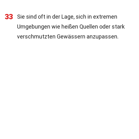
33
Sie sind oft in der Lage, sich in extremen
Umgebungen wie heißen Quellen oder stark
verschmutzten Gewässern anzupassen.