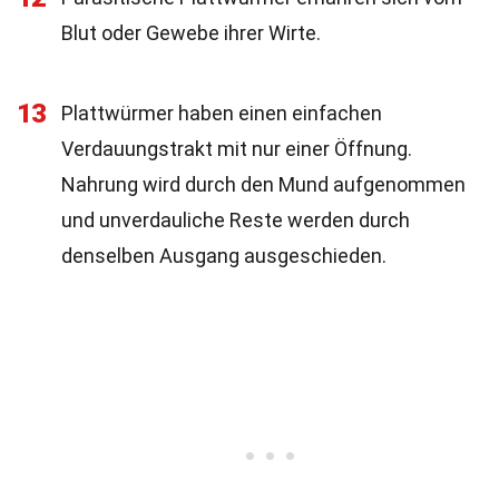
Blut oder Gewebe ihrer Wirte.
13
Plattwürmer haben einen einfachen
Verdauungstrakt mit nur einer Öffnung.
Nahrung wird durch den Mund aufgenommen
und unverdauliche Reste werden durch
denselben Ausgang ausgeschieden.