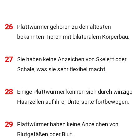
26
Plattwürmer gehören zu den ältesten
bekannten Tieren mit bilateralem Körperbau.
27
Sie haben keine Anzeichen von Skelett oder
Schale, was sie sehr flexibel macht.
28
Einige Plattwürmer können sich durch winzige
Haarzellen auf ihrer Unterseite fortbewegen.
29
Plattwürmer haben keine Anzeichen von
Blutgefäßen oder Blut.