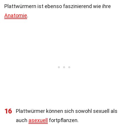
Plattwürmern ist ebenso faszinierend wie ihre
Anatomie
.
16
Plattwürmer können sich sowohl sexuell als
auch
asexuell
fortpflanzen.