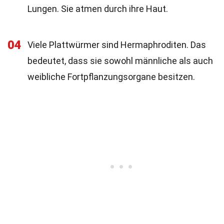
Lungen. Sie atmen durch ihre Haut.
04
Viele Plattwürmer sind Hermaphroditen. Das
bedeutet, dass sie sowohl männliche als auch
weibliche Fortpflanzungsorgane besitzen.