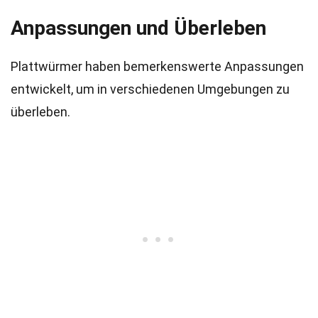
Anpassungen und Überleben
Plattwürmer haben bemerkenswerte Anpassungen
entwickelt, um in verschiedenen Umgebungen zu
überleben.