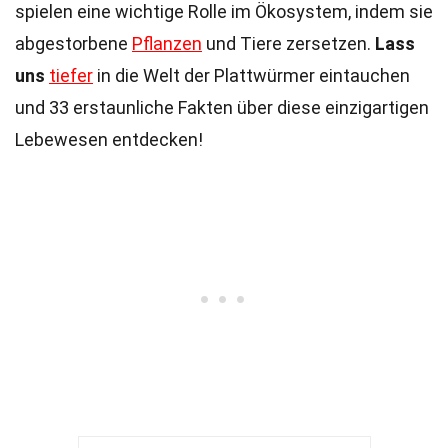
spielen eine wichtige Rolle im Ökosystem, indem sie
abgestorbene
Pflanzen
und Tiere zersetzen.
Lass
uns
tiefer
in die Welt der Plattwürmer eintauchen
und 33 erstaunliche Fakten über diese einzigartigen
Lebewesen entdecken!