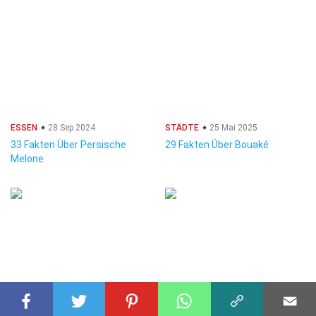
ESSEN
28 Sep 2024
STÄDTE
25 Mai 2025
33 Fakten Über Persische
29 Fakten Über Bouaké
Melone