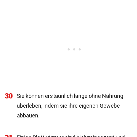
30
Sie können erstaunlich lange ohne Nahrung
überleben, indem sie ihre eigenen Gewebe
abbauen.