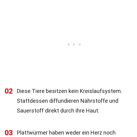
02
Diese Tiere besitzen kein Kreislaufsystem.
Stattdessen diffundieren Nährstoffe und
Sauerstoff direkt durch ihre Haut.
03
Plattwürmer haben weder ein Herz noch