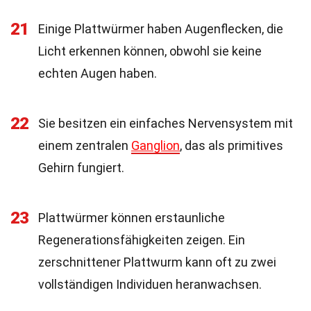
21
Einige Plattwürmer haben Augenflecken, die
Licht erkennen können, obwohl sie keine
echten Augen haben.
22
Sie besitzen ein einfaches Nervensystem mit
einem zentralen
Ganglion
, das als primitives
Gehirn fungiert.
23
Plattwürmer können erstaunliche
Regenerationsfähigkeiten zeigen. Ein
zerschnittener Plattwurm kann oft zu zwei
vollständigen Individuen heranwachsen.