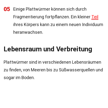
05
Einige Plattwürmer können sich durch
Fragmentierung fortpflanzen. Ein kleiner
Teil
ihres Körpers kann zu einem neuen Individuum
heranwachsen.
Lebensraum und Verbreitung
Plattwürmer sind in verschiedenen Lebensräumen
zu finden, von Meeren bis zu Süßwasserquellen und
sogar im Boden.