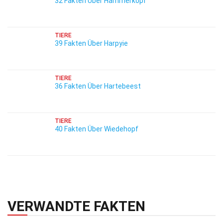
32 Fakten Über Hammerkopf
TIERE
39 Fakten Über Harpyie
TIERE
36 Fakten Über Hartebeest
TIERE
40 Fakten Über Wiedehopf
VERWANDTE FAKTEN