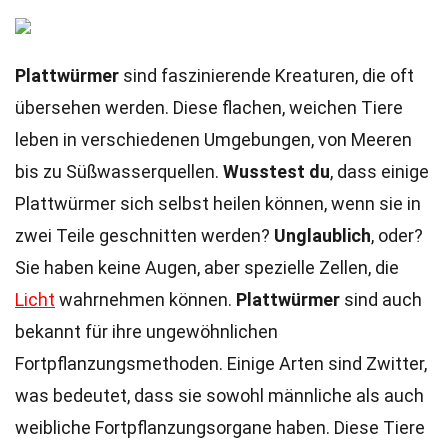
Plattwürmer
sind faszinierende Kreaturen, die oft
übersehen werden. Diese flachen, weichen Tiere
leben in verschiedenen Umgebungen, von Meeren
bis zu Süßwasserquellen.
Wusstest du
, dass einige
Plattwürmer sich selbst heilen können, wenn sie in
zwei Teile geschnitten werden?
Unglaublich
, oder?
Sie haben keine Augen, aber spezielle Zellen, die
Licht
wahrnehmen können.
Plattwürmer
sind auch
bekannt für ihre ungewöhnlichen
Fortpflanzungsmethoden. Einige Arten sind Zwitter,
was bedeutet, dass sie sowohl männliche als auch
weibliche Fortpflanzungsorgane haben. Diese Tiere