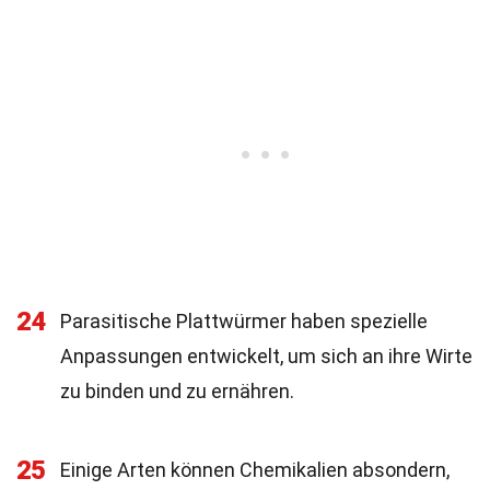
24
Parasitische Plattwürmer haben spezielle
Anpassungen entwickelt, um sich an ihre Wirte
zu binden und zu ernähren.
25
Einige Arten können Chemikalien absondern,