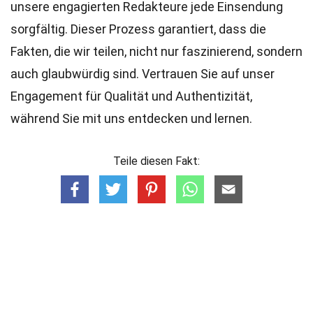
unsere engagierten
Redakteure
jede Einsendung
sorgfältig. Dieser Prozess garantiert, dass die
Fakten, die wir teilen, nicht nur faszinierend, sondern
auch glaubwürdig sind. Vertrauen Sie auf unser
Engagement für Qualität und Authentizität,
während Sie mit uns entdecken und lernen.
Teile diesen Fakt: