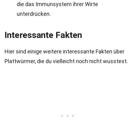
die das Immunsystem ihrer Wirte
unterdrücken.
Interessante Fakten
Hier sind einige weitere interessante Fakten über
Plattwürmer, die du vielleicht noch nicht wusstest.