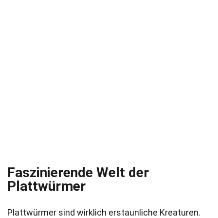
Faszinierende Welt der
Plattwürmer
Plattwürmer sind wirklich erstaunliche Kreaturen.