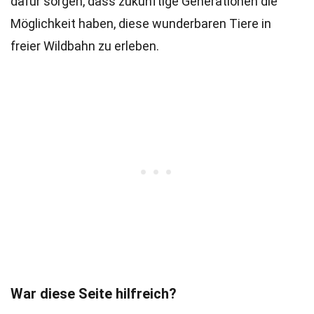
dafür sorgen, dass zukünftige Generationen die
Möglichkeit haben, diese wunderbaren Tiere in
freier Wildbahn zu erleben.
War diese Seite hilfreich?