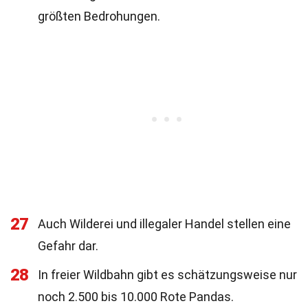
größten Bedrohungen.
27
Auch Wilderei und illegaler Handel stellen eine
Gefahr dar.
28
In freier Wildbahn gibt es schätzungsweise nur
noch 2.500 bis 10.000 Rote Pandas.