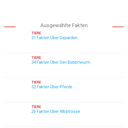
Ausgewählte Fakten
TIERE
31 Fakten Über Geparden
TIERE
34 Fakten Über Den Bobbitwurm
TIERE
32 Fakten Über Pferde
TIERE
26 Fakten Über Albatrosse