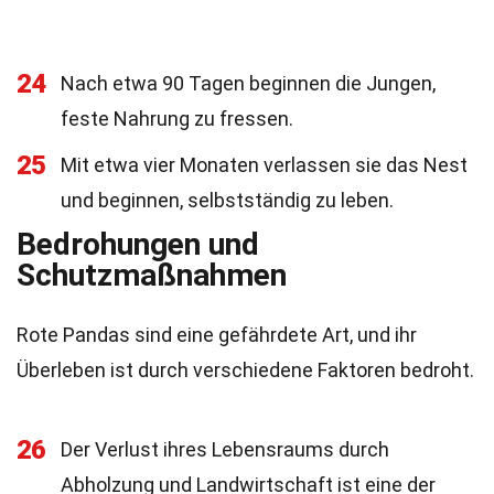
24
Nach etwa 90 Tagen beginnen die Jungen,
feste Nahrung zu fressen.
25
Mit etwa vier Monaten verlassen sie das Nest
und beginnen, selbstständig zu leben.
Bedrohungen und
Schutzmaßnahmen
Rote Pandas sind eine gefährdete Art, und ihr
Überleben ist durch verschiedene Faktoren bedroht.
26
Der Verlust ihres Lebensraums durch
Abholzung und Landwirtschaft ist eine der