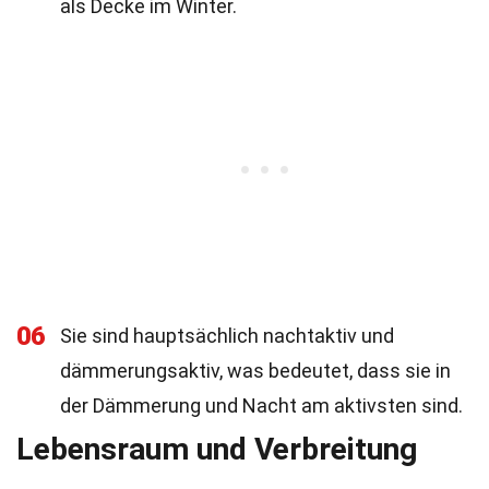
als Decke im Winter.
06
Sie sind hauptsächlich nachtaktiv und
dämmerungsaktiv, was bedeutet, dass sie in
der Dämmerung und Nacht am aktivsten sind.
Lebensraum und Verbreitung