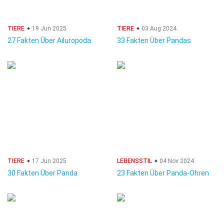
TIERE
19 Jun 2025
TIERE
03 Aug 2024
27 Fakten Über Ailuropoda
33 Fakten Über Pandas
TIERE
17 Jun 2025
LEBENSSTIL
04 Nov 2024
30 Fakten Über Panda
23 Fakten Über Panda-Ohren