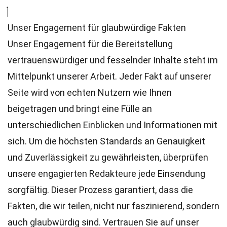
Unser Engagement für glaubwürdige Fakten
Unser Engagement für die Bereitstellung
vertrauenswürdiger und fesselnder Inhalte steht im
Mittelpunkt unserer Arbeit. Jeder Fakt auf unserer
Seite wird von echten Nutzern wie Ihnen
beigetragen und bringt eine Fülle an
unterschiedlichen Einblicken und Informationen mit
sich. Um die höchsten
Standards
an Genauigkeit
und Zuverlässigkeit zu gewährleisten, überprüfen
unsere engagierten
Redakteure
jede Einsendung
sorgfältig. Dieser Prozess garantiert, dass die
Fakten, die wir teilen, nicht nur faszinierend, sondern
auch glaubwürdig sind. Vertrauen Sie auf unser