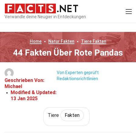
Verwandle deine Neugier in Entdeckungen
Home
Natur
Fakten
Tiere
Fakten
44 Fakten Über Rote Pandas
Von Experten geprüft
Redaktionsrichtlinien
Geschrieben Von:
Michael
Modified & Updated:
13 Jan 2025
Tiere
Fakten