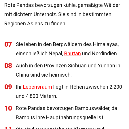
Rote Pandas bevorzugen kühle, gemäßigte Wälder
mit dichtem Unterholz. Sie sind in bestimmten
Regionen Asiens zu finden.
07
Sie leben in den Bergwäldern des Himalayas,
einschließlich Nepal,
Bhutan
und Nordindien.
08
Auch in den Provinzen Sichuan und Yunnan in
China sind sie heimisch.
09
Ihr
Lebensraum
liegt in Höhen zwischen 2.200
und 4.800 Metern.
10
Rote Pandas bevorzugen Bambuswälder, da
Bambus ihre Hauptnahrungsquelle ist.