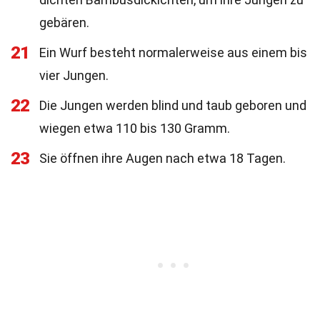
gebären.
21
Ein Wurf besteht normalerweise aus einem bis
vier Jungen.
22
Die Jungen werden blind und taub geboren und
wiegen etwa 110 bis 130 Gramm.
23
Sie öffnen ihre Augen nach etwa 18 Tagen.