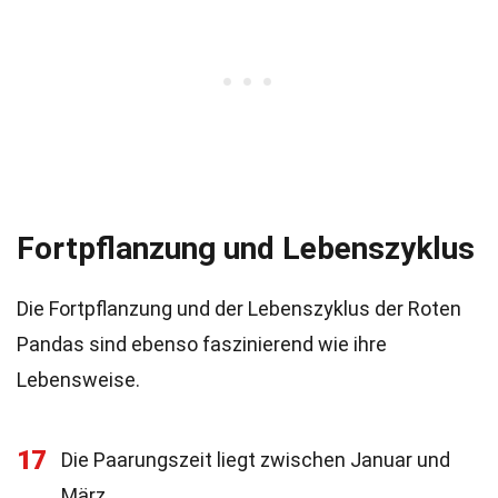
Fortpflanzung und Lebenszyklus
Die Fortpflanzung und der Lebenszyklus der Roten
Pandas sind ebenso faszinierend wie ihre
Lebensweise.
17
Die Paarungszeit liegt zwischen Januar und
März.