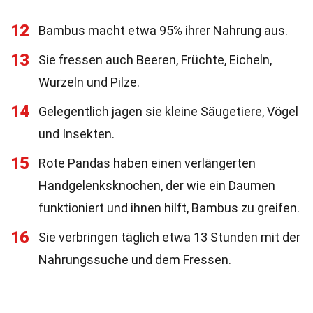
12
Bambus macht etwa 95% ihrer Nahrung aus.
13
Sie fressen auch Beeren, Früchte, Eicheln,
Wurzeln und Pilze.
14
Gelegentlich jagen sie kleine Säugetiere, Vögel
und Insekten.
15
Rote Pandas haben einen verlängerten
Handgelenksknochen, der wie ein Daumen
funktioniert und ihnen hilft, Bambus zu greifen.
16
Sie verbringen täglich etwa 13 Stunden mit der
Nahrungssuche und dem Fressen.