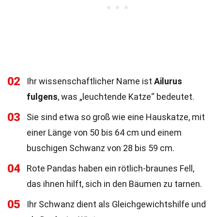
02
Ihr wissenschaftlicher Name ist
Ailurus
fulgens
, was „leuchtende Katze“ bedeutet.
03
Sie sind etwa so groß wie eine Hauskatze, mit
einer Länge von 50 bis 64 cm und einem
buschigen Schwanz von 28 bis 59 cm.
04
Rote Pandas haben ein rötlich-braunes Fell,
das ihnen hilft, sich in den Bäumen zu tarnen.
05
Ihr Schwanz dient als Gleichgewichtshilfe und