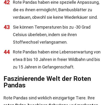
42
Rote Pandas haben eine spezielle Anpassung,
die es ihnen ermöglicht, Bambusblätter zu
verdauen, obwohl sie keine Wiederkäuer sind.
43
Sie können Temperaturen bis zu -30 Grad
Celsius überleben, indem sie ihren
Stoffwechsel verlangsamen.
44
Rote Pandas haben eine Lebenserwartung von
etwa 8 bis 10 Jahren in freier Wildbahn und bis
zu 15 Jahren in Gefangenschaft.
Faszinierende Welt der Roten
Pandas
Rote Pandas sind wirklich einzigartige Tiere. Ihre