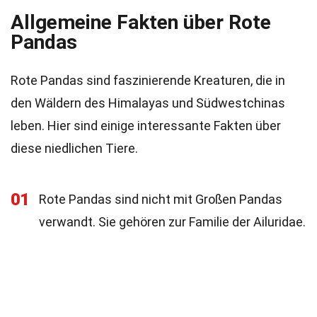
Allgemeine Fakten über Rote
Pandas
Rote Pandas sind faszinierende Kreaturen, die in
den Wäldern des Himalayas und Südwestchinas
leben. Hier sind einige interessante Fakten über
diese niedlichen Tiere.
01
Rote Pandas sind nicht mit Großen Pandas
verwandt. Sie gehören zur Familie der Ailuridae.