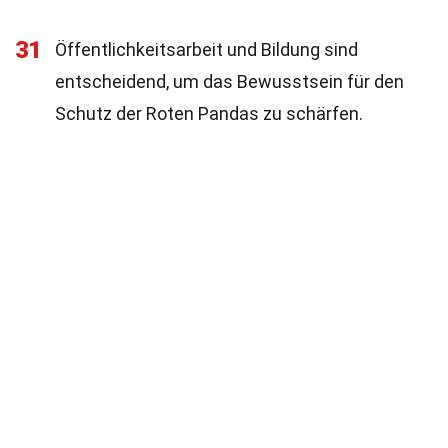
31
Öffentlichkeitsarbeit und Bildung sind
entscheidend, um das Bewusstsein für den
Schutz der Roten Pandas zu schärfen.