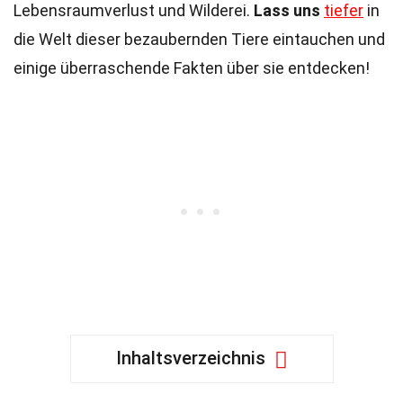
Lebensraumverlust und Wilderei.
Lass uns
tiefer
in
die Welt dieser bezaubernden Tiere eintauchen und
einige überraschende Fakten über sie entdecken!
Inhaltsverzeichnis