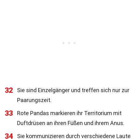
32
Sie sind Einzelgänger und treffen sich nur zur
Paarungszeit.
33
Rote Pandas markieren ihr Territorium mit
Duftdrüsen an ihren Füßen und ihrem Anus.
34
Sie kommunizieren durch verschiedene Laute