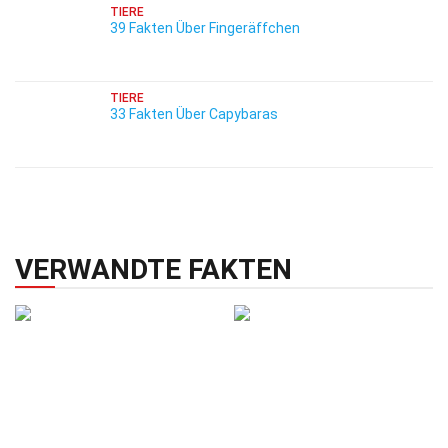
TIERE
39 Fakten Über Fingeräffchen
TIERE
33 Fakten Über Capybaras
VERWANDTE FAKTEN