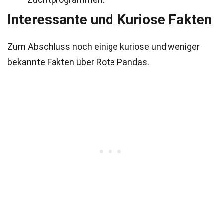
Interessante und Kuriose Fakten
Zum Abschluss noch einige kuriose und weniger
bekannte Fakten über Rote Pandas.