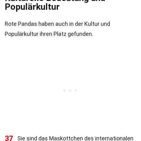
Populärkultur
Rote Pandas haben auch in der Kultur und
Populärkultur ihren Platz gefunden.
37
Sie sind das Maskottchen des internationalen