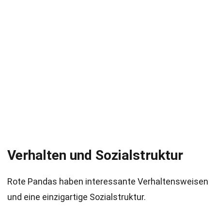
Verhalten und Sozialstruktur
Rote Pandas haben interessante Verhaltensweisen
und eine einzigartige Sozialstruktur.