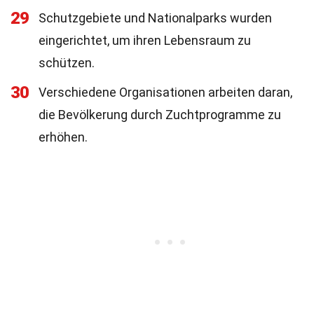
29
Schutzgebiete und Nationalparks wurden
eingerichtet, um ihren Lebensraum zu
schützen.
30
Verschiedene Organisationen arbeiten daran,
die Bevölkerung durch Zuchtprogramme zu
erhöhen.