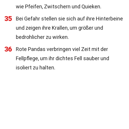
wie Pfeifen, Zwitschern und Quieken.
35
Bei Gefahr stellen sie sich auf ihre Hinterbeine
und zeigen ihre Krallen, um größer und
bedrohlicher zu wirken.
36
Rote Pandas verbringen viel Zeit mit der
Fellpflege, um ihr dichtes Fell sauber und
isoliert zu halten.