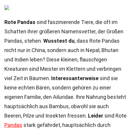
Rote Pandas
sind faszinierende Tiere, die oft im
Schatten ihrer größeren Namensvetter, der Großen
Pandas, stehen.
Wusstest du
, dass Rote Pandas
nicht nur in China, sondern auch in Nepal, Bhutan
und Indien leben? Diese kleinen, flauschigen
Kreaturen sind Meister im Klettern und verbringen
viel Zeit in Bäumen.
Interessanterweise
sind sie
keine echten Bären, sondern gehören zu einer
eigenen Familie, den Ailuridae. Ihre Nahrung besteht
hauptsächlich aus Bambus, obwohl sie auch
Beeren, Pilze und Insekten fressen.
Leider
sind Rote
Pandas
stark gefährdet, hauptsächlich durch