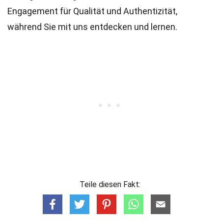
Engagement für Qualität und Authentizität,
während Sie mit uns entdecken und lernen.
Teile diesen Fakt: