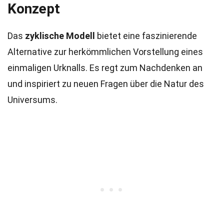
Konzept
Das
zyklische Modell
bietet eine faszinierende
Alternative zur herkömmlichen Vorstellung eines
einmaligen Urknalls. Es regt zum Nachdenken an
und inspiriert zu neuen Fragen über die Natur des
Universums.