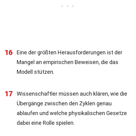
16
Eine der größten Herausforderungen ist der
Mangel an empirischen Beweisen, die das
Modell stützen.
17
Wissenschaftler müssen auch klären, wie die
Übergänge zwischen den Zyklen genau
ablaufen und welche physikalischen Gesetze
dabei eine Rolle spielen.