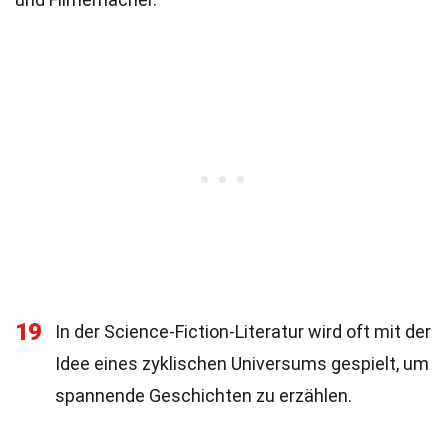
19
In der Science-Fiction-Literatur wird oft mit der
Idee eines zyklischen Universums gespielt, um
spannende Geschichten zu erzählen.