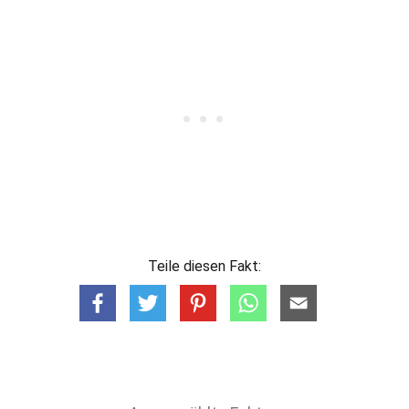
Teile diesen Fakt: