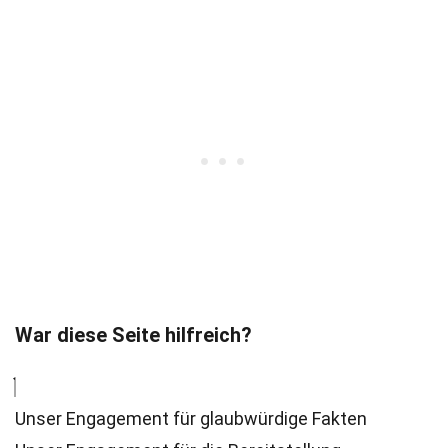
War diese Seite hilfreich?
Unser Engagement für glaubwürdige Fakten