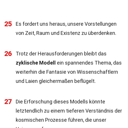
25
Es fordert uns heraus, unsere Vorstellungen
von Zeit, Raum und Existenz zu überdenken.
26
Trotz der Herausforderungen bleibt das
zyklische Modell
ein spannendes Thema, das
weiterhin die Fantasie von Wissenschaftlern
und Laien gleichermaßen beflügelt.
27
Die Erforschung dieses Modells könnte
letztendlich zu einem tieferen Verständnis der
kosmischen Prozesse führen, die unser