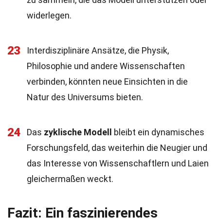
widerlegen.
23
Interdisziplinäre Ansätze, die Physik,
Philosophie und andere Wissenschaften
verbinden, könnten neue Einsichten in die
Natur des Universums bieten.
24
Das
zyklische Modell
bleibt ein dynamisches
Forschungsfeld, das weiterhin die Neugier und
das Interesse von Wissenschaftlern und Laien
gleichermaßen weckt.
Fazit: Ein faszinierendes