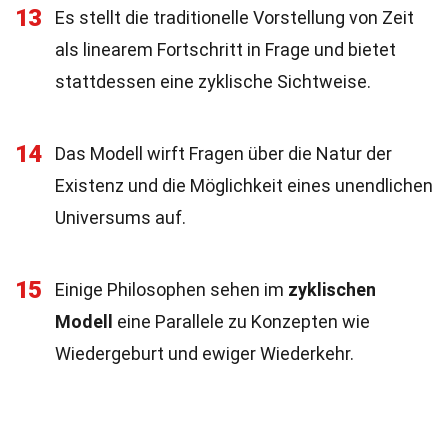
13
Es stellt die traditionelle Vorstellung von Zeit
als linearem Fortschritt in Frage und bietet
stattdessen eine zyklische Sichtweise.
14
Das Modell wirft Fragen über die Natur der
Existenz und die Möglichkeit eines unendlichen
Universums auf.
15
Einige Philosophen sehen im
zyklischen
Modell
eine Parallele zu Konzepten wie
Wiedergeburt und ewiger Wiederkehr.