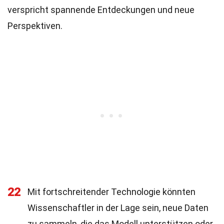
verspricht spannende Entdeckungen und neue
Perspektiven.
22
Mit fortschreitender Technologie könnten
Wissenschaftler in der Lage sein, neue Daten
zu sammeln, die das Modell unterstützen oder