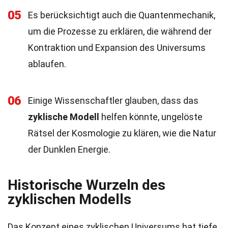
05
Es berücksichtigt auch die Quantenmechanik,
um die Prozesse zu erklären, die während der
Kontraktion und Expansion des Universums
ablaufen.
06
Einige Wissenschaftler glauben, dass das
zyklische Modell
helfen könnte, ungelöste
Rätsel der Kosmologie zu klären, wie die Natur
der Dunklen Energie.
Historische Wurzeln des
zyklischen Modells
Das Konzept eines zyklischen Universums hat tiefe