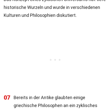
historische Wurzeln und wurde in verschiedenen
Kulturen und Philosophien diskutiert.
07
Bereits in der Antike glaubten einige
griechische Philosophen an ein zyklisches