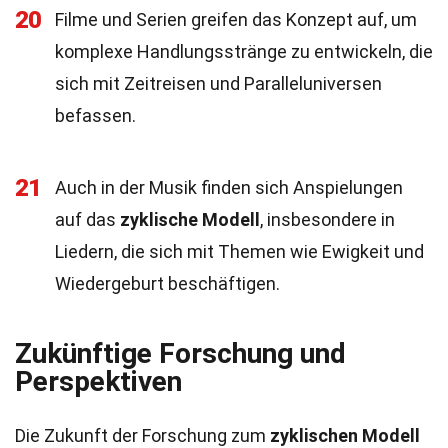
20
Filme und Serien greifen das Konzept auf, um
komplexe Handlungsstränge zu entwickeln, die
sich mit Zeitreisen und Paralleluniversen
befassen.
21
Auch in der Musik finden sich Anspielungen
auf das
zyklische Modell
, insbesondere in
Liedern, die sich mit Themen wie Ewigkeit und
Wiedergeburt beschäftigen.
Zukünftige Forschung und
Perspektiven
Die Zukunft der Forschung zum
zyklischen Modell