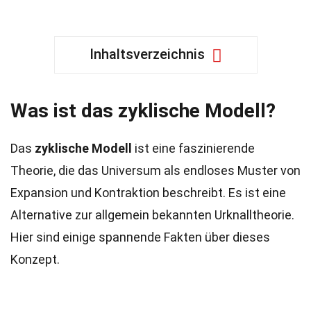
Inhaltsverzeichnis
Was ist das
zyklische Modell
?
Das
zyklische Modell
ist eine faszinierende
Theorie, die das Universum als endloses Muster von
Expansion und Kontraktion beschreibt. Es ist eine
Alternative zur allgemein bekannten Urknalltheorie.
Hier sind einige spannende Fakten über dieses
Konzept.