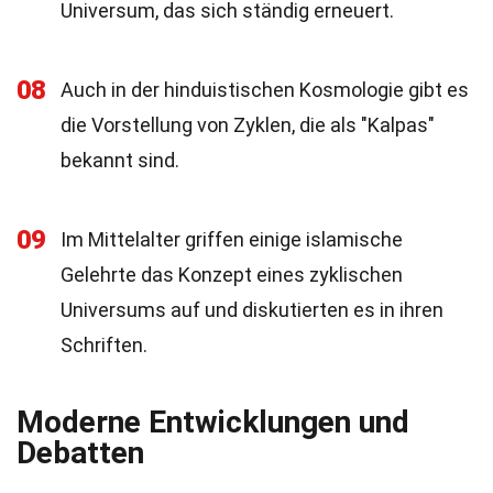
Universum, das sich ständig erneuert.
08
Auch in der hinduistischen Kosmologie gibt es
die Vorstellung von Zyklen, die als "Kalpas"
bekannt sind.
09
Im Mittelalter griffen einige islamische
Gelehrte das Konzept eines zyklischen
Universums auf und diskutierten es in ihren
Schriften.
Moderne Entwicklungen und
Debatten