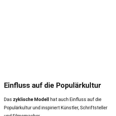
Einfluss auf die Populärkultur
Das
zyklische Modell
hat auch Einfluss auf die
Populärkultur und inspiriert Künstler, Schriftsteller
und Filmemacher.