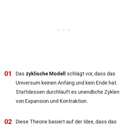
01
Das
zyklische Modell
schlägt vor, dass das
Universum keinen Anfang und kein Ende hat.
Stattdessen durchläuft es unendliche Zyklen
von Expansion und Kontraktion.
02
Diese Theorie basiert auf der Idee, dass das