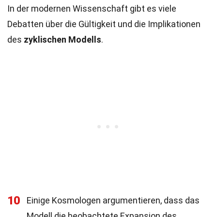
In der modernen Wissenschaft gibt es viele
Debatten über die Gültigkeit und die Implikationen
des
zyklischen Modells
.
10
Einige Kosmologen argumentieren, dass das
Modell die beobachtete Expansion des