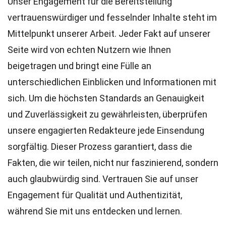
Unser Engagement für die Bereitstellung
vertrauenswürdiger und fesselnder Inhalte steht im
Mittelpunkt unserer Arbeit. Jeder Fakt auf unserer
Seite wird von echten Nutzern wie Ihnen
beigetragen und bringt eine Fülle an
unterschiedlichen Einblicken und Informationen mit
sich. Um die höchsten
Standards
an Genauigkeit
und Zuverlässigkeit zu gewährleisten, überprüfen
unsere engagierten
Redakteure
jede Einsendung
sorgfältig. Dieser Prozess garantiert, dass die
Fakten, die wir teilen, nicht nur faszinierend, sondern
auch glaubwürdig sind. Vertrauen Sie auf unser
Engagement für Qualität und Authentizität,
während Sie mit uns entdecken und lernen.