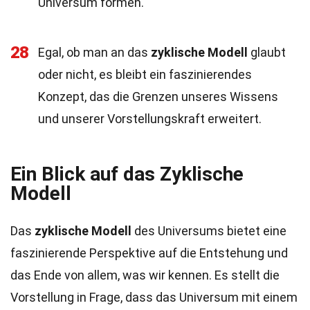
Universum formen.
28
Egal, ob man an das
zyklische Modell
glaubt
oder nicht, es bleibt ein faszinierendes
Konzept, das die Grenzen unseres Wissens
und unserer Vorstellungskraft erweitert.
Ein Blick auf das Zyklische
Modell
Das
zyklische Modell
des Universums bietet eine
faszinierende Perspektive auf die Entstehung und
das Ende von allem, was wir kennen. Es stellt die
Vorstellung in Frage, dass das Universum mit einem