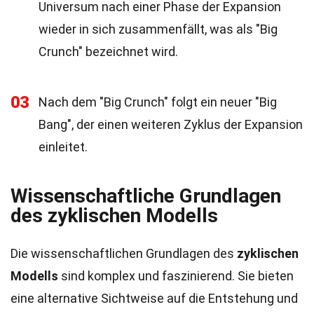
Universum nach einer Phase der Expansion
wieder in sich zusammenfällt, was als "Big
Crunch" bezeichnet wird.
03
Nach dem "Big Crunch" folgt ein neuer "Big
Bang", der einen weiteren Zyklus der Expansion
einleitet.
Wissenschaftliche Grundlagen
des
zyklischen Modells
Die wissenschaftlichen Grundlagen des
zyklischen
Modells
sind komplex und faszinierend. Sie bieten
eine alternative Sichtweise auf die Entstehung und