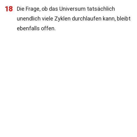
18
Die Frage, ob das Universum tatsächlich
unendlich viele Zyklen durchlaufen kann, bleibt
ebenfalls offen.