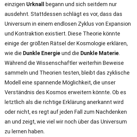
einzigen
Urknall
begann und sich seitdem nur
ausdehnt. Stattdessen schlägt es vor, dass das
Universum in einem endlosen Zyklus von Expansion
und Kontraktion existiert. Diese Theorie könnte
einige der größten Rätsel der Kosmologie erklären,
wie die
Dunkle Energie
und die
Dunkle Materie
.
Während die Wissenschaftler weiterhin Beweise
sammeln und Theorien testen, bleibt das zyklische
Modell eine spannende Möglichkeit, die unser
Verständnis des Kosmos erweitern könnte. Ob es
letztlich als die richtige Erklärung anerkannt wird
oder nicht, es regt auf jeden Fall zum Nachdenken
an und zeigt, wie viel wir noch über das Universum
zu lernen haben.