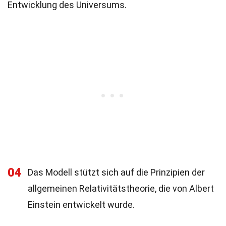
Entwicklung des Universums.
04
Das Modell stützt sich auf die Prinzipien der
allgemeinen Relativitätstheorie, die von Albert
Einstein entwickelt wurde.