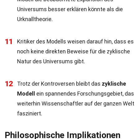
Universums besser erklären könnte als die
Urknalltheorie.
11
Kritiker des Modells weisen darauf hin, dass es
noch keine direkten Beweise für die zyklische
Natur des Universums gibt.
12
Trotz der Kontroversen bleibt das
zyklische
Modell
ein spannendes Forschungsgebiet, das
weiterhin Wissenschaftler auf der ganzen Welt
fasziniert.
Philosophische Implikationen