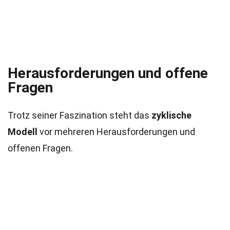
Herausforderungen und offene
Fragen
Trotz seiner Faszination steht das
zyklische
Modell
vor mehreren Herausforderungen und
offenen Fragen.