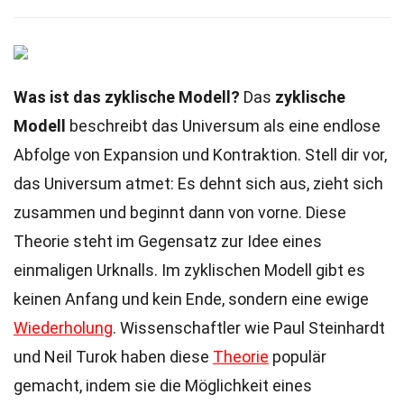
Was ist das zyklische Modell?
Das
zyklische
Modell
beschreibt das Universum als eine endlose
Abfolge von Expansion und Kontraktion. Stell dir vor,
das Universum atmet: Es dehnt sich aus, zieht sich
zusammen und beginnt dann von vorne. Diese
Theorie steht im Gegensatz zur Idee eines
einmaligen Urknalls. Im zyklischen Modell gibt es
keinen Anfang und kein Ende, sondern eine ewige
Wiederholung
. Wissenschaftler wie Paul Steinhardt
und Neil Turok haben diese
Theorie
populär
gemacht, indem sie die Möglichkeit eines