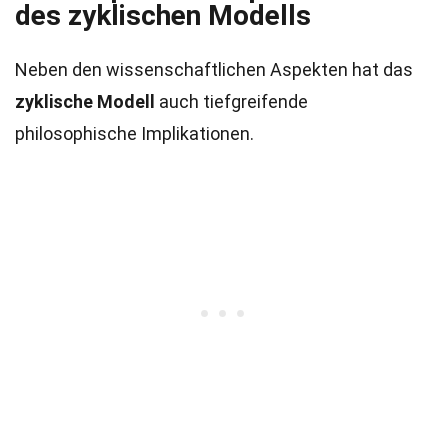
des
zyklischen Modells
Neben den wissenschaftlichen Aspekten hat das
zyklische Modell
auch tiefgreifende
philosophische Implikationen.