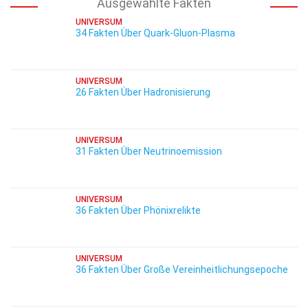
Ausgewählte Fakten
UNIVERSUM
34 Fakten Über Quark-Gluon-Plasma
UNIVERSUM
26 Fakten Über Hadronisierung
UNIVERSUM
31 Fakten Über Neutrinoemission
UNIVERSUM
36 Fakten Über Phönixrelikte
UNIVERSUM
36 Fakten Über Große Vereinheitlichungsepoche