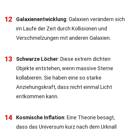
12
Galaxienentwicklung
: Galaxien verändern sich
im Laufe der Zeit durch Kollisionen und
Verschmelzungen mit anderen Galaxien.
13
Schwarze Löcher
: Diese extrem dichten
Objekte entstehen, wenn massive Sterne
kollabieren. Sie haben eine so starke
Anziehungskraft, dass nicht einmal Licht
entkommen kann.
14
Kosmische Inflation
: Eine Theorie besagt,
dass das Universum kurz nach dem Urknall