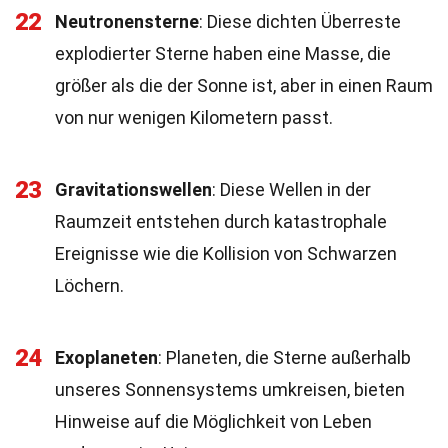
22
Neutronensterne
: Diese dichten Überreste
explodierter Sterne haben eine Masse, die
größer als die der Sonne ist, aber in einen Raum
von nur wenigen Kilometern passt.
23
Gravitationswellen
: Diese Wellen in der
Raumzeit entstehen durch katastrophale
Ereignisse wie die Kollision von Schwarzen
Löchern.
24
Exoplaneten
: Planeten, die Sterne außerhalb
unseres Sonnensystems umkreisen, bieten
Hinweise auf die Möglichkeit von Leben