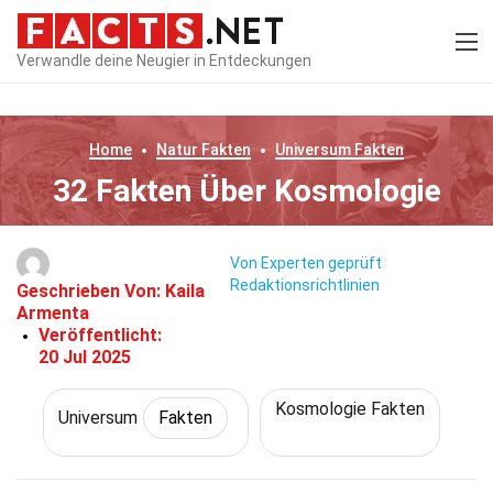
Verwandle deine Neugier in Entdeckungen
Home
Natur
Fakten
Universum
Fakten
32 Fakten Über Kosmologie
Von Experten geprüft
Redaktionsrichtlinien
Geschrieben Von:
Kaila
Armenta
Veröffentlicht:
20 Jul 2025
Kosmologie Fakten
Universum
Fakten