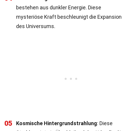
bestehen aus dunkler Energie. Diese
mysteriöse Kraft beschleunigt die Expansion
des Universums.
05
Kosmische Hintergrundstrahlung
: Diese