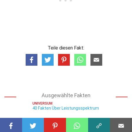
Teile diesen Fakt:
Ausgewählte Fakten
UNIVERSUM
40 Fakten Über Leistungsspektrum
UNIVERSUM