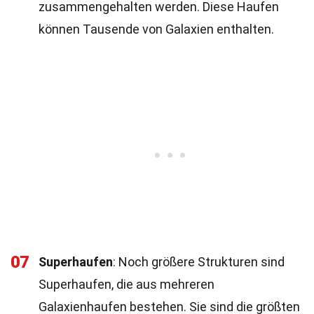
zusammengehalten werden. Diese Haufen
können Tausende von Galaxien enthalten.
07
Superhaufen
: Noch größere Strukturen sind
Superhaufen, die aus mehreren
Galaxienhaufen bestehen. Sie sind die größten