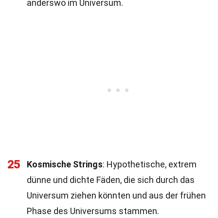
anderswo im Universum.
25
Kosmische Strings
: Hypothetische, extrem
dünne und dichte Fäden, die sich durch das
Universum ziehen könnten und aus der frühen
Phase des Universums stammen.