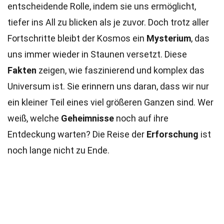
entscheidende Rolle, indem sie uns ermöglicht,
tiefer ins All zu blicken als je zuvor. Doch trotz aller
Fortschritte bleibt der Kosmos ein
Mysterium
, das
uns immer wieder in Staunen versetzt. Diese
Fakten
zeigen, wie faszinierend und komplex das
Universum ist. Sie erinnern uns daran, dass wir nur
ein kleiner Teil eines viel größeren Ganzen sind. Wer
weiß, welche
Geheimnisse
noch auf ihre
Entdeckung warten? Die Reise der
Erforschung
ist
noch lange nicht zu Ende.