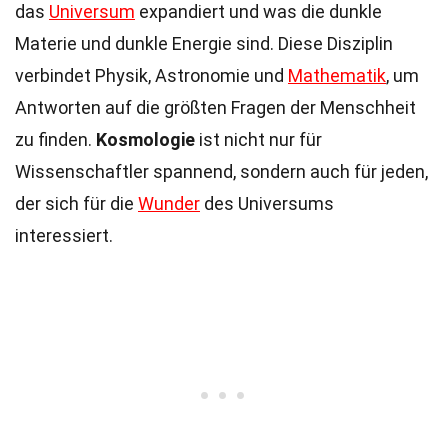
das
Universum
expandiert und was die dunkle
Materie und dunkle Energie sind. Diese Disziplin
verbindet Physik, Astronomie und
Mathematik
, um
Antworten auf die größten Fragen der Menschheit
zu finden.
Kosmologie
ist nicht nur für
Wissenschaftler spannend, sondern auch für jeden,
der sich für die
Wunder
des Universums
interessiert.