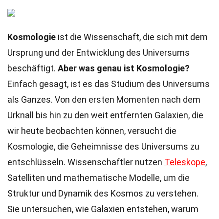
Kosmologie
ist die Wissenschaft, die sich mit dem
Ursprung und der Entwicklung des Universums
beschäftigt.
Aber was genau ist Kosmologie?
Einfach gesagt, ist es das Studium des Universums
als Ganzes. Von den ersten Momenten nach dem
Urknall bis hin zu den weit entfernten Galaxien, die
wir heute beobachten können, versucht die
Kosmologie, die Geheimnisse des Universums zu
entschlüsseln. Wissenschaftler nutzen
Teleskope
,
Satelliten und mathematische Modelle, um die
Struktur und Dynamik des Kosmos zu verstehen.
Sie untersuchen, wie Galaxien entstehen, warum