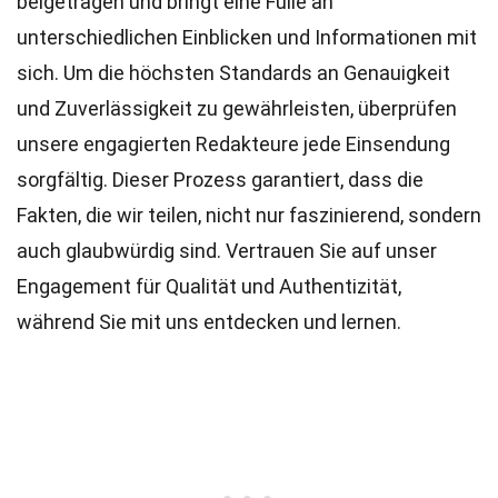
beigetragen und bringt eine Fülle an
unterschiedlichen Einblicken und Informationen mit
sich. Um die höchsten
Standards
an Genauigkeit
und Zuverlässigkeit zu gewährleisten, überprüfen
unsere engagierten
Redakteure
jede Einsendung
sorgfältig. Dieser Prozess garantiert, dass die
Fakten, die wir teilen, nicht nur faszinierend, sondern
auch glaubwürdig sind. Vertrauen Sie auf unser
Engagement für Qualität und Authentizität,
während Sie mit uns entdecken und lernen.