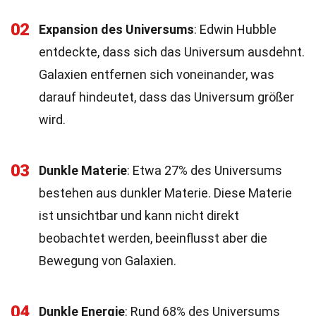
02
Expansion des Universums
: Edwin Hubble
entdeckte, dass sich das Universum ausdehnt.
Galaxien entfernen sich voneinander, was
darauf hindeutet, dass das Universum größer
wird.
03
Dunkle Materie
: Etwa 27% des Universums
bestehen aus dunkler Materie. Diese Materie
ist unsichtbar und kann nicht direkt
beobachtet werden, beeinflusst aber die
Bewegung von Galaxien.
04
Dunkle Energie
: Rund 68% des Universums