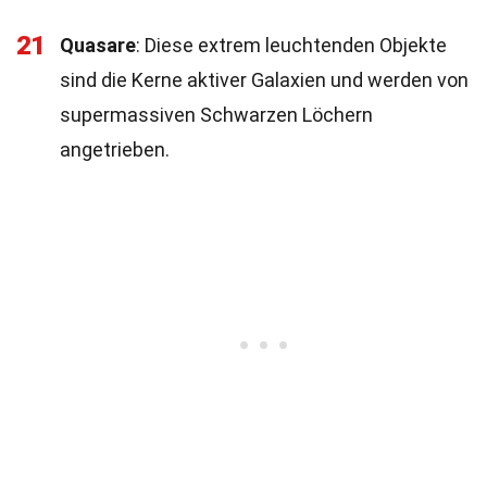
21
Quasare
: Diese extrem leuchtenden Objekte
sind die Kerne aktiver Galaxien und werden von
supermassiven Schwarzen Löchern
angetrieben.