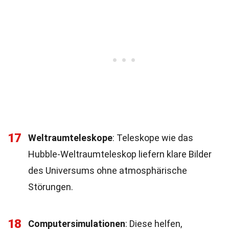
17
Weltraumteleskope
: Teleskope wie das
Hubble-Weltraumteleskop liefern klare Bilder
des Universums ohne atmosphärische
Störungen.
18
Computersimulationen
: Diese helfen,