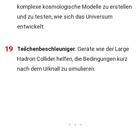
komplexe kosmologische Modelle zu erstellen
und zu testen, wie sich das Universum
entwickelt.
19
Teilchenbeschleuniger
: Geräte wie der Large
Hadron Collider helfen, die Bedingungen kurz
nach dem Urknall zu simulieren.