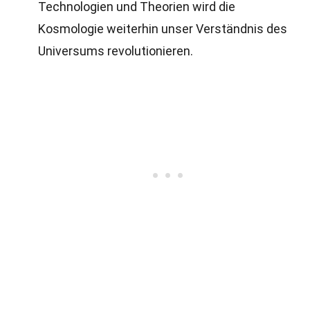
Technologien und Theorien wird die
Kosmologie weiterhin unser Verständnis des
Universums revolutionieren.