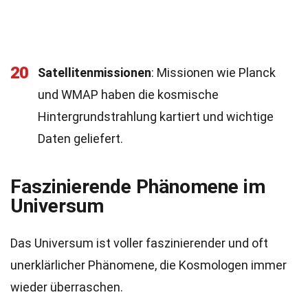
20
Satellitenmissionen
: Missionen wie Planck
und WMAP haben die kosmische
Hintergrundstrahlung kartiert und wichtige
Daten geliefert.
Faszinierende Phänomene im
Universum
Das Universum ist voller faszinierender und oft
unerklärlicher Phänomene, die Kosmologen immer
wieder überraschen.