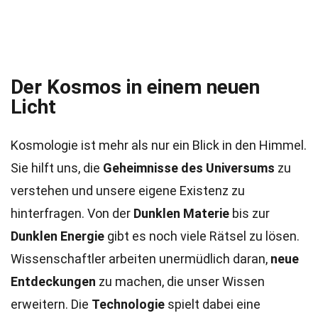
Der Kosmos in einem neuen
Licht
Kosmologie ist mehr als nur ein Blick in den Himmel.
Sie hilft uns, die
Geheimnisse des Universums
zu
verstehen und unsere eigene Existenz zu
hinterfragen. Von der
Dunklen Materie
bis zur
Dunklen Energie
gibt es noch viele Rätsel zu lösen.
Wissenschaftler arbeiten unermüdlich daran,
neue
Entdeckungen
zu machen, die unser Wissen
erweitern. Die
Technologie
spielt dabei eine