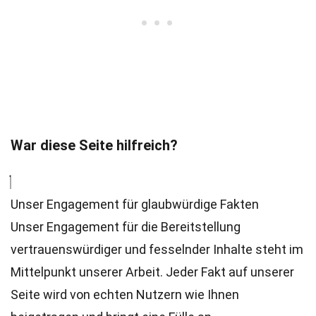
War diese Seite hilfreich?
Unser Engagement für glaubwürdige Fakten
Unser Engagement für die Bereitstellung
vertrauenswürdiger und fesselnder Inhalte steht im
Mittelpunkt unserer Arbeit. Jeder Fakt auf unserer
Seite wird von echten Nutzern wie Ihnen