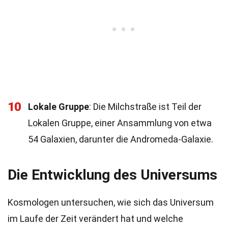
10
Lokale Gruppe
: Die Milchstraße ist Teil der
Lokalen Gruppe, einer Ansammlung von etwa
54 Galaxien, darunter die Andromeda-Galaxie.
Die Entwicklung des Universums
Kosmologen untersuchen, wie sich das Universum
im Laufe der Zeit verändert hat und welche