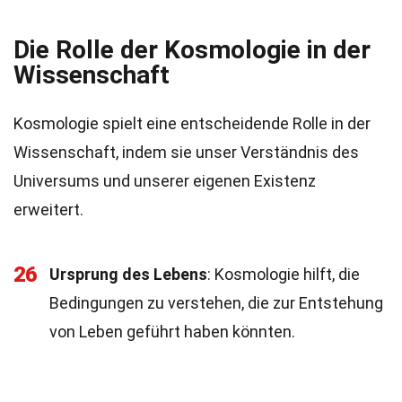
Die Rolle der Kosmologie in der
Wissenschaft
Kosmologie spielt eine entscheidende Rolle in der
Wissenschaft, indem sie unser Verständnis des
Universums und unserer eigenen Existenz
erweitert.
26
Ursprung des Lebens
: Kosmologie hilft, die
Bedingungen zu verstehen, die zur Entstehung
von Leben geführt haben könnten.