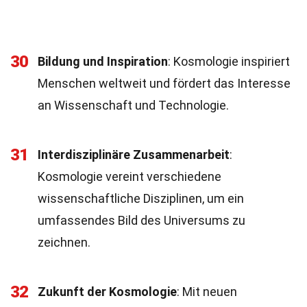
30
Bildung und Inspiration
: Kosmologie inspiriert
Menschen weltweit und fördert das Interesse
an Wissenschaft und Technologie.
31
Interdisziplinäre Zusammenarbeit
:
Kosmologie vereint verschiedene
wissenschaftliche Disziplinen, um ein
umfassendes Bild des Universums zu
zeichnen.
32
Zukunft der Kosmologie
: Mit neuen