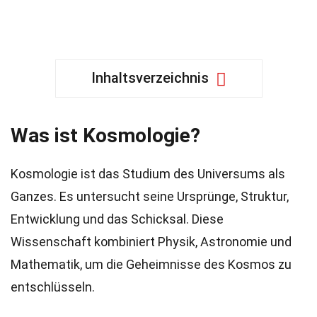
Inhaltsverzeichnis
Was ist Kosmologie?
Kosmologie ist das Studium des Universums als
Ganzes. Es untersucht seine Ursprünge, Struktur,
Entwicklung und das Schicksal. Diese
Wissenschaft kombiniert Physik, Astronomie und
Mathematik, um die Geheimnisse des Kosmos zu
entschlüsseln.