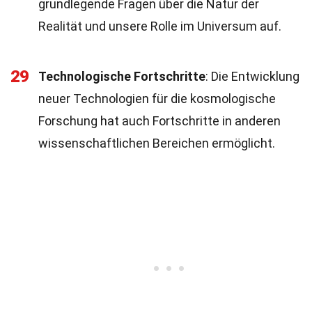
grundlegende Fragen über die Natur der
Realität und unsere Rolle im Universum auf.
29
Technologische Fortschritte
: Die Entwicklung
neuer Technologien für die kosmologische
Forschung hat auch Fortschritte in anderen
wissenschaftlichen Bereichen ermöglicht.