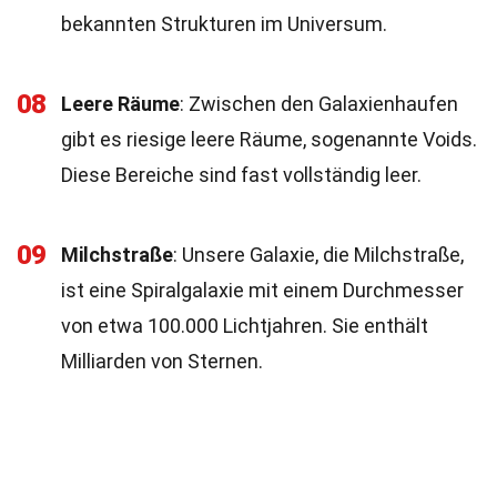
bekannten Strukturen im Universum.
08
Leere Räume
: Zwischen den Galaxienhaufen
gibt es riesige leere Räume, sogenannte Voids.
Diese Bereiche sind fast vollständig leer.
09
Milchstraße
: Unsere Galaxie, die Milchstraße,
ist eine Spiralgalaxie mit einem Durchmesser
von etwa 100.000 Lichtjahren. Sie enthält
Milliarden von Sternen.