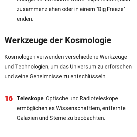
zusammenziehen oder in einem "Big Freeze"
enden.
Werkzeuge der Kosmologie
Kosmologen verwenden verschiedene Werkzeuge
und Technologien, um das Universum zu erforschen
und seine Geheimnisse zu entschlüsseln.
16
Teleskope
: Optische und Radioteleskope
ermöglichen es Wissenschaftlern, entfernte
Galaxien und Sterne zu beobachten.