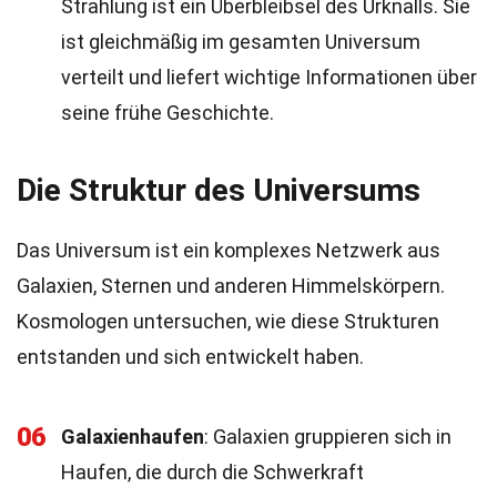
Strahlung ist ein Überbleibsel des Urknalls. Sie
ist gleichmäßig im gesamten Universum
verteilt und liefert wichtige Informationen über
seine frühe Geschichte.
Die Struktur des Universums
Das Universum ist ein komplexes Netzwerk aus
Galaxien, Sternen und anderen Himmelskörpern.
Kosmologen untersuchen, wie diese Strukturen
entstanden und sich entwickelt haben.
06
Galaxienhaufen
: Galaxien gruppieren sich in
Haufen, die durch die Schwerkraft