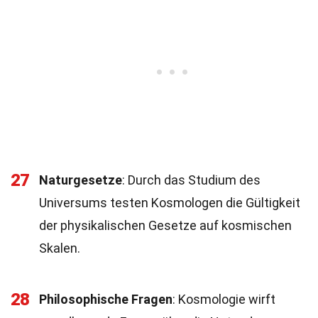
27
Naturgesetze
: Durch das Studium des
Universums testen Kosmologen die Gültigkeit
der physikalischen Gesetze auf kosmischen
Skalen.
28
Philosophische Fragen
: Kosmologie wirft