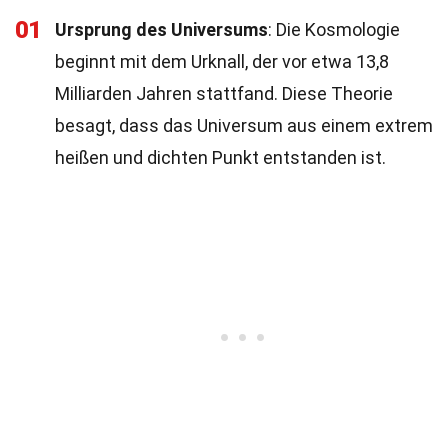
01
Ursprung des Universums
: Die Kosmologie
beginnt mit dem Urknall, der vor etwa 13,8
Milliarden Jahren stattfand. Diese Theorie
besagt, dass das Universum aus einem extrem
heißen und dichten Punkt entstanden ist.