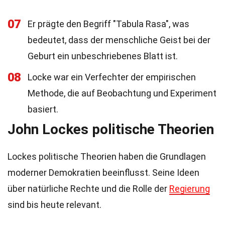
07
Er prägte den Begriff "Tabula Rasa", was
bedeutet, dass der menschliche Geist bei der
Geburt ein unbeschriebenes Blatt ist.
08
Locke war ein Verfechter der empirischen
Methode, die auf Beobachtung und Experiment
basiert.
John Lockes politische Theorien
Lockes politische Theorien haben die Grundlagen
moderner Demokratien beeinflusst. Seine Ideen
über natürliche Rechte und die Rolle der
Regierung
sind bis heute relevant.