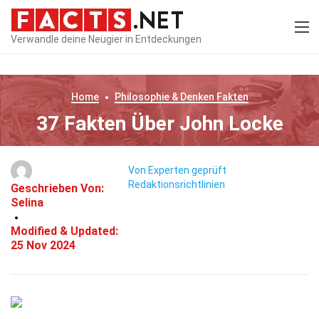
Verwandle deine Neugier in Entdeckungen
Home
Philosophie & Denken
Fakten
37 Fakten Über John Locke
Von Experten geprüft
Redaktionsrichtlinien
Geschrieben Von:
Selina
Modified & Updated:
25 Nov 2024