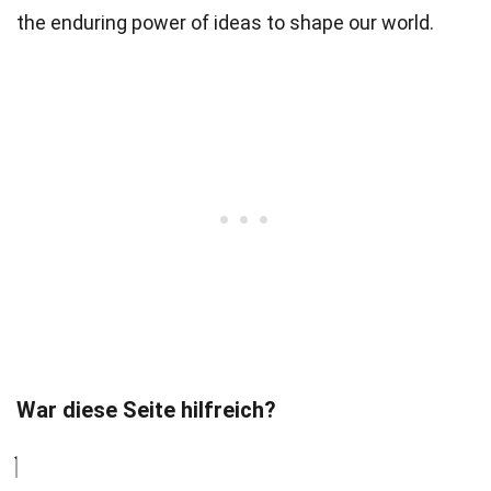
the enduring power of ideas to shape our world.
War diese Seite hilfreich?