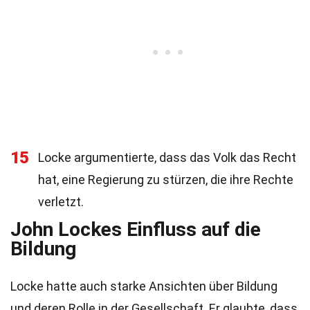
15
Locke argumentierte, dass das Volk das Recht
hat, eine Regierung zu stürzen, die ihre Rechte
verletzt.
John Lockes Einfluss auf die
Bildung
Locke hatte auch starke Ansichten über Bildung
und deren Rolle in der Gesellschaft. Er glaubte, dass