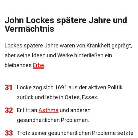
John Lockes spätere Jahre und
Vermächtnis
Lockes spätere Jahre waren von Krankheit geprägt,
aber seine Ideen und Werke hinterließen ein
bleibendes
Erbe
.
31
Locke zog sich 1691 aus der aktiven Politik
zurück und lebte in Oates, Essex.
32
Er litt an
Asthma
und anderen
gesundheitlichen Problemen.
33
Trotz seiner gesundheitlichen Probleme setzte