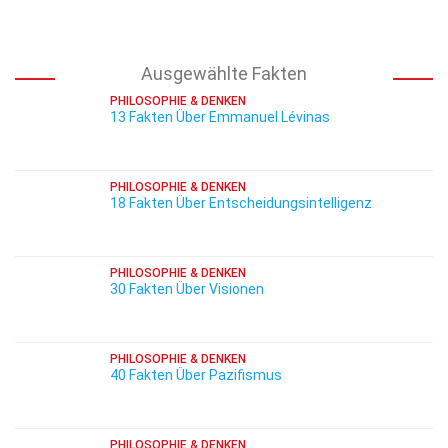
Ausgewählte Fakten
PHILOSOPHIE & DENKEN
13 Fakten Über Emmanuel Lévinas
PHILOSOPHIE & DENKEN
18 Fakten Über Entscheidungsintelligenz
PHILOSOPHIE & DENKEN
30 Fakten Über Visionen
PHILOSOPHIE & DENKEN
40 Fakten Über Pazifismus
PHILOSOPHIE & DENKEN