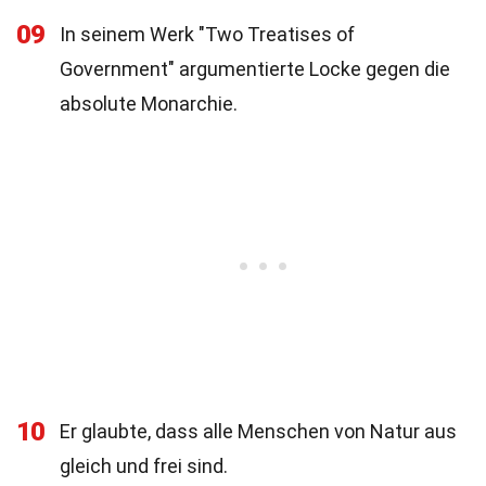
09
In seinem Werk "Two Treatises of
Government" argumentierte Locke gegen die
absolute Monarchie.
10
Er glaubte, dass alle Menschen von Natur aus
gleich und frei sind.