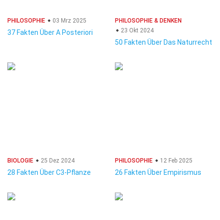
PHILOSOPHIE
03 Mrz 2025
PHILOSOPHIE & DENKEN
23 Okt 2024
37 Fakten Über A Posteriori
50 Fakten Über Das Naturrecht
BIOLOGIE
25 Dez 2024
PHILOSOPHIE
12 Feb 2025
28 Fakten Über C3-Pflanze
26 Fakten Über Empirismus