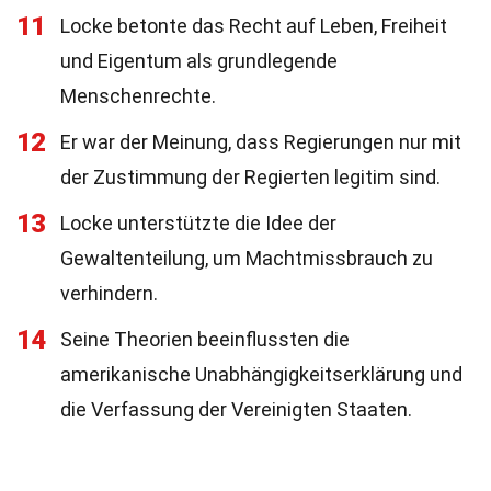
11
Locke betonte das Recht auf Leben, Freiheit
und Eigentum als grundlegende
Menschenrechte.
12
Er war der Meinung, dass Regierungen nur mit
der Zustimmung der Regierten legitim sind.
13
Locke unterstützte die Idee der
Gewaltenteilung, um Machtmissbrauch zu
verhindern.
14
Seine Theorien beeinflussten die
amerikanische Unabhängigkeitserklärung und
die Verfassung der Vereinigten Staaten.