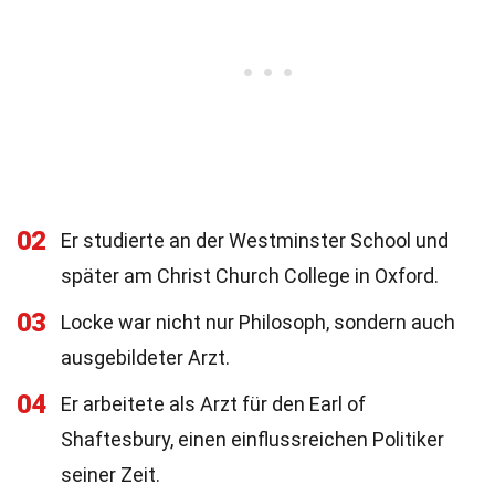
02
Er studierte an der Westminster School und
später am Christ Church College in Oxford.
03
Locke war nicht nur Philosoph, sondern auch
ausgebildeter Arzt.
04
Er arbeitete als Arzt für den Earl of
Shaftesbury, einen einflussreichen Politiker
seiner Zeit.