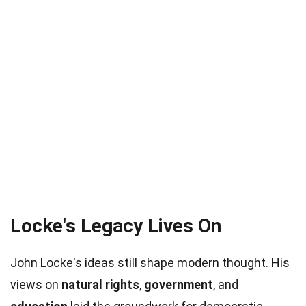
Locke's Legacy Lives On
John Locke's ideas still shape modern thought. His
views on
natural rights
,
government
, and