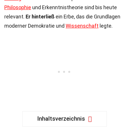
Philosophie
und Erkenntnistheorie sind bis heute
relevant.
Er hinterließ
ein Erbe, das die Grundlagen
moderner Demokratie und
Wissenschaft
legte.
Inhaltsverzeichnis