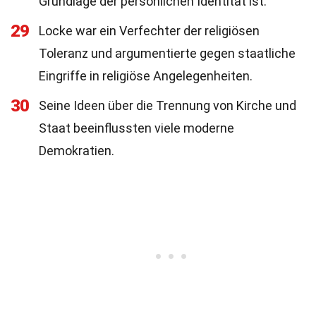
Grundlage der persönlichen Identität ist.
29
Locke war ein Verfechter der religiösen
Toleranz und argumentierte gegen staatliche
Eingriffe in religiöse Angelegenheiten.
30
Seine Ideen über die Trennung von Kirche und
Staat beeinflussten viele moderne
Demokratien.