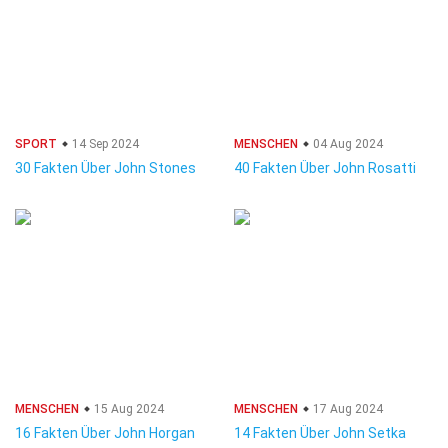
SPORT
14 Sep 2024
MENSCHEN
04 Aug 2024
30 Fakten Über John Stones
40 Fakten Über John Rosatti
MENSCHEN
15 Aug 2024
MENSCHEN
17 Aug 2024
16 Fakten Über John Horgan
14 Fakten Über John Setka