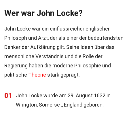
Wer war John Locke?
John Locke war ein einflussreicher englischer
Philosoph und Arzt, der als einer der bedeutendsten
Denker der Aufklärung gilt. Seine Ideen über das
menschliche Verständnis und die Rolle der
Regierung haben die moderne Philosophie und
politische
Theorie
stark geprägt.
01
John Locke wurde am 29. August 1632 in
Wrington, Somerset, England geboren.