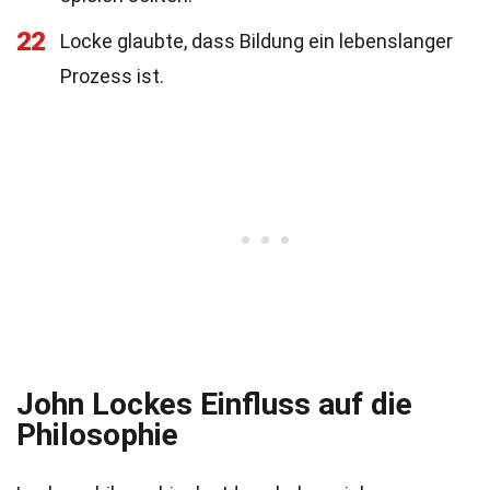
22
Locke glaubte, dass Bildung ein lebenslanger
Prozess ist.
John Lockes Einfluss auf die
Philosophie