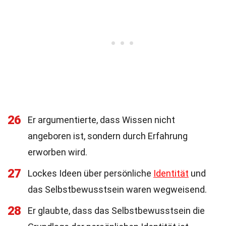
26
Er argumentierte, dass Wissen nicht
angeboren ist, sondern durch Erfahrung
erworben wird.
27
Lockes Ideen über persönliche
Identität
und
das Selbstbewusstsein waren wegweisend.
28
Er glaubte, dass das Selbstbewusstsein die