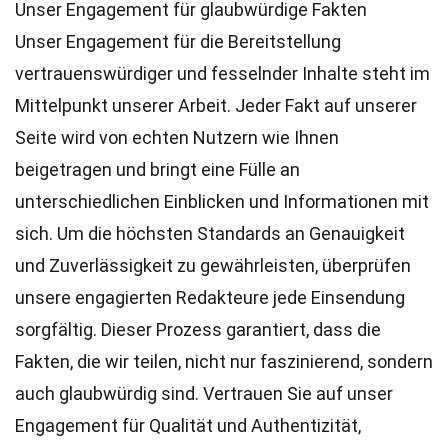
Unser Engagement für glaubwürdige Fakten
Unser Engagement für die Bereitstellung
vertrauenswürdiger und fesselnder Inhalte steht im
Mittelpunkt unserer Arbeit. Jeder Fakt auf unserer
Seite wird von echten Nutzern wie Ihnen
beigetragen und bringt eine Fülle an
unterschiedlichen Einblicken und Informationen mit
sich. Um die höchsten
Standards
an Genauigkeit
und Zuverlässigkeit zu gewährleisten, überprüfen
unsere engagierten
Redakteure
jede Einsendung
sorgfältig. Dieser Prozess garantiert, dass die
Fakten, die wir teilen, nicht nur faszinierend, sondern
auch glaubwürdig sind. Vertrauen Sie auf unser
Engagement für Qualität und Authentizität,