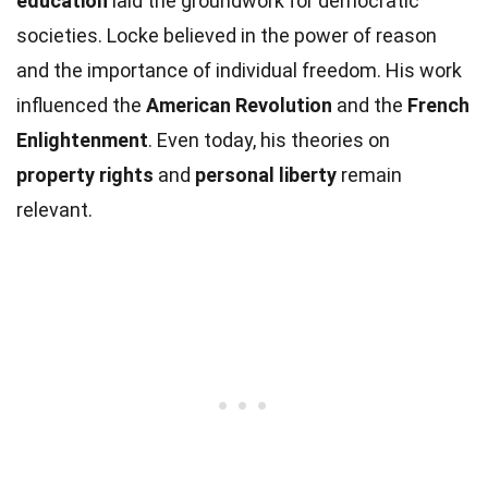
education
laid the groundwork for democratic
societies. Locke believed in the power of reason
and the importance of individual freedom. His work
influenced the
American Revolution
and the
French
Enlightenment
. Even today, his theories on
property rights
and
personal liberty
remain
relevant.