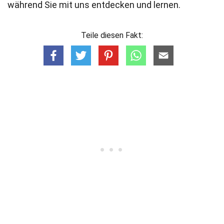
während Sie mit uns entdecken und lernen.
Teile diesen Fakt: