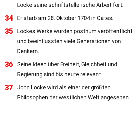
Locke seine schriftstellerische Arbeit fort.
34
Er starb am 28. Oktober 1704 in Oates.
35
Lockes Werke wurden posthum veröffentlicht
und beeinflussten viele Generationen von
Denkern.
36
Seine Ideen über Freiheit, Gleichheit und
Regierung sind bis heute relevant.
37
John Locke wird als einer der größten
Philosophen der westlichen Welt angesehen.