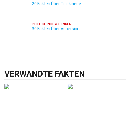
20 Fakten Über Telekinese
PHILOSOPHIE & DENKEN
30 Fakten Über Aspersion
VERWANDTE FAKTEN