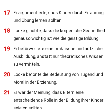
17
Er argumentierte, dass Kinder durch Erfahrung
und Übung lernen sollten.
18
Locke glaubte, dass die körperliche Gesundheit
genauso wichtig ist wie die geistige Bildung.
19
Er befürwortete eine praktische und nützliche
Ausbildung, anstatt nur theoretisches Wissen
zu vermitteln.
20
Locke betonte die Bedeutung von Tugend und
Moral in der Erziehung.
21
Er war der Meinung, dass Eltern eine
entscheidende Rolle in der Bildung ihrer Kinder
spielen sollten.