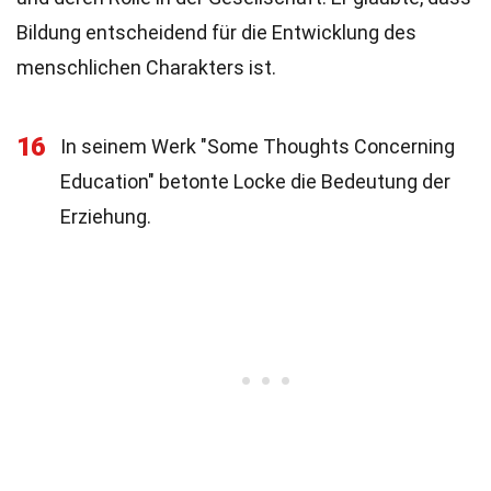
Bildung entscheidend für die Entwicklung des
menschlichen Charakters ist.
16
In seinem Werk "Some Thoughts Concerning
Education" betonte Locke die Bedeutung der
Erziehung.