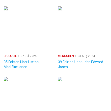
BIOLOGIE
07 Jul 2025
MENSCHEN
03 Aug 2024
35 Fakten Über Histon-
39 Fakten Über John Edward
Modifikationen
Jones