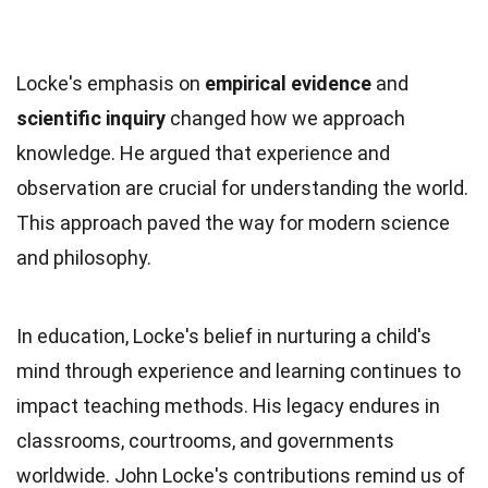
Locke's emphasis on
empirical evidence
and
scientific inquiry
changed how we approach
knowledge. He argued that experience and
observation are crucial for understanding the world.
This approach paved the way for modern science
and philosophy.
In education, Locke's belief in nurturing a child's
mind through experience and learning continues to
impact teaching methods. His legacy endures in
classrooms, courtrooms, and governments
worldwide. John Locke's contributions remind us of