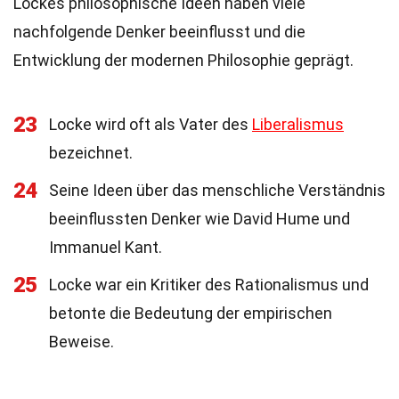
Lockes philosophische Ideen haben viele
nachfolgende Denker beeinflusst und die
Entwicklung der modernen Philosophie geprägt.
23
Locke wird oft als Vater des
Liberalismus
bezeichnet.
24
Seine Ideen über das menschliche Verständnis
beeinflussten Denker wie David Hume und
Immanuel Kant.
25
Locke war ein Kritiker des Rationalismus und
betonte die Bedeutung der empirischen
Beweise.