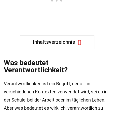
Inhaltsverzeichnis
Was bedeutet
Verantwortlichkeit?
Verantwortlichkeit ist ein Begriff, der oft in
verschiedenen Kontexten verwendet wird, sei es in
der Schule, bei der Arbeit oder im täglichen Leben.
Aber was bedeutet es wirklich, verantwortlich zu