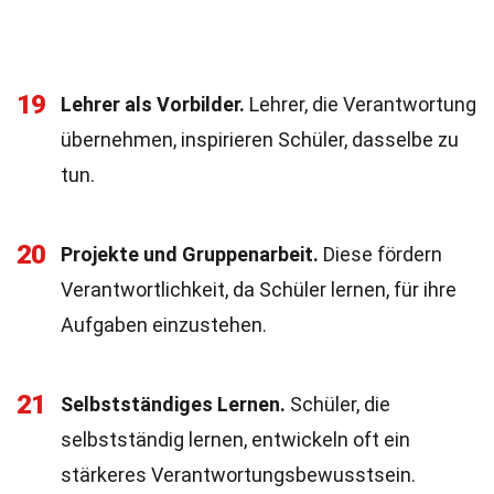
19
Lehrer als Vorbilder.
Lehrer, die Verantwortung
übernehmen, inspirieren Schüler, dasselbe zu
tun.
20
Projekte und Gruppenarbeit.
Diese fördern
Verantwortlichkeit, da Schüler lernen, für ihre
Aufgaben einzustehen.
21
Selbstständiges Lernen.
Schüler, die
selbstständig lernen, entwickeln oft ein
stärkeres Verantwortungsbewusstsein.