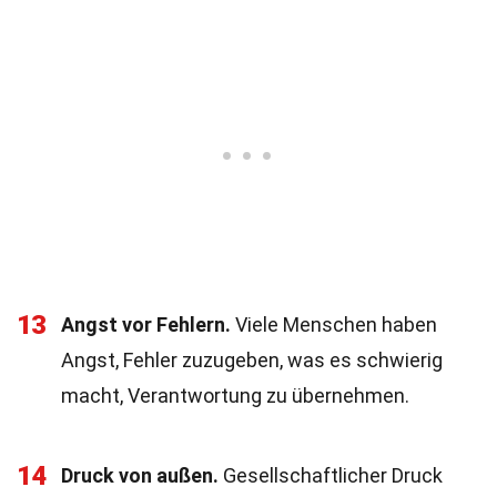
13
Angst vor Fehlern.
Viele Menschen haben
Angst, Fehler zuzugeben, was es schwierig
macht, Verantwortung zu übernehmen.
14
Druck von außen.
Gesellschaftlicher Druck