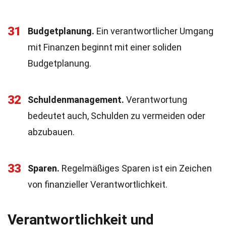
31
Budgetplanung.
Ein verantwortlicher Umgang
mit Finanzen beginnt mit einer soliden
Budgetplanung.
32
Schuldenmanagement.
Verantwortung
bedeutet auch, Schulden zu vermeiden oder
abzubauen.
33
Sparen.
Regelmäßiges Sparen ist ein Zeichen
von finanzieller Verantwortlichkeit.
Verantwortlichkeit und