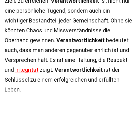
Ziele zu erreichen.
Verantwortlichkeit
ist nicht nur
eine persönliche Tugend, sondern auch ein
wichtiger Bestandteil jeder Gemeinschaft. Ohne sie
könnten Chaos und Missverständnisse die
Oberhand gewinnen.
Verantwortlichkeit
bedeutet
auch, dass man anderen gegenüber ehrlich ist und
Versprechen hält. Es ist eine Haltung, die Respekt
und
Integrität
zeigt.
Verantwortlichkeit
ist der
Schlüssel zu einem erfolgreichen und erfüllten
Leben.