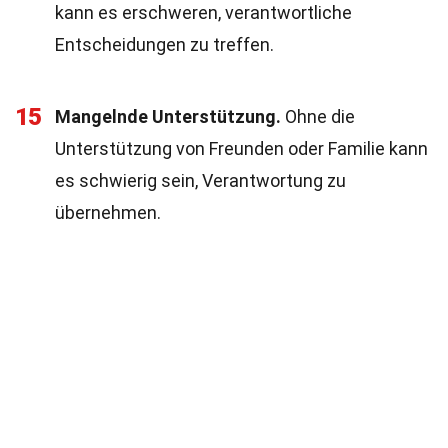
kann es erschweren, verantwortliche
Entscheidungen zu treffen.
15
Mangelnde Unterstützung.
Ohne die
Unterstützung von Freunden oder Familie kann
es schwierig sein, Verantwortung zu
übernehmen.