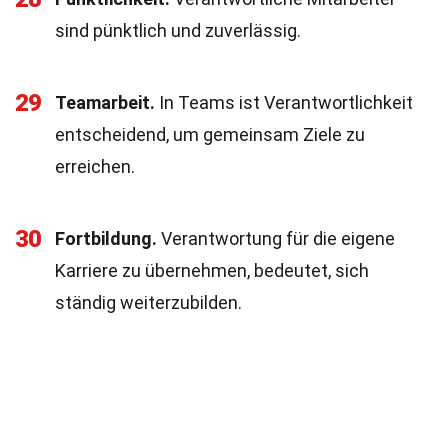
sind pünktlich und zuverlässig.
29
Teamarbeit.
In Teams ist Verantwortlichkeit
entscheidend, um gemeinsam Ziele zu
erreichen.
30
Fortbildung.
Verantwortung für die eigene
Karriere zu übernehmen, bedeutet, sich
ständig weiterzubilden.