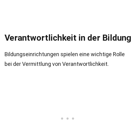
Verantwortlichkeit in der Bildung
Bildungseinrichtungen spielen eine wichtige Rolle
bei der Vermittlung von Verantwortlichkeit.