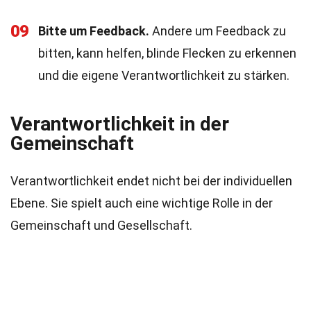
09
Bitte um Feedback.
Andere um Feedback zu
bitten, kann helfen, blinde Flecken zu erkennen
und die eigene Verantwortlichkeit zu stärken.
Verantwortlichkeit in der
Gemeinschaft
Verantwortlichkeit endet nicht bei der individuellen
Ebene. Sie spielt auch eine wichtige Rolle in der
Gemeinschaft und Gesellschaft.