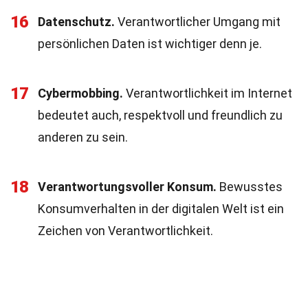
16
Datenschutz.
Verantwortlicher Umgang mit
persönlichen Daten ist wichtiger denn je.
17
Cybermobbing.
Verantwortlichkeit im Internet
bedeutet auch, respektvoll und freundlich zu
anderen zu sein.
18
Verantwortungsvoller Konsum.
Bewusstes
Konsumverhalten in der digitalen Welt ist ein
Zeichen von Verantwortlichkeit.