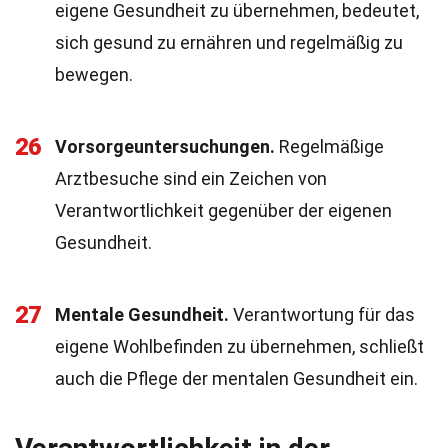
eigene Gesundheit zu übernehmen, bedeutet,
sich gesund zu ernähren und regelmäßig zu
bewegen.
26
Vorsorgeuntersuchungen.
Regelmäßige
Arztbesuche sind ein Zeichen von
Verantwortlichkeit gegenüber der eigenen
Gesundheit.
27
Mentale Gesundheit.
Verantwortung für das
eigene Wohlbefinden zu übernehmen, schließt
auch die Pflege der mentalen Gesundheit ein.