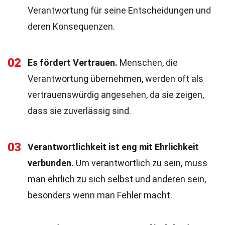
Verantwortung für seine Entscheidungen und
deren Konsequenzen.
02
Es fördert Vertrauen.
Menschen, die
Verantwortung übernehmen, werden oft als
vertrauenswürdig angesehen, da sie zeigen,
dass sie zuverlässig sind.
03
Verantwortlichkeit ist eng mit Ehrlichkeit
verbunden.
Um verantwortlich zu sein, muss
man ehrlich zu sich selbst und anderen sein,
besonders wenn man Fehler macht.