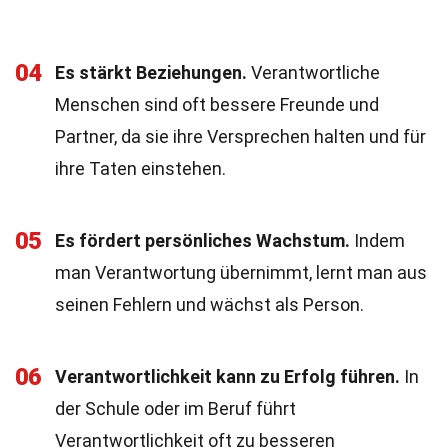
04
Es stärkt Beziehungen.
Verantwortliche
Menschen sind oft bessere Freunde und
Partner, da sie ihre Versprechen halten und für
ihre Taten einstehen.
05
Es fördert persönliches Wachstum.
Indem
man Verantwortung übernimmt, lernt man aus
seinen Fehlern und wächst als Person.
06
Verantwortlichkeit kann zu Erfolg führen.
In
der Schule oder im Beruf führt
Verantwortlichkeit oft zu besseren