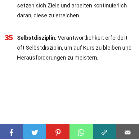
setzen sich Ziele und arbeiten kontinuierlich
daran, diese zu erreichen.
35
Selbstdisziplin.
Verantwortlichkeit erfordert
oft Selbstdisziplin, um auf Kurs zu bleiben und
Herausforderungen zu meistern.