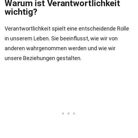
Warum ist Verantwortlichkeit
wichtig?
Verantwortlichkeit spielt eine entscheidende Rolle
in unserem Leben. Sie beeinflusst, wie wir von
anderen wahrgenommen werden und wie wir
unsere Beziehungen gestalten.