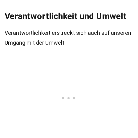
Verantwortlichkeit und Umwelt
Verantwortlichkeit erstreckt sich auch auf unseren
Umgang mit der Umwelt.