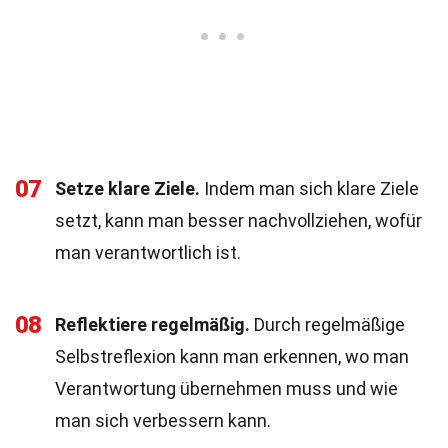
07
Setze klare Ziele.
Indem man sich klare Ziele
setzt, kann man besser nachvollziehen, wofür
man verantwortlich ist.
08
Reflektiere regelmäßig.
Durch regelmäßige
Selbstreflexion kann man erkennen, wo man
Verantwortung übernehmen muss und wie
man sich verbessern kann.