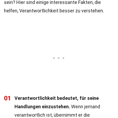
sein? Hier sind einige interessante Fakten, die
helfen, Verantwortlichkeit besser zu verstehen.
01
Verantwortlichkeit bedeutet, für seine
Handlungen einzustehen.
Wenn jemand
verantwortlich ist, übernimmt er die