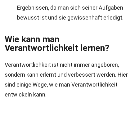
Ergebnissen, da man sich seiner Aufgaben
bewusst ist und sie gewissenhaft erledigt.
Wie kann man
Verantwortlichkeit lernen?
Verantwortlichkeit ist nicht immer angeboren,
sondern kann erlernt und verbessert werden. Hier
sind einige Wege, wie man Verantwortlichkeit
entwickeln kann.