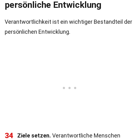
persönliche Entwicklung
Verantwortlichkeit ist ein wichtiger Bestandteil der
persönlichen Entwicklung.
34
Ziele setzen.
Verantwortliche Menschen