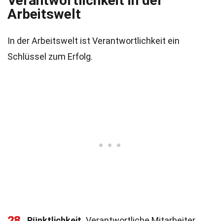
Verantwortlichkeit in der
Arbeitswelt
In der Arbeitswelt ist Verantwortlichkeit ein
Schlüssel zum Erfolg.
28
Pünktlichkeit.
Verantwortliche Mitarbeiter