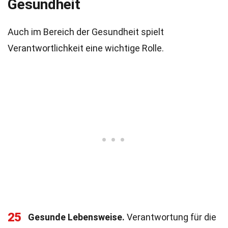
Gesundheit
Auch im Bereich der Gesundheit spielt
Verantwortlichkeit eine wichtige Rolle.
25
Gesunde Lebensweise.
Verantwortung für die