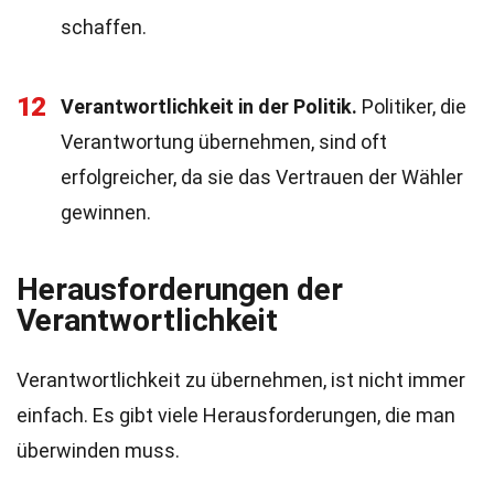
schaffen.
12
Verantwortlichkeit in der Politik.
Politiker, die
Verantwortung übernehmen, sind oft
erfolgreicher, da sie das Vertrauen der Wähler
gewinnen.
Herausforderungen der
Verantwortlichkeit
Verantwortlichkeit zu übernehmen, ist nicht immer
einfach. Es gibt viele Herausforderungen, die man
überwinden muss.