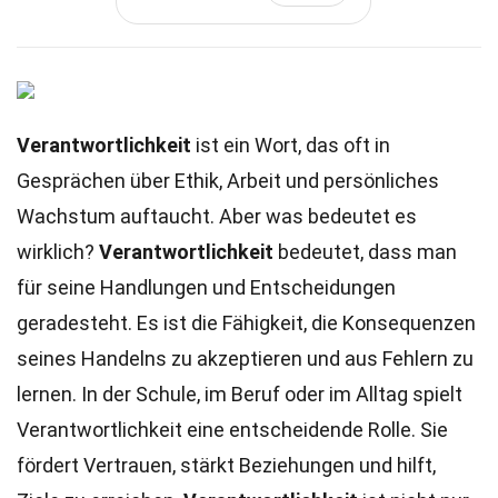
Verantwortlichkeit
ist ein Wort, das oft in
Gesprächen über Ethik, Arbeit und persönliches
Wachstum auftaucht. Aber was bedeutet es
wirklich?
Verantwortlichkeit
bedeutet, dass man
für seine Handlungen und Entscheidungen
geradesteht. Es ist die Fähigkeit, die Konsequenzen
seines Handelns zu akzeptieren und aus Fehlern zu
lernen. In der Schule, im Beruf oder im Alltag spielt
Verantwortlichkeit eine entscheidende Rolle. Sie
fördert Vertrauen, stärkt Beziehungen und hilft,