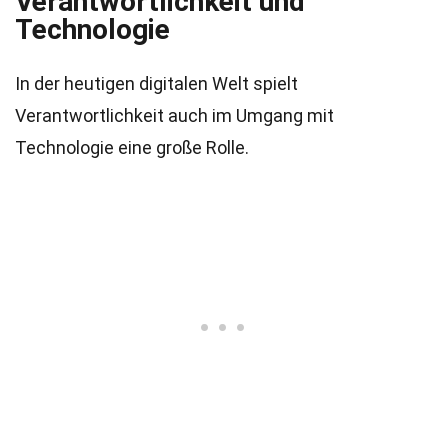
Verantwortlichkeit und
Technologie
In der heutigen digitalen Welt spielt
Verantwortlichkeit auch im Umgang mit
Technologie eine große Rolle.