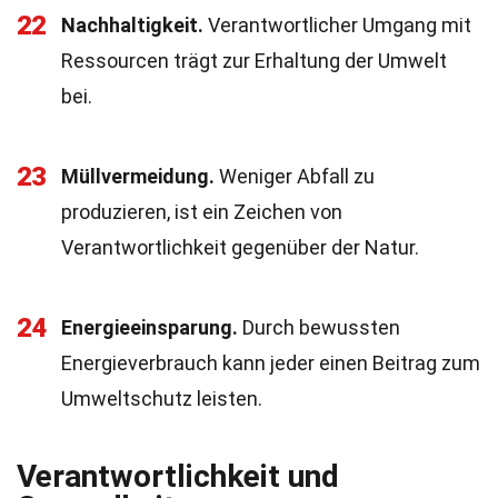
22
Nachhaltigkeit.
Verantwortlicher Umgang mit
Ressourcen trägt zur Erhaltung der Umwelt
bei.
23
Müllvermeidung.
Weniger Abfall zu
produzieren, ist ein Zeichen von
Verantwortlichkeit gegenüber der Natur.
24
Energieeinsparung.
Durch bewussten
Energieverbrauch kann jeder einen Beitrag zum
Umweltschutz leisten.
Verantwortlichkeit und