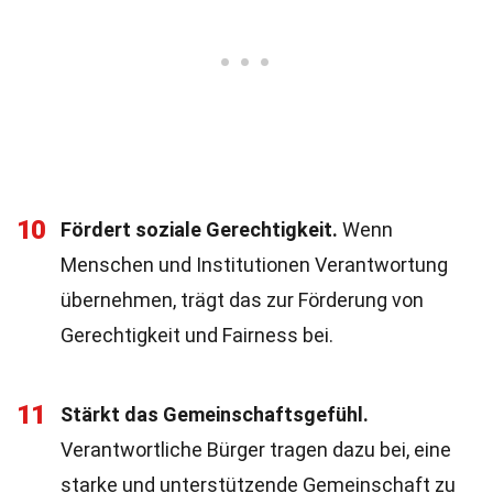
10
Fördert soziale Gerechtigkeit.
Wenn
Menschen und Institutionen Verantwortung
übernehmen, trägt das zur Förderung von
Gerechtigkeit und Fairness bei.
11
Stärkt das Gemeinschaftsgefühl.
Verantwortliche Bürger tragen dazu bei, eine
starke und unterstützende Gemeinschaft zu