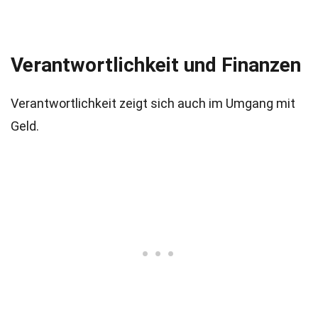
Verantwortlichkeit und Finanzen
Verantwortlichkeit zeigt sich auch im Umgang mit
Geld.