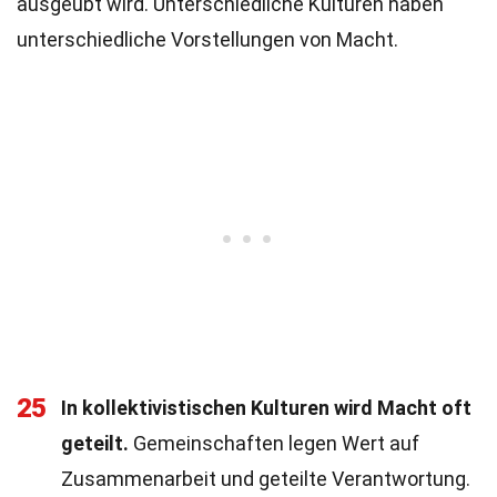
ausgeübt wird. Unterschiedliche Kulturen haben
unterschiedliche Vorstellungen von Macht.
25
In kollektivistischen Kulturen wird Macht oft
geteilt.
Gemeinschaften legen Wert auf
Zusammenarbeit und geteilte Verantwortung.