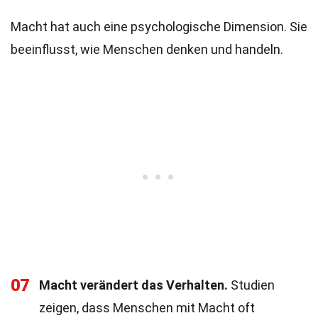
Macht hat auch eine psychologische Dimension. Sie
beeinflusst, wie Menschen denken und handeln.
07
Macht verändert das Verhalten.
Studien
zeigen, dass Menschen mit Macht oft