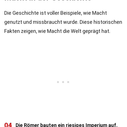
Die Geschichte ist voller Beispiele, wie Macht
genutzt und missbraucht wurde. Diese historischen
Fakten zeigen, wie Macht die Welt geprägt hat.
04
Die Römer bauten ein riesiges Imperium auf.