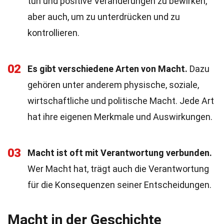
tun und positive Veränderungen zu bewirken,
aber auch, um zu unterdrücken und zu
kontrollieren.
02
Es gibt verschiedene Arten von Macht.
Dazu
gehören unter anderem physische, soziale,
wirtschaftliche und politische Macht. Jede Art
hat ihre eigenen Merkmale und Auswirkungen.
03
Macht ist oft mit Verantwortung verbunden.
Wer Macht hat, trägt auch die Verantwortung
für die Konsequenzen seiner Entscheidungen.
Macht in der Geschichte