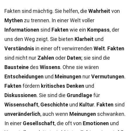
Fakten sind mächtig. Sie helfen, die
Wahrheit
von
Mythen
zu trennen. In einer Welt voller
Informationen
sind
Fakten
wie ein
Kompass
, der
uns den Weg zeigt. Sie bieten
Klarheit
und
Verständnis
in einer oft verwirrenden
Welt
.
Fakten
sind nicht nur
Zahlen
oder
Daten
; sie sind die
Bausteine
des
Wissens
. Ohne sie wären
Entscheidungen
und
Meinungen
nur
Vermutungen
.
Fakten
fördern
kritisches Denken
und
Diskussionen
. Sie sind die
Grundlage
für
Wissenschaft
,
Geschichte
und
Kultur
.
Fakten
sind
unveränderlich
, auch wenn
Meinungen
schwanken.
In einer
Gesellschaft
, die oft von
Emotionen
und