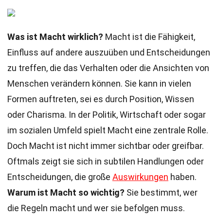
Was ist Macht wirklich?
Macht ist die Fähigkeit,
Einfluss auf andere auszuüben und Entscheidungen
zu treffen, die das Verhalten oder die Ansichten von
Menschen verändern können. Sie kann in vielen
Formen auftreten, sei es durch Position, Wissen
oder Charisma. In der Politik, Wirtschaft oder sogar
im sozialen Umfeld spielt Macht eine zentrale Rolle.
Doch Macht ist nicht immer sichtbar oder greifbar.
Oftmals zeigt sie sich in subtilen Handlungen oder
Entscheidungen, die große
Auswirkungen
haben.
Warum ist Macht so wichtig?
Sie bestimmt, wer
die Regeln macht und wer sie befolgen muss.