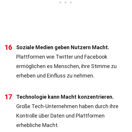
16
Soziale Medien geben Nutzern Macht.
Plattformen wie Twitter und Facebook
ermöglichen es Menschen, ihre Stimme zu
erheben und Einfluss zu nehmen.
17
Technologie kann Macht konzentrieren.
Große Tech-Unternehmen haben durch ihre
Kontrolle über Daten und Plattformen
erhebliche Macht.