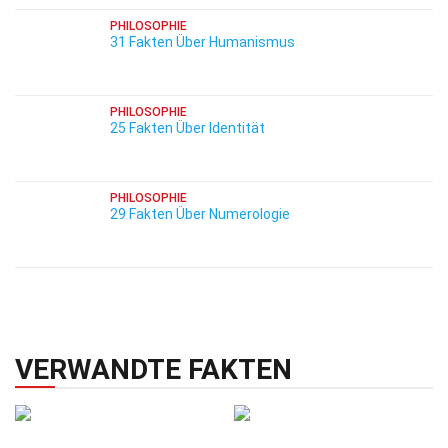
PHILOSOPHIE
31 Fakten Über Humanismus
PHILOSOPHIE
25 Fakten Über Identität
PHILOSOPHIE
29 Fakten Über Numerologie
VERWANDTE FAKTEN