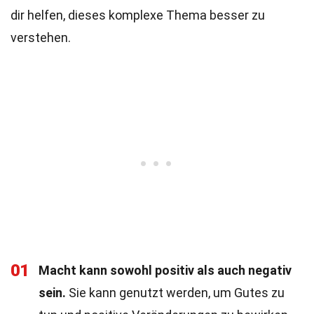
dir helfen, dieses komplexe Thema besser zu
verstehen.
01
Macht kann sowohl positiv als auch negativ
sein.
Sie kann genutzt werden, um Gutes zu