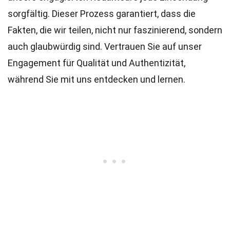
sorgfältig. Dieser Prozess garantiert, dass die
Fakten, die wir teilen, nicht nur faszinierend, sondern
auch glaubwürdig sind. Vertrauen Sie auf unser
Engagement für Qualität und Authentizität,
während Sie mit uns entdecken und lernen.