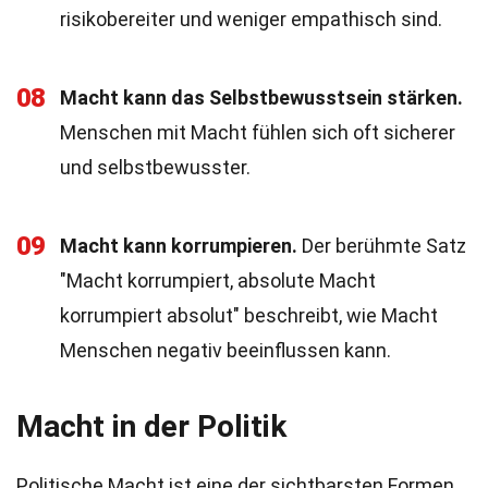
risikobereiter und weniger empathisch sind.
08
Macht kann das Selbstbewusstsein stärken.
Menschen mit Macht fühlen sich oft sicherer
und selbstbewusster.
09
Macht kann korrumpieren.
Der berühmte Satz
"Macht korrumpiert, absolute Macht
korrumpiert absolut" beschreibt, wie Macht
Menschen negativ beeinflussen kann.
Macht in der Politik
Politische Macht ist eine der sichtbarsten Formen