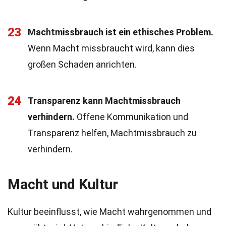
23
Machtmissbrauch ist ein ethisches Problem.
Wenn Macht missbraucht wird, kann dies
großen Schaden anrichten.
24
Transparenz kann Machtmissbrauch
verhindern.
Offene Kommunikation und
Transparenz helfen, Machtmissbrauch zu
verhindern.
Macht und Kultur
Kultur beeinflusst, wie Macht wahrgenommen und