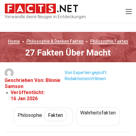
Verwandle deine Neugier in Entdeckungen
Home
Philosophie & Denken
Fakten
Philosophie
Fakten
27 Fakten Über Macht
Von Experten geprüft
Redaktionsrichtlinien
Geschrieben Von:
Blinnie
Samson
Veröffentlicht:
16 Jan 2026
Wahrheitsfakten
Philosophie
Fakten