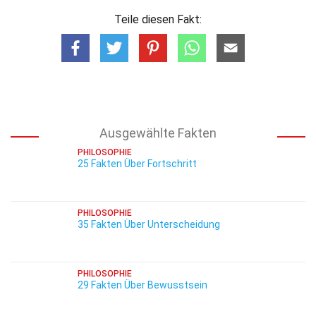
Teile diesen Fakt:
Ausgewählte Fakten
PHILOSOPHIE
25 Fakten Über Fortschritt
PHILOSOPHIE
35 Fakten Über Unterscheidung
PHILOSOPHIE
29 Fakten Über Bewusstsein