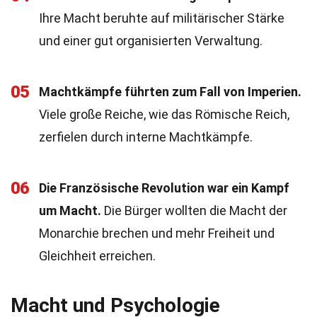
Ihre Macht beruhte auf militärischer Stärke
und einer gut organisierten Verwaltung.
05
Machtkämpfe führten zum Fall von Imperien.
Viele große Reiche, wie das Römische Reich,
zerfielen durch interne Machtkämpfe.
06
Die Französische Revolution war ein Kampf
um Macht.
Die Bürger wollten die Macht der
Monarchie brechen und mehr Freiheit und
Gleichheit erreichen.
Macht und Psychologie