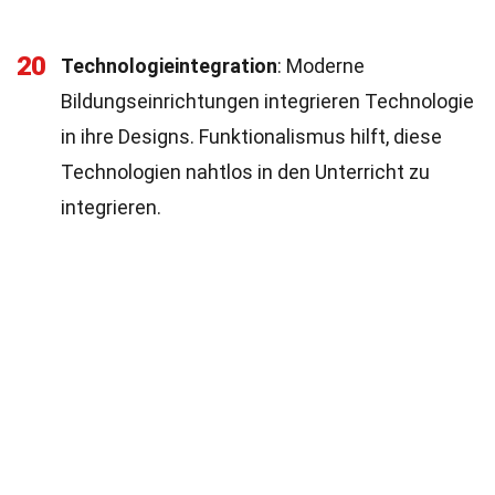
20
Technologieintegration
: Moderne
Bildungseinrichtungen integrieren Technologie
in ihre Designs. Funktionalismus hilft, diese
Technologien nahtlos in den Unterricht zu
integrieren.