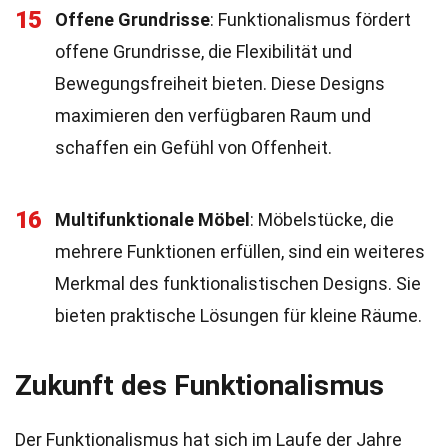
15
Offene Grundrisse
: Funktionalismus fördert
offene Grundrisse, die Flexibilität und
Bewegungsfreiheit bieten. Diese Designs
maximieren den verfügbaren Raum und
schaffen ein Gefühl von Offenheit.
16
Multifunktionale Möbel
: Möbelstücke, die
mehrere Funktionen erfüllen, sind ein weiteres
Merkmal des funktionalistischen Designs. Sie
bieten praktische Lösungen für kleine Räume.
Zukunft des Funktionalismus
Der Funktionalismus hat sich im Laufe der Jahre