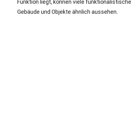
Funktion liegt, können viele funktionalistische
Gebäude und Objekte ähnlich aussehen.