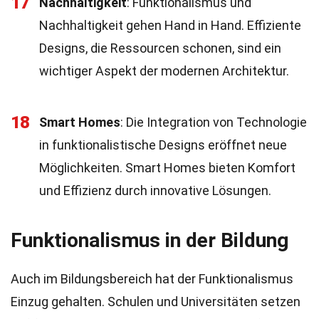
17
Nachhaltigkeit
: Funktionalismus und
Nachhaltigkeit gehen Hand in Hand. Effiziente
Designs, die Ressourcen schonen, sind ein
wichtiger Aspekt der modernen Architektur.
18
Smart Homes
: Die Integration von Technologie
in funktionalistische Designs eröffnet neue
Möglichkeiten. Smart Homes bieten Komfort
und Effizienz durch innovative Lösungen.
Funktionalismus in der Bildung
Auch im Bildungsbereich hat der Funktionalismus
Einzug gehalten. Schulen und Universitäten setzen