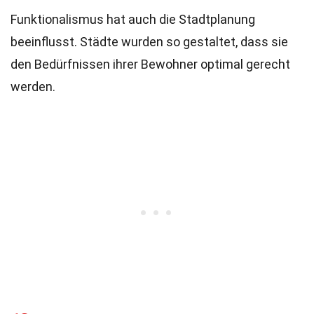
Funktionalismus hat auch die Stadtplanung
beeinflusst. Städte wurden so gestaltet, dass sie
den Bedürfnissen ihrer Bewohner optimal gerecht
werden.