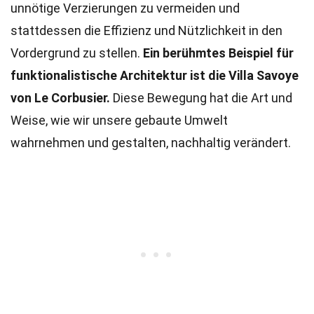
unnötige Verzierungen zu vermeiden und
stattdessen die Effizienz und Nützlichkeit in den
Vordergrund zu stellen.
Ein berühmtes Beispiel für
funktionalistische Architektur ist die Villa Savoye
von Le Corbusier.
Diese Bewegung hat die Art und
Weise, wie wir unsere gebaute Umwelt
wahrnehmen und gestalten, nachhaltig verändert.