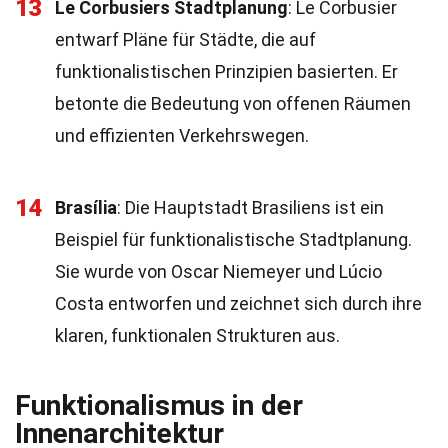
13
Le Corbusiers Stadtplanung
: Le Corbusier
entwarf Pläne für Städte, die auf
funktionalistischen Prinzipien basierten. Er
betonte die Bedeutung von offenen Räumen
und effizienten Verkehrswegen.
14
Brasília
: Die Hauptstadt Brasiliens ist ein
Beispiel für funktionalistische Stadtplanung.
Sie wurde von Oscar Niemeyer und Lúcio
Costa entworfen und zeichnet sich durch ihre
klaren, funktionalen Strukturen aus.
Funktionalismus in der
Innenarchitektur