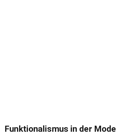
Funktionalismus in der Mode