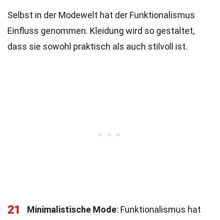
Selbst in der Modewelt hat der Funktionalismus
Einfluss genommen. Kleidung wird so gestaltet,
dass sie sowohl praktisch als auch stilvoll ist.
21
Minimalistische Mode
: Funktionalismus hat