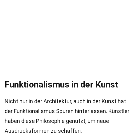
Funktionalismus in der Kunst
Nicht nur in der Architektur, auch in der Kunst hat
der Funktionalismus Spuren hinterlassen. Künstler
haben diese Philosophie genutzt, um neue
Ausdrucksformen zu schaffen.