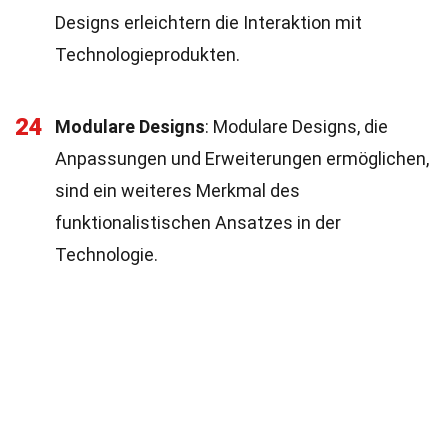
Designs erleichtern die Interaktion mit
Technologieprodukten.
24
Modulare Designs
: Modulare Designs, die
Anpassungen und Erweiterungen ermöglichen,
sind ein weiteres Merkmal des
funktionalistischen Ansatzes in der
Technologie.