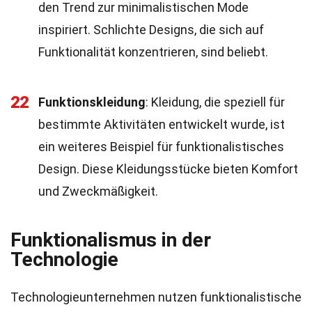
den Trend zur minimalistischen Mode
inspiriert. Schlichte Designs, die sich auf
Funktionalität konzentrieren, sind beliebt.
22
Funktionskleidung
: Kleidung, die speziell für
bestimmte Aktivitäten entwickelt wurde, ist
ein weiteres Beispiel für funktionalistisches
Design. Diese Kleidungsstücke bieten Komfort
und Zweckmäßigkeit.
Funktionalismus in der
Technologie
Technologieunternehmen nutzen funktionalistische