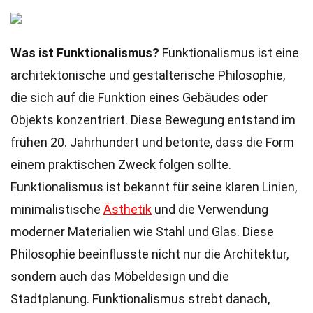
Was ist Funktionalismus?
Funktionalismus ist eine
architektonische und gestalterische Philosophie,
die sich auf die Funktion eines Gebäudes oder
Objekts konzentriert. Diese Bewegung entstand im
frühen 20. Jahrhundert und betonte, dass die Form
einem praktischen Zweck folgen sollte.
Funktionalismus ist bekannt für seine klaren Linien,
minimalistische
Ästhetik
und die Verwendung
moderner Materialien wie Stahl und Glas. Diese
Philosophie beeinflusste nicht nur die Architektur,
sondern auch das Möbeldesign und die
Stadtplanung. Funktionalismus strebt danach,