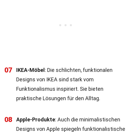
07
IKEA-Möbel
: Die schlichten, funktionalen
Designs von IKEA sind stark vom
Funktionalismus inspiriert. Sie bieten
praktische Lösungen für den Alltag.
08
Apple-Produkte
: Auch die minimalistischen
Designs von Apple spiegeln funktionalistische