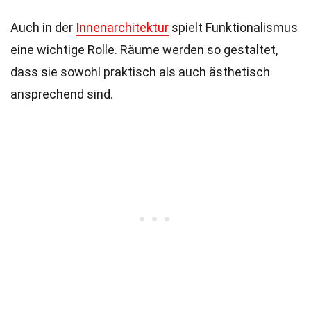
Auch in der
Innenarchitektur
spielt Funktionalismus
eine wichtige Rolle. Räume werden so gestaltet,
dass sie sowohl praktisch als auch ästhetisch
ansprechend sind.