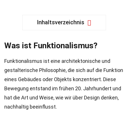
Inhaltsverzeichnis
Was ist Funktionalismus?
Funktionalismus ist eine architektonische und
gestalterische Philosophie, die sich auf die Funktion
eines Gebäudes oder Objekts konzentriert. Diese
Bewegung entstand im frühen 20. Jahrhundert und
hat die Art und Weise, wie wir über Design denken,
nachhaltig beeinflusst.