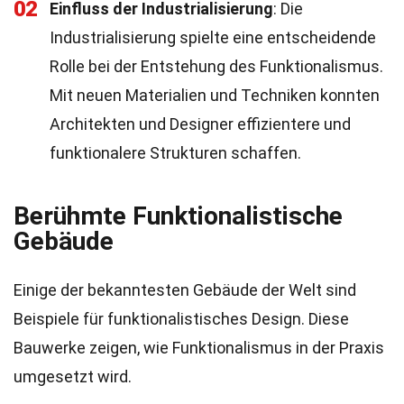
02
Einfluss der Industrialisierung
: Die
Industrialisierung spielte eine entscheidende
Rolle bei der Entstehung des Funktionalismus.
Mit neuen Materialien und Techniken konnten
Architekten und Designer effizientere und
funktionalere Strukturen schaffen.
Berühmte Funktionalistische
Gebäude
Einige der bekanntesten Gebäude der Welt sind
Beispiele für funktionalistisches Design. Diese
Bauwerke zeigen, wie Funktionalismus in der Praxis
umgesetzt wird.