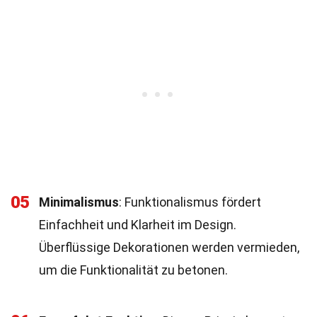
05
Minimalismus
: Funktionalismus fördert
Einfachheit und Klarheit im Design.
Überflüssige Dekorationen werden vermieden,
um die Funktionalität zu betonen.