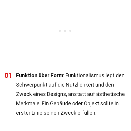
01
Funktion über Form
: Funktionalismus legt den
Schwerpunkt auf die Nützlichkeit und den
Zweck eines Designs, anstatt auf ästhetische
Merkmale. Ein Gebäude oder Objekt sollte in
erster Linie seinen Zweck erfüllen.