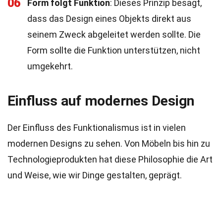
06
Form folgt Funktion
: Dieses Prinzip besagt,
dass das Design eines Objekts direkt aus
seinem Zweck abgeleitet werden sollte. Die
Form sollte die Funktion unterstützen, nicht
umgekehrt.
Einfluss auf modernes Design
Der Einfluss des Funktionalismus ist in vielen
modernen Designs zu sehen. Von Möbeln bis hin zu
Technologieprodukten hat diese Philosophie die Art
und Weise, wie wir Dinge gestalten, geprägt.