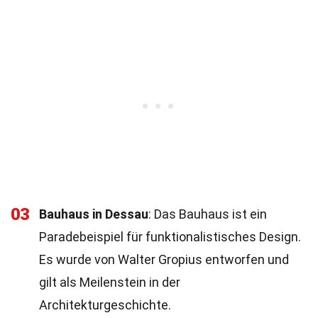
03
Bauhaus in Dessau
: Das Bauhaus ist ein
Paradebeispiel für funktionalistisches Design.
Es wurde von Walter Gropius entworfen und
gilt als Meilenstein in der
Architekturgeschichte.