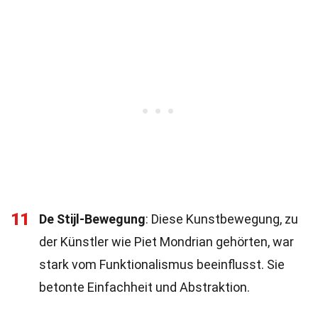
11
De Stijl-Bewegung
: Diese Kunstbewegung, zu
der Künstler wie Piet Mondrian gehörten, war
stark vom Funktionalismus beeinflusst. Sie
betonte Einfachheit und Abstraktion.