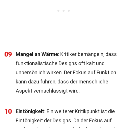
09
Mangel an Wärme
: Kritiker bemängeln, dass
funktionalistische Designs oft kalt und
unpersönlich wirken. Der Fokus auf Funktion
kann dazu führen, dass der menschliche
Aspekt vernachlässigt wird.
10
Eintönigkeit
: Ein weiterer Kritikpunkt ist die
Eintönigkeit der Designs. Da der Fokus auf