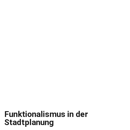
Funktionalismus in der
Stadtplanung