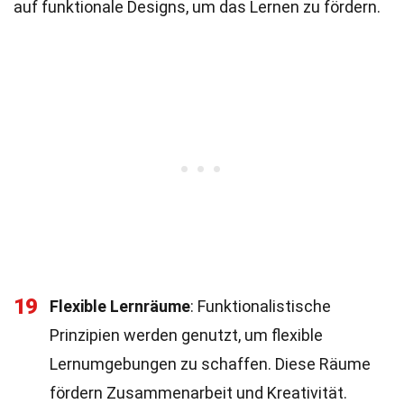
auf funktionale Designs, um das Lernen zu fördern.
19
Flexible Lernräume
: Funktionalistische
Prinzipien werden genutzt, um flexible
Lernumgebungen zu schaffen. Diese Räume
fördern Zusammenarbeit und Kreativität.