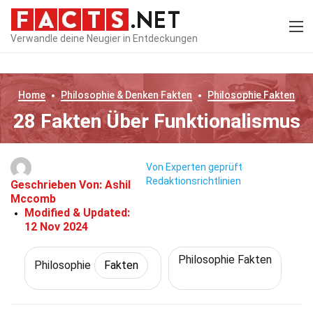
Verwandle deine Neugier in Entdeckungen
Home
Philosophie & Denken
Fakten
Philosophie
Fakten
28 Fakten Über Funktionalismus
Von Experten geprüft
Redaktionsrichtlinien
Geschrieben Von:
Ashil
Mccomb
Modified & Updated:
12 Nov 2024
Philosophie Fakten
Philosophie
Fakten