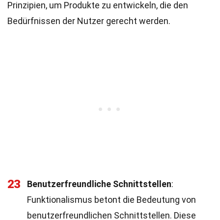
Prinzipien, um Produkte zu entwickeln, die den
Bedürfnissen der Nutzer gerecht werden.
23
Benutzerfreundliche Schnittstellen
:
Funktionalismus betont die Bedeutung von
benutzerfreundlichen Schnittstellen. Diese