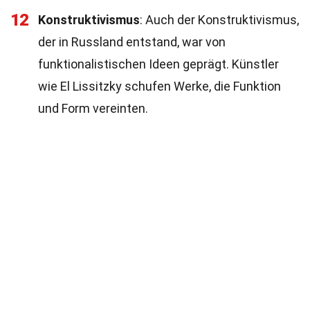
12
Konstruktivismus
: Auch der Konstruktivismus,
der in Russland entstand, war von
funktionalistischen Ideen geprägt. Künstler
wie El Lissitzky schufen Werke, die Funktion
und Form vereinten.