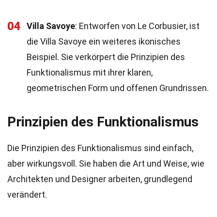
04
Villa Savoye
: Entworfen von Le Corbusier, ist
die Villa Savoye ein weiteres ikonisches
Beispiel. Sie verkörpert die Prinzipien des
Funktionalismus mit ihrer klaren,
geometrischen Form und offenen Grundrissen.
Prinzipien des Funktionalismus
Die Prinzipien des Funktionalismus sind einfach,
aber wirkungsvoll. Sie haben die Art und Weise, wie
Architekten und Designer arbeiten, grundlegend
verändert.