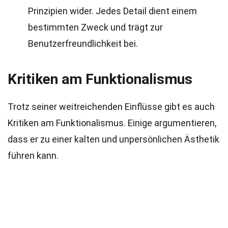
Prinzipien wider. Jedes Detail dient einem
bestimmten Zweck und trägt zur
Benutzerfreundlichkeit bei.
Kritiken am Funktionalismus
Trotz seiner weitreichenden Einflüsse gibt es auch
Kritiken am Funktionalismus. Einige argumentieren,
dass er zu einer kalten und unpersönlichen Ästhetik
führen kann.