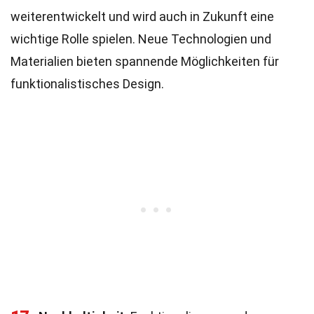
weiterentwickelt und wird auch in Zukunft eine
wichtige Rolle spielen. Neue Technologien und
Materialien bieten spannende Möglichkeiten für
funktionalistisches Design.