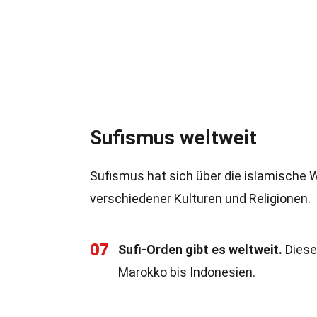
Sufismus weltweit
Sufismus hat sich über die islamische 
verschiedener Kulturen und Religionen.
07
Sufi-Orden gibt es weltweit.
Diese 
Marokko bis Indonesien.