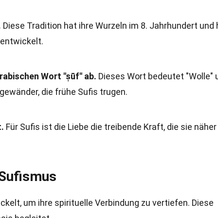
.
Diese Tradition hat ihre Wurzeln im 8. Jahrhundert und 
entwickelt.
arabischen Wort "ṣūf" ab.
Dieses Wort bedeutet "Wolle" 
gewänder, die frühe Sufis trugen.
.
Für Sufis ist die Liebe die treibende Kraft, die sie näher
 Sufismus
ckelt, um ihre spirituelle Verbindung zu vertiefen. Diese