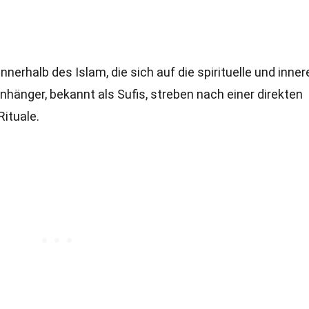
erhalb des Islam, die sich auf die spirituelle und inner
hänger, bekannt als Sufis, streben nach einer direkten
ituale.