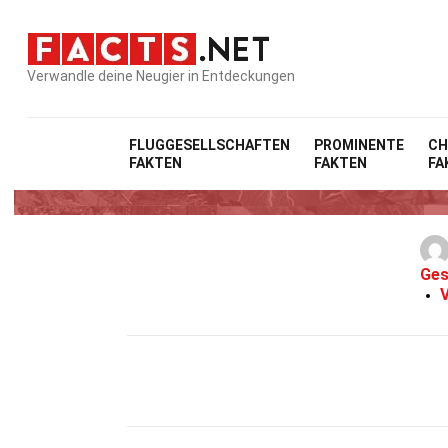
Verwandle deine Neugier in Entdeckungen
FLUGGESELLSCHAFTEN
PROMINENTE
CH
FAKTEN
FAKTEN
FA
Ges
V