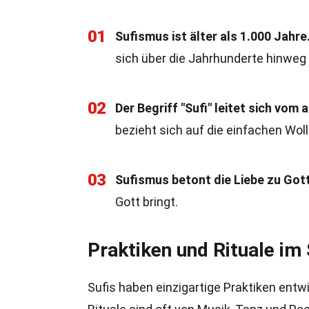
01
Sufismus ist älter als 1.000 Jahre
sich über die Jahrhunderte hinweg 
02
Der Begriff "Sufi" leitet sich vom 
bezieht sich auf die einfachen Woll
03
Sufismus betont die Liebe zu Gott
Gott bringt.
Praktiken und Rituale im
Sufis haben einzigartige Praktiken entwi