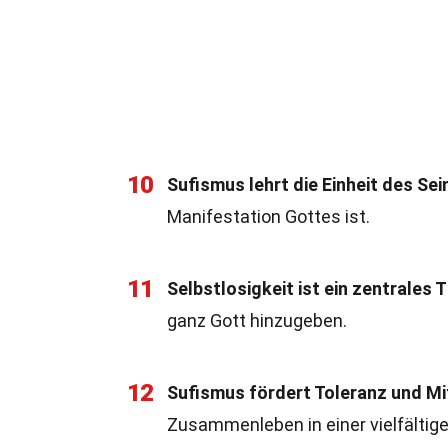
10
Sufismus lehrt die Einheit des Sei
Manifestation Gottes ist.
11
Selbstlosigkeit ist ein zentrales 
ganz Gott hinzugeben.
12
Sufismus fördert Toleranz und Mi
Zusammenleben in einer vielfältige