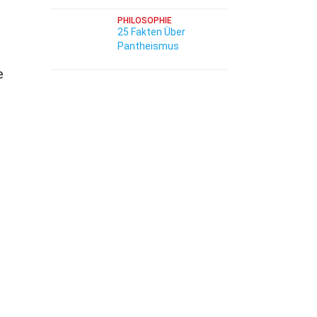
PHILOSOPHIE
25 Fakten Über
Pantheismus
e