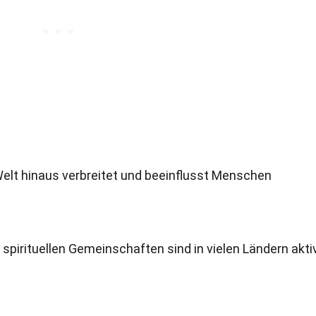
Welt hinaus verbreitet und beeinflusst Menschen
spirituellen Gemeinschaften sind in vielen Ländern aktiv