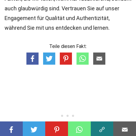
auch glaubwürdig sind. Vertrauen Sie auf unser
Engagement für Qualität und Authentizität,
während Sie mit uns entdecken und lernen.
Teile diesen Fakt: