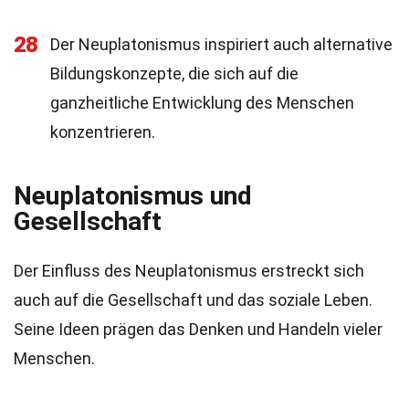
28
Der Neuplatonismus inspiriert auch alternative
Bildungskonzepte, die sich auf die
ganzheitliche Entwicklung des Menschen
konzentrieren.
Neuplatonismus und
Gesellschaft
Der Einfluss des Neuplatonismus erstreckt sich
auch auf die Gesellschaft und das soziale Leben.
Seine Ideen prägen das Denken und Handeln vieler
Menschen.