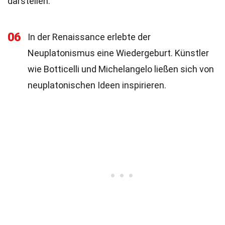
darstellen.
06
In der Renaissance erlebte der
Neuplatonismus eine Wiedergeburt. Künstler
wie Botticelli und Michelangelo ließen sich von
neuplatonischen Ideen inspirieren.