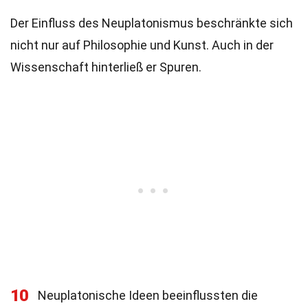
Der Einfluss des Neuplatonismus beschränkte sich
nicht nur auf Philosophie und Kunst. Auch in der
Wissenschaft hinterließ er Spuren.
10
Neuplatonische Ideen beeinflussten die