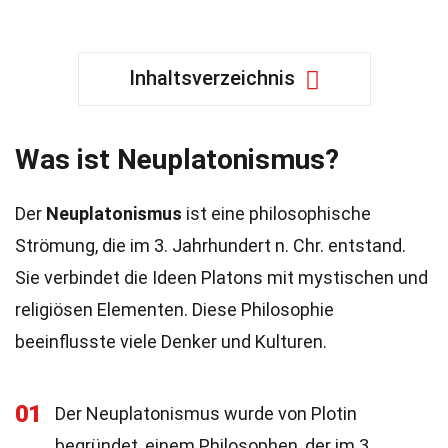
Inhaltsverzeichnis
Was ist Neuplatonismus?
Der
Neuplatonismus
ist eine philosophische
Strömung, die im 3. Jahrhundert n. Chr. entstand.
Sie verbindet die Ideen Platons mit mystischen und
religiösen Elementen. Diese Philosophie
beeinflusste viele Denker und Kulturen.
01
Der Neuplatonismus wurde von Plotin
begründet, einem Philosophen, der im 3.