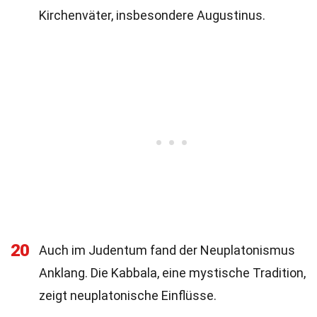
Kirchenväter, insbesondere Augustinus.
20
Auch im Judentum fand der Neuplatonismus
Anklang. Die Kabbala, eine mystische Tradition,
zeigt neuplatonische Einflüsse.