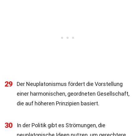
29
Der Neuplatonismus fördert die Vorstellung
einer harmonischen, geordneten Gesellschaft,
die auf höheren Prinzipien basiert.
30
In der Politik gibt es Strömungen, die
neuplatonische Ideen nutzen, um gerechtere