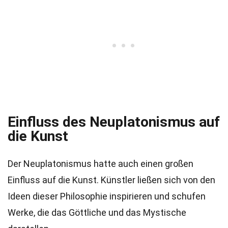
Einfluss des Neuplatonismus auf
die Kunst
Der Neuplatonismus hatte auch einen großen
Einfluss auf die Kunst. Künstler ließen sich von den
Ideen dieser Philosophie inspirieren und schufen
Werke, die das Göttliche und das Mystische