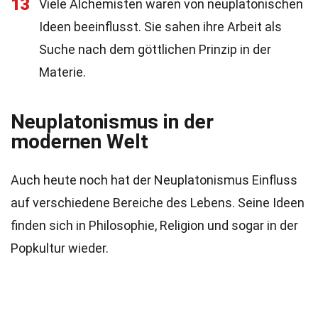
13
Viele Alchemisten waren von neuplatonischen
Ideen beeinflusst. Sie sahen ihre Arbeit als
Suche nach dem göttlichen Prinzip in der
Materie.
Neuplatonismus in der
modernen Welt
Auch heute noch hat der Neuplatonismus Einfluss
auf verschiedene Bereiche des Lebens. Seine Ideen
finden sich in Philosophie, Religion und sogar in der
Popkultur wieder.