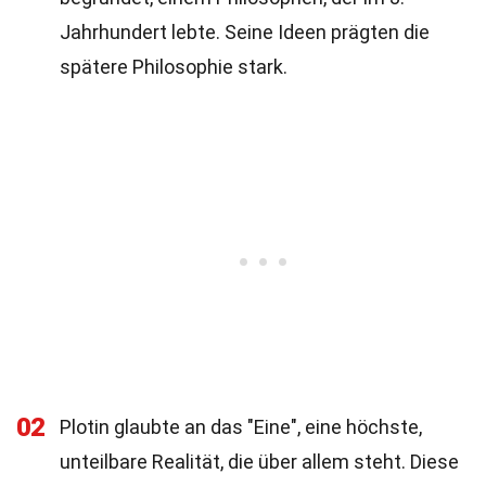
Jahrhundert lebte. Seine Ideen prägten die
spätere Philosophie stark.
02
Plotin glaubte an das "Eine", eine höchste,
unteilbare Realität, die über allem steht. Diese