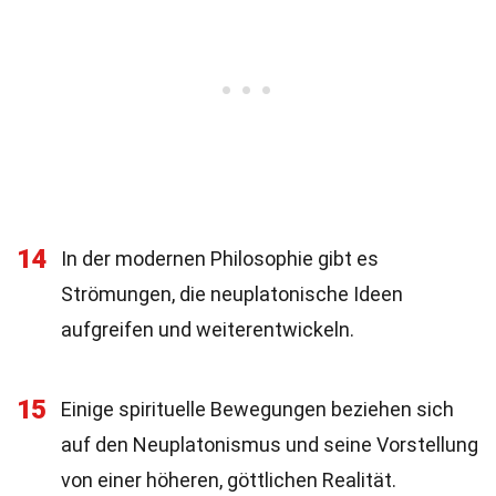
14
In der modernen Philosophie gibt es
Strömungen, die neuplatonische Ideen
aufgreifen und weiterentwickeln.
15
Einige spirituelle Bewegungen beziehen sich
auf den Neuplatonismus und seine Vorstellung
von einer höheren, göttlichen Realität.