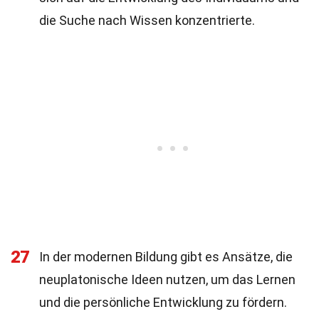
die Suche nach Wissen konzentrierte.
27
In der modernen Bildung gibt es Ansätze, die
neuplatonische Ideen nutzen, um das Lernen
und die persönliche Entwicklung zu fördern.