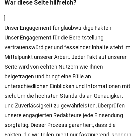
War diese Seite hilfreich?
Unser Engagement für glaubwürdige Fakten
Unser Engagement für die Bereitstellung
vertrauenswürdiger und fesselnder Inhalte steht im
Mittelpunkt unserer Arbeit. Jeder Fakt auf unserer
Seite wird von echten Nutzern wie Ihnen
beigetragen und bringt eine Fülle an
unterschiedlichen Einblicken und Informationen mit
sich. Um die höchsten
Standards
an Genauigkeit
und Zuverlässigkeit zu gewährleisten, überprüfen
unsere engagierten
Redakteure
jede Einsendung
sorgfältig. Dieser Prozess garantiert, dass die
Fakten, die wir teilen, nicht nur faszinierend, sondern