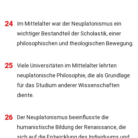
24
Im Mittelalter war der Neuplatonismus ein
wichtiger Bestandteil der Scholastik, einer
philosophischen und theologischen Bewegung.
25
Viele Universitäten im Mittelalter lehrten
neuplatonische Philosophie, die als Grundlage
für das Studium anderer Wissenschaften
diente.
26
Der Neuplatonismus beeinflusste die
humanistische Bildung der Renaissance, die
sich auf die Entwicklung des Individuums und