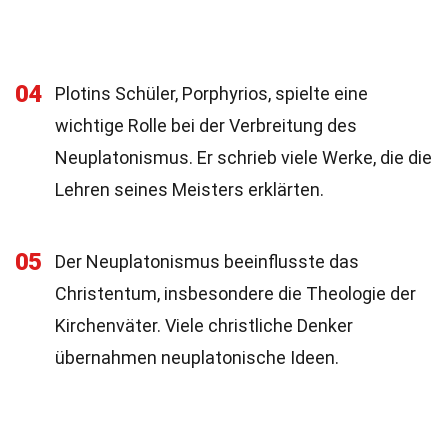
04
Plotins Schüler, Porphyrios, spielte eine
wichtige Rolle bei der Verbreitung des
Neuplatonismus. Er schrieb viele Werke, die die
Lehren seines Meisters erklärten.
05
Der Neuplatonismus beeinflusste das
Christentum, insbesondere die Theologie der
Kirchenväter. Viele christliche Denker
übernahmen neuplatonische Ideen.