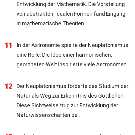
Entwicklung der Mathematik. Die Vorstellung
von abstrakten, idealen Formen fand Eingang
in mathematische Theorien.
11
In der Astronomie spielte der Neuplatonismus
eine Rolle. Die Idee einer harmonischen,
geordneten Welt inspirierte viele Astronomen.
12
Der Neuplatonismus förderte das Studium der
Natur als Weg zur Erkenntnis des Göttlichen.
Diese Sichtweise trug zur Entwicklung der
Naturwissenschaften bei.