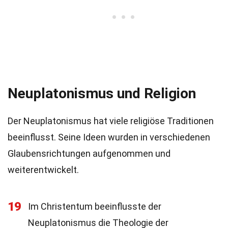
Neuplatonismus und Religion
Der Neuplatonismus hat viele religiöse Traditionen
beeinflusst. Seine Ideen wurden in verschiedenen
Glaubensrichtungen aufgenommen und
weiterentwickelt.
19
Im Christentum beeinflusste der
Neuplatonismus die Theologie der