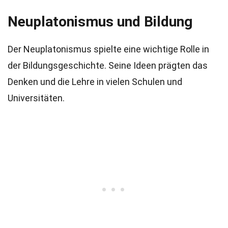
Neuplatonismus und Bildung
Der Neuplatonismus spielte eine wichtige Rolle in
der Bildungsgeschichte. Seine Ideen prägten das
Denken und die Lehre in vielen Schulen und
Universitäten.