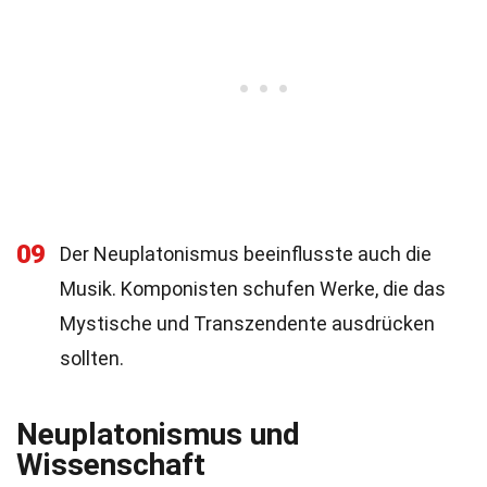
09
Der Neuplatonismus beeinflusste auch die
Musik. Komponisten schufen Werke, die das
Mystische und Transzendente ausdrücken
sollten.
Neuplatonismus und
Wissenschaft