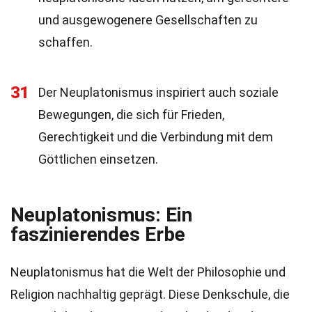
und ausgewogenere Gesellschaften zu
schaffen.
31
Der Neuplatonismus inspiriert auch soziale
Bewegungen, die sich für Frieden,
Gerechtigkeit und die Verbindung mit dem
Göttlichen einsetzen.
Neuplatonismus: Ein
faszinierendes Erbe
Neuplatonismus hat die Welt der Philosophie und
Religion nachhaltig geprägt. Diese Denkschule, die