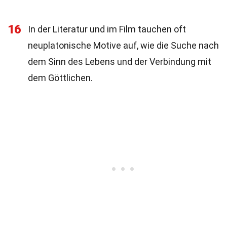
16
In der Literatur und im Film tauchen oft
neuplatonische Motive auf, wie die Suche nach
dem Sinn des Lebens und der Verbindung mit
dem Göttlichen.