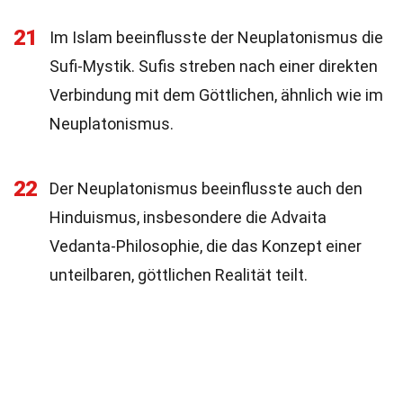
21
Im Islam beeinflusste der Neuplatonismus die
Sufi-Mystik. Sufis streben nach einer direkten
Verbindung mit dem Göttlichen, ähnlich wie im
Neuplatonismus.
22
Der Neuplatonismus beeinflusste auch den
Hinduismus, insbesondere die Advaita
Vedanta-Philosophie, die das Konzept einer
unteilbaren, göttlichen Realität teilt.