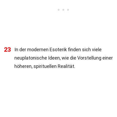
23
In der modernen Esoterik finden sich viele
neuplatonische Ideen, wie die Vorstellung einer
höheren, spirituellen Realität.