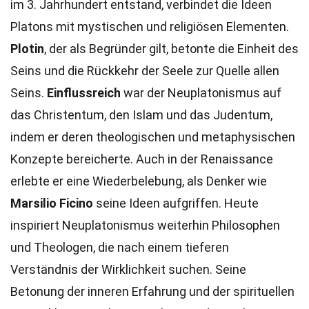
im 3. Jahrhundert entstand, verbindet die Ideen
Platons mit mystischen und religiösen Elementen.
Plotin
, der als Begründer gilt, betonte die Einheit des
Seins und die Rückkehr der Seele zur Quelle allen
Seins.
Einflussreich
war der Neuplatonismus auf
das Christentum, den Islam und das Judentum,
indem er deren theologischen und metaphysischen
Konzepte bereicherte. Auch in der Renaissance
erlebte er eine Wiederbelebung, als Denker wie
Marsilio Ficino
seine Ideen aufgriffen. Heute
inspiriert Neuplatonismus weiterhin Philosophen
und Theologen, die nach einem tieferen
Verständnis der Wirklichkeit suchen. Seine
Betonung der inneren Erfahrung und der spirituellen