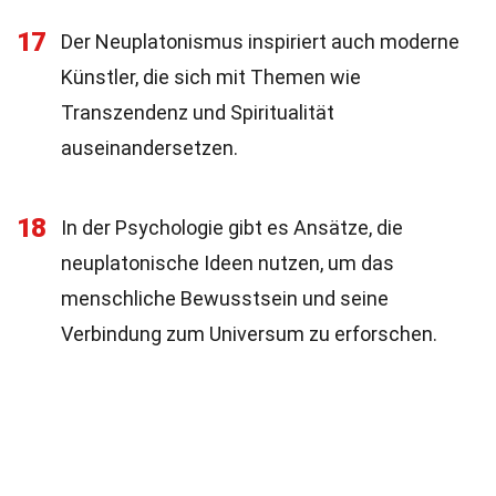
17
Der Neuplatonismus inspiriert auch moderne
Künstler, die sich mit Themen wie
Transzendenz und Spiritualität
auseinandersetzen.
18
In der Psychologie gibt es Ansätze, die
neuplatonische Ideen nutzen, um das
menschliche Bewusstsein und seine
Verbindung zum Universum zu erforschen.