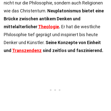
nicht nur die Philosophie, sondern auch Religionen
wie das Christentum.
Neuplatonismus bietet eine
Brücke zwischen antikem Denken und
mittelalterlicher
Theologie
.
Er hat die westliche
Philosophie tief geprägt und inspiriert bis heute
Denker und Künstler.
Seine Konzepte von Einheit
und
Transzendenz
sind zeitlos und faszinierend.