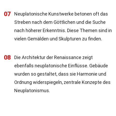
07
Neuplatonische Kunstwerke betonen oft das
Streben nach dem Göttlichen und die Suche
nach höherer Erkenntnis. Diese Themen sind in
vielen Gemälden und Skulpturen zu finden.
08
Die Architektur der Renaissance zeigt
ebenfalls neuplatonische Einflüsse. Gebäude
wurden so gestaltet, dass sie Harmonie und
Ordnung widerspiegeln, zentrale Konzepte des
Neuplatonismus.