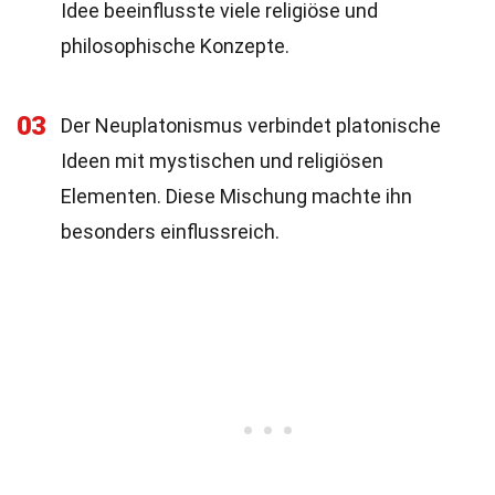
Idee beeinflusste viele religiöse und
philosophische Konzepte.
03
Der Neuplatonismus verbindet platonische
Ideen mit mystischen und religiösen
Elementen. Diese Mischung machte ihn
besonders einflussreich.