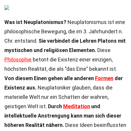
Was ist Neuplatonismus?
Neuplatonismus ist eine
philosophische Bewegung, die im 3. Jahrhundert n.
Chr. entstand.
Sie verbindet die Lehren Platons mit
mystischen und religiösen Elementen.
Diese
Philosophie
betont die Existenz einer einzigen,
höchsten Realität, die als "das Eine" bekannt ist.
Von diesem Einen gehen alle anderen
Formen
der
Existenz aus.
Neuplatoniker glauben, dass die
materielle Welt nur ein Schatten der wahren,
geistigen Welt ist.
Durch
Meditation
und
intellektuelle Anstrengung kann man sich dieser
höheren Realität nähern.
Diese Ideen beeinflussten