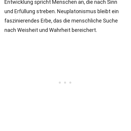
Entwicklung spricht Menschen an, die nach Sinn
und Erfüllung streben. Neuplatonismus bleibt ein
faszinierendes Erbe, das die menschliche Suche
nach Weisheit und Wahrheit bereichert.