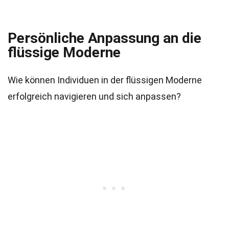
Persönliche Anpassung an die
flüssige Moderne
Wie können Individuen in der flüssigen Moderne
erfolgreich navigieren und sich anpassen?