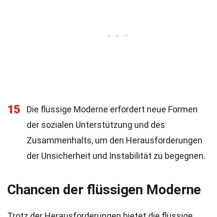
15
Die flüssige Moderne erfordert neue Formen
der sozialen Unterstützung und des
Zusammenhalts, um den Herausforderungen
der Unsicherheit und Instabilität zu begegnen.
Chancen der flüssigen Moderne
Trotz der Herausforderungen bietet die flüssige