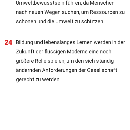
Umweltbewusstsein führen, da Menschen
nach neuen Wegen suchen, um Ressourcen zu
schonen und die Umwelt zu schützen.
24
Bildung und lebenslanges Lernen werden in der
Zukunft der flüssigen Moderne eine noch
größere Rolle spielen, um den sich ständig
ändernden Anforderungen der Gesellschaft
gerecht zu werden.