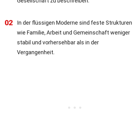
Gesellschaft zu beschreiben.
02
In der flüssigen Moderne sind feste Strukturen
wie Familie, Arbeit und Gemeinschaft weniger
stabil und vorhersehbar als in der
Vergangenheit.