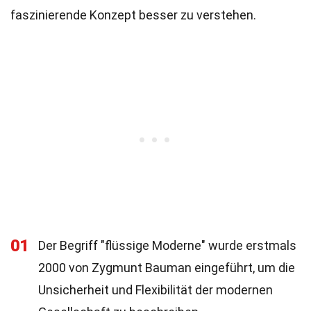
faszinierende Konzept besser zu verstehen.
01
Der Begriff "flüssige Moderne" wurde erstmals
2000 von Zygmunt Bauman eingeführt, um die
Unsicherheit und Flexibilität der modernen