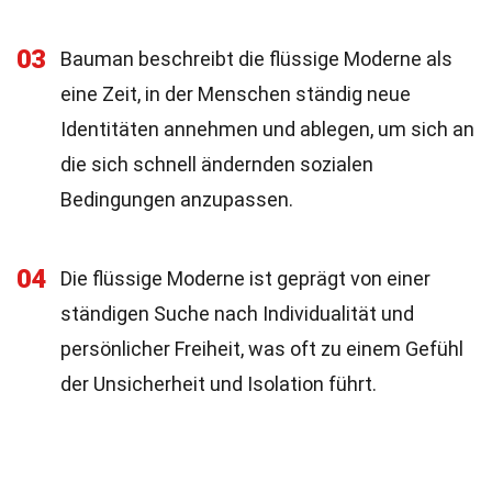
03
Bauman beschreibt die flüssige Moderne als
eine Zeit, in der Menschen ständig neue
Identitäten annehmen und ablegen, um sich an
die sich schnell ändernden sozialen
Bedingungen anzupassen.
04
Die flüssige Moderne ist geprägt von einer
ständigen Suche nach Individualität und
persönlicher Freiheit, was oft zu einem Gefühl
der Unsicherheit und Isolation führt.