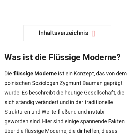
Inhaltsverzeichnis
Was ist die Flüssige Moderne?
Die
flüssige Moderne
ist ein Konzept, das von dem
polnischen Soziologen Zygmunt Bauman geprägt
wurde. Es beschreibt die heutige Gesellschaft, die
sich ständig verändert und in der traditionelle
Strukturen und Werte fließend und instabil
geworden sind. Hier sind einige spannende Fakten
über die flüssige Moderne, die dir helfen, dieses