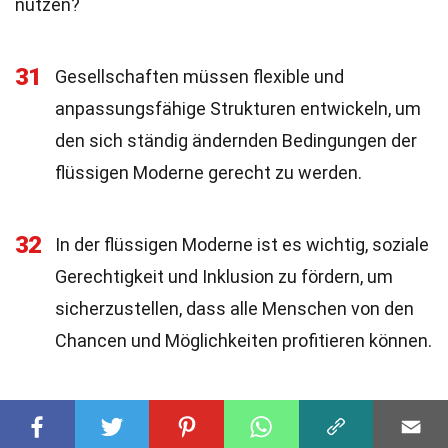
nutzen?
31
Gesellschaften müssen flexible und
anpassungsfähige Strukturen entwickeln, um
den sich ständig ändernden Bedingungen der
flüssigen Moderne gerecht zu werden.
32
In der flüssigen Moderne ist es wichtig, soziale
Gerechtigkeit und Inklusion zu fördern, um
sicherzustellen, dass alle Menschen von den
Chancen und Möglichkeiten profitieren können.
33
Bildungssysteme müssen in der flüssigen
Moderne auf lebenslanges Lernen und die