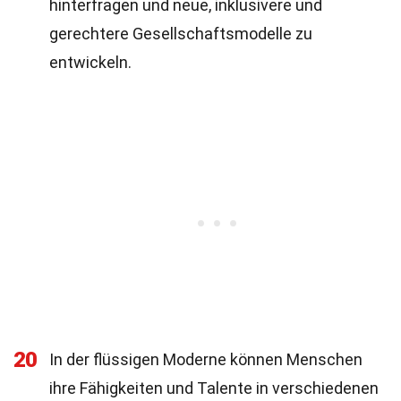
hinterfragen und neue, inklusivere und
gerechtere Gesellschaftsmodelle zu
entwickeln.
20
In der flüssigen Moderne können Menschen
ihre Fähigkeiten und Talente in verschiedenen