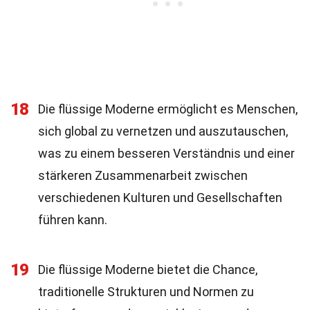
18
Die flüssige Moderne ermöglicht es Menschen,
sich global zu vernetzen und auszutauschen,
was zu einem besseren Verständnis und einer
stärkeren Zusammenarbeit zwischen
verschiedenen Kulturen und Gesellschaften
führen kann.
19
Die flüssige Moderne bietet die Chance,
traditionelle Strukturen und Normen zu