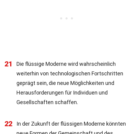
21
Die flüssige Moderne wird wahrscheinlich
weiterhin von technologischen Fortschritten
geprägt sein, die neue Möglichkeiten und
Herausforderungen für Individuen und
Gesellschaften schaffen.
22
In der Zukunft der flüssigen Moderne könnten
neue Formen der Gemeinschaft und des