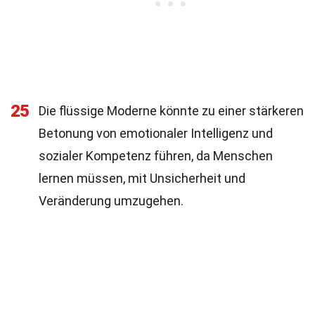
25
Die flüssige Moderne könnte zu einer stärkeren
Betonung von emotionaler Intelligenz und
sozialer Kompetenz führen, da Menschen
lernen müssen, mit Unsicherheit und
Veränderung umzugehen.