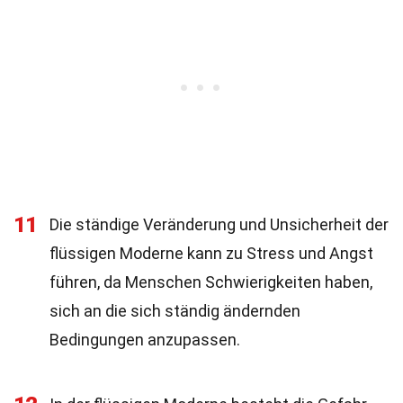
11
Die ständige Veränderung und Unsicherheit der
flüssigen Moderne kann zu Stress und Angst
führen, da Menschen Schwierigkeiten haben,
sich an die sich ständig ändernden
Bedingungen anzupassen.