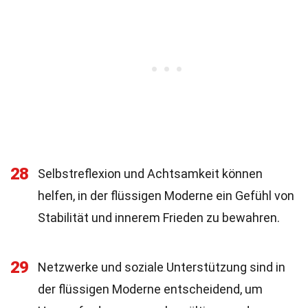
28
Selbstreflexion und Achtsamkeit können
helfen, in der flüssigen Moderne ein Gefühl von
Stabilität und innerem Frieden zu bewahren.
29
Netzwerke und soziale Unterstützung sind in
der flüssigen Moderne entscheidend, um