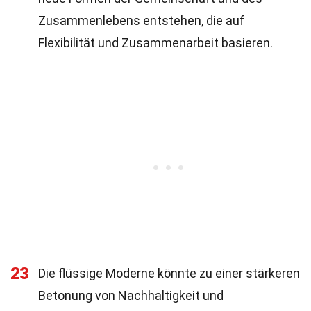
Zusammenlebens entstehen, die auf
Flexibilität und Zusammenarbeit basieren.
23
Die flüssige Moderne könnte zu einer stärkeren
Betonung von Nachhaltigkeit und