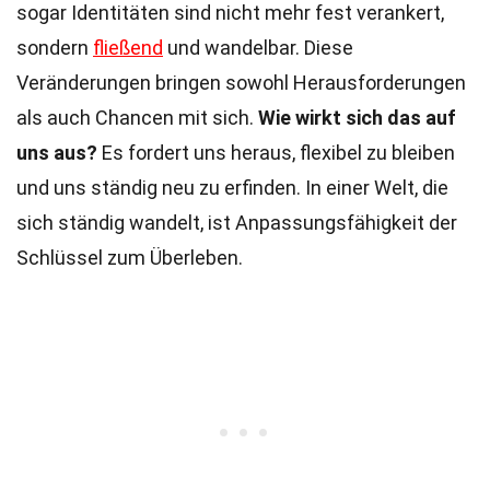
sogar Identitäten sind nicht mehr fest verankert,
sondern
fließend
und wandelbar. Diese
Veränderungen bringen sowohl Herausforderungen
als auch Chancen mit sich.
Wie wirkt sich das auf
uns aus?
Es fordert uns heraus, flexibel zu bleiben
und uns ständig neu zu erfinden. In einer Welt, die
sich ständig wandelt, ist Anpassungsfähigkeit der
Schlüssel zum Überleben.