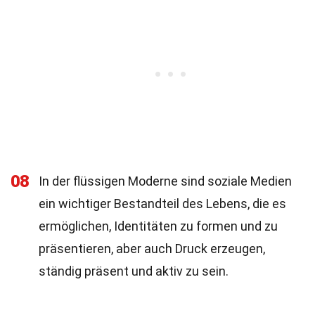
08
In der flüssigen Moderne sind soziale Medien
ein wichtiger Bestandteil des Lebens, die es
ermöglichen, Identitäten zu formen und zu
präsentieren, aber auch Druck erzeugen,
ständig präsent und aktiv zu sein.