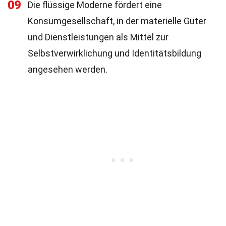
09
Die flüssige Moderne fördert eine
Konsumgesellschaft, in der materielle Güter
und Dienstleistungen als Mittel zur
Selbstverwirklichung und Identitätsbildung
angesehen werden.