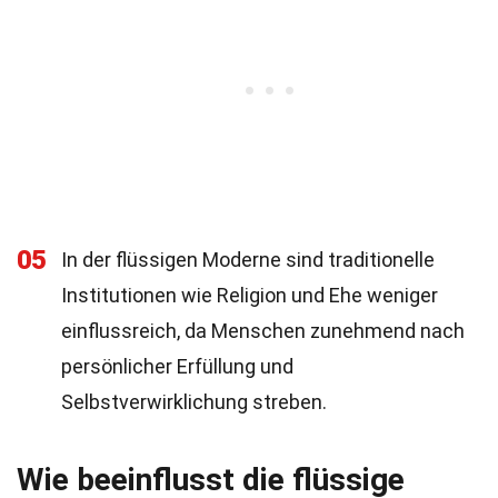
05
In der flüssigen Moderne sind traditionelle
Institutionen wie Religion und Ehe weniger
einflussreich, da Menschen zunehmend nach
persönlicher Erfüllung und
Selbstverwirklichung streben.
Wie beeinflusst die flüssige