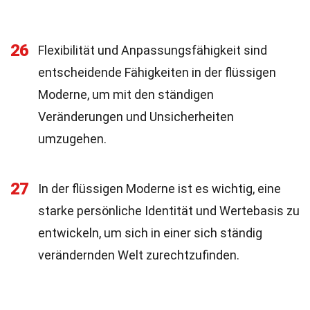
26
Flexibilität und Anpassungsfähigkeit sind
entscheidende Fähigkeiten in der flüssigen
Moderne, um mit den ständigen
Veränderungen und Unsicherheiten
umzugehen.
27
In der flüssigen Moderne ist es wichtig, eine
starke persönliche Identität und Wertebasis zu
entwickeln, um sich in einer sich ständig
verändernden Welt zurechtzufinden.