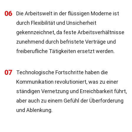
06
Die Arbeitswelt in der flüssigen Moderne ist
durch Flexibilität und Unsicherheit
gekennzeichnet, da feste Arbeitsverhältnisse
zunehmend durch befristete Verträge und
freiberufliche Tätigkeiten ersetzt werden.
07
Technologische Fortschritte haben die
Kommunikation revolutioniert, was zu einer
ständigen Vernetzung und Erreichbarkeit führt,
aber auch zu einem Gefühl der Überforderung
und Ablenkung.