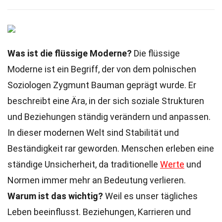
Was ist die flüssige Moderne?
Die flüssige
Moderne ist ein Begriff, der von dem polnischen
Soziologen Zygmunt Bauman geprägt wurde. Er
beschreibt eine Ära, in der sich soziale Strukturen
und Beziehungen ständig verändern und anpassen.
In dieser modernen Welt sind Stabilität und
Beständigkeit rar geworden. Menschen erleben eine
ständige Unsicherheit, da traditionelle
Werte
und
Normen immer mehr an Bedeutung verlieren.
Warum ist das wichtig?
Weil es unser tägliches
Leben beeinflusst. Beziehungen, Karrieren und