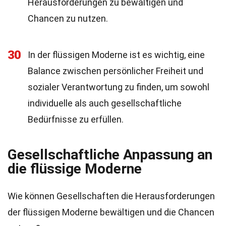
Herausforderungen zu bewältigen und
Chancen zu nutzen.
30
In der flüssigen Moderne ist es wichtig, eine
Balance zwischen persönlicher Freiheit und
sozialer Verantwortung zu finden, um sowohl
individuelle als auch gesellschaftliche
Bedürfnisse zu erfüllen.
Gesellschaftliche Anpassung an
die flüssige Moderne
Wie können Gesellschaften die Herausforderungen
der flüssigen Moderne bewältigen und die Chancen