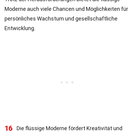
Moderne auch viele Chancen und Möglichkeiten für
persönliches Wachstum und gesellschaftliche
Entwicklung.
16
Die flüssige Moderne fördert Kreativität und