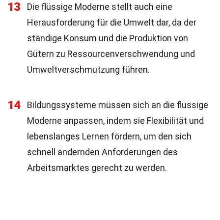
13
Die flüssige Moderne stellt auch eine
Herausforderung für die Umwelt dar, da der
ständige Konsum und die Produktion von
Gütern zu Ressourcenverschwendung und
Umweltverschmutzung führen.
14
Bildungssysteme müssen sich an die flüssige
Moderne anpassen, indem sie Flexibilität und
lebenslanges Lernen fördern, um den sich
schnell ändernden Anforderungen des
Arbeitsmarktes gerecht zu werden.