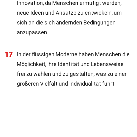
Innovation, da Menschen ermutigt werden,
neue Ideen und Ansätze zu entwickeln, um
sich an die sich ändernden Bedingungen
anzupassen.
17
In der flüssigen Moderne haben Menschen die
Möglichkeit, ihre Identität und Lebensweise
frei zu wählen und zu gestalten, was zu einer
größeren Vielfalt und Individualität führt.