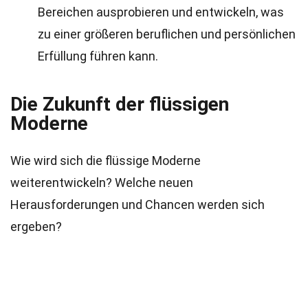
Bereichen ausprobieren und entwickeln, was
zu einer größeren beruflichen und persönlichen
Erfüllung führen kann.
Die Zukunft der flüssigen
Moderne
Wie wird sich die flüssige Moderne
weiterentwickeln? Welche neuen
Herausforderungen und Chancen werden sich
ergeben?