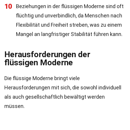
10
Beziehungen in der flüssigen Moderne sind oft
flüchtig und unverbindlich, da Menschen nach
Flexibilität und Freiheit streben, was zu einem
Mangel an langfristiger Stabilität führen kann.
Herausforderungen der
flüssigen Moderne
Die flüssige Moderne bringt viele
Herausforderungen mit sich, die sowohl individuell
als auch gesellschaftlich bewältigt werden
müssen.