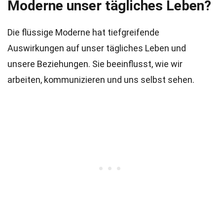
Moderne unser tägliches Leben?
Die flüssige Moderne hat tiefgreifende
Auswirkungen auf unser tägliches Leben und
unsere Beziehungen. Sie beeinflusst, wie wir
arbeiten, kommunizieren und uns selbst sehen.