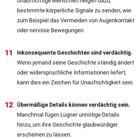
Unaufrichtige Menschen neigen dazu,
bestimmte körperliche Signale zu senden, wie
zum Beispiel das Vermeiden von Augenkontakt
oder nervöse Bewegungen.
11
Inkonsequente Geschichten sind verdächtig.
Wenn jemand seine Geschichte ständig ändert
oder widersprüchliche Informationen liefert,
kann dies ein Zeichen für Unaufrichtigkeit sein.
12
Übermäßige Details können verdächtig sein.
Manchmal fügen Lügner unnötige Details
hinzu, um ihre Geschichte glaubwürdiger
erscheinen zu lassen.