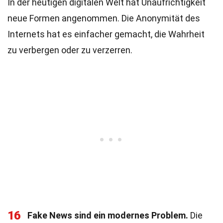
In der heutigen digitalen Welt hat Unaufrichtigkeit
neue Formen angenommen. Die Anonymität des
Internets hat es einfacher gemacht, die Wahrheit
zu verbergen oder zu verzerren.
16
Fake News sind ein modernes Problem.
Die