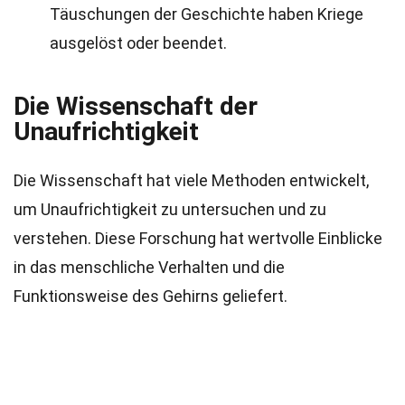
Täuschungen der Geschichte haben Kriege
ausgelöst oder beendet.
Die Wissenschaft der
Unaufrichtigkeit
Die Wissenschaft hat viele Methoden entwickelt,
um Unaufrichtigkeit zu untersuchen und zu
verstehen. Diese Forschung hat wertvolle Einblicke
in das menschliche Verhalten und die
Funktionsweise des Gehirns geliefert.