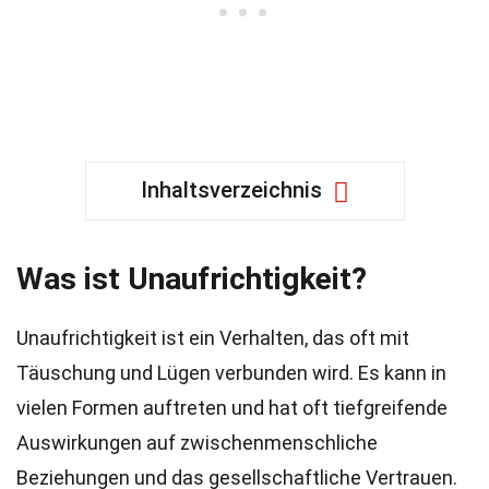
Inhaltsverzeichnis
Was ist Unaufrichtigkeit?
Unaufrichtigkeit ist ein Verhalten, das oft mit
Täuschung und Lügen verbunden wird. Es kann in
vielen Formen auftreten und hat oft tiefgreifende
Auswirkungen auf zwischenmenschliche
Beziehungen und das gesellschaftliche Vertrauen.