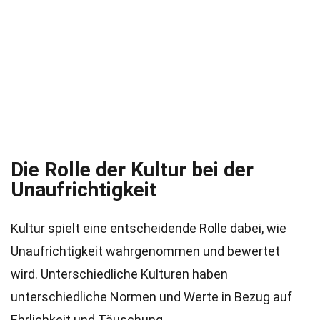
Die Rolle der Kultur bei der
Unaufrichtigkeit
Kultur spielt eine entscheidende Rolle dabei, wie
Unaufrichtigkeit wahrgenommen und bewertet
wird. Unterschiedliche Kulturen haben
unterschiedliche Normen und Werte in Bezug auf
Ehrlichkeit und Täuschung.