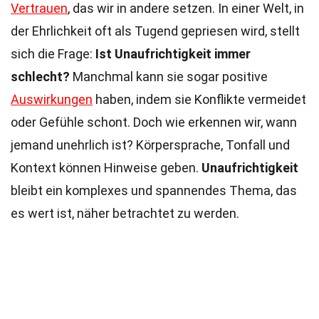
Vertrauen
, das wir in andere setzen. In einer Welt, in
der Ehrlichkeit oft als Tugend gepriesen wird, stellt
sich die Frage:
Ist Unaufrichtigkeit immer
schlecht?
Manchmal kann sie sogar positive
Auswirkungen
haben, indem sie Konflikte vermeidet
oder Gefühle schont. Doch wie erkennen wir, wann
jemand unehrlich ist? Körpersprache, Tonfall und
Kontext können Hinweise geben.
Unaufrichtigkeit
bleibt ein komplexes und spannendes Thema, das
es wert ist, näher betrachtet zu werden.