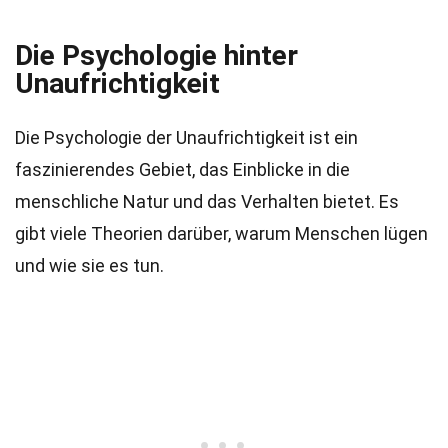
Die Psychologie hinter
Unaufrichtigkeit
Die Psychologie der Unaufrichtigkeit ist ein
faszinierendes Gebiet, das Einblicke in die
menschliche Natur und das Verhalten bietet. Es
gibt viele Theorien darüber, warum Menschen lügen
und wie sie es tun.