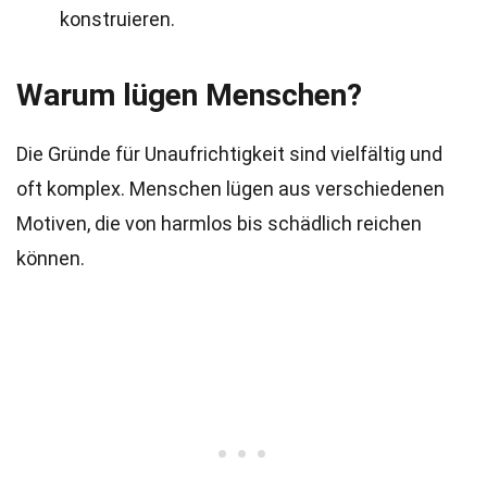
konstruieren.
Warum lügen Menschen?
Die Gründe für Unaufrichtigkeit sind vielfältig und
oft komplex. Menschen lügen aus verschiedenen
Motiven, die von harmlos bis schädlich reichen
können.