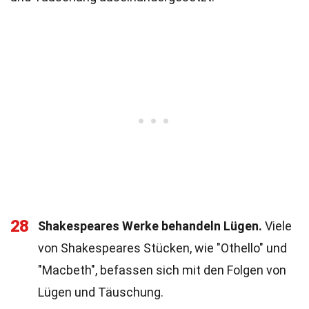
28
Shakespeares Werke behandeln Lügen.
Viele
von Shakespeares Stücken, wie "Othello" und
"Macbeth", befassen sich mit den Folgen von
Lügen und Täuschung.