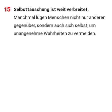
15
Selbsttäuschung ist weit verbreitet.
Manchmal lügen Menschen nicht nur anderen
gegenüber, sondern auch sich selbst, um
unangenehme Wahrheiten zu vermeiden.