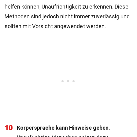
helfen können, Unaufrichtigkeit zu erkennen. Diese
Methoden sind jedoch nicht immer zuverlässig und
sollten mit Vorsicht angewendet werden.
10
Körpersprache kann Hinweise geben.