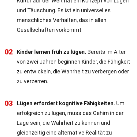
Kultur auf der Welt hat ein Konzept von Lügen
und Täuschung. Es ist ein universelles
menschliches Verhalten, das in allen
Gesellschaften vorkommt.
02
Kinder lernen früh zu lügen.
Bereits im Alter
von zwei Jahren beginnen Kinder, die Fähigkeit
zu entwickeln, die Wahrheit zu verbergen oder
zu verzerren.
03
Lügen erfordert kognitive Fähigkeiten.
Um
erfolgreich zu lügen, muss das Gehirn in der
Lage sein, die Wahrheit zu kennen und
gleichzeitig eine alternative Realität zu