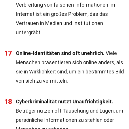
Verbreitung von falschen Informationen im
Internet ist ein großes Problem, das das
Vertrauen in Medien und Institutionen
untergräbt.
17
Online-Identitäten sind oft unehrlich.
Viele
Menschen präsentieren sich online anders, als
sie in Wirklichkeit sind, um ein bestimmtes Bild
von sich zu vermitteln.
18
Cyberkriminalität nutzt Unaufrichtigkeit.
Betrüger nutzen oft Täuschung und Lügen, um
persönliche Informationen zu stehlen oder