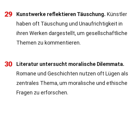
29
Kunstwerke reflektieren Täuschung.
Künstler
haben oft Täuschung und Unaufrichtigkeit in
ihren Werken dargestellt, um gesellschaftliche
Themen zu kommentieren.
30
Literatur untersucht moralische Dilemmata.
Romane und Geschichten nutzen oft Lügen als
zentrales Thema, um moralische und ethische
Fragen zu erforschen.