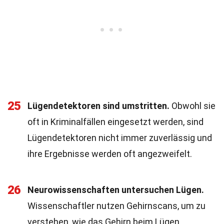
25
Lügendetektoren sind umstritten.
Obwohl sie
oft in Kriminalfällen eingesetzt werden, sind
Lügendetektoren nicht immer zuverlässig und
ihre Ergebnisse werden oft angezweifelt.
26
Neurowissenschaften untersuchen Lügen.
Wissenschaftler nutzen Gehirnscans, um zu
verstehen, wie das Gehirn beim Lügen