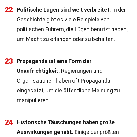
22
Politische Lügen sind weit verbreitet.
In der
Geschichte gibt es viele Beispiele von
politischen Führern, die Lügen benutzt haben,
um Macht zu erlangen oder zu behalten.
23
Propaganda ist eine Form der
Unaufrichtigkeit.
Regierungen und
Organisationen haben oft Propaganda
eingesetzt, um die öffentliche Meinung zu
manipulieren.
24
Historische Täuschungen haben große
Auswirkungen gehabt.
Einige der größten