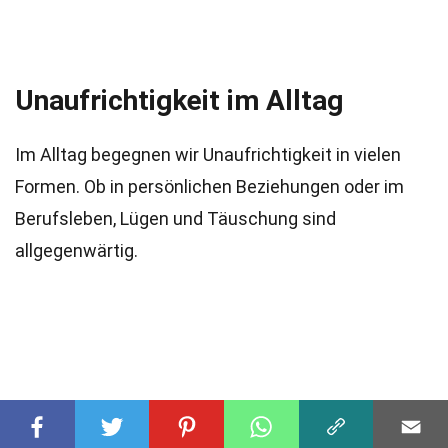
Unaufrichtigkeit im Alltag
Im Alltag begegnen wir Unaufrichtigkeit in vielen
Formen. Ob in persönlichen Beziehungen oder im
Berufsleben, Lügen und Täuschung sind
allgegenwärtig.