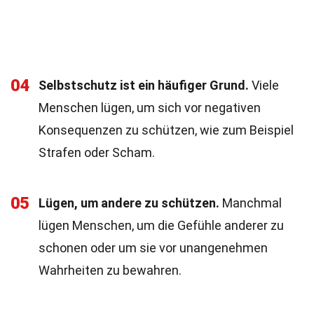
04
Selbstschutz ist ein häufiger Grund.
Viele
Menschen lügen, um sich vor negativen
Konsequenzen zu schützen, wie zum Beispiel
Strafen oder Scham.
05
Lügen, um andere zu schützen.
Manchmal
lügen Menschen, um die Gefühle anderer zu
schonen oder um sie vor unangenehmen
Wahrheiten zu bewahren.