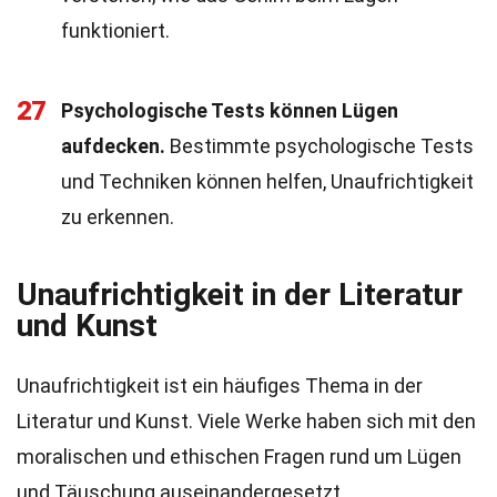
funktioniert.
27
Psychologische Tests können Lügen
aufdecken.
Bestimmte psychologische Tests
und Techniken können helfen, Unaufrichtigkeit
zu erkennen.
Unaufrichtigkeit in der Literatur
und Kunst
Unaufrichtigkeit ist ein häufiges Thema in der
Literatur und Kunst. Viele Werke haben sich mit den
moralischen und ethischen Fragen rund um Lügen
und Täuschung auseinandergesetzt.