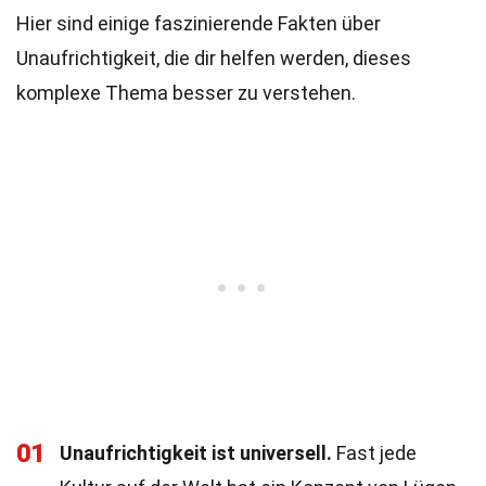
Hier sind einige faszinierende Fakten über
Unaufrichtigkeit, die dir helfen werden, dieses
komplexe Thema besser zu verstehen.
01
Unaufrichtigkeit ist universell.
Fast jede