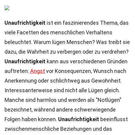
Unaufrichtigkeit
ist ein faszinierendes Thema, das
viele Facetten des menschlichen Verhaltens
beleuchtet. Warum lügen Menschen? Was treibt sie
dazu, die Wahrheit zu verbergen oder zu verdrehen?
Unaufrichtigkeit
kann aus verschiedenen Gründen
auftreten:
Angst
vor Konsequenzen, Wunsch nach
Anerkennung oder schlichtweg aus Gewohnheit.
Interessanterweise sind nicht alle Lügen gleich.
Manche sind harmlos und werden als "Notlügen"
bezeichnet, während andere schwerwiegende
Folgen haben können.
Unaufrichtigkeit
beeinflusst
zwischenmenschliche Beziehungen und das