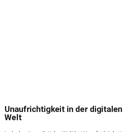
Unaufrichtigkeit in der digitalen
Welt