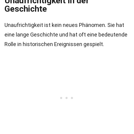
Unaufrichtigkeit in der
Geschichte
Unaufrichtigkeit ist kein neues Phänomen. Sie hat
eine lange Geschichte und hat oft eine bedeutende
Rolle in historischen Ereignissen gespielt.