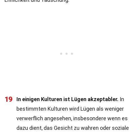
19
In einigen Kulturen ist Lügen akzeptabler.
In
bestimmten Kulturen wird Lügen als weniger
verwerflich angesehen, insbesondere wenn es
dazu dient, das Gesicht zu wahren oder soziale