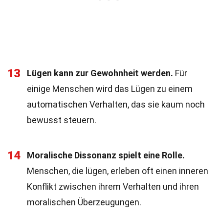
13
Lügen kann zur Gewohnheit werden.
Für
einige Menschen wird das Lügen zu einem
automatischen Verhalten, das sie kaum noch
bewusst steuern.
14
Moralische Dissonanz spielt eine Rolle.
Menschen, die lügen, erleben oft einen inneren
Konflikt zwischen ihrem Verhalten und ihren
moralischen Überzeugungen.