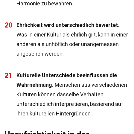
Harmonie zu bewahren.
20
Ehrlichkeit wird unterschiedlich bewertet.
Was in einer Kultur als ehrlich gilt, kann in einer
anderen als unhöflich oder unangemessen
angesehen werden.
21
Kulturelle Unterschiede beeinflussen die
Wahrnehmung.
Menschen aus verschiedenen
Kulturen können dasselbe Verhalten
unterschiedlich interpretieren, basierend auf
ihren kulturellen Hintergründen.