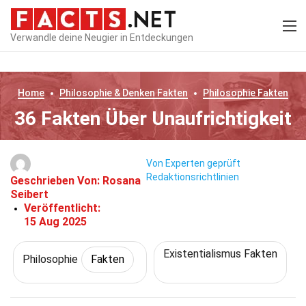
Verwandle deine Neugier in Entdeckungen
Home
Philosophie & Denken
Fakten
Philosophie
Fakten
36 Fakten Über Unaufrichtigkeit
Von Experten geprüft
Redaktionsrichtlinien
Geschrieben Von:
Rosana
Seibert
Veröffentlicht:
15 Aug 2025
Existentialismus Fakten
Philosophie
Fakten