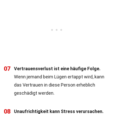
07
Vertrauensverlust ist eine häufige Folge.
Wenn jemand beim Lügen ertappt wird, kann
das Vertrauen in diese Person erheblich
geschädigt werden.
08
Unaufrichtigkeit kann Stress verursachen.