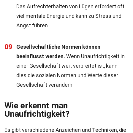
Das Aufrechterhalten von Lügen erfordert oft
viel mentale Energie und kann zu Stress und
Angst führen.
09
Gesellschaftliche Normen können
beeinflusst werden.
Wenn Unaufrichtigkeit in
einer Gesellschaft weit verbreitet ist, kann
dies die sozialen Normen und Werte dieser
Gesellschaft verändern.
Wie erkennt man
Unaufrichtigkeit?
Es gibt verschiedene Anzeichen und Techniken, die