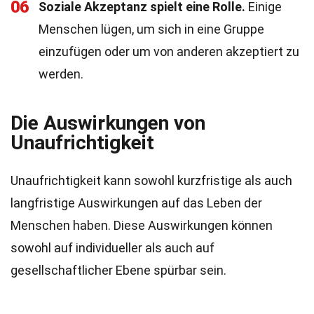
06
Soziale Akzeptanz spielt eine Rolle.
Einige
Menschen lügen, um sich in eine Gruppe
einzufügen oder um von anderen akzeptiert zu
werden.
Die Auswirkungen von
Unaufrichtigkeit
Unaufrichtigkeit kann sowohl kurzfristige als auch
langfristige Auswirkungen auf das Leben der
Menschen haben. Diese Auswirkungen können
sowohl auf individueller als auch auf
gesellschaftlicher Ebene spürbar sein.