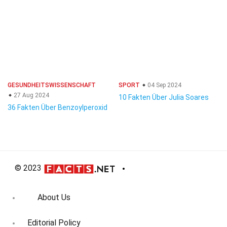
GESUNDHEITSWISSENSCHAFT
SPORT
04 Sep 2024
27 Aug 2024
10 Fakten Über Julia Soares
36 Fakten Über Benzoylperoxid
© 2023
About Us
Editorial Policy