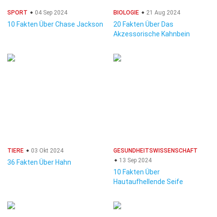
SPORT
04 Sep 2024
BIOLOGIE
21 Aug 2024
10 Fakten Über Chase Jackson
20 Fakten Über Das
Akzessorische Kahnbein
TIERE
03 Okt 2024
GESUNDHEITSWISSENSCHAFT
13 Sep 2024
36 Fakten Über Hahn
10 Fakten Über
Hautaufhellende Seife