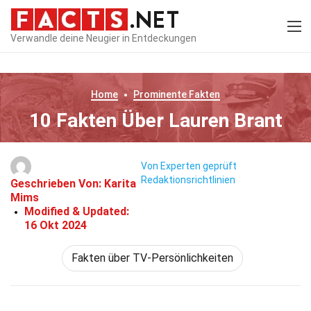
Verwandle deine Neugier in Entdeckungen
Home
Prominente
Fakten
10 Fakten Über Lauren Brant
Von Experten geprüft
Redaktionsrichtlinien
Geschrieben Von:
Karita
Mims
Modified & Updated:
16 Okt 2024
Fakten über TV-Persönlichkeiten