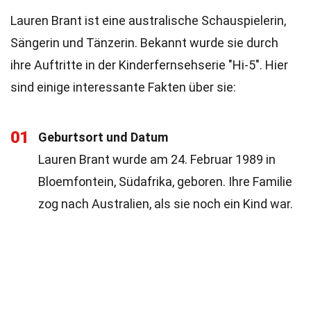
Lauren Brant ist eine australische Schauspielerin,
Sängerin und Tänzerin. Bekannt wurde sie durch
ihre Auftritte in der Kinderfernsehserie "Hi-5". Hier
sind einige interessante Fakten über sie:
01
Geburtsort und Datum
Lauren Brant wurde am 24. Februar 1989 in
Bloemfontein, Südafrika, geboren. Ihre Familie
zog nach Australien, als sie noch ein Kind war.