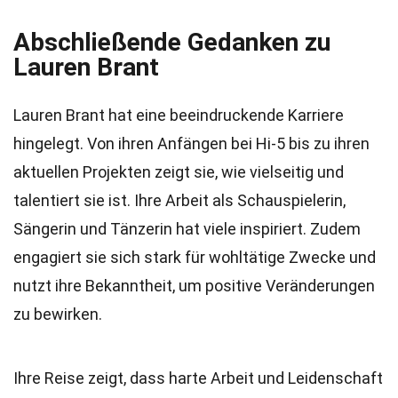
Abschließende Gedanken zu
Lauren Brant
Lauren Brant hat eine beeindruckende Karriere
hingelegt. Von ihren Anfängen bei Hi-5 bis zu ihren
aktuellen Projekten zeigt sie, wie vielseitig und
talentiert sie ist. Ihre Arbeit als Schauspielerin,
Sängerin und Tänzerin hat viele inspiriert. Zudem
engagiert sie sich stark für wohltätige Zwecke und
nutzt ihre Bekanntheit, um positive Veränderungen
zu bewirken.
Ihre Reise zeigt, dass harte Arbeit und Leidenschaft