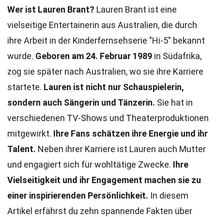
Wer ist Lauren Brant?
Lauren Brant ist eine
vielseitige Entertainerin aus Australien, die durch
ihre Arbeit in der Kinderfernsehserie "Hi-5" bekannt
wurde.
Geboren am 24. Februar 1989
in Südafrika,
zog sie später nach Australien, wo sie ihre Karriere
startete.
Lauren ist nicht nur Schauspielerin,
sondern auch Sängerin und Tänzerin.
Sie hat in
verschiedenen TV-Shows und Theaterproduktionen
mitgewirkt.
Ihre Fans schätzen ihre Energie und ihr
Talent.
Neben ihrer Karriere ist Lauren auch Mutter
und engagiert sich für wohltätige Zwecke.
Ihre
Vielseitigkeit und ihr Engagement machen sie zu
einer inspirierenden Persönlichkeit.
In diesem
Artikel erfährst du zehn spannende Fakten über