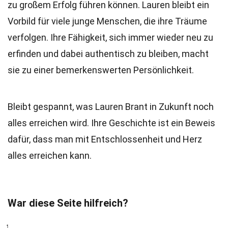
zu großem Erfolg führen können. Lauren bleibt ein
Vorbild für viele junge Menschen, die ihre Träume
verfolgen. Ihre Fähigkeit, sich immer wieder neu zu
erfinden und dabei authentisch zu bleiben, macht
sie zu einer bemerkenswerten Persönlichkeit.
Bleibt gespannt, was Lauren Brant in Zukunft noch
alles erreichen wird. Ihre Geschichte ist ein Beweis
dafür, dass man mit Entschlossenheit und Herz
alles erreichen kann.
War diese Seite hilfreich?