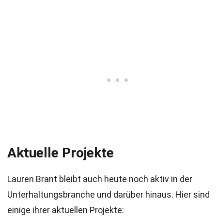
Aktuelle Projekte
Lauren Brant bleibt auch heute noch aktiv in der
Unterhaltungsbranche und darüber hinaus. Hier sind
einige ihrer aktuellen Projekte: