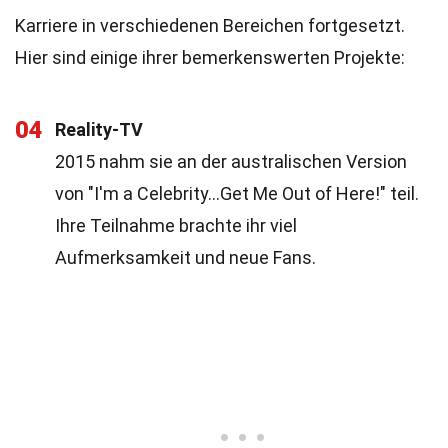
Karriere in verschiedenen Bereichen fortgesetzt.
Hier sind einige ihrer bemerkenswerten Projekte:
04
Reality-TV
2015 nahm sie an der australischen Version
von "I'm a Celebrity…Get Me Out of Here!" teil.
Ihre Teilnahme brachte ihr viel
Aufmerksamkeit und neue Fans.