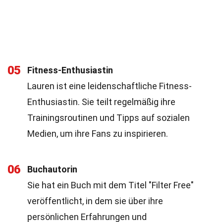
05
Fitness-Enthusiastin
Lauren ist eine leidenschaftliche Fitness-
Enthusiastin. Sie teilt regelmäßig ihre
Trainingsroutinen und Tipps auf sozialen
Medien, um ihre Fans zu inspirieren.
06
Buchautorin
Sie hat ein Buch mit dem Titel "Filter Free"
veröffentlicht, in dem sie über ihre
persönlichen Erfahrungen und