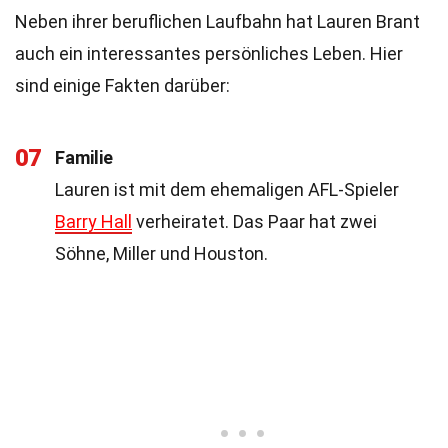
Neben ihrer beruflichen Laufbahn hat Lauren Brant
auch ein interessantes persönliches Leben. Hier
sind einige Fakten darüber:
07
Familie
Lauren ist mit dem ehemaligen AFL-Spieler
Barry Hall
verheiratet. Das Paar hat zwei
Söhne, Miller und Houston.