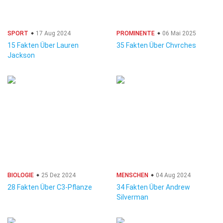
SPORT
17 Aug 2024
PROMINENTE
06 Mai 2025
15 Fakten Über Lauren
35 Fakten Über Chvrches
Jackson
BIOLOGIE
25 Dez 2024
MENSCHEN
04 Aug 2024
28 Fakten Über C3-Pflanze
34 Fakten Über Andrew
Silverman