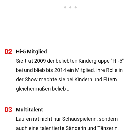
02
Hi-5 Mitglied
Sie trat 2009 der beliebten Kindergruppe "Hi-5"
bei und blieb bis 2014 ein Mitglied. Ihre Rolle in
der Show machte sie bei Kindern und Eltern
gleichermaßen beliebt.
03
Multitalent
Lauren ist nicht nur Schauspielerin, sondern
auch eine talentierte Sängerin und Tänzerin.