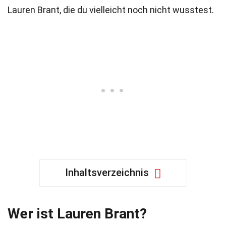
Lauren Brant, die du vielleicht noch nicht wusstest.
Inhaltsverzeichnis
Wer ist Lauren Brant?