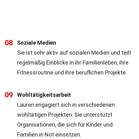
08
Soziale Medien
Sie ist sehr aktiv auf sozialen Medien und teilt
regelmäßig Einblicke in ihr Familienleben, ihre
Fitnessroutine und ihre beruflichen Projekte.
09
Wohltätigkeitsarbeit
Lauren engagiert sich in verschiedenen
wohltätigen Projekten. Sie unterstützt
Organisationen, die sich für Kinder und
Familien in Not einsetzen.