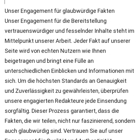
Unser Engagement für glaubwürdige Fakten
Unser Engagement für die Bereitstellung
vertrauenswürdiger und fesselnder Inhalte steht im
Mittelpunkt unserer Arbeit. Jeder Fakt auf unserer
Seite wird von echten Nutzern wie Ihnen
beigetragen und bringt eine Fülle an
unterschiedlichen Einblicken und Informationen mit
sich. Um die höchsten
Standards
an Genauigkeit
und Zuverlässigkeit zu gewährleisten, überprüfen
unsere engagierten
Redakteure
jede Einsendung
sorgfältig. Dieser Prozess garantiert, dass die
Fakten, die wir teilen, nicht nur faszinierend, sondern
auch glaubwürdig sind. Vertrauen Sie auf unser