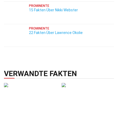
PROMINENTE
15 Fakten Über Nikki Webster
PROMINENTE
22 Fakten Über Lawrence Okolie
VERWANDTE FAKTEN