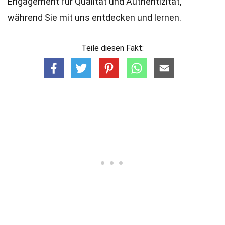
Engagement für Qualität und Authentizität,
während Sie mit uns entdecken und lernen.
Teile diesen Fakt: