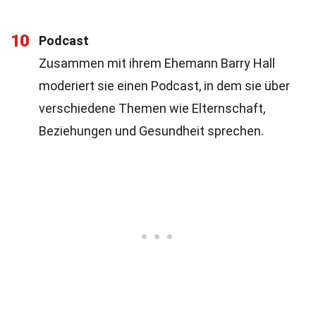
10
Podcast
Zusammen mit ihrem Ehemann Barry Hall
moderiert sie einen Podcast, in dem sie über
verschiedene Themen wie Elternschaft,
Beziehungen und Gesundheit sprechen.