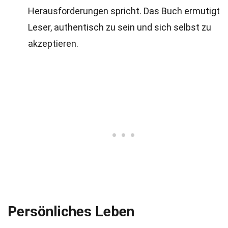
Herausforderungen spricht. Das Buch ermutigt
Leser, authentisch zu sein und sich selbst zu
akzeptieren.
Persönliches Leben