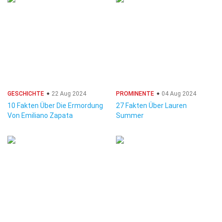
GESCHICHTE
22 Aug 2024
PROMINENTE
04 Aug 2024
10 Fakten Über Die Ermordung
27 Fakten Über Lauren
Von Emiliano Zapata
Summer