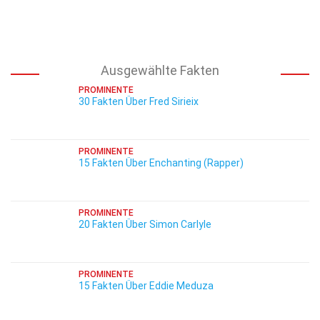
Ausgewählte Fakten
PROMINENTE
30 Fakten Über Fred Sirieix
PROMINENTE
15 Fakten Über Enchanting (Rapper)
PROMINENTE
20 Fakten Über Simon Carlyle
PROMINENTE
15 Fakten Über Eddie Meduza