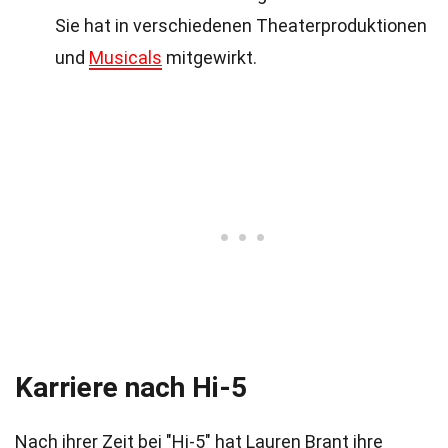
Sie hat in verschiedenen Theaterproduktionen
und
Musicals
mitgewirkt.
Karriere nach Hi-5
Nach ihrer Zeit bei "Hi-5" hat Lauren Brant ihre