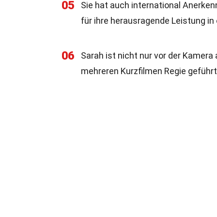
05
Sie hat auch international Anerke
für ihre herausragende Leistung in
06
Sarah ist nicht nur vor der Kamera 
mehreren Kurzfilmen Regie geführ