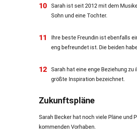
10
Sarah ist seit 2012 mit dem Musike
Sohn und eine Tochter.
11
Ihre beste Freundin ist ebenfalls ei
eng befreundet ist. Die beiden ha
12
Sarah hat eine enge Beziehung zu ih
größte Inspiration bezeichnet.
Zukunftspläne
Sarah Becker hat noch viele Pläne und Pro
kommenden Vorhaben.