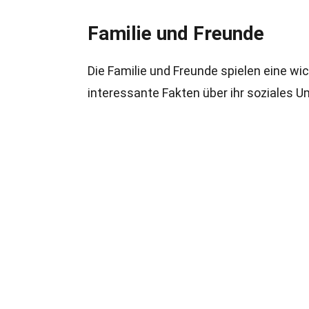
Familie und Freunde
Die Familie und Freunde spielen eine wic
interessante Fakten über ihr soziales U