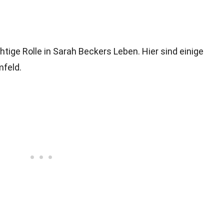
htige Rolle in Sarah Beckers Leben. Hier sind einige
mfeld.