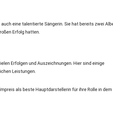
auch eine talentierte Sängerin. Sie hat bereits zwei Alb
großen Erfolg hatten.
vielen Erfolgen und Auszeichnungen. Hier sind einige
ichen Leistungen.
preis als beste Hauptdarstellerin für ihre Rolle in dem