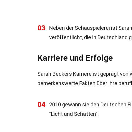
03
Neben der Schauspielerei ist Sarah 
veröffentlicht, die in Deutschland 
Karriere und Erfolge
Sarah Beckers Karriere ist geprägt von 
bemerkenswerte Fakten über ihre berufl
04
2010 gewann sie den Deutschen Film
"Licht und Schatten".