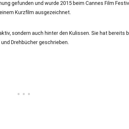
nnung gefunden und wurde 2015 beim Cannes Film Festiv
 einem Kurzfilm ausgezeichnet.
aktiv, sondern auch hinter den Kulissen. Sie hat bereits b
t und Drehbücher geschrieben.