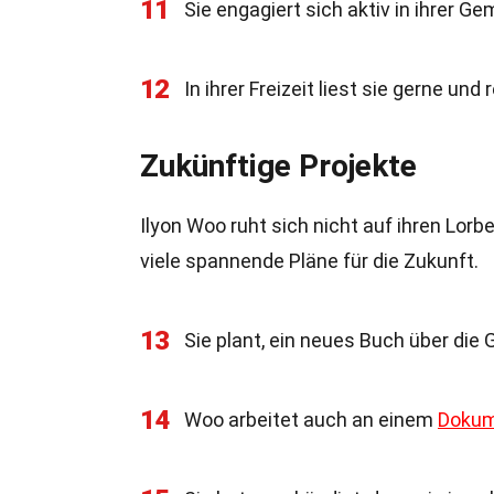
11
Sie engagiert sich aktiv in ihrer Ge
12
In ihrer Freizeit liest sie gerne un
Zukünftige Projekte
Ilyon Woo ruht sich nicht auf ihren Lorb
viele spannende Pläne für die Zukunft.
13
Sie plant, ein neues Buch über die
14
Woo arbeitet auch an einem
Dokum