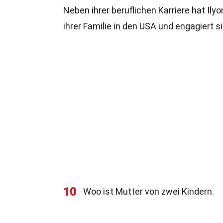
Neben ihrer beruflichen Karriere hat Ily
ihrer Familie in den USA und engagiert s
10
Woo ist Mutter von zwei Kindern.