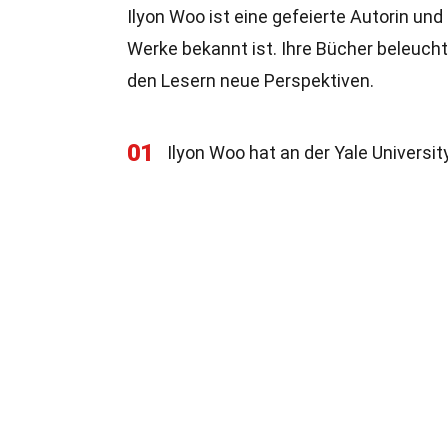
Ilyon Woo ist eine gefeierte Autorin und 
Werke bekannt ist. Ihre Bücher beleuch
den Lesern neue Perspektiven.
01
Ilyon Woo hat an der Yale Universi