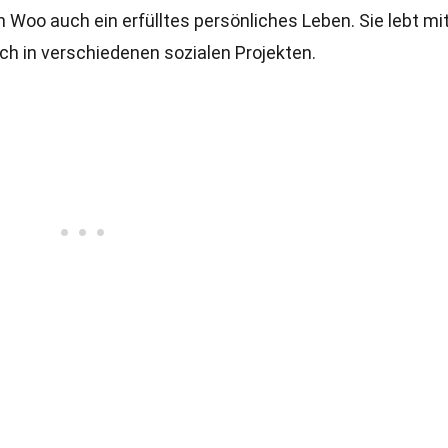
on Woo auch ein erfülltes persönliches Leben. Sie lebt mi
ich in verschiedenen sozialen Projekten.