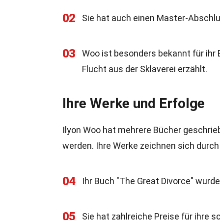
02
Sie hat auch einen Master-Abschl
03
Woo ist besonders bekannt für ihr 
Flucht aus der Sklaverei erzählt.
Ihre Werke und Erfolge
Ilyon Woo hat mehrere Bücher geschriebe
werden. Ihre Werke zeichnen sich durch
04
Ihr Buch "The Great Divorce" wurd
05
Sie hat zahlreiche Preise für ihre 