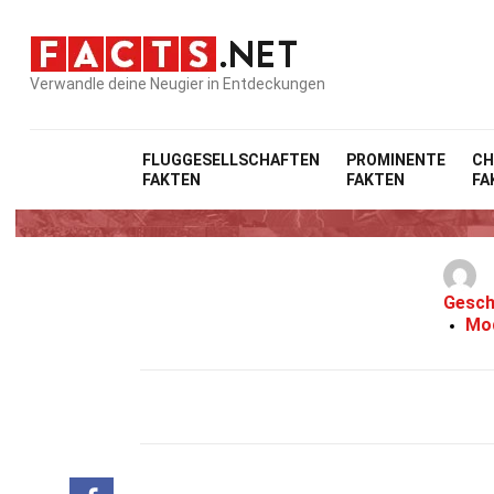
Verwandle deine Neugier in Entdeckungen
FLUGGESELLSCHAFTEN
PROMINENTE
CH
FAKTEN
FAKTEN
FA
Gesch
Mod