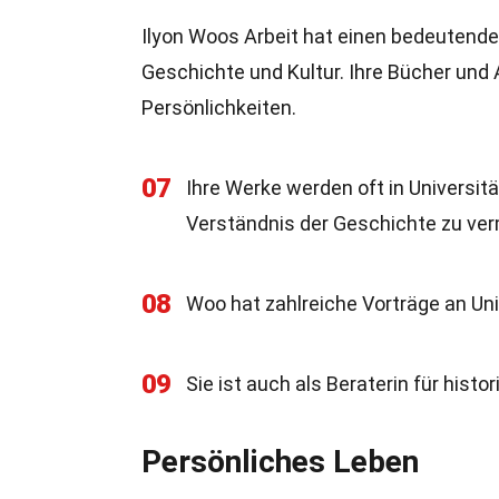
Ilyon Woos Arbeit hat einen bedeutende
Geschichte und Kultur. Ihre Bücher und A
Persönlichkeiten.
07
Ihre Werke werden oft in Universi
Verständnis der Geschichte zu ver
08
Woo hat zahlreiche Vorträge an Univ
09
Sie ist auch als Beraterin für hist
Persönliches Leben