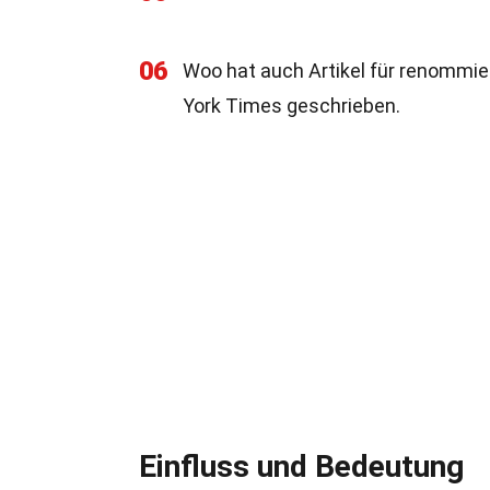
06
Woo hat auch Artikel für renommie
York Times geschrieben.
Einfluss und Bedeutung