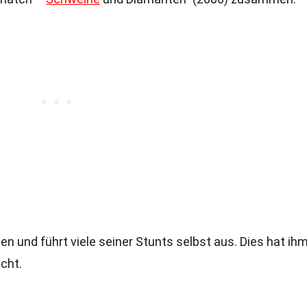
en und führt viele seiner Stunts selbst aus. Dies hat ih
cht.