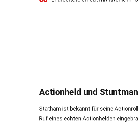
Actionheld und Stuntman
Statham ist bekannt für seine Actionroll
Ruf eines echten Actionhelden eingebra