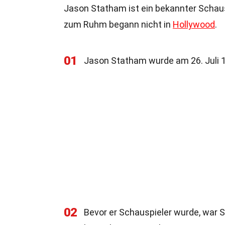
Jason Statham ist ein bekannter Schausp
zum Ruhm begann nicht in
Hollywood
.
01
Jason Statham wurde am 26. Juli 19
02
Bevor er Schauspieler wurde, war S