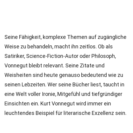
Seine Fähigkeit, komplexe Themen auf zugängliche
Weise zu behandeln, macht ihn zeitlos. Ob als
Satiriker, Science-Fiction-Autor oder Philosoph,
Vonnegut bleibt relevant. Seine Zitate und
Weisheiten sind heute genauso bedeutend wie zu
seinen Lebzeiten. Wer seine Bücher liest, taucht in
eine Welt voller Ironie, Mitgefühl und tiefgründiger
Einsichten ein. Kurt Vonnegut wird immer ein
leuchtendes Beispiel für literarische Exzellenz sein.