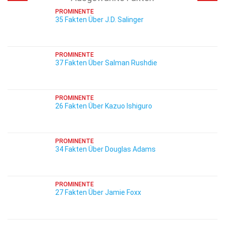
PROMINENTE
35 Fakten Über J.D. Salinger
PROMINENTE
37 Fakten Über Salman Rushdie
PROMINENTE
26 Fakten Über Kazuo Ishiguro
PROMINENTE
34 Fakten Über Douglas Adams
PROMINENTE
27 Fakten Über Jamie Foxx