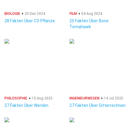
BIOLOGIE
25 Dez 2024
FILM
04 Aug 2024
28 Fakten Über C3-Pflanze
25 Fakten Über Bone
Tomahawk
PHILOSOPHIE
10 Aug 2025
INGENIEURWESEN
14 Jul 2025
27 Fakten Über Werden
27 Fakten Über Gitterrechnen