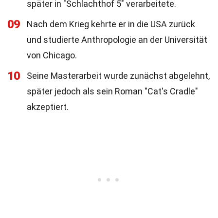
später in "Schlachthof 5" verarbeitete.
09
Nach dem Krieg kehrte er in die USA zurück
und studierte Anthropologie an der Universität
von Chicago.
10
Seine Masterarbeit wurde zunächst abgelehnt,
später jedoch als sein Roman "Cat's Cradle"
akzeptiert.