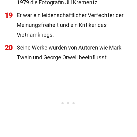
1979 die Fotografin Jill Krementz.
19
Er war ein leidenschaftlicher Verfechter der
Meinungsfreiheit und ein Kritiker des
Vietnamkriegs.
20
Seine Werke wurden von Autoren wie Mark
Twain und George Orwell beeinflusst.