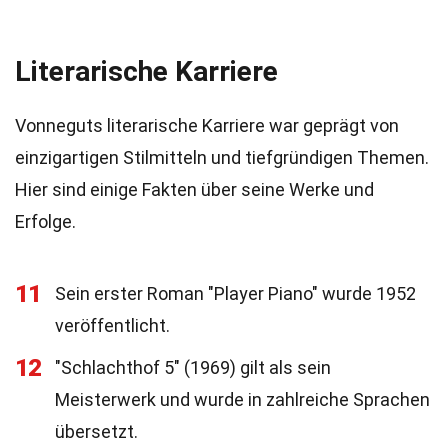
Literarische Karriere
Vonneguts literarische Karriere war geprägt von
einzigartigen Stilmitteln und tiefgründigen Themen.
Hier sind einige Fakten über seine Werke und
Erfolge.
11
Sein erster Roman "Player Piano" wurde 1952
veröffentlicht.
12
"Schlachthof 5" (1969) gilt als sein
Meisterwerk und wurde in zahlreiche Sprachen
übersetzt.