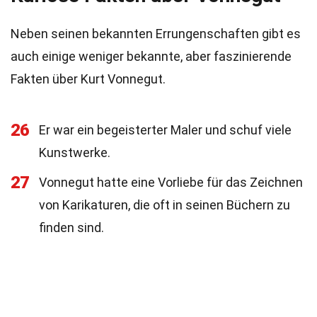
Neben seinen bekannten Errungenschaften gibt es
auch einige weniger bekannte, aber faszinierende
Fakten über Kurt Vonnegut.
26
Er war ein begeisterter Maler und schuf viele
Kunstwerke.
27
Vonnegut hatte eine Vorliebe für das Zeichnen
von Karikaturen, die oft in seinen Büchern zu
finden sind.