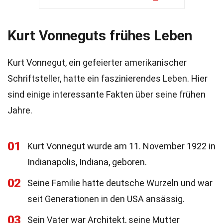
Kurt Vonneguts frühes Leben
Kurt Vonnegut, ein gefeierter amerikanischer
Schriftsteller, hatte ein faszinierendes Leben. Hier
sind einige interessante Fakten über seine frühen
Jahre.
01
Kurt Vonnegut wurde am 11. November 1922 in
Indianapolis, Indiana, geboren.
02
Seine Familie hatte deutsche Wurzeln und war
seit Generationen in den USA ansässig.
03
Sein Vater war Architekt, seine Mutter