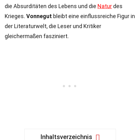
die Absurditäten des Lebens und die
Natur
des
Krieges.
Vonnegut
bleibt eine einflussreiche Figur in
der Literaturwelt, die Leser und Kritiker
gleichermaßen fasziniert.
Inhaltsverzeichnis