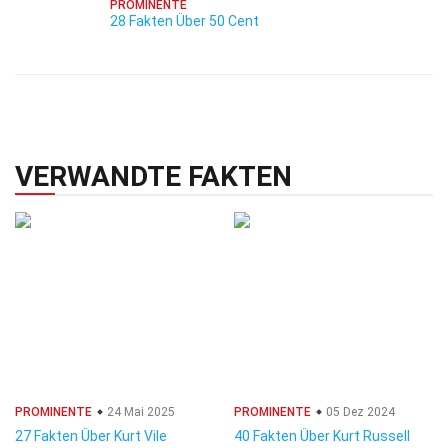
PROMINENTE
28 Fakten Über 50 Cent
VERWANDTE FAKTEN
PROMINENTE
24 Mai 2025
PROMINENTE
05 Dez 2024
27 Fakten Über Kurt Vile
40 Fakten Über Kurt Russell