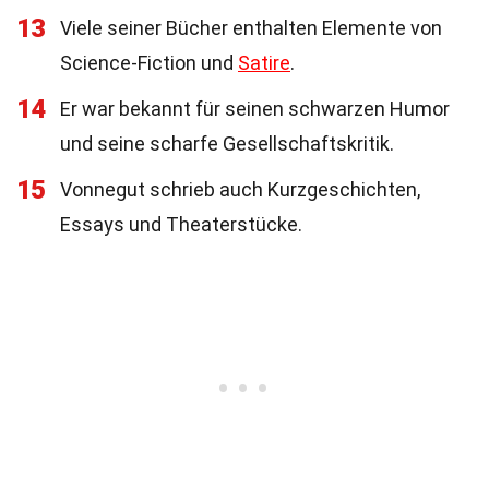
13
Viele seiner Bücher enthalten Elemente von
Science-Fiction und
Satire
.
14
Er war bekannt für seinen schwarzen Humor
und seine scharfe Gesellschaftskritik.
15
Vonnegut schrieb auch Kurzgeschichten,
Essays und Theaterstücke.