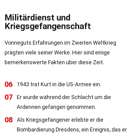
Militärdienst und
Kriegsgefangenschaft
Vonneguts Erfahrungen im Zweiten Weltkrieg
prägten viele seiner Werke. Hier sind einige
bemerkenswerte Fakten über diese Zeit.
06
1943 trat Kurt in die US-Armee ein.
07
Er wurde während der Schlacht um die
Ardennen gefangen genommen.
08
Als Kriegsgefangener erlebte er die
Bombardierung Dresdens, ein Ereignis, das er