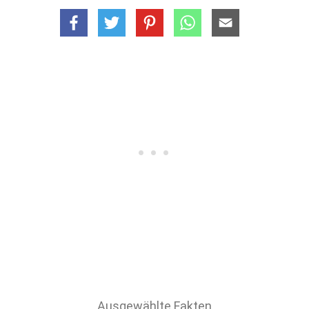
Ausgewählte Fakten