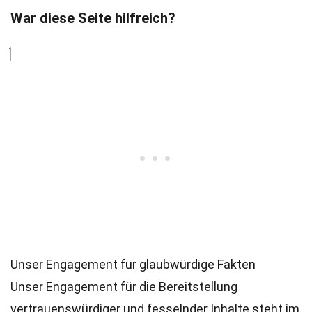
War diese Seite hilfreich?
Unser Engagement für glaubwürdige Fakten
Unser Engagement für die Bereitstellung
vertrauenswürdiger und fesselnder Inhalte steht im