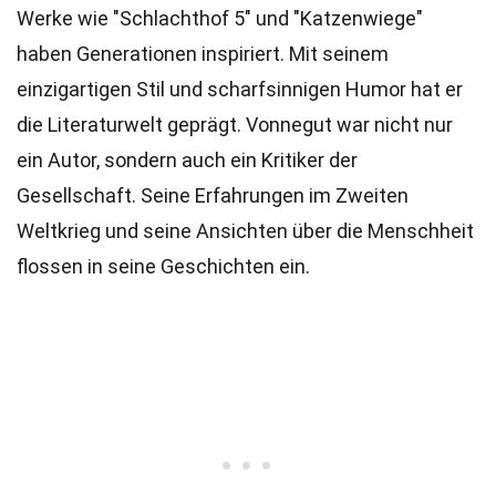
Werke wie "Schlachthof 5" und "Katzenwiege"
haben Generationen inspiriert. Mit seinem
einzigartigen Stil und scharfsinnigen Humor hat er
die Literaturwelt geprägt. Vonnegut war nicht nur
ein Autor, sondern auch ein Kritiker der
Gesellschaft. Seine Erfahrungen im Zweiten
Weltkrieg und seine Ansichten über die Menschheit
flossen in seine Geschichten ein.