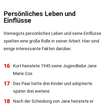
Persönliches Leben und
Einflüsse
Vonneguts persönliches Leben und seine Einflüsse
spielten eine große Rolle in seiner Arbeit. Hier sind
einige interessante Fakten darüber.
16
Kurt heiratete 1945 seine Jugendliebe Jane
Marie Cox.
17
Das Paar hatte drei Kinder und adoptierte
später drei weitere.
18
Nach der Scheidung von Jane heiratete er