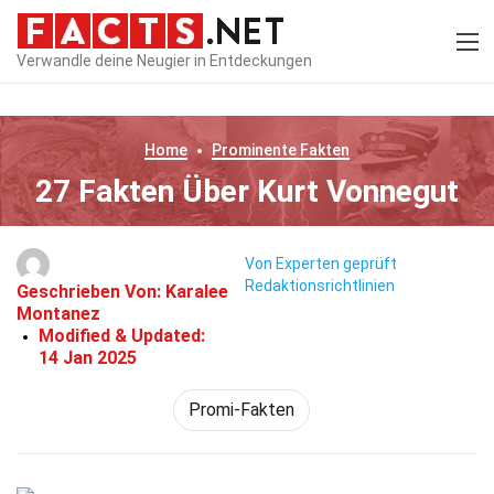
Verwandle deine Neugier in Entdeckungen
Home
Prominente
Fakten
27 Fakten Über Kurt Vonnegut
Von Experten geprüft
Redaktionsrichtlinien
Geschrieben Von:
Karalee
Montanez
Modified & Updated:
14 Jan 2025
Promi-Fakten