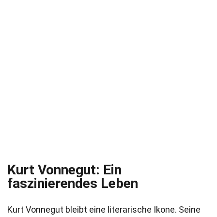
Kurt Vonnegut: Ein
faszinierendes Leben
Kurt Vonnegut bleibt eine literarische Ikone. Seine