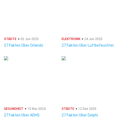
STÄDTE
02 Jun 2025
ELEKTRONIK
24 Jun 2025
27 Fakten Über Orlando
27 Fakten Über Luftbefeuchter
GESUNDHEIT
15 Nov 2024
STÄDTE
12 Dez 2025
27 Fakten Über ADHS
27 Fakten Über Delphi