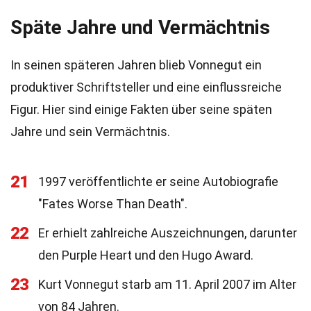
Späte Jahre und Vermächtnis
In seinen späteren Jahren blieb Vonnegut ein
produktiver Schriftsteller und eine einflussreiche
Figur. Hier sind einige Fakten über seine späten
Jahre und sein Vermächtnis.
21
1997 veröffentlichte er seine Autobiografie
"Fates Worse Than Death".
22
Er erhielt zahlreiche Auszeichnungen, darunter
den Purple Heart und den Hugo Award.
23
Kurt Vonnegut starb am 11. April 2007 im Alter
von 84 Jahren.