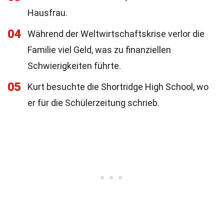
Hausfrau.
04
Während der Weltwirtschaftskrise verlor die
Familie viel Geld, was zu finanziellen
Schwierigkeiten führte.
05
Kurt besuchte die Shortridge High School, wo
er für die Schülerzeitung schrieb.