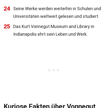
24
Seine Werke werden weiterhin in Schulen und
Universitäten weltweit gelesen und studiert.
25
Das Kurt Vonnegut Museum and Library in
Indianapolis ehrt sein Leben und Werk.
Kuriose Fakten über Vonnegut