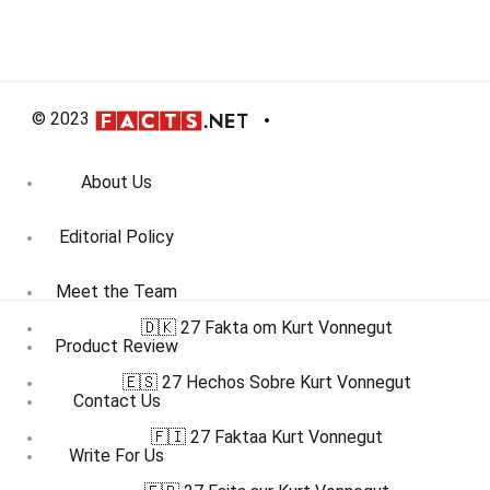
© 2023
About Us
Editorial Policy
Meet the Team
🇩🇰 27 Fakta om Kurt Vonnegut
Product Review
🇪🇸 27 Hechos Sobre Kurt Vonnegut
Contact Us
🇫🇮 27 Faktaa Kurt Vonnegut
Write For Us