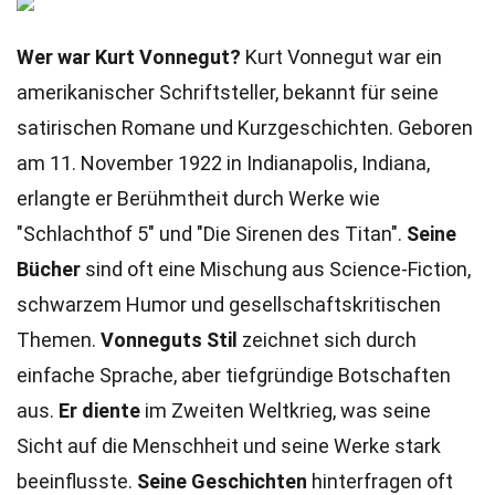
Wer war Kurt Vonnegut?
Kurt Vonnegut war ein
amerikanischer Schriftsteller, bekannt für seine
satirischen Romane und Kurzgeschichten. Geboren
am 11. November 1922 in Indianapolis, Indiana,
erlangte er Berühmtheit durch Werke wie
"Schlachthof 5" und "Die Sirenen des Titan".
Seine
Bücher
sind oft eine Mischung aus Science-Fiction,
schwarzem Humor und gesellschaftskritischen
Themen.
Vonneguts Stil
zeichnet sich durch
einfache Sprache, aber tiefgründige Botschaften
aus.
Er diente
im Zweiten Weltkrieg, was seine
Sicht auf die Menschheit und seine Werke stark
beeinflusste.
Seine Geschichten
hinterfragen oft