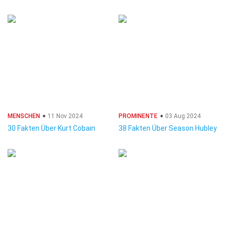
MENSCHEN
11 Nov 2024
PROMINENTE
03 Aug 2024
30 Fakten Über Kurt Cobain
38 Fakten Über Season Hubley