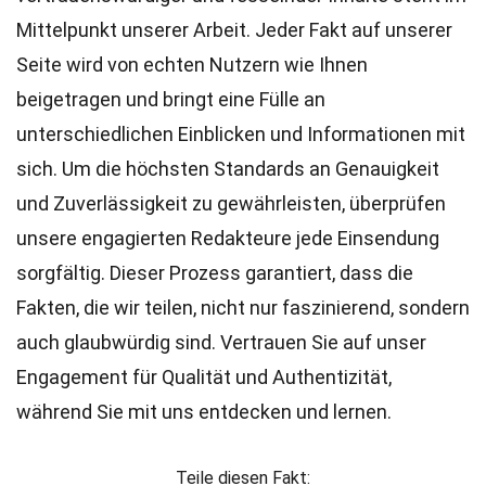
Mittelpunkt unserer Arbeit. Jeder Fakt auf unserer
Seite wird von echten Nutzern wie Ihnen
beigetragen und bringt eine Fülle an
unterschiedlichen Einblicken und Informationen mit
sich. Um die höchsten
Standards
an Genauigkeit
und Zuverlässigkeit zu gewährleisten, überprüfen
unsere engagierten
Redakteure
jede Einsendung
sorgfältig. Dieser Prozess garantiert, dass die
Fakten, die wir teilen, nicht nur faszinierend, sondern
auch glaubwürdig sind. Vertrauen Sie auf unser
Engagement für Qualität und Authentizität,
während Sie mit uns entdecken und lernen.
Teile diesen Fakt: