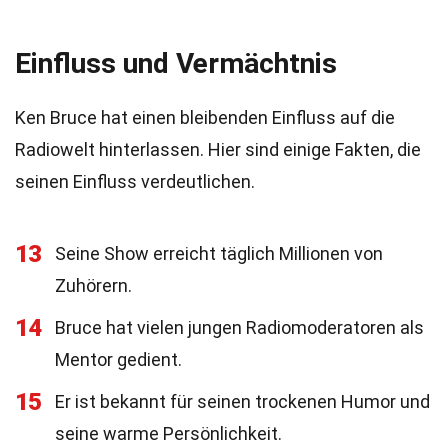
Einfluss und Vermächtnis
Ken Bruce hat einen bleibenden Einfluss auf die
Radiowelt hinterlassen. Hier sind einige Fakten, die
seinen Einfluss verdeutlichen.
13
Seine Show erreicht täglich Millionen von
Zuhörern.
14
Bruce hat vielen jungen Radiomoderatoren als
Mentor gedient.
15
Er ist bekannt für seinen trockenen Humor und
seine warme Persönlichkeit.