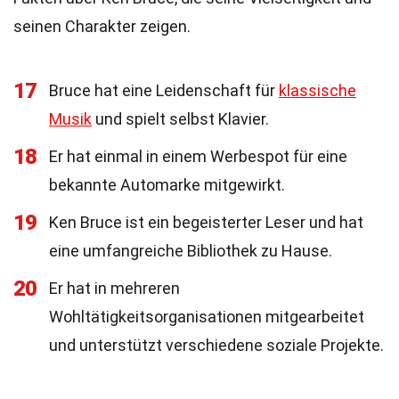
seinen Charakter zeigen.
17
Bruce hat eine Leidenschaft für
klassische
Musik
und spielt selbst Klavier.
18
Er hat einmal in einem Werbespot für eine
bekannte Automarke mitgewirkt.
19
Ken Bruce ist ein begeisterter Leser und hat
eine umfangreiche Bibliothek zu Hause.
20
Er hat in mehreren
Wohltätigkeitsorganisationen mitgearbeitet
und unterstützt verschiedene soziale Projekte.