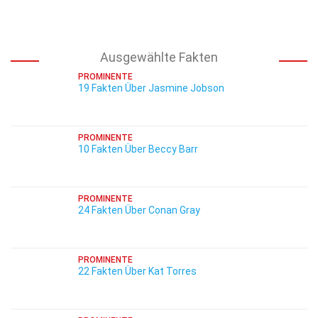
Ausgewählte Fakten
PROMINENTE
19 Fakten Über Jasmine Jobson
PROMINENTE
10 Fakten Über Beccy Barr
PROMINENTE
24 Fakten Über Conan Gray
PROMINENTE
22 Fakten Über Kat Torres