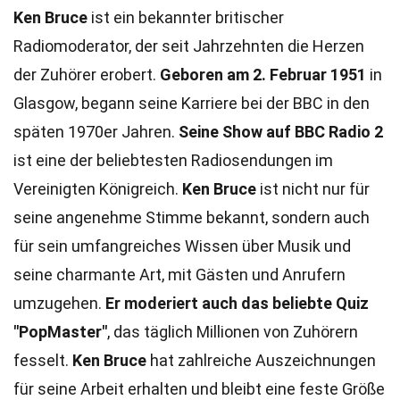
Ken Bruce
ist ein bekannter britischer
Radiomoderator, der seit Jahrzehnten die Herzen
der Zuhörer erobert.
Geboren am 2. Februar 1951
in
Glasgow, begann seine Karriere bei der BBC in den
späten 1970er Jahren.
Seine Show auf BBC Radio 2
ist eine der beliebtesten Radiosendungen im
Vereinigten Königreich.
Ken Bruce
ist nicht nur für
seine angenehme Stimme bekannt, sondern auch
für sein umfangreiches Wissen über Musik und
seine charmante Art, mit Gästen und Anrufern
umzugehen.
Er moderiert auch das beliebte Quiz
"PopMaster"
, das täglich Millionen von Zuhörern
fesselt.
Ken Bruce
hat zahlreiche Auszeichnungen
für seine Arbeit erhalten und bleibt eine feste Größe