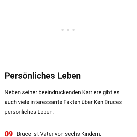
Persönliches Leben
Neben seiner beeindruckenden Karriere gibt es
auch viele interessante Fakten über Ken Bruces
persönliches Leben.
09
Bruce ist Vater von sechs Kindern.