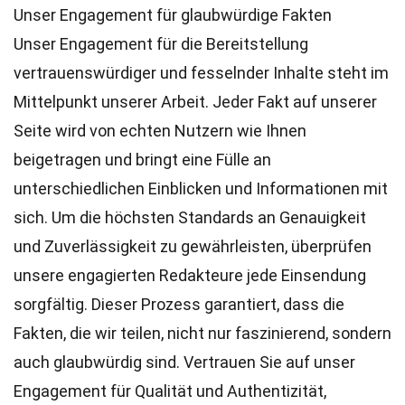
Unser Engagement für glaubwürdige Fakten
Unser Engagement für die Bereitstellung
vertrauenswürdiger und fesselnder Inhalte steht im
Mittelpunkt unserer Arbeit. Jeder Fakt auf unserer
Seite wird von echten Nutzern wie Ihnen
beigetragen und bringt eine Fülle an
unterschiedlichen Einblicken und Informationen mit
sich. Um die höchsten
Standards
an Genauigkeit
und Zuverlässigkeit zu gewährleisten, überprüfen
unsere engagierten
Redakteure
jede Einsendung
sorgfältig. Dieser Prozess garantiert, dass die
Fakten, die wir teilen, nicht nur faszinierend, sondern
auch glaubwürdig sind. Vertrauen Sie auf unser
Engagement für Qualität und Authentizität,