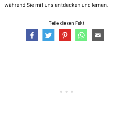
während Sie mit uns entdecken und lernen.
Teile diesen Fakt: