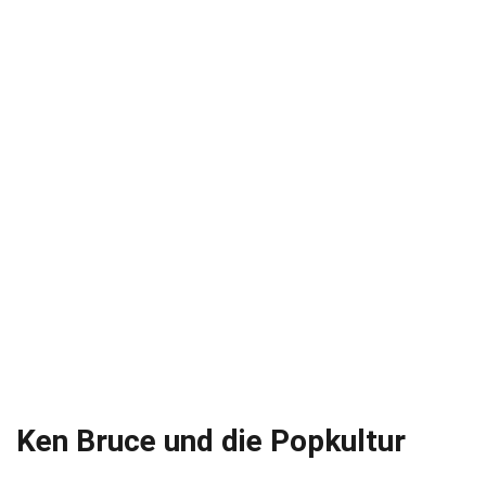
Ken Bruce und die Popkultur