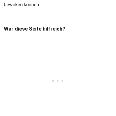
bewirken können.
War diese Seite hilfreich?