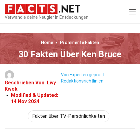
Verwandle deine Neugier in Entdeckungen
Home
Prominente
Fakten
30 Fakten Über Ken Bruce
Von Experten geprüft
Redaktionsrichtlinien
Geschrieben Von:
Livy
Kwok
Modified & Updated:
14 Nov 2024
Fakten über TV-Persönlichkeiten