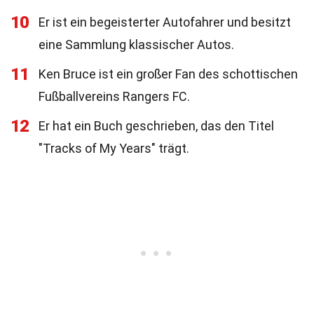
10
Er ist ein begeisterter Autofahrer und besitzt
eine Sammlung klassischer Autos.
11
Ken Bruce ist ein großer Fan des schottischen
Fußballvereins Rangers FC.
12
Er hat ein Buch geschrieben, das den Titel
"Tracks of My Years" trägt.