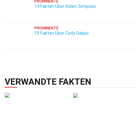
PROMINENTE
14 Fakten Über Adam Simpson
PROMINENTE
19 Fakten Über Cody Gakpo
VERWANDTE FAKTEN