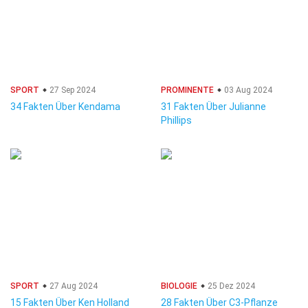
SPORT
27 Sep 2024
PROMINENTE
03 Aug 2024
34 Fakten Über Kendama
31 Fakten Über Julianne
Phillips
SPORT
27 Aug 2024
BIOLOGIE
25 Dez 2024
15 Fakten Über Ken Holland
28 Fakten Über C3-Pflanze