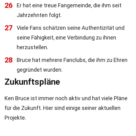
26
Er hat eine treue Fangemeinde, die ihm seit
Jahrzehnten folgt.
27
Viele Fans schätzen seine Authentizität und
seine Fähigkeit, eine Verbindung zu ihnen
herzustellen.
28
Bruce hat mehrere Fanclubs, die ihm zu Ehren
gegründet wurden.
Zukunftspläne
Ken Bruce ist immer noch aktiv und hat viele Pläne
für die Zukunft. Hier sind einige seiner aktuellen
Projekte.