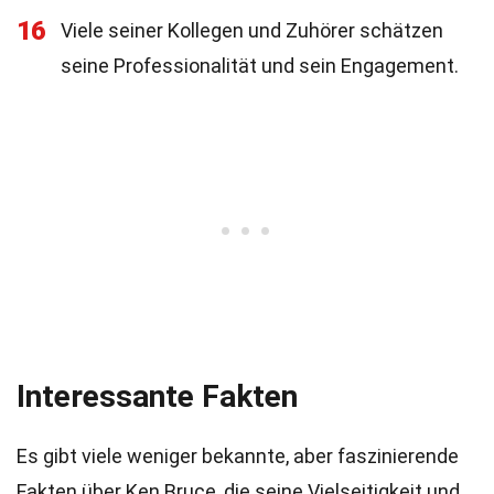
16
Viele seiner Kollegen und Zuhörer schätzen
seine Professionalität und sein Engagement.
Interessante Fakten
Es gibt viele weniger bekannte, aber faszinierende
Fakten über Ken Bruce, die seine Vielseitigkeit und