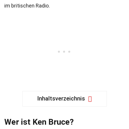
im britischen Radio.
Inhaltsverzeichnis
Wer ist Ken Bruce?