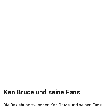
Ken Bruce und seine Fans
Die Beziehung zwischen Ken Bruce und seinen Fans