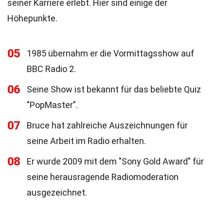
seiner Karriere erlebt. Hier sind einige der
Höhepunkte.
05
1985 übernahm er die Vormittagsshow auf
BBC Radio 2.
06
Seine Show ist bekannt für das beliebte Quiz
"PopMaster".
07
Bruce hat zahlreiche Auszeichnungen für
seine Arbeit im Radio erhalten.
08
Er wurde 2009 mit dem "Sony Gold Award" für
seine herausragende Radiomoderation
ausgezeichnet.