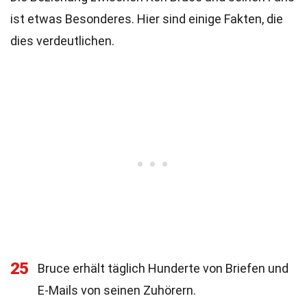
ist etwas Besonderes. Hier sind einige Fakten, die
dies verdeutlichen.
25
Bruce erhält täglich Hunderte von Briefen und
E-Mails von seinen Zuhörern.