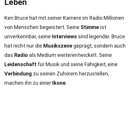
Leben
Ken Bruce hat mit seiner Karriere im Radio Millionen
von Menschen begeistert. Seine
Stimme
ist
unverkennbar, seine
Interviews
sind legendär. Bruce
hat nicht nur die
Musikszene
geprägt, sondern auch
das
Radio
als Medium weiterentwickelt. Seine
Leidenschaft
für Musik und seine Fähigkeit, eine
Verbindung
zu seinen Zuhörern herzustellen,
machen ihn zu einer
Ikone
.