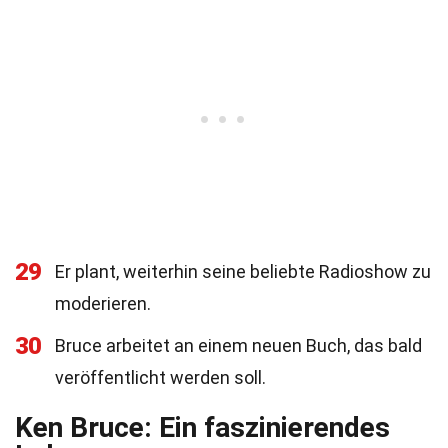
29
Er plant, weiterhin seine beliebte Radioshow zu
moderieren.
30
Bruce arbeitet an einem neuen Buch, das bald
veröffentlicht werden soll.
Ken Bruce: Ein faszinierendes