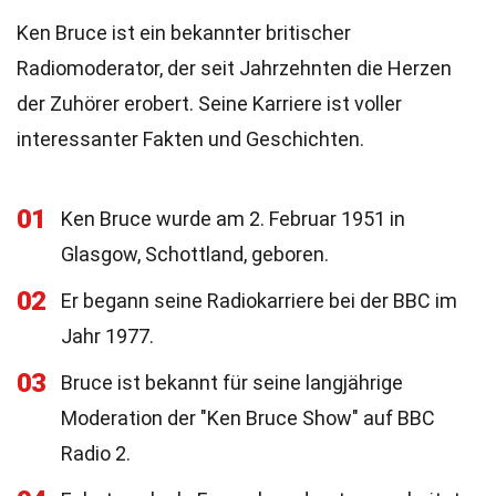
Ken Bruce ist ein bekannter britischer
Radiomoderator, der seit Jahrzehnten die Herzen
der Zuhörer erobert. Seine Karriere ist voller
interessanter Fakten und Geschichten.
01
Ken Bruce wurde am 2. Februar 1951 in
Glasgow, Schottland, geboren.
02
Er begann seine Radiokarriere bei der BBC im
Jahr 1977.
03
Bruce ist bekannt für seine langjährige
Moderation der "Ken Bruce Show" auf BBC
Radio 2.