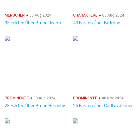
MENSCHEN
03 Aug 2024
CHARAKTERE
03 Aug 2024
33 Fakten Über Bruce Rivers
43 Fakten Über Batman
PROMINENTE
30 Aug 2024
PROMINENTE
06 Nov 2024
28 Fakten Über Bruce Hornsby
25 Fakten Über Caitlyn Jenner