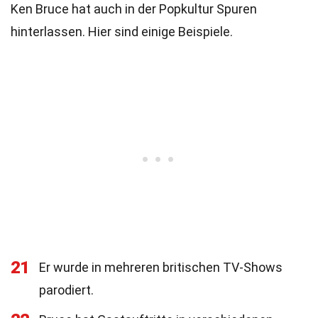
Ken Bruce hat auch in der Popkultur Spuren
hinterlassen. Hier sind einige Beispiele.
21
Er wurde in mehreren britischen TV-Shows
parodiert.