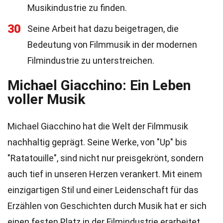
Musikindustrie zu finden.
30
Seine Arbeit hat dazu beigetragen, die
Bedeutung von Filmmusik in der modernen
Filmindustrie zu unterstreichen.
Michael Giacchino: Ein Leben
voller Musik
Michael Giacchino hat die Welt der Filmmusik
nachhaltig geprägt. Seine Werke, von "Up" bis
"Ratatouille", sind nicht nur preisgekrönt, sondern
auch tief in unseren Herzen verankert. Mit einem
einzigartigen Stil und einer Leidenschaft für das
Erzählen von Geschichten durch Musik hat er sich
einen festen Platz in der Filmindustrie erarbeitet.