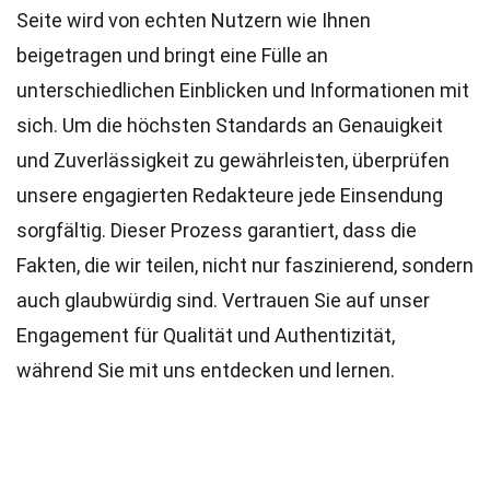
Seite wird von echten Nutzern wie Ihnen
beigetragen und bringt eine Fülle an
unterschiedlichen Einblicken und Informationen mit
sich. Um die höchsten
Standards
an Genauigkeit
und Zuverlässigkeit zu gewährleisten, überprüfen
unsere engagierten
Redakteure
jede Einsendung
sorgfältig. Dieser Prozess garantiert, dass die
Fakten, die wir teilen, nicht nur faszinierend, sondern
auch glaubwürdig sind. Vertrauen Sie auf unser
Engagement für Qualität und Authentizität,
während Sie mit uns entdecken und lernen.