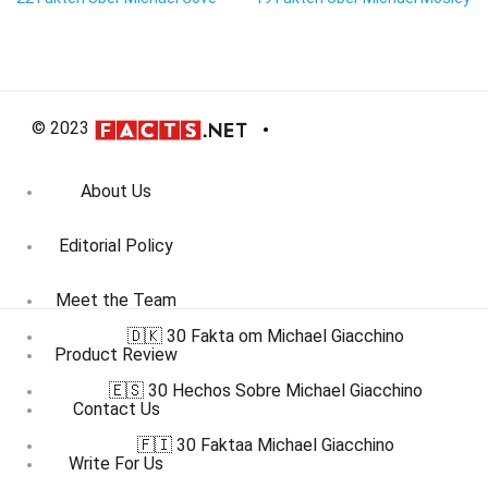
© 2023
About Us
Editorial Policy
Meet the Team
🇩🇰 30 Fakta om Michael Giacchino
Product Review
🇪🇸 30 Hechos Sobre Michael Giacchino
Contact Us
🇫🇮 30 Faktaa Michael Giacchino
Write For Us