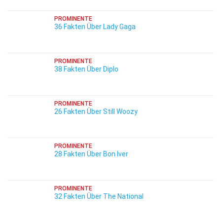
PROMINENTE
36 Fakten Über Lady Gaga
PROMINENTE
38 Fakten Über Diplo
PROMINENTE
26 Fakten Über Still Woozy
PROMINENTE
28 Fakten Über Bon Iver
PROMINENTE
32 Fakten Über The National