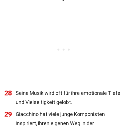
28
Seine Musik wird oft für ihre emotionale Tiefe
und Vielseitigkeit gelobt.
29
Giacchino hat viele junge Komponisten
inspiriert, ihren eigenen Weg in der