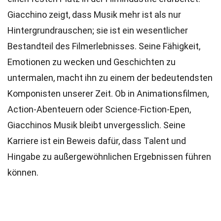
Giacchino zeigt, dass Musik mehr ist als nur
Hintergrundrauschen; sie ist ein wesentlicher
Bestandteil des Filmerlebnisses. Seine Fähigkeit,
Emotionen zu wecken und Geschichten zu
untermalen, macht ihn zu einem der bedeutendsten
Komponisten unserer Zeit. Ob in Animationsfilmen,
Action-Abenteuern oder Science-Fiction-Epen,
Giacchinos Musik bleibt unvergesslich. Seine
Karriere ist ein Beweis dafür, dass Talent und
Hingabe zu außergewöhnlichen Ergebnissen führen
können.