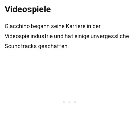
Videospiele
Giacchino begann seine Karriere in der
Videospielindustrie und hat einige unvergessliche
Soundtracks geschaffen.