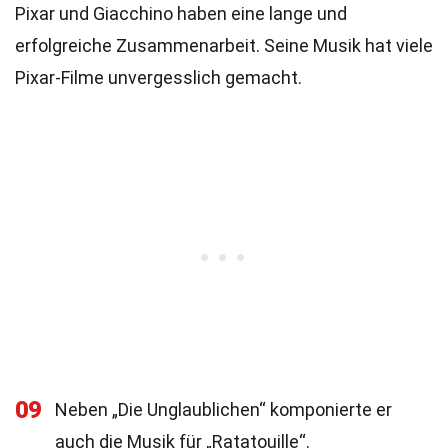
Pixar und Giacchino haben eine lange und
erfolgreiche Zusammenarbeit. Seine Musik hat viele
Pixar-Filme unvergesslich gemacht.
09
Neben „Die Unglaublichen“ komponierte er
auch die Musik für „Ratatouille“.