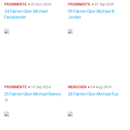
PROMINENTE
05 Nov 2024
PROMINENTE
07 Sep 2025
34 Fakten Über Michael
39 Fakten Über Michael B.
Fassbender
Jordan
PROMINENTE
10 Sep 2024
MENSCHEN
04 Aug 2024
25 Fakten Über Michael Rainey
28 Fakten Über Michael Fux
Jr.