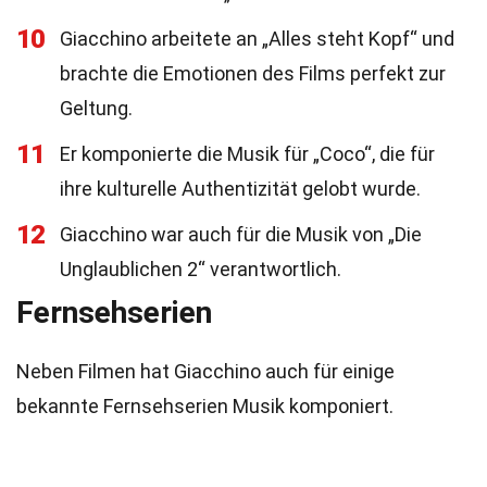
10
Giacchino arbeitete an „Alles steht Kopf“ und
brachte die Emotionen des Films perfekt zur
Geltung.
11
Er komponierte die Musik für „Coco“, die für
ihre kulturelle Authentizität gelobt wurde.
12
Giacchino war auch für die Musik von „Die
Unglaublichen 2“ verantwortlich.
Fernsehserien
Neben Filmen hat Giacchino auch für einige
bekannte Fernsehserien Musik komponiert.