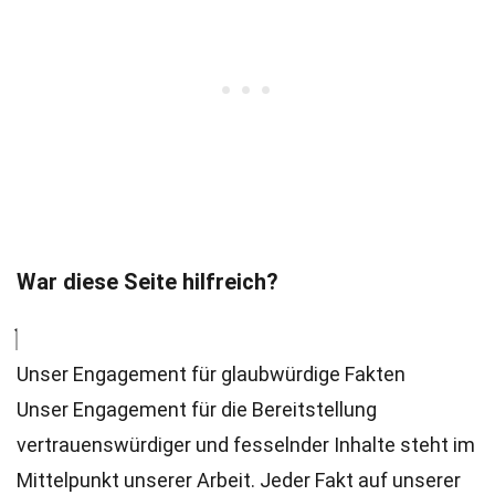
War diese Seite hilfreich?
Unser Engagement für glaubwürdige Fakten
Unser Engagement für die Bereitstellung
vertrauenswürdiger und fesselnder Inhalte steht im
Mittelpunkt unserer Arbeit. Jeder Fakt auf unserer