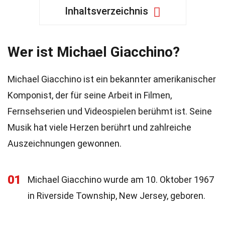
Inhaltsverzeichnis
Wer ist Michael Giacchino?
Michael Giacchino ist ein bekannter amerikanischer
Komponist, der für seine Arbeit in Filmen,
Fernsehserien und Videospielen berühmt ist. Seine
Musik hat viele Herzen berührt und zahlreiche
Auszeichnungen gewonnen.
01
Michael Giacchino wurde am 10. Oktober 1967
in Riverside Township, New Jersey, geboren.