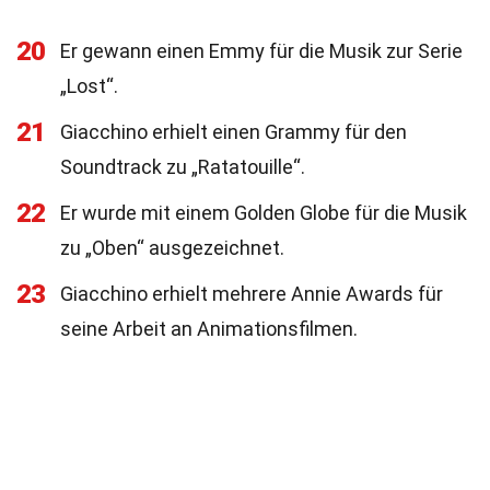
20
Er gewann einen Emmy für die Musik zur Serie
„Lost“.
21
Giacchino erhielt einen Grammy für den
Soundtrack zu „Ratatouille“.
22
Er wurde mit einem Golden Globe für die Musik
zu „Oben“ ausgezeichnet.
23
Giacchino erhielt mehrere Annie Awards für
seine Arbeit an Animationsfilmen.