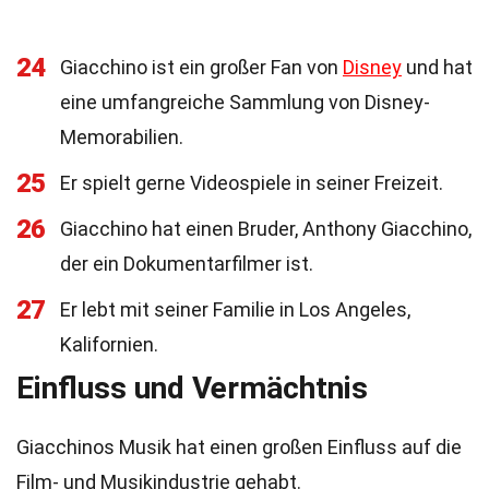
24
Giacchino ist ein großer Fan von
Disney
und hat
eine umfangreiche Sammlung von Disney-
Memorabilien.
25
Er spielt gerne Videospiele in seiner Freizeit.
26
Giacchino hat einen Bruder, Anthony Giacchino,
der ein Dokumentarfilmer ist.
27
Er lebt mit seiner Familie in Los Angeles,
Kalifornien.
Einfluss und Vermächtnis
Giacchinos Musik hat einen großen Einfluss auf die
Film- und Musikindustrie gehabt.