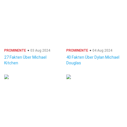
PROMINENTE
03 Aug 2024
PROMINENTE
04 Aug 2024
27 Fakten Über Michael
40 Fakten Über Dylan Michael
Kitchen
Douglas