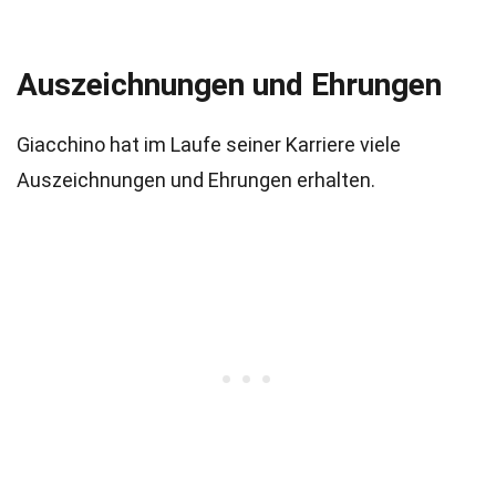
Auszeichnungen und Ehrungen
Giacchino hat im Laufe seiner Karriere viele
Auszeichnungen und Ehrungen erhalten.