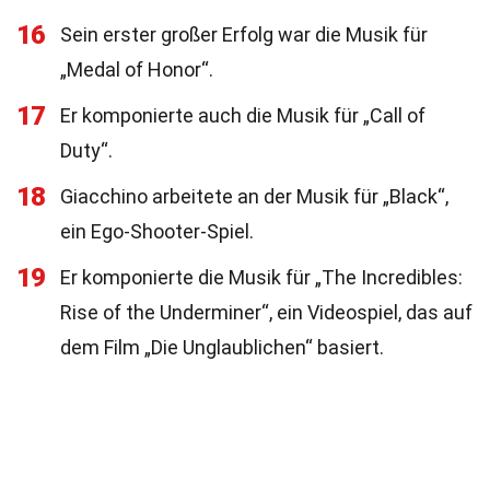
16
Sein erster großer Erfolg war die Musik für
„Medal of Honor“.
17
Er komponierte auch die Musik für „Call of
Duty“.
18
Giacchino arbeitete an der Musik für „Black“,
ein Ego-Shooter-Spiel.
19
Er komponierte die Musik für „The Incredibles:
Rise of the Underminer“, ein Videospiel, das auf
dem Film „Die Unglaublichen“ basiert.