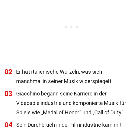
02
Er hat italienische Wurzeln, was sich
manchmal in seiner Musik widerspiegelt.
03
Giacchino begann seine Karriere in der
Videospielindustrie und komponierte Musik für
Spiele wie „Medal of Honor“ und „Call of Duty“.
04
Sein Durchbruch in der Filmindustrie kam mit