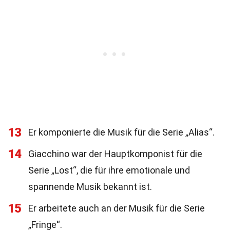
13
Er komponierte die Musik für die Serie „Alias“.
14
Giacchino war der Hauptkomponist für die
Serie „Lost“, die für ihre emotionale und
spannende Musik bekannt ist.
15
Er arbeitete auch an der Musik für die Serie
„Fringe“.