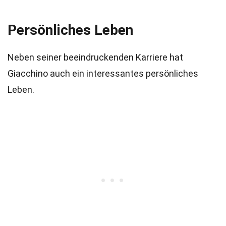
Persönliches Leben
Neben seiner beeindruckenden Karriere hat
Giacchino auch ein interessantes persönliches
Leben.