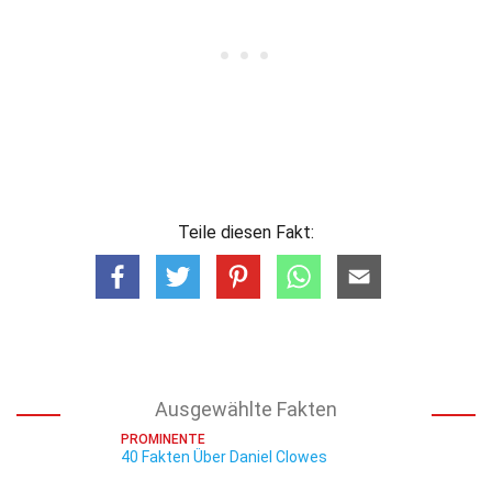
Teile diesen Fakt:
Ausgewählte Fakten
PROMINENTE
40 Fakten Über Daniel Clowes