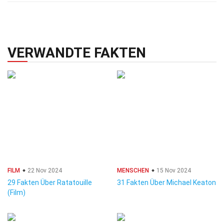
VERWANDTE FAKTEN
FILM
22 Nov 2024
MENSCHEN
15 Nov 2024
29 Fakten Über Ratatouille
31 Fakten Über Michael Keaton
(Film)