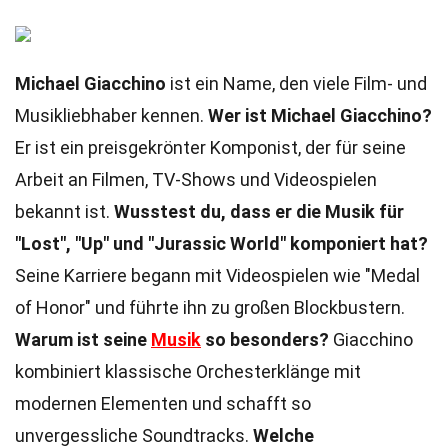
Michael Giacchino
ist ein Name, den viele Film- und
Musikliebhaber kennen.
Wer ist Michael Giacchino?
Er ist ein preisgekrönter Komponist, der für seine
Arbeit an Filmen, TV-Shows und Videospielen
bekannt ist.
Wusstest du, dass er die Musik für
"Lost", "Up" und "Jurassic World" komponiert hat?
Seine Karriere begann mit Videospielen wie "Medal
of Honor" und führte ihn zu großen Blockbustern.
Warum ist seine
Musik
so besonders?
Giacchino
kombiniert klassische Orchesterklänge mit
modernen Elementen und schafft so
unvergessliche Soundtracks.
Welche