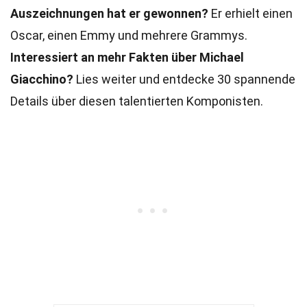
Auszeichnungen hat er gewonnen?
Er erhielt einen
Oscar, einen Emmy und mehrere Grammys.
Interessiert an mehr Fakten über Michael
Giacchino?
Lies weiter und entdecke 30 spannende
Details über diesen talentierten Komponisten.