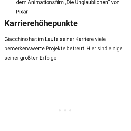
dem Animationsfilm „Die Unglaublichen“ von
Pixar.
Karrierehöhepunkte
Giacchino hat im Laufe seiner Karriere viele
bemerkenswerte Projekte betreut. Hier sind einige
seiner größten Erfolge: