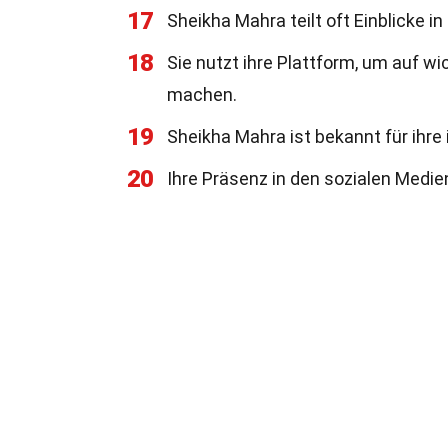
17
Sheikha Mahra teilt oft Einblicke in
18
Sie nutzt ihre Plattform, um auf w
machen.
19
Sheikha Mahra ist bekannt für ihre
20
Ihre Präsenz in den sozialen Medien 