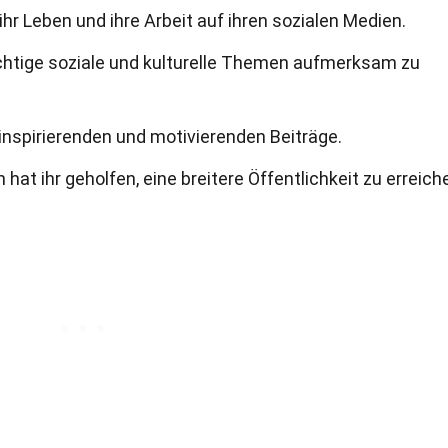
 ihr Leben und ihre Arbeit auf ihren sozialen Medien.
ichtige soziale und kulturelle Themen aufmerksam zu
 inspirierenden und motivierenden Beiträge.
hat ihr geholfen, eine breitere Öffentlichkeit zu erreich