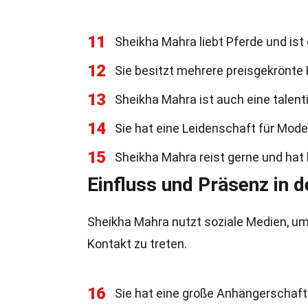
11
Sheikha Mahra liebt Pferde und ist 
12
Sie besitzt mehrere preisgekrönte 
13
Sheikha Mahra ist auch eine talentie
14
Sie hat eine Leidenschaft für Mod
15
Sheikha Mahra reist gerne und hat 
Einfluss und Präsenz in 
Sheikha Mahra nutzt soziale Medien, um
Kontakt zu treten.
16
Sie hat eine große Anhängerschaft