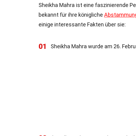
Sheikha Mahra ist eine faszinierende Pe
bekannt für ihre königliche
Abstammun
einige interessante Fakten über sie:
01
Sheikha Mahra wurde am 26. Febru