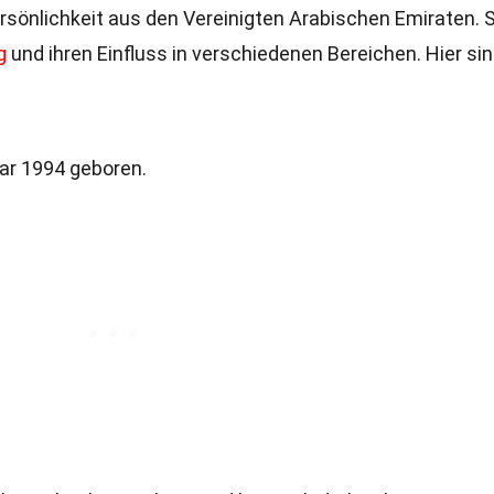
rsönlichkeit aus den Vereinigten Arabischen Emiraten. S
g
und ihren Einfluss in verschiedenen Bereichen. Hier si
ar 1994 geboren.