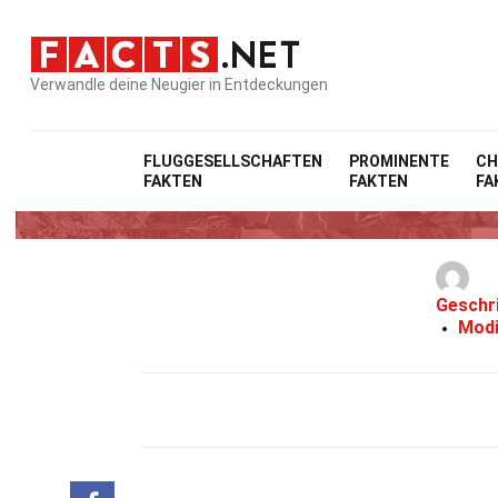
Verwandle deine Neugier in Entdeckungen
FLUGGESELLSCHAFTEN
PROMINENTE
CH
FAKTEN
FAKTEN
FA
Geschr
Modi