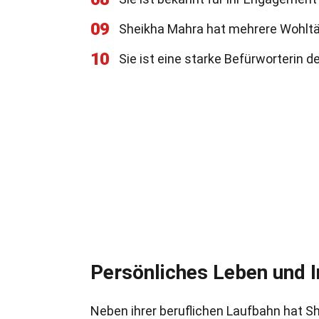
09
Sheikha Mahra hat mehrere Wohltät
10
Sie ist eine starke Befürworterin d
Persönliches Leben und 
Neben ihrer beruflichen Laufbahn hat S