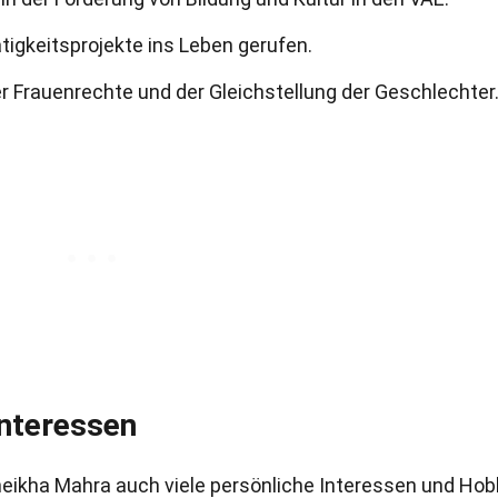
igkeitsprojekte ins Leben gerufen.
er Frauenrechte und der Gleichstellung der Geschlechter
Interessen
heikha Mahra auch viele persönliche Interessen und Hob