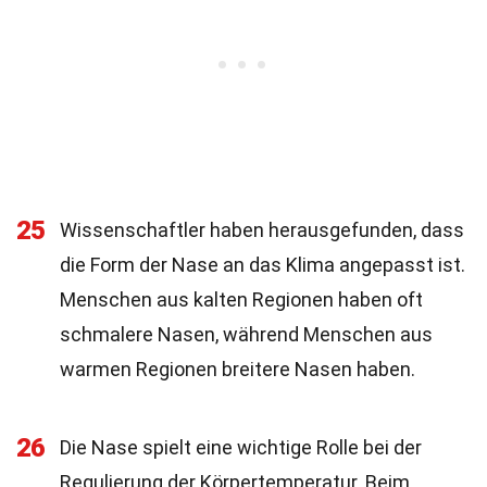
25
Wissenschaftler haben herausgefunden, dass
die Form der Nase an das Klima angepasst ist.
Menschen aus kalten Regionen haben oft
schmalere Nasen, während Menschen aus
warmen Regionen breitere Nasen haben.
26
Die Nase spielt eine wichtige Rolle bei der
Regulierung der Körpertemperatur. Beim