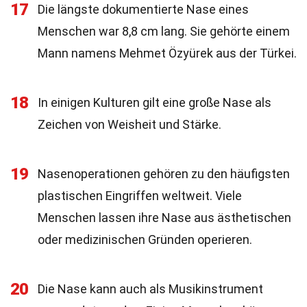
17
Die längste dokumentierte Nase eines
Menschen war 8,8 cm lang. Sie gehörte einem
Mann namens Mehmet Özyürek aus der Türkei.
18
In einigen Kulturen gilt eine große Nase als
Zeichen von Weisheit und Stärke.
19
Nasenoperationen gehören zu den häufigsten
plastischen Eingriffen weltweit. Viele
Menschen lassen ihre Nase aus ästhetischen
oder medizinischen Gründen operieren.
20
Die Nase kann auch als Musikinstrument