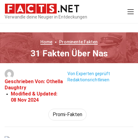
Verwandle deine Neugier in Entdeckungen
Home
Prominente
Fakten
31 Fakten Über Nas
Von Experten geprüft
Redaktionsrichtlinien
Geschrieben Von:
Othella
Daughtry
Modified & Updated:
08 Nov 2024
Promi-Fakten