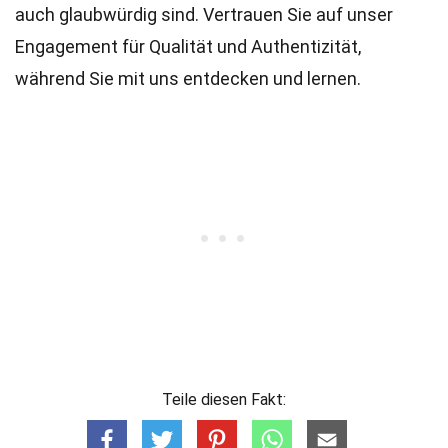
auch glaubwürdig sind. Vertrauen Sie auf unser
Engagement für Qualität und Authentizität,
während Sie mit uns entdecken und lernen.
Teile diesen Fakt: