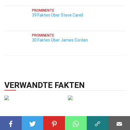
PROMINENTE
39 Fakten Über Steve Carell
PROMINENTE
30 Fakten Über James Corden
VERWANDTE FAKTEN