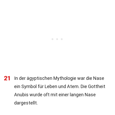
21
In der ägyptischen Mythologie war die Nase
ein Symbol für Leben und Atem. Die Gottheit
Anubis wurde oft mit einer langen Nase
dargestellt.