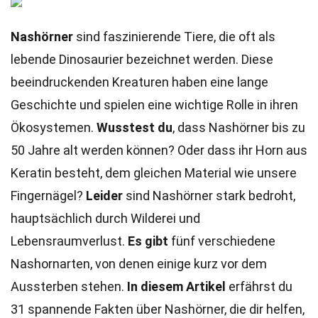
Nashörner
sind faszinierende Tiere, die oft als
lebende Dinosaurier bezeichnet werden. Diese
beeindruckenden Kreaturen haben eine lange
Geschichte und spielen eine wichtige Rolle in ihren
Ökosystemen.
Wusstest du
, dass Nashörner bis zu
50 Jahre alt werden können? Oder dass ihr Horn aus
Keratin besteht, dem gleichen Material wie unsere
Fingernägel?
Leider
sind Nashörner stark bedroht,
hauptsächlich durch Wilderei und
Lebensraumverlust.
Es gibt
fünf verschiedene
Nashornarten, von denen einige kurz vor dem
Aussterben stehen.
In diesem Artikel
erfährst du
31 spannende Fakten über Nashörner, die dir helfen,