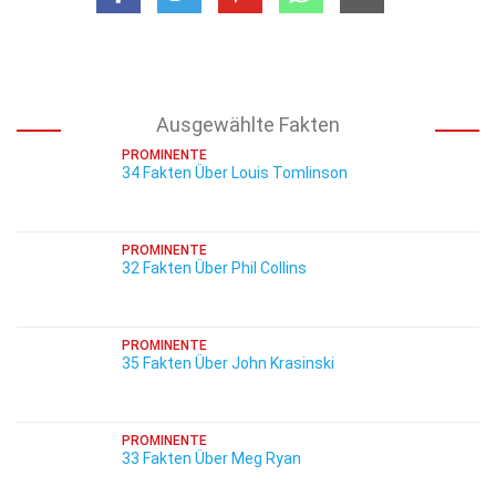
Ausgewählte Fakten
PROMINENTE
34 Fakten Über Louis Tomlinson
PROMINENTE
32 Fakten Über Phil Collins
PROMINENTE
35 Fakten Über John Krasinski
PROMINENTE
33 Fakten Über Meg Ryan