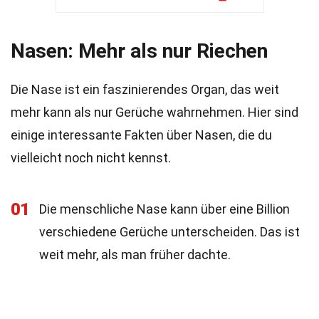
Nasen: Mehr als nur Riechen
Die Nase ist ein faszinierendes Organ, das weit
mehr kann als nur Gerüche wahrnehmen. Hier sind
einige interessante Fakten über Nasen, die du
vielleicht noch nicht kennst.
01
Die menschliche Nase kann über eine Billion
verschiedene Gerüche unterscheiden. Das ist
weit mehr, als man früher dachte.