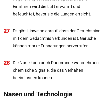
Einatmen wird die Luft erwärmt und
befeuchtet, bevor sie die Lungen erreicht.
27
Es gibt Hinweise darauf, dass der Geruchssinn
mit dem Gedächtnis verbunden ist. Gerüche
können starke Erinnerungen hervorrufen.
28
Die Nase kann auch Pheromone wahrnehmen,
chemische Signale, die das Verhalten
beeinflussen können.
Nasen und Technologie