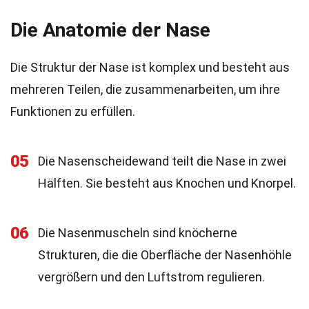
Die Anatomie der Nase
Die Struktur der Nase ist komplex und besteht aus
mehreren Teilen, die zusammenarbeiten, um ihre
Funktionen zu erfüllen.
05
Die Nasenscheidewand teilt die Nase in zwei
Hälften. Sie besteht aus Knochen und Knorpel.
06
Die Nasenmuscheln sind knöcherne
Strukturen, die die Oberfläche der Nasenhöhle
vergrößern und den Luftstrom regulieren.