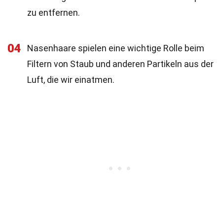
zu entfernen.
04
Nasenhaare spielen eine wichtige Rolle beim
Filtern von Staub und anderen Partikeln aus der
Luft, die wir einatmen.