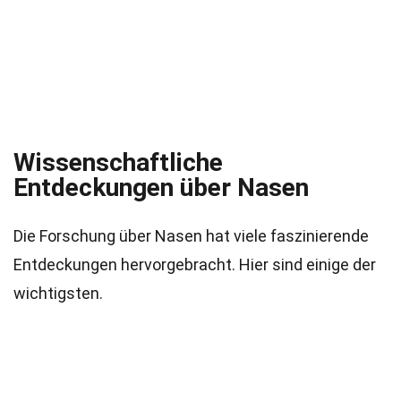
Wissenschaftliche
Entdeckungen über Nasen
Die Forschung über Nasen hat viele faszinierende
Entdeckungen hervorgebracht. Hier sind einige der
wichtigsten.