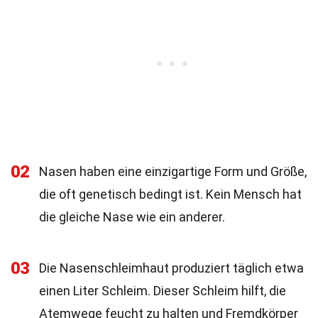
02
Nasen haben eine einzigartige Form und Größe,
die oft genetisch bedingt ist. Kein Mensch hat
die gleiche Nase wie ein anderer.
03
Die Nasenschleimhaut produziert täglich etwa
einen Liter Schleim. Dieser Schleim hilft, die
Atemwege feucht zu halten und Fremdkörper