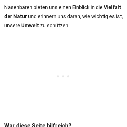
Nasenbären bieten uns einen Einblick in die
Vielfalt
der Natur
und erinnern uns daran, wie wichtig es ist,
unsere
Umwelt
zu schützen.
War diese Seite hilfreich?