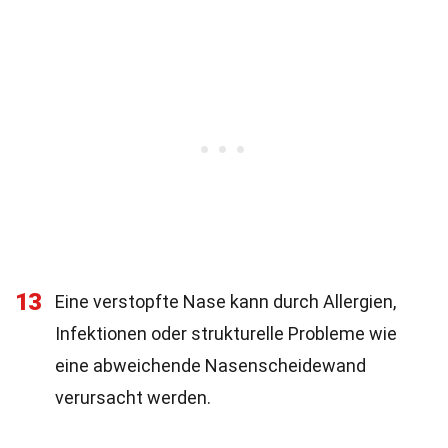
13
Eine verstopfte Nase kann durch Allergien,
Infektionen oder strukturelle Probleme wie
eine abweichende Nasenscheidewand
verursacht werden.