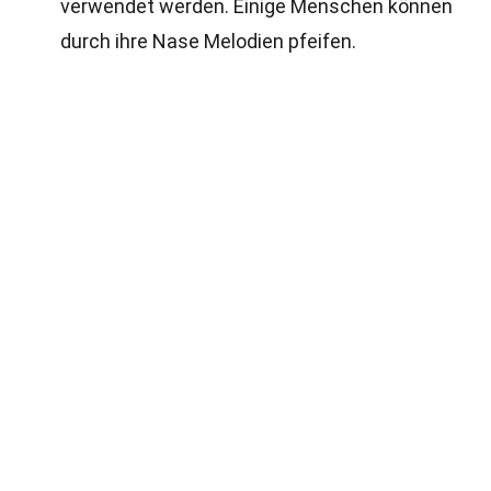
verwendet werden. Einige Menschen können
durch ihre Nase Melodien pfeifen.