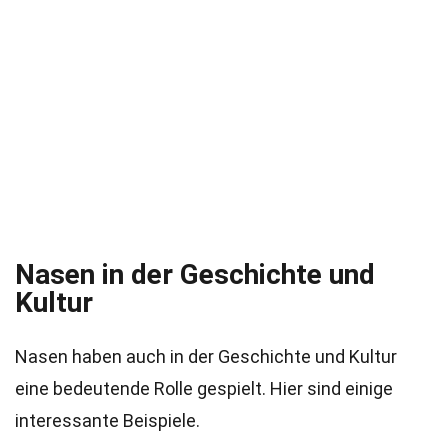
Nasen in der Geschichte und
Kultur
Nasen haben auch in der Geschichte und Kultur
eine bedeutende Rolle gespielt. Hier sind einige
interessante Beispiele.