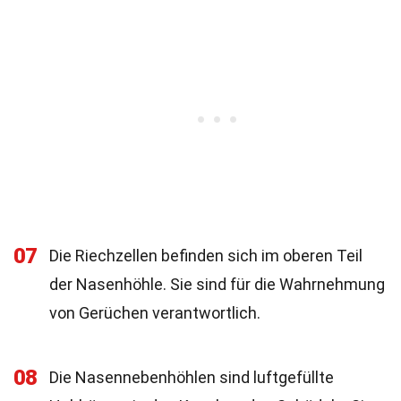
07
Die Riechzellen befinden sich im oberen Teil
der Nasenhöhle. Sie sind für die Wahrnehmung
von Gerüchen verantwortlich.
08
Die Nasennebenhöhlen sind luftgefüllte