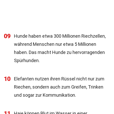
09
Hunde haben etwa 300 Millionen Riechzellen,
während Menschen nur etwa 5 Millionen
haben. Das macht Hunde zu hervorragenden
Spürhunden.
10
Elefanten nutzen ihren Rüssel nicht nur zum
Riechen, sondern auch zum Greifen, Trinken
und sogar zur Kommunikation.
11
Haie können Blut im Wasser in einer