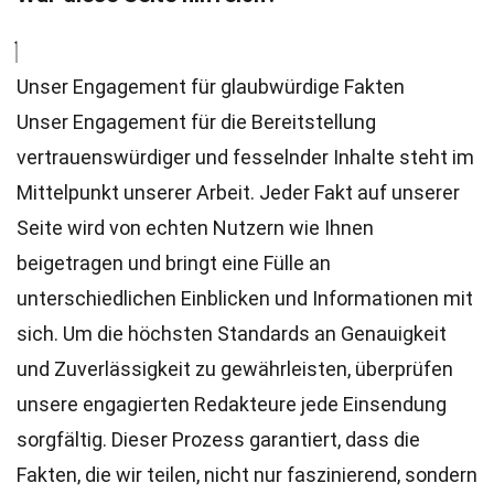
Unser Engagement für glaubwürdige Fakten
Unser Engagement für die Bereitstellung
vertrauenswürdiger und fesselnder Inhalte steht im
Mittelpunkt unserer Arbeit. Jeder Fakt auf unserer
Seite wird von echten Nutzern wie Ihnen
beigetragen und bringt eine Fülle an
unterschiedlichen Einblicken und Informationen mit
sich. Um die höchsten
Standards
an Genauigkeit
und Zuverlässigkeit zu gewährleisten, überprüfen
unsere engagierten
Redakteure
jede Einsendung
sorgfältig. Dieser Prozess garantiert, dass die
Fakten, die wir teilen, nicht nur faszinierend, sondern