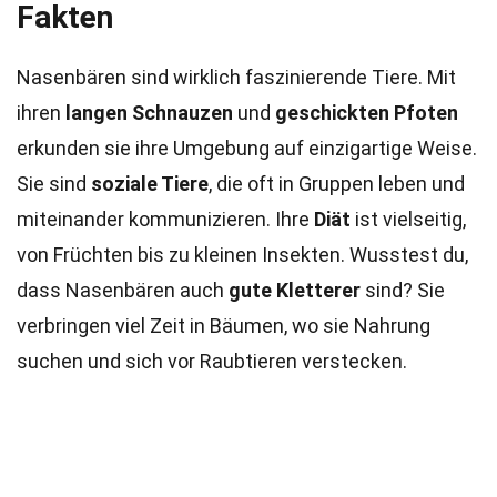
Fakten
Nasenbären sind wirklich faszinierende Tiere. Mit
ihren
langen Schnauzen
und
geschickten Pfoten
erkunden sie ihre Umgebung auf einzigartige Weise.
Sie sind
soziale Tiere
, die oft in Gruppen leben und
miteinander kommunizieren. Ihre
Diät
ist vielseitig,
von Früchten bis zu kleinen Insekten. Wusstest du,
dass Nasenbären auch
gute Kletterer
sind? Sie
verbringen viel Zeit in Bäumen, wo sie Nahrung
suchen und sich vor Raubtieren verstecken.