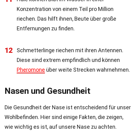
Konzentration von einem Teil pro Million
riechen. Das hilft ihnen, Beute über große
Entfernungen zu finden.
12
Schmetterlinge riechen mit ihren Antennen.
Diese sind extrem empfindlich und können
Pheromone
über weite Strecken wahrnehmen.
Nasen und Gesundheit
Die Gesundheit der Nase ist entscheidend für unser
Wohlbefinden. Hier sind einige Fakten, die zeigen,
wie wichtig es ist, auf unsere Nase zu achten.