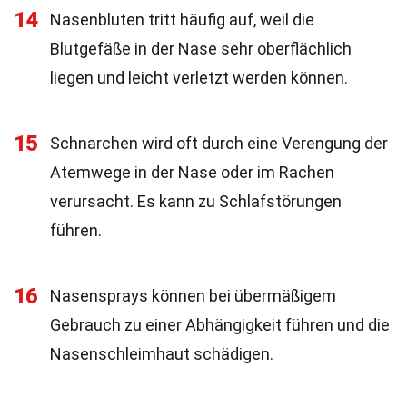
14
Nasenbluten tritt häufig auf, weil die
Blutgefäße in der Nase sehr oberflächlich
liegen und leicht verletzt werden können.
15
Schnarchen wird oft durch eine Verengung der
Atemwege in der Nase oder im Rachen
verursacht. Es kann zu Schlafstörungen
führen.
16
Nasensprays können bei übermäßigem
Gebrauch zu einer Abhängigkeit führen und die
Nasenschleimhaut schädigen.