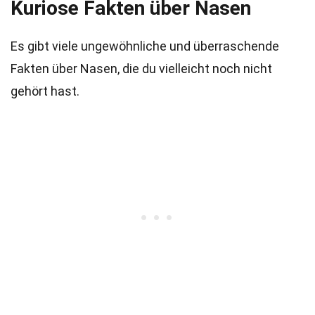
Kuriose Fakten über Nasen
Es gibt viele ungewöhnliche und überraschende
Fakten über Nasen, die du vielleicht noch nicht
gehört hast.