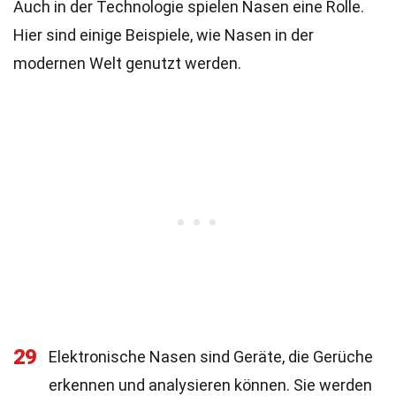
Auch in der Technologie spielen Nasen eine Rolle.
Hier sind einige Beispiele, wie Nasen in der
modernen Welt genutzt werden.
29
Elektronische Nasen sind Geräte, die Gerüche
erkennen und analysieren können. Sie werden