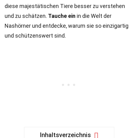
diese majestätischen Tiere besser zu verstehen
und zu schätzen.
Tauche ein
in die Welt der
Nashörner und entdecke, warum sie so einzigartig
und schützenswert sind.
Inhaltsverzeichnis