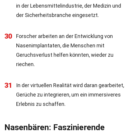
in der Lebensmittelindustrie, der Medizin und
der Sicherheitsbranche eingesetzt.
30
Forscher arbeiten an der Entwicklung von
Nasenimplantaten, die Menschen mit
Geruchsverlust helfen könnten, wieder zu
riechen.
31
In der virtuellen Realität wird daran gearbeitet,
Gerüche zu integrieren, um ein immersiveres
Erlebnis zu schaffen.
Nasenbären: Faszinierende