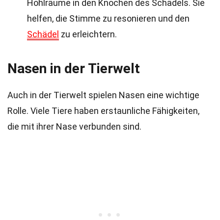
Hohlräume in den Knochen des Schädels. Sie
helfen, die Stimme zu resonieren und den
Schädel
zu erleichtern.
Nasen in der Tierwelt
Auch in der Tierwelt spielen Nasen eine wichtige
Rolle. Viele Tiere haben erstaunliche Fähigkeiten,
die mit ihrer Nase verbunden sind.