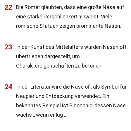
22
Die Römer glaubten, dass eine große Nase auf
eine starke Persönlichkeit hinweist. Viele
römische Statuen zeigen prominente Nasen.
23
In der Kunst des Mittelalters wurden Nasen oft
übertrieben dargestellt, um
Charaktereigenschaften zu betonen.
24
In der Literatur wird die Nase oft als Symbol für
Neugier und Entdeckung verwendet. Ein
bekanntes Beispiel ist Pinocchio, dessen Nase
wächst, wenn er lügt.