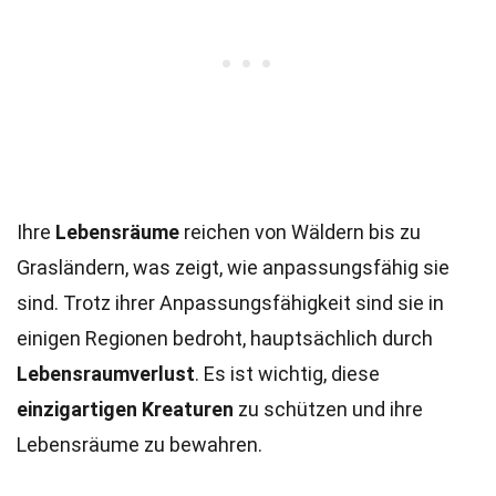
Ihre
Lebensräume
reichen von Wäldern bis zu
Grasländern, was zeigt, wie anpassungsfähig sie
sind. Trotz ihrer Anpassungsfähigkeit sind sie in
einigen Regionen bedroht, hauptsächlich durch
Lebensraumverlust
. Es ist wichtig, diese
einzigartigen Kreaturen
zu schützen und ihre
Lebensräume zu bewahren.