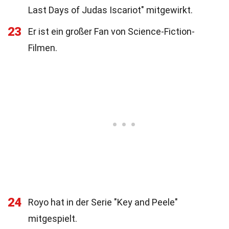
Last Days of Judas Iscariot" mitgewirkt.
23
Er ist ein großer Fan von Science-Fiction-
Filmen.
24
Royo hat in der Serie "Key and Peele"
mitgespielt.