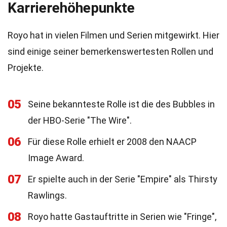
Karrierehöhepunkte
Royo hat in vielen Filmen und Serien mitgewirkt. Hier
sind einige seiner bemerkenswertesten Rollen und
Projekte.
05
Seine bekannteste Rolle ist die des Bubbles in
der HBO-Serie "The Wire".
06
Für diese Rolle erhielt er 2008 den NAACP
Image Award.
07
Er spielte auch in der Serie "Empire" als Thirsty
Rawlings.
08
Royo hatte Gastauftritte in Serien wie "Fringe",