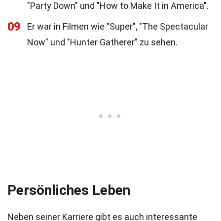
"Party Down" und "How to Make It in America".
09
Er war in Filmen wie "Super", "The Spectacular
Now" und "Hunter Gatherer" zu sehen.
Persönliches Leben
Neben seiner Karriere gibt es auch interessante