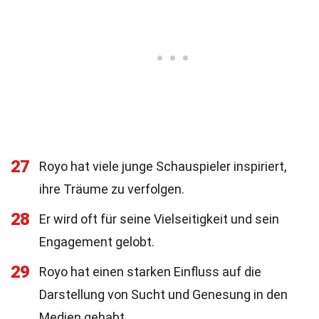
27
Royo hat viele junge Schauspieler inspiriert,
ihre Träume zu verfolgen.
28
Er wird oft für seine Vielseitigkeit und sein
Engagement gelobt.
29
Royo hat einen starken Einfluss auf die
Darstellung von Sucht und Genesung in den
Medien gehabt.