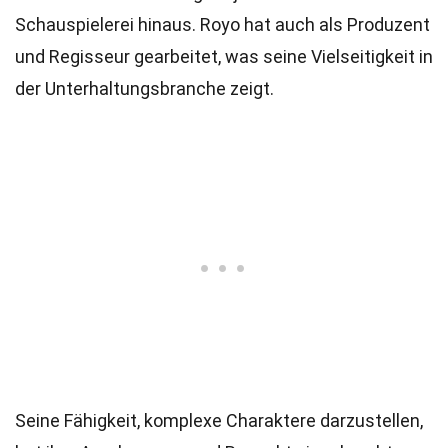
Schauspielerei hinaus. Royo hat auch als Produzent
und Regisseur gearbeitet, was seine Vielseitigkeit in
der Unterhaltungsbranche zeigt.
Seine Fähigkeit, komplexe Charaktere darzustellen,