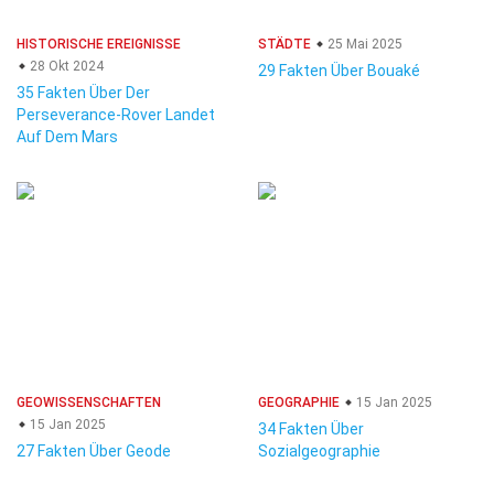
HISTORISCHE EREIGNISSE
STÄDTE
25 Mai 2025
28 Okt 2024
29 Fakten Über Bouaké
35 Fakten Über Der
Perseverance-Rover Landet
Auf Dem Mars
GEOWISSENSCHAFTEN
GEOGRAPHIE
15 Jan 2025
15 Jan 2025
34 Fakten Über
27 Fakten Über Geode
Sozialgeographie