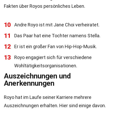
Fakten über Royos persönliches Leben.
10
Andre Royo ist mit Jane Choi verheiratet.
11
Das Paar hat eine Tochter namens Stella.
12
Er ist ein großer Fan von Hip-Hop-Musik.
13
Royo engagiert sich für verschiedene
Wohltätigkeitsorganisationen.
Auszeichnungen und
Anerkennungen
Royo hat im Laufe seiner Karriere mehrere
Auszeichnungen erhalten. Hier sind einige davon.