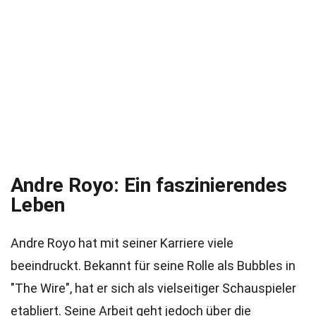
Andre Royo: Ein faszinierendes
Leben
Andre Royo hat mit seiner Karriere viele
beeindruckt. Bekannt für seine Rolle als Bubbles in
"The Wire", hat er sich als vielseitiger Schauspieler
etabliert. Seine Arbeit geht jedoch über die