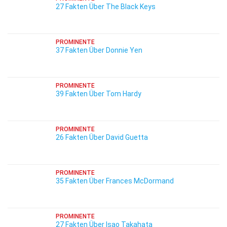
27 Fakten Über The Black Keys
PROMINENTE
37 Fakten Über Donnie Yen
PROMINENTE
39 Fakten Über Tom Hardy
PROMINENTE
26 Fakten Über David Guetta
PROMINENTE
35 Fakten Über Frances McDormand
PROMINENTE
27 Fakten Über Isao Takahata