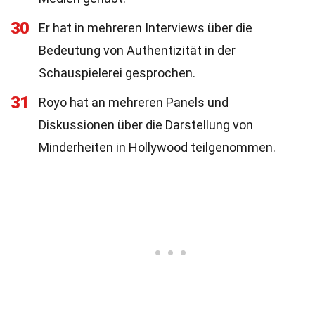
30
Er hat in mehreren Interviews über die
Bedeutung von Authentizität in der
Schauspielerei gesprochen.
31
Royo hat an mehreren Panels und
Diskussionen über die Darstellung von
Minderheiten in Hollywood teilgenommen.