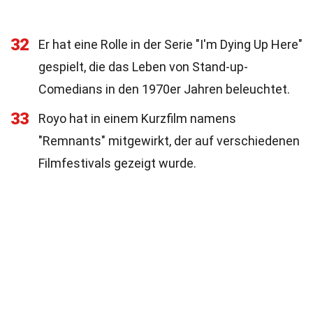
32
Er hat eine Rolle in der Serie "I'm Dying Up Here"
gespielt, die das Leben von Stand-up-
Comedians in den 1970er Jahren beleuchtet.
33
Royo hat in einem Kurzfilm namens
"Remnants" mitgewirkt, der auf verschiedenen
Filmfestivals gezeigt wurde.