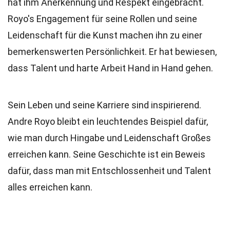
hat ihm Anerkennung und Respekt eingebracht.
Royo's Engagement für seine Rollen und seine
Leidenschaft für die Kunst machen ihn zu einer
bemerkenswerten Persönlichkeit. Er hat bewiesen,
dass Talent und harte Arbeit Hand in Hand gehen.
Sein Leben und seine Karriere sind inspirierend.
Andre Royo bleibt ein leuchtendes Beispiel dafür,
wie man durch Hingabe und Leidenschaft Großes
erreichen kann. Seine Geschichte ist ein Beweis
dafür, dass man mit Entschlossenheit und Talent
alles erreichen kann.