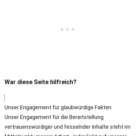
War diese Seite hilfreich?
Unser Engagement für glaubwürdige Fakten
Unser Engagement für die Bereitstellung
vertrauenswürdiger und fesselnder Inhalte steht im