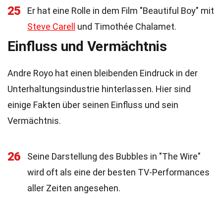
25
Er hat eine Rolle in dem Film "Beautiful Boy" mit
Steve Carell
und Timothée Chalamet.
Einfluss und Vermächtnis
Andre Royo hat einen bleibenden Eindruck in der
Unterhaltungsindustrie hinterlassen. Hier sind
einige Fakten über seinen Einfluss und sein
Vermächtnis.
26
Seine Darstellung des Bubbles in "The Wire"
wird oft als eine der besten TV-Performances
aller Zeiten angesehen.