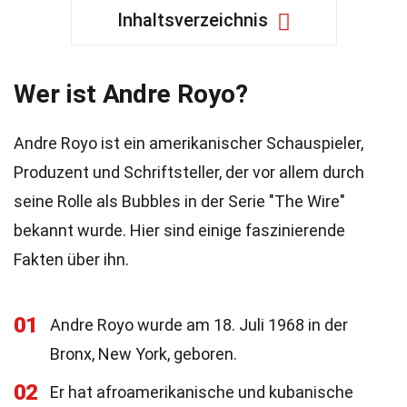
Inhaltsverzeichnis
Wer ist Andre Royo?
Andre Royo ist ein amerikanischer Schauspieler,
Produzent und Schriftsteller, der vor allem durch
seine Rolle als Bubbles in der Serie "The Wire"
bekannt wurde. Hier sind einige faszinierende
Fakten über ihn.
01
Andre Royo wurde am 18. Juli 1968 in der
Bronx, New York, geboren.
02
Er hat afroamerikanische und kubanische