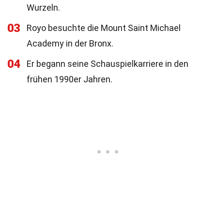
Wurzeln.
03
Royo besuchte die Mount Saint Michael
Academy in der Bronx.
04
Er begann seine Schauspielkarriere in den
frühen 1990er Jahren.