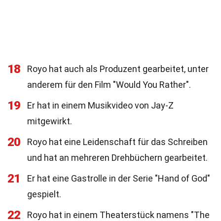
18
Royo hat auch als Produzent gearbeitet, unter
anderem für den Film "Would You Rather".
19
Er hat in einem Musikvideo von Jay-Z
mitgewirkt.
20
Royo hat eine Leidenschaft für das Schreiben
und hat an mehreren Drehbüchern gearbeitet.
21
Er hat eine Gastrolle in der Serie "Hand of God"
gespielt.
22
Royo hat in einem Theaterstück namens "The