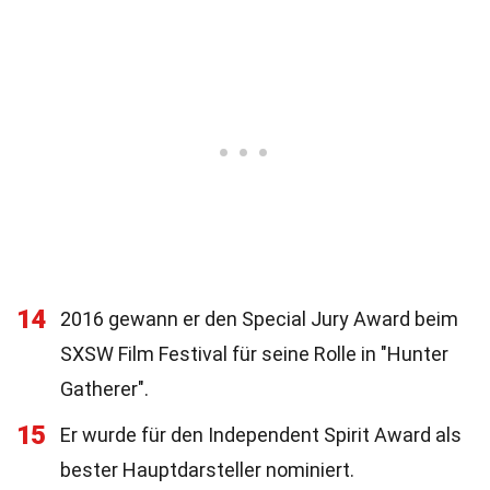
14
2016 gewann er den Special Jury Award beim
SXSW Film Festival für seine Rolle in "Hunter
Gatherer".
15
Er wurde für den Independent Spirit Award als
bester Hauptdarsteller nominiert.