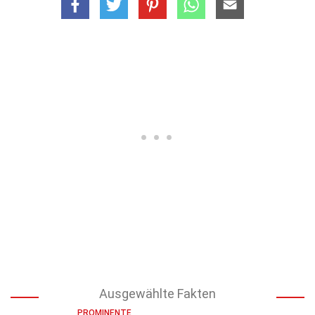
Ausgewählte Fakten
PROMINENTE