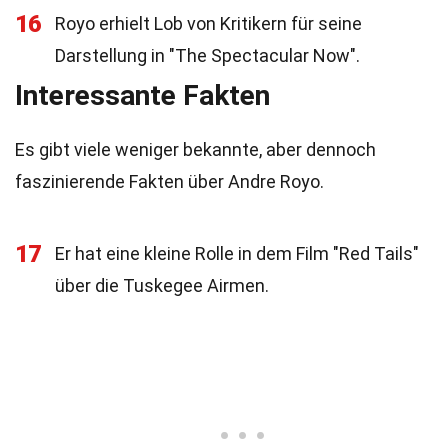
16
Royo erhielt Lob von Kritikern für seine
Darstellung in "The Spectacular Now".
Interessante Fakten
Es gibt viele weniger bekannte, aber dennoch
faszinierende Fakten über Andre Royo.
17
Er hat eine kleine Rolle in dem Film "Red Tails"
über die Tuskegee Airmen.