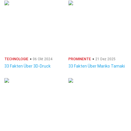
TECHNOLOGIE
06 Okt 2024
PROMINENTE
21 Dez 2025
33 Fakten Über 3D-Druck
33 Fakten Über Mariko Tamaki