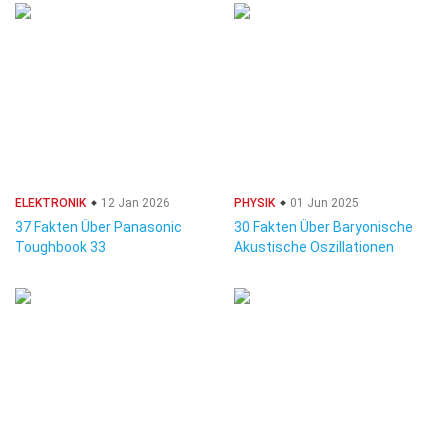
ELEKTRONIK
12 Jan 2026
PHYSIK
01 Jun 2025
37 Fakten Über Panasonic
30 Fakten Über Baryonische
Toughbook 33
Akustische Oszillationen