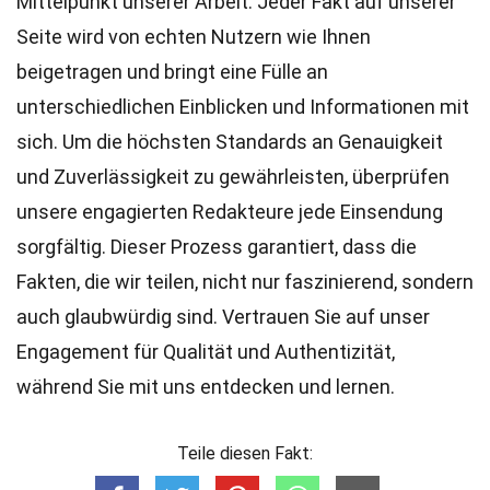
Mittelpunkt unserer Arbeit. Jeder Fakt auf unserer
Seite wird von echten Nutzern wie Ihnen
beigetragen und bringt eine Fülle an
unterschiedlichen Einblicken und Informationen mit
sich. Um die höchsten
Standards
an Genauigkeit
und Zuverlässigkeit zu gewährleisten, überprüfen
unsere engagierten
Redakteure
jede Einsendung
sorgfältig. Dieser Prozess garantiert, dass die
Fakten, die wir teilen, nicht nur faszinierend, sondern
auch glaubwürdig sind. Vertrauen Sie auf unser
Engagement für Qualität und Authentizität,
während Sie mit uns entdecken und lernen.
Teile diesen Fakt: