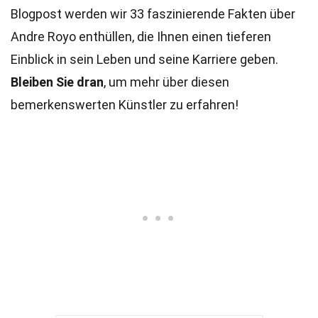
Blogpost werden wir 33 faszinierende Fakten über
Andre Royo enthüllen, die Ihnen einen tieferen
Einblick in sein Leben und seine Karriere geben.
Bleiben Sie dran
, um mehr über diesen
bemerkenswerten Künstler zu erfahren!