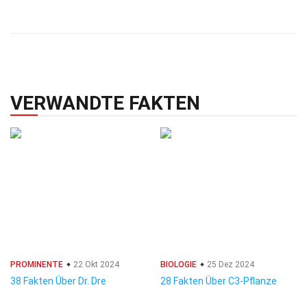
VERWANDTE FAKTEN
PROMINENTE
22 Okt 2024
BIOLOGIE
25 Dez 2024
38 Fakten Über Dr. Dre
28 Fakten Über C3-Pflanze