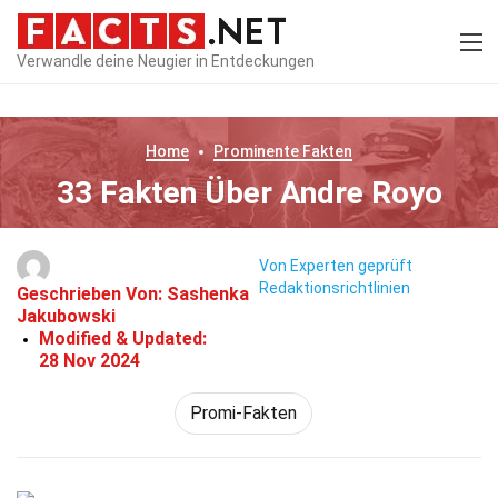
Verwandle deine Neugier in Entdeckungen
Home
Prominente
Fakten
33 Fakten Über Andre Royo
Von Experten geprüft
Redaktionsrichtlinien
Geschrieben Von:
Sashenka
Jakubowski
Modified & Updated:
28 Nov 2024
Promi-Fakten