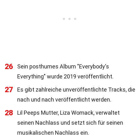
26
Sein posthumes Album "Everybody's
Everything" wurde 2019 veröffentlicht.
27
Es gibt zahlreiche unveröffentlichte Tracks, die
nach und nach veröffentlicht werden.
28
Lil Peeps Mutter, Liza Womack, verwaltet
seinen Nachlass und setzt sich für seinen
musikalischen Nachlass ein.