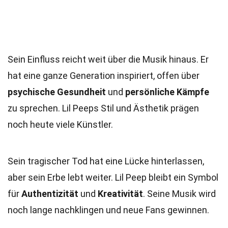
Sein Einfluss reicht weit über die Musik hinaus. Er
hat eine ganze Generation inspiriert, offen über
psychische Gesundheit
und
persönliche Kämpfe
zu sprechen. Lil Peeps Stil und Ästhetik prägen
noch heute viele Künstler.
Sein tragischer Tod hat eine Lücke hinterlassen,
aber sein Erbe lebt weiter. Lil Peep bleibt ein Symbol
für
Authentizität
und
Kreativität
. Seine Musik wird
noch lange nachklingen und neue Fans gewinnen.