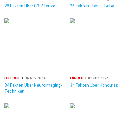
28 Fakten Über C3-Pflanze
26 Fakten Über Lil Baby
BIOLOGIE
06 Nov 2024
LÄNDER
02 Jun 2025
34 Fakten Über Neuroimaging-
34 Fakten Über Honduras
Techniken