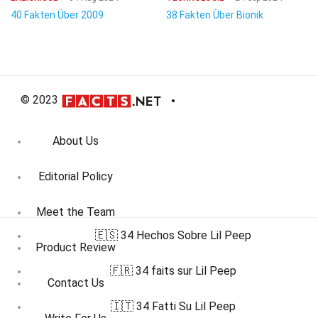
40 Fakten Über 2009
38 Fakten Über Bionik
© 2023
About Us
Editorial Policy
Meet the Team
🇪🇸 34 Hechos Sobre Lil Peep
Product Review
🇫🇷 34 faits sur Lil Peep
Contact Us
🇮🇹 34 Fatti Su Lil Peep