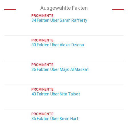
Ausgewählte Fakten
PROMINENTE
34 Fakten Über Sarah Rafferty
PROMINENTE
30 Fakten Über Alexis Dziena
PROMINENTE
36 Fakten Über Majid Al Maskati
PROMINENTE
43 Fakten Über Nita Talbot
PROMINENTE
35 Fakten Über Kevin Hart