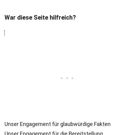
War diese Seite hilfreich?
Unser Engagement für glaubwürdige Fakten
Unser Engagement für die Bereitstellung