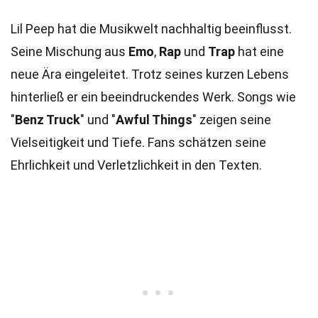
Lil Peep hat die Musikwelt nachhaltig beeinflusst.
Seine Mischung aus
Emo
,
Rap
und
Trap
hat eine
neue Ära eingeleitet. Trotz seines kurzen Lebens
hinterließ er ein beeindruckendes Werk. Songs wie
"
Benz Truck
" und "
Awful Things
" zeigen seine
Vielseitigkeit und Tiefe. Fans schätzen seine
Ehrlichkeit und Verletzlichkeit in den Texten.