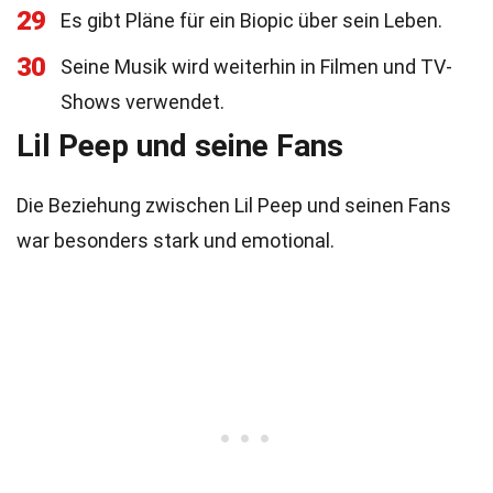
29
Es gibt Pläne für ein Biopic über sein Leben.
30
Seine Musik wird weiterhin in Filmen und TV-
Shows verwendet.
Lil Peep und seine Fans
Die Beziehung zwischen Lil Peep und seinen Fans
war besonders stark und emotional.