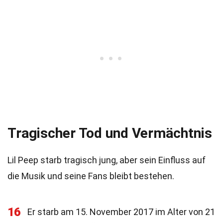
Tragischer Tod und Vermächtnis
Lil Peep starb tragisch jung, aber sein Einfluss auf
die Musik und seine Fans bleibt bestehen.
16
Er starb am 15. November 2017 im Alter von 21