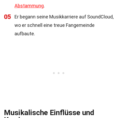
Abstammung
.
05
Er begann seine Musikkarriere auf SoundCloud,
wo er schnell eine treue Fangemeinde
aufbaute.
Musikalische Einflüsse und