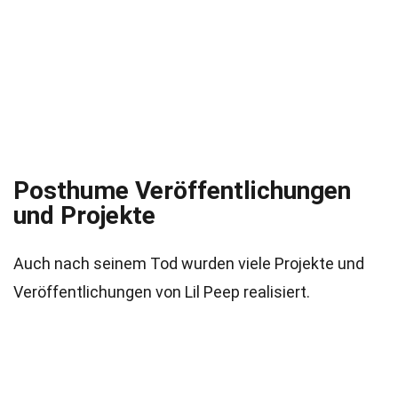
Posthume Veröffentlichungen
und Projekte
Auch nach seinem Tod wurden viele Projekte und
Veröffentlichungen von Lil Peep realisiert.