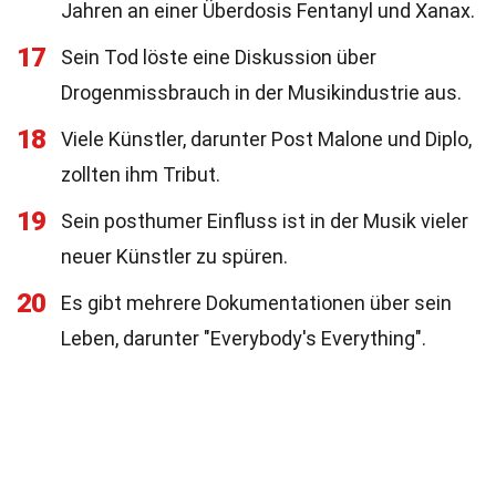
Jahren an einer Überdosis Fentanyl und Xanax.
17
Sein Tod löste eine Diskussion über
Drogenmissbrauch in der Musikindustrie aus.
18
Viele Künstler, darunter Post Malone und Diplo,
zollten ihm Tribut.
19
Sein posthumer Einfluss ist in der Musik vieler
neuer Künstler zu spüren.
20
Es gibt mehrere Dokumentationen über sein
Leben, darunter "Everybody's Everything".