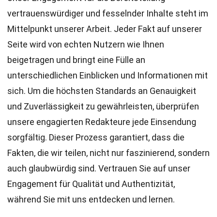
vertrauenswürdiger und fesselnder Inhalte steht im
Mittelpunkt unserer Arbeit. Jeder Fakt auf unserer
Seite wird von echten Nutzern wie Ihnen
beigetragen und bringt eine Fülle an
unterschiedlichen Einblicken und Informationen mit
sich. Um die höchsten
Standards
an Genauigkeit
und Zuverlässigkeit zu gewährleisten, überprüfen
unsere engagierten
Redakteure
jede Einsendung
sorgfältig. Dieser Prozess garantiert, dass die
Fakten, die wir teilen, nicht nur faszinierend, sondern
auch glaubwürdig sind. Vertrauen Sie auf unser
Engagement für Qualität und Authentizität,
während Sie mit uns entdecken und lernen.