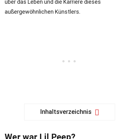
über das Leben und die Karriere dieses
außergewöhnlichen Künstlers.
Inhaltsverzeichnis
Wer war Lil Peep?