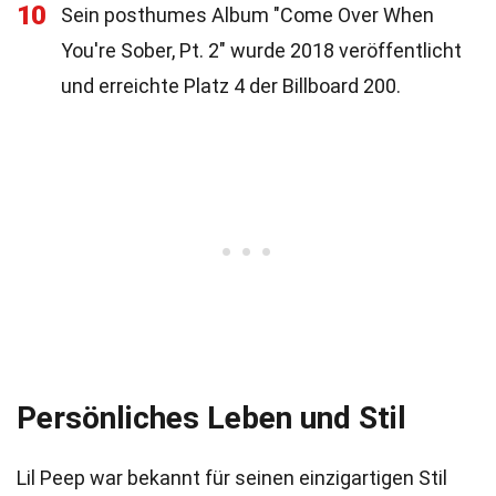
10
Sein posthumes Album "Come Over When
You're Sober, Pt. 2" wurde 2018 veröffentlicht
und erreichte Platz 4 der Billboard 200.
Persönliches Leben und Stil
Lil Peep war bekannt für seinen einzigartigen Stil