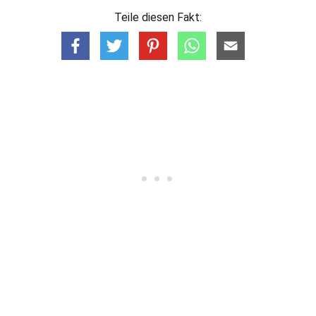
Teile diesen Fakt: