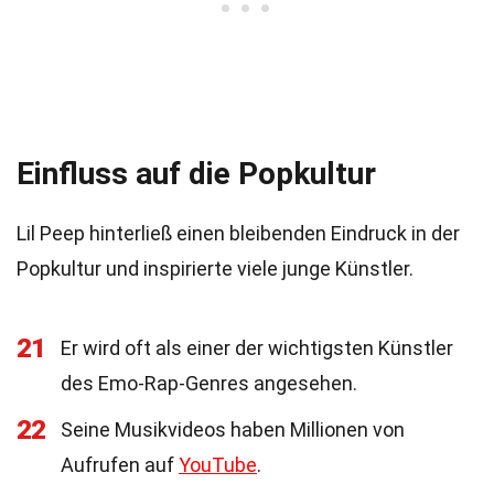
Einfluss auf die Popkultur
Lil Peep hinterließ einen bleibenden Eindruck in der
Popkultur und inspirierte viele junge Künstler.
21
Er wird oft als einer der wichtigsten Künstler
des Emo-Rap-Genres angesehen.
22
Seine Musikvideos haben Millionen von
Aufrufen auf
YouTube
.