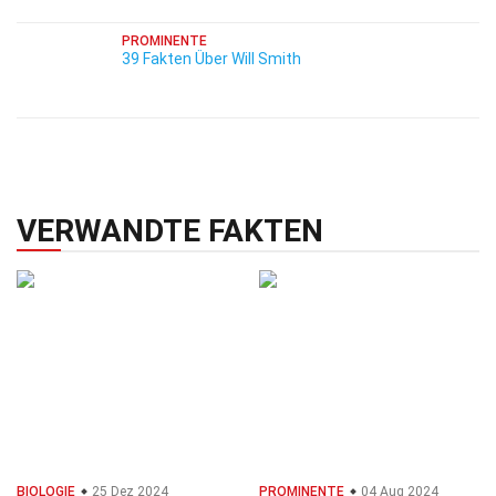
PROMINENTE
39 Fakten Über Will Smith
VERWANDTE FAKTEN
BIOLOGIE
25 Dez 2024
PROMINENTE
04 Aug 2024