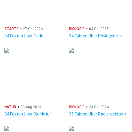
STÄDTE
27 Okt 2024
BIOLOGIE
03 Okt 2025
34 Fakten Über Torla
34 Fakten Über Phylogenetik
NATUR
03 Aug 2024
BIOLOGIE
23 Okt 2024
34 Fakten Über Die Natur
35 Fakten Über Radioresistent