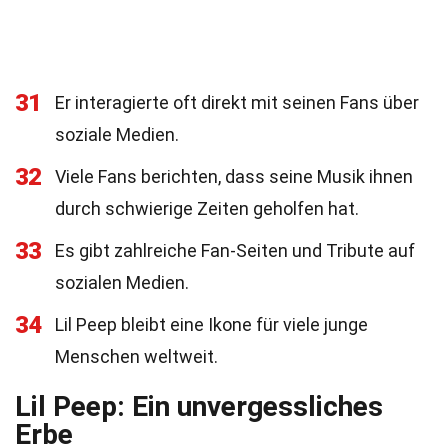
31
Er interagierte oft direkt mit seinen Fans über
soziale Medien.
32
Viele Fans berichten, dass seine Musik ihnen
durch schwierige Zeiten geholfen hat.
33
Es gibt zahlreiche Fan-Seiten und Tribute auf
sozialen Medien.
34
Lil Peep bleibt eine Ikone für viele junge
Menschen weltweit.
Lil Peep: Ein unvergessliches
Erbe