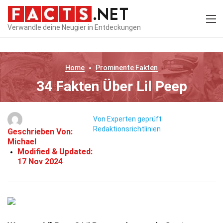
Verwandle deine Neugier in Entdeckungen
Home
Prominente
Fakten
34 Fakten Über Lil Peep
Von Experten geprüft
Redaktionsrichtlinien
Geschrieben Von:
Michael
Modified & Updated:
17 Nov 2024