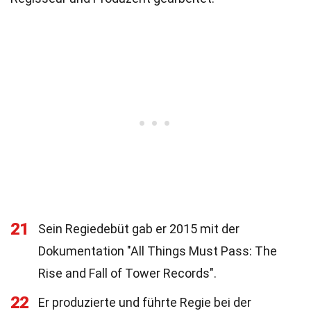
21
Sein Regiedebüt gab er 2015 mit der
Dokumentation "All Things Must Pass: The
Rise and Fall of Tower Records".
22
Er produzierte und führte Regie bei der