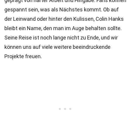
geprägt von harter Arbeit und Hingabe. Fans können
gespannt sein, was als Nächstes kommt. Ob auf
der Leinwand oder hinter den Kulissen, Colin Hanks
bleibt ein Name, den man im Auge behalten sollte.
Seine Reise ist noch lange nicht zu Ende, und wir
können uns auf viele weitere beeindruckende
Projekte freuen.