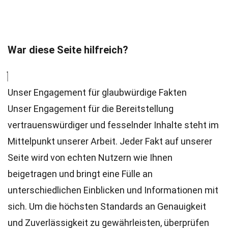
War diese Seite hilfreich?
Unser Engagement für glaubwürdige Fakten
Unser Engagement für die Bereitstellung
vertrauenswürdiger und fesselnder Inhalte steht im
Mittelpunkt unserer Arbeit. Jeder Fakt auf unserer
Seite wird von echten Nutzern wie Ihnen
beigetragen und bringt eine Fülle an
unterschiedlichen Einblicken und Informationen mit
sich. Um die höchsten
Standards
an Genauigkeit
und Zuverlässigkeit zu gewährleisten, überprüfen