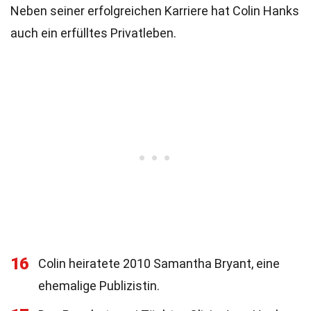
Neben seiner erfolgreichen Karriere hat Colin Hanks
auch ein erfülltes Privatleben.
16
Colin heiratete 2010 Samantha Bryant, eine
ehemalige Publizistin.