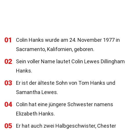
01
Colin Hanks wurde am 24. November 1977 in
Sacramento, Kalifornien, geboren.
02
Sein voller Name lautet Colin Lewes Dillingham
Hanks.
03
Er ist der älteste Sohn von Tom Hanks und
Samantha Lewes.
04
Colin hat eine jüngere Schwester namens
Elizabeth Hanks.
05
Er hat auch zwei Halbgeschwister, Chester