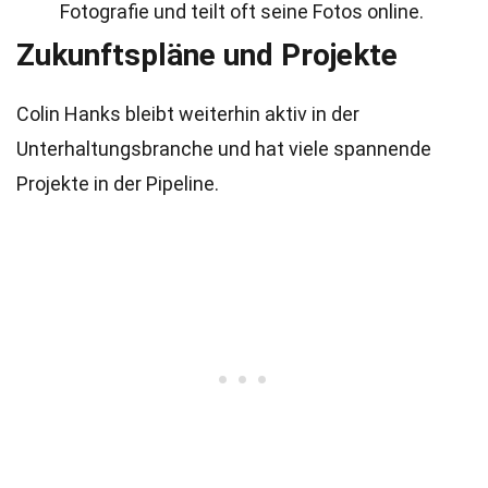
Fotografie und teilt oft seine Fotos online.
Zukunftspläne und Projekte
Colin Hanks bleibt weiterhin aktiv in der
Unterhaltungsbranche und hat viele spannende
Projekte in der Pipeline.