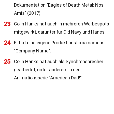
Dokumentation "Eagles of Death Metal: Nos
Amis" (2017).
23
Colin Hanks hat auch in mehreren Werbespots
mitgewirkt, darunter für Old Navy und Hanes.
24
Er hat eine eigene Produktionsfirma namens
"Company Name".
25
Colin Hanks hat auch als Synchronsprecher
gearbeitet, unter anderem in der
Animationsserie "American Dad!".