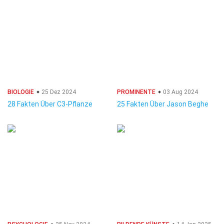
BIOLOGIE
25 Dez 2024
PROMINENTE
03 Aug 2024
28 Fakten Über C3-Pflanze
25 Fakten Über Jason Beghe