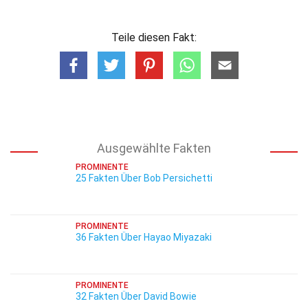
Teile diesen Fakt:
Ausgewählte Fakten
PROMINENTE
25 Fakten Über Bob Persichetti
PROMINENTE
36 Fakten Über Hayao Miyazaki
PROMINENTE
32 Fakten Über David Bowie