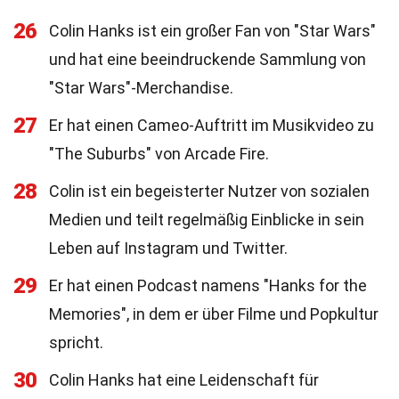
26
Colin Hanks ist ein großer Fan von "Star Wars"
und hat eine beeindruckende Sammlung von
"Star Wars"-Merchandise.
27
Er hat einen Cameo-Auftritt im Musikvideo zu
"The Suburbs" von Arcade Fire.
28
Colin ist ein begeisterter Nutzer von sozialen
Medien und teilt regelmäßig Einblicke in sein
Leben auf Instagram und Twitter.
29
Er hat einen Podcast namens "Hanks for the
Memories", in dem er über Filme und Popkultur
spricht.
30
Colin Hanks hat eine Leidenschaft für