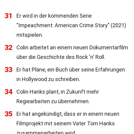
31
Er wird in der kommenden Serie
"Impeachment: American Crime Story" (2021)
mitspielen.
32
Colin arbeitet an einem neuen Dokumentarfilm
über die Geschichte des Rock 'n' Roll.
33
Er hat Pläne, ein Buch über seine Erfahrungen
in Hollywood zu schreiben.
34
Colin Hanks plant, in Zukunft mehr
Regiearbeiten zu übernehmen.
35
Er hat angekündigt, dass er in einem neuen
Filmprojekt mit seinem Vater Tom Hanks
zusammenarbeiten wird.