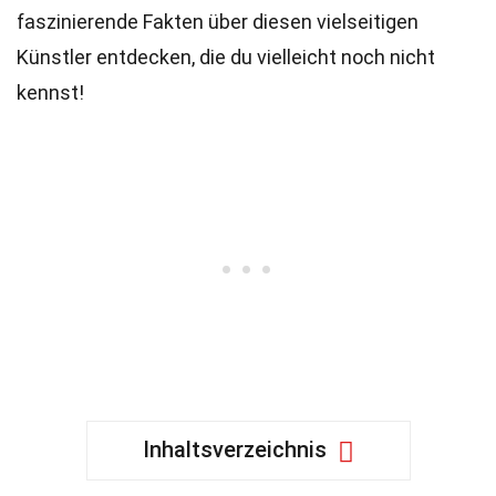
faszinierende Fakten über diesen vielseitigen
Künstler entdecken, die du vielleicht noch nicht
kennst!
Inhaltsverzeichnis