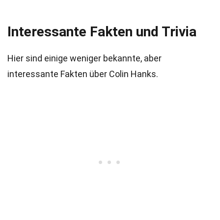
Interessante Fakten und Trivia
Hier sind einige weniger bekannte, aber
interessante Fakten über Colin Hanks.