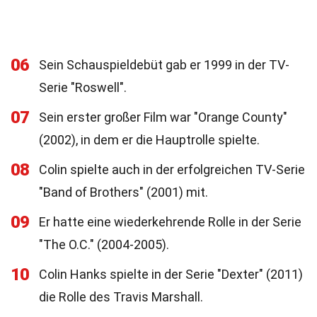
06
Sein Schauspieldebüt gab er 1999 in der TV-
Serie "Roswell".
07
Sein erster großer Film war "Orange County"
(2002), in dem er die Hauptrolle spielte.
08
Colin spielte auch in der erfolgreichen TV-Serie
"Band of Brothers" (2001) mit.
09
Er hatte eine wiederkehrende Rolle in der Serie
"The O.C." (2004-2005).
10
Colin Hanks spielte in der Serie "Dexter" (2011)
die Rolle des Travis Marshall.