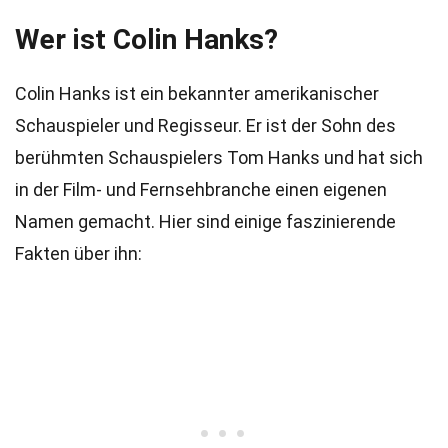
Wer ist Colin Hanks?
Colin Hanks ist ein bekannter amerikanischer
Schauspieler und Regisseur. Er ist der Sohn des
berühmten Schauspielers Tom Hanks und hat sich
in der Film- und Fernsehbranche einen eigenen
Namen gemacht. Hier sind einige faszinierende
Fakten über ihn: