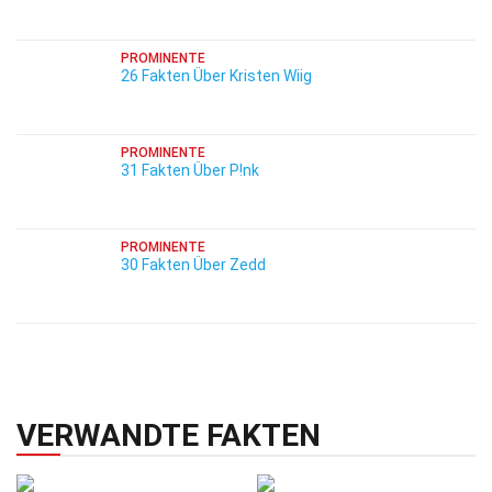
PROMINENTE
26 Fakten Über Kristen Wiig
PROMINENTE
31 Fakten Über P!nk
PROMINENTE
30 Fakten Über Zedd
VERWANDTE FAKTEN