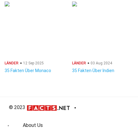
LÄNDER
12 Sep 2025
LÄNDER
03 Aug 2024
35 Fakten Über Monaco
35 Fakten Über Indien
© 2023
About Us