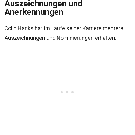
Auszeichnungen und
Anerkennungen
Colin Hanks hat im Laufe seiner Karriere mehrere
Auszeichnungen und Nominierungen erhalten.