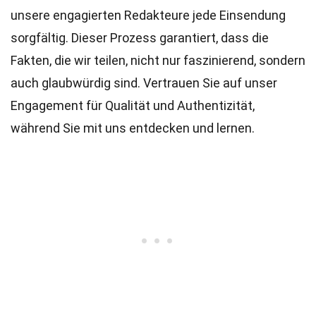
unsere engagierten
Redakteure
jede Einsendung
sorgfältig. Dieser Prozess garantiert, dass die
Fakten, die wir teilen, nicht nur faszinierend, sondern
auch glaubwürdig sind. Vertrauen Sie auf unser
Engagement für Qualität und Authentizität,
während Sie mit uns entdecken und lernen.