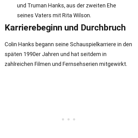
und Truman Hanks, aus der zweiten Ehe
seines Vaters mit Rita Wilson.
Karrierebeginn und Durchbruch
Colin Hanks begann seine Schauspielkarriere in den
späten 1990er Jahren und hat seitdem in
zahlreichen Filmen und Fernsehserien mitgewirkt.