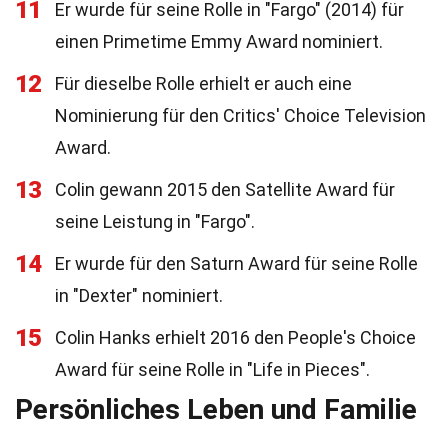
11
Er wurde für seine Rolle in "Fargo" (2014) für
einen Primetime Emmy Award nominiert.
12
Für dieselbe Rolle erhielt er auch eine
Nominierung für den Critics' Choice Television
Award.
13
Colin gewann 2015 den Satellite Award für
seine Leistung in "Fargo".
14
Er wurde für den Saturn Award für seine Rolle
in "Dexter" nominiert.
15
Colin Hanks erhielt 2016 den People's Choice
Award für seine Rolle in "Life in Pieces".
Persönliches Leben und Familie