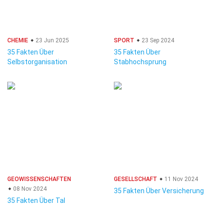
CHEMIE
23 Jun 2025
SPORT
23 Sep 2024
35 Fakten Über
35 Fakten Über
Selbstorganisation
Stabhochsprung
GEOWISSENSCHAFTEN
GESELLSCHAFT
11 Nov 2024
08 Nov 2024
35 Fakten Über Versicherung
35 Fakten Über Tal