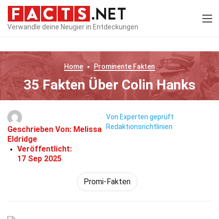
Verwandle deine Neugier in Entdeckungen
Home
Prominente
Fakten
35 Fakten Über Colin Hanks
Von Experten geprüft
Redaktionsrichtlinien
Geschrieben Von:
Melissa
Eldridge
Veröffentlicht:
17 Sep 2025
Promi-Fakten