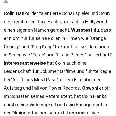
Colin Hanks
, der talentierte Schauspieler und Sohn
des berühmten Tom Hanks, hat sich in Hollywood
einen eigenen Namen gemacht.
Wusstest du
, dass
er nicht nur für seine Rollen in Filmen wie "Orange
County" und "King Kong" bekannt ist, sondern auch
in Serien wie "Fargo" und "Life in Pieces" brilliert hat?
Interessanterweise
hat Colin auch eine
Leidenschaft für Dokumentarfilme und führte Regie
bei "All Things Must Pass", einem Film über den
Aufstieg und Fall von Tower Records.
Obwohl
er oft
im Schatten seines Vaters steht, hat Colin Hanks
durch seine Vielseitigkeit und sein Engagement in
der Filmindustrie beeindruckt.
Lass uns
einige