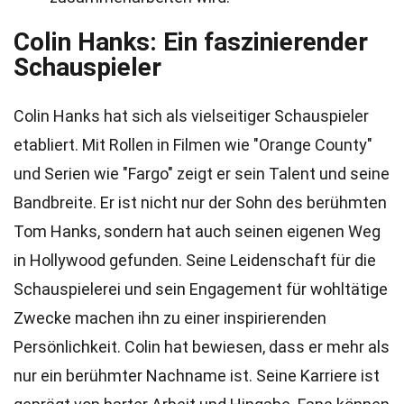
Colin Hanks: Ein faszinierender
Schauspieler
Colin Hanks hat sich als vielseitiger Schauspieler
etabliert. Mit Rollen in Filmen wie "Orange County"
und Serien wie "Fargo" zeigt er sein Talent und seine
Bandbreite. Er ist nicht nur der Sohn des berühmten
Tom Hanks, sondern hat auch seinen eigenen Weg
in Hollywood gefunden. Seine Leidenschaft für die
Schauspielerei und sein Engagement für wohltätige
Zwecke machen ihn zu einer inspirierenden
Persönlichkeit. Colin hat bewiesen, dass er mehr als
nur ein berühmter Nachname ist. Seine Karriere ist