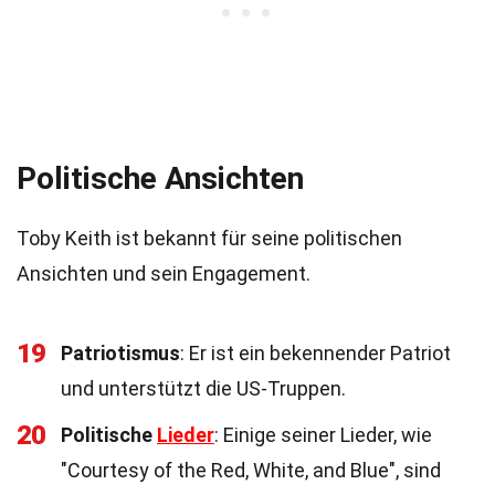
Politische Ansichten
Toby Keith ist bekannt für seine politischen
Ansichten und sein Engagement.
19
Patriotismus
: Er ist ein bekennender Patriot
und unterstützt die US-Truppen.
20
Politische
Lieder
: Einige seiner Lieder, wie
"Courtesy of the Red, White, and Blue", sind