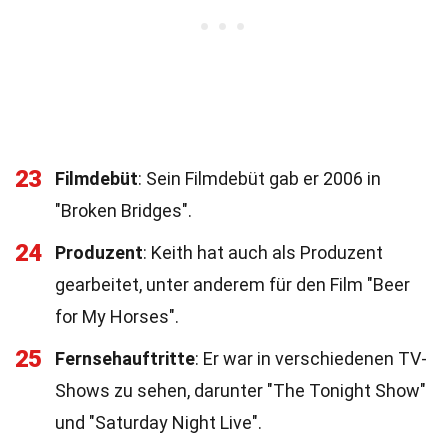
23
Filmdebüt
: Sein Filmdebüt gab er 2006 in
"Broken Bridges".
24
Produzent
: Keith hat auch als Produzent
gearbeitet, unter anderem für den Film "Beer
for My Horses".
25
Fernsehauftritte
: Er war in verschiedenen TV-
Shows zu sehen, darunter "The Tonight Show"
und "Saturday Night Live".