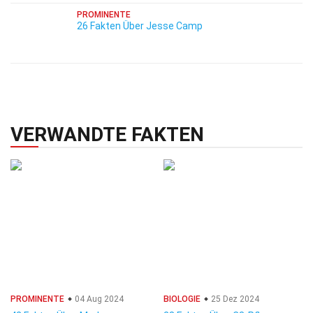
PROMINENTE
26 Fakten Über Jesse Camp
VERWANDTE FAKTEN
PROMINENTE
04 Aug 2024
BIOLOGIE
25 Dez 2024