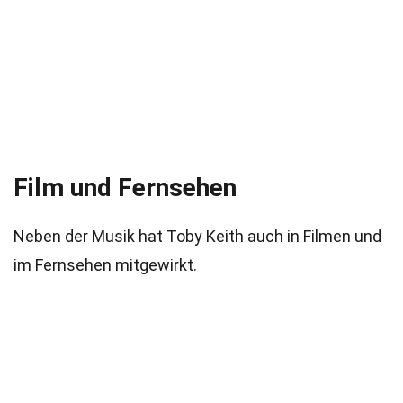
Film und Fernsehen
Neben der Musik hat Toby Keith auch in Filmen und
im Fernsehen mitgewirkt.