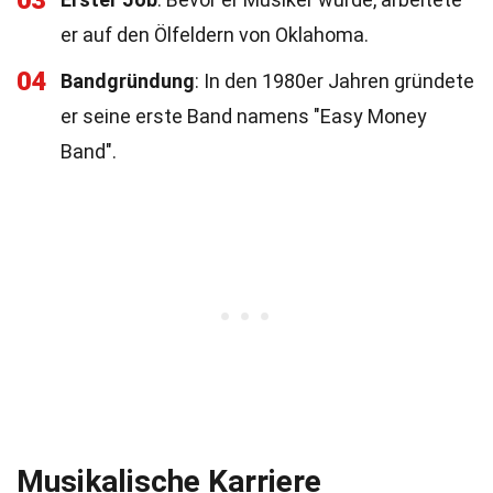
03
er auf den Ölfeldern von Oklahoma.
04
Bandgründung
: In den 1980er Jahren gründete
er seine erste Band namens "Easy Money
Band".
Musikalische Karriere