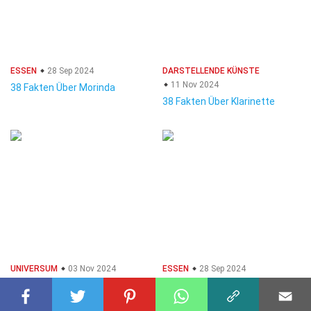
ESSEN
28 Sep 2024
DARSTELLENDE KÜNSTE
11 Nov 2024
38 Fakten Über Morinda
38 Fakten Über Klarinette
UNIVERSUM
03 Nov 2024
ESSEN
28 Sep 2024
38 Fakten Über Radiobrücken
38 Fakten Über Mamey