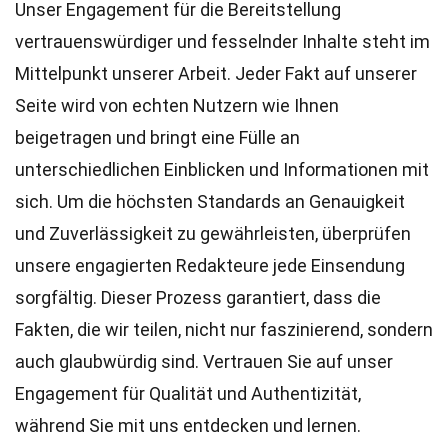
Unser Engagement für die Bereitstellung
vertrauenswürdiger und fesselnder Inhalte steht im
Mittelpunkt unserer Arbeit. Jeder Fakt auf unserer
Seite wird von echten Nutzern wie Ihnen
beigetragen und bringt eine Fülle an
unterschiedlichen Einblicken und Informationen mit
sich. Um die höchsten
Standards
an Genauigkeit
und Zuverlässigkeit zu gewährleisten, überprüfen
unsere engagierten
Redakteure
jede Einsendung
sorgfältig. Dieser Prozess garantiert, dass die
Fakten, die wir teilen, nicht nur faszinierend, sondern
auch glaubwürdig sind. Vertrauen Sie auf unser
Engagement für Qualität und Authentizität,
während Sie mit uns entdecken und lernen.