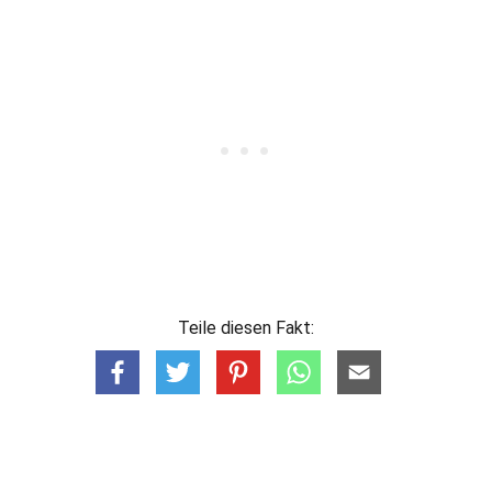
Teile diesen Fakt: