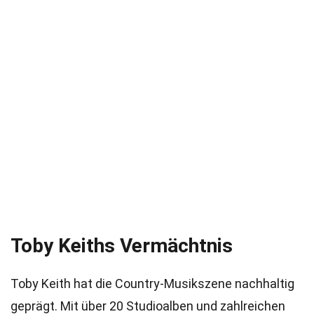
Toby Keiths Vermächtnis
Toby Keith hat die Country-Musikszene nachhaltig
geprägt. Mit über 20 Studioalben und zahlreichen