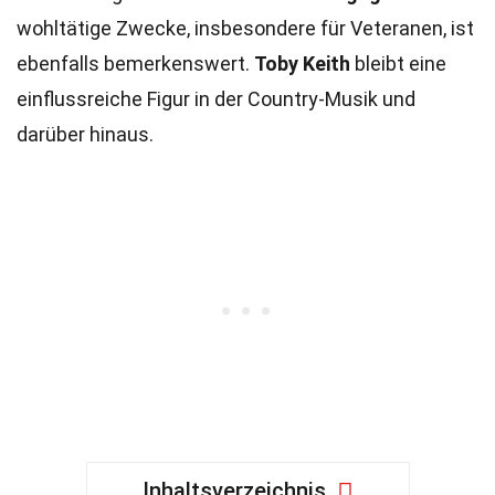
wohltätige Zwecke, insbesondere für Veteranen, ist
ebenfalls bemerkenswert.
Toby Keith
bleibt eine
einflussreiche Figur in der Country-Musik und
darüber hinaus.
Inhaltsverzeichnis