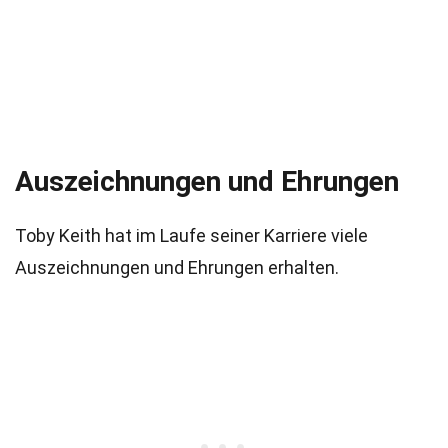
Auszeichnungen und Ehrungen
Toby Keith hat im Laufe seiner Karriere viele
Auszeichnungen und Ehrungen erhalten.