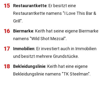
15
Restaurantkette
: Er besitzt eine
Restaurantkette namens "I Love This Bar &
Grill".
16
Biermarke
: Keith hat seine eigene Biermarke
namens "Wild Shot Mezcal".
17
Immobilien
: Er investiert auch in Immobilien
und besitzt mehrere Grundstücke.
18
Bekleidungslinie
: Keith hat eine eigene
Bekleidungslinie namens "TK Steelman".