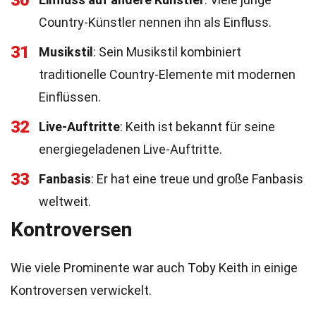
30
Country-Künstler nennen ihn als Einfluss.
31
Musikstil
: Sein Musikstil kombiniert
traditionelle Country-Elemente mit modernen
Einflüssen.
32
Live-Auftritte
: Keith ist bekannt für seine
energiegeladenen Live-Auftritte.
33
Fanbasis
: Er hat eine treue und große Fanbasis
weltweit.
Kontroversen
Wie viele Prominente war auch Toby Keith in einige
Kontroversen verwickelt.