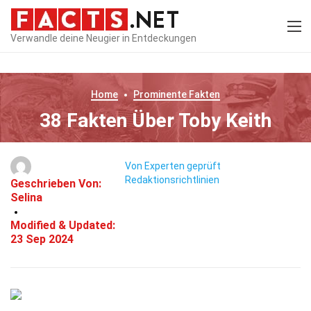
Verwandle deine Neugier in Entdeckungen
Home
Prominente
Fakten
38 Fakten Über Toby Keith
Von Experten geprüft
Redaktionsrichtlinien
Geschrieben Von:
Selina
Modified & Updated:
23 Sep 2024