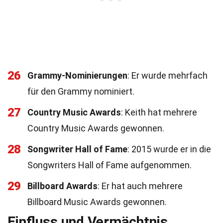
26
Grammy-Nominierungen
: Er wurde mehrfach
für den Grammy nominiert.
27
Country Music Awards
: Keith hat mehrere
Country Music Awards gewonnen.
28
Songwriter Hall of Fame
: 2015 wurde er in die
Songwriters Hall of Fame aufgenommen.
29
Billboard Awards
: Er hat auch mehrere
Billboard Music Awards gewonnen.
Einfluss und Vermächtnis