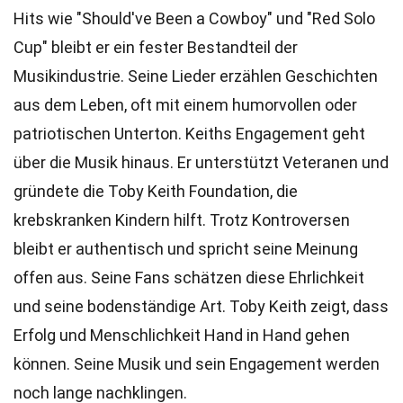
Hits wie "Should've Been a Cowboy" und "Red Solo
Cup" bleibt er ein fester Bestandteil der
Musikindustrie. Seine Lieder erzählen Geschichten
aus dem Leben, oft mit einem humorvollen oder
patriotischen Unterton. Keiths Engagement geht
über die Musik hinaus. Er unterstützt Veteranen und
gründete die Toby Keith Foundation, die
krebskranken Kindern hilft. Trotz Kontroversen
bleibt er authentisch und spricht seine Meinung
offen aus. Seine Fans schätzen diese Ehrlichkeit
und seine bodenständige Art. Toby Keith zeigt, dass
Erfolg und Menschlichkeit Hand in Hand gehen
können. Seine Musik und sein Engagement werden
noch lange nachklingen.