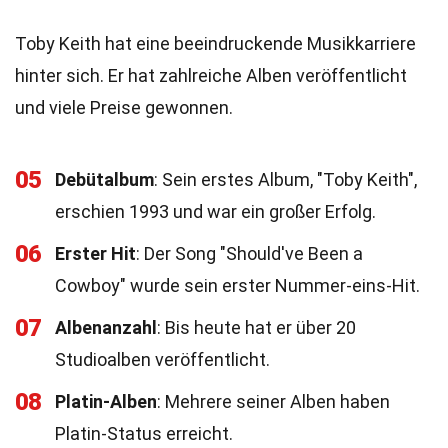
Toby Keith hat eine beeindruckende Musikkarriere
hinter sich. Er hat zahlreiche Alben veröffentlicht
und viele Preise gewonnen.
05
Debütalbum
: Sein erstes Album, "Toby Keith",
erschien 1993 und war ein großer Erfolg.
06
Erster Hit
: Der Song "Should've Been a
Cowboy" wurde sein erster Nummer-eins-Hit.
07
Albenanzahl
: Bis heute hat er über 20
Studioalben veröffentlicht.
08
Platin-Alben
: Mehrere seiner Alben haben
Platin-Status erreicht.