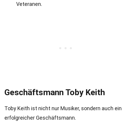
Veteranen.
Geschäftsmann Toby Keith
Toby Keith ist nicht nur Musiker, sondern auch ein
erfolgreicher Geschäftsmann.