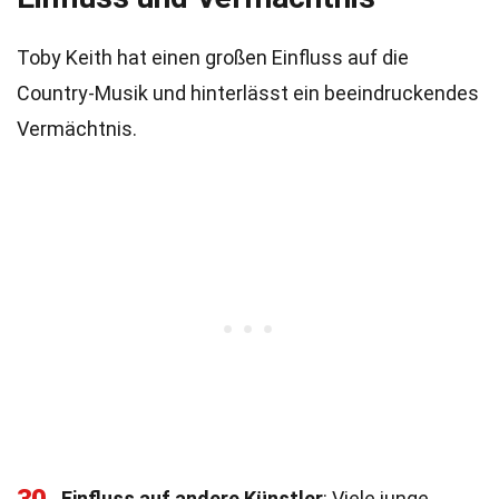
Toby Keith hat einen großen Einfluss auf die
Country-Musik und hinterlässt ein beeindruckendes
Vermächtnis.
Einfluss auf andere Künstler
: Viele junge