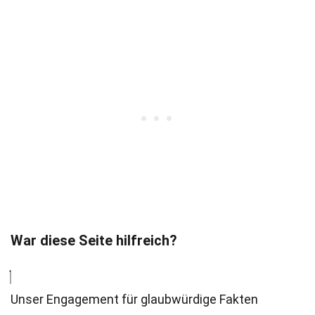
War diese Seite hilfreich?
Unser Engagement für glaubwürdige Fakten