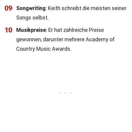
09
Songwriting
: Keith schreibt die meisten seiner
Songs selbst.
10
Musikpreise
: Er hat zahlreiche Preise
gewonnen, darunter mehrere Academy of
Country Music Awards.