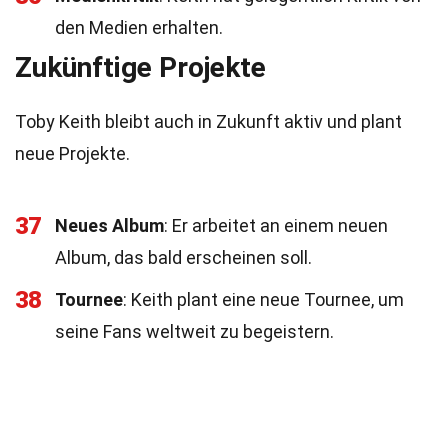
den Medien erhalten.
Zukünftige Projekte
Toby Keith bleibt auch in Zukunft aktiv und plant
neue Projekte.
37
Neues Album
: Er arbeitet an einem neuen
Album, das bald erscheinen soll.
38
Tournee
: Keith plant eine neue Tournee, um
seine Fans weltweit zu begeistern.