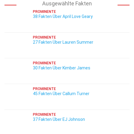
Ausgewählte Fakten
PROMINENTE
38 Fakten Über April Love Geary
PROMINENTE
27 Fakten Über Lauren Summer
PROMINENTE
30 Fakten Über Kimber James
PROMINENTE
45 Fakten Über Callum Turner
PROMINENTE
37 Fakten Über EJ Johnson