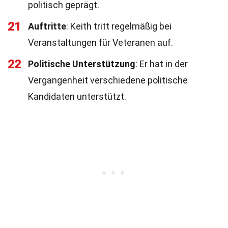
politisch geprägt.
21
Auftritte
: Keith tritt regelmäßig bei
Veranstaltungen für Veteranen auf.
22
Politische Unterstützung
: Er hat in der
Vergangenheit verschiedene politische
Kandidaten unterstützt.