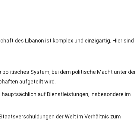
chaft des Libanon ist komplex und einzigartig. Hier sind
s politisches System, bei dem politische Macht unter de
haften aufgeteilt wird.
t hauptsächlich auf Dienstleistungen, insbesondere im
 Staatsverschuldungen der Welt im Verhältnis zum