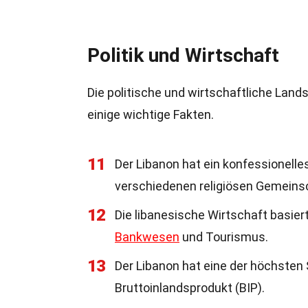
Politik und Wirtschaft
Die politische und wirtschaftliche Lands
einige wichtige Fakten.
11
Der Libanon hat ein konfessionelle
verschiedenen religiösen Gemeinsc
12
Die libanesische Wirtschaft basier
Bankwesen
und Tourismus.
13
Der Libanon hat eine der höchsten
Bruttoinlandsprodukt (BIP).