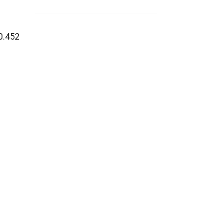
0.452