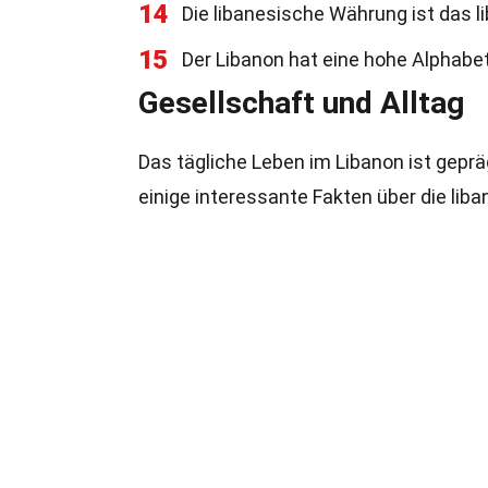
14
Die libanesische Währung ist das l
15
Der Libanon hat eine hohe Alphabe
Gesellschaft und Alltag
Das tägliche Leben im Libanon ist geprä
einige interessante Fakten über die lib