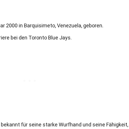
ar 2000 in Barquisimeto, Venezuela, geboren.
riere bei den Toronto Blue Jays.
, bekannt für seine starke Wurfhand und seine Fähigkeit,