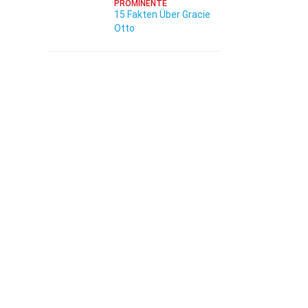
PROMINENTE
15 Fakten Über Gracie
Otto