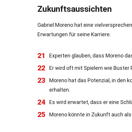
Zukunftsaussichten
Gabriel Moreno hat eine vielversprechen
Erwartungen für seine Karriere.
21
Experten glauben, dass Moreno das
22
Er wird oft mit Spielern wie Buster
23
Moreno hat das Potenzial, in den
erhalten.
24
Es wird erwartet, dass er eine Schl
25
Moreno könnte in Zukunft auch als