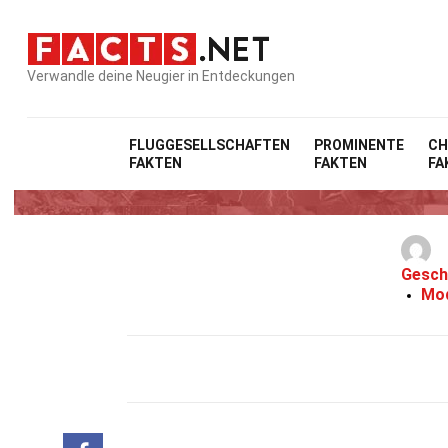
Verwandle deine Neugier in Entdeckungen
FLUGGESELLSCHAFTEN
PROMINENTE
CH
FAKTEN
FAKTEN
FA
Gesch
Mod