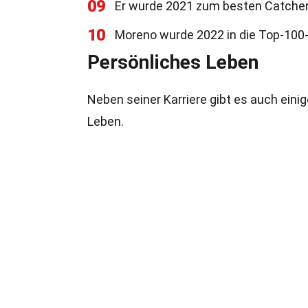
09
Er wurde 2021 zum besten Catcher 
10
Moreno wurde 2022 in die Top-100
Persönliches Leben
Neben seiner Karriere gibt es auch eini
Leben.