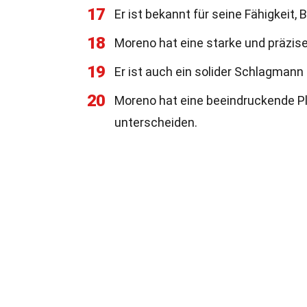
17
Er ist bekannt für seine Fähigkeit
18
Moreno hat eine starke und präzis
19
Er ist auch ein solider Schlagmann
20
Moreno hat eine beeindruckende Pla
unterscheiden.