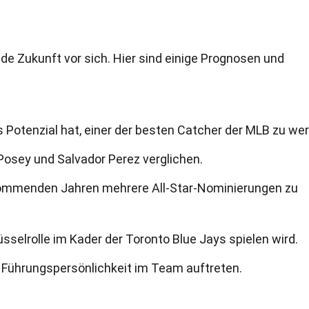
de Zukunft vor sich. Hier sind einige Prognosen und
 Potenzial hat, einer der besten Catcher der MLB zu we
 Posey und Salvador Perez verglichen.
 kommenden Jahren mehrere All-Star-Nominierungen zu
üsselrolle im Kader der Toronto Blue Jays spielen wird.
 Führungspersönlichkeit im Team auftreten.