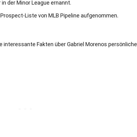
in der Minor League ernannt.
-Prospect-Liste von MLB Pipeline aufgenommen.
ge interessante Fakten über Gabriel Morenos persönlich