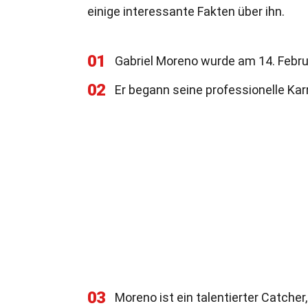
einige interessante Fakten über ihn.
01
Gabriel Moreno wurde am 14. Febru
02
Er begann seine professionelle Kar
03
Moreno ist ein talentierter Catcher