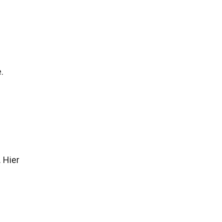
.
 Hier