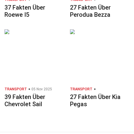
37 Fakten Über
27 Fakten Über
Roewe I5
Perodua Bezza
TRANSPORT
05 Nov 2025
TRANSPORT
39 Fakten Über
27 Fakten Über Kia
Chevrolet Sail
Pegas