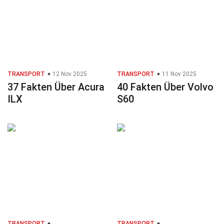
TRANSPORT
12 Nov 2025
TRANSPORT
11 Nov 2025
37 Fakten Über Acura
40 Fakten Über Volvo
ILX
S60
TRANSPORT
TRANSPORT