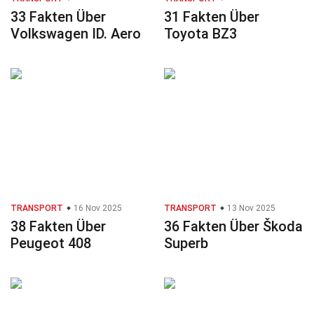
33 Fakten Über
31 Fakten Über
Volkswagen ID. Aero
Toyota BZ3
TRANSPORT
16 Nov 2025
TRANSPORT
13 Nov 2025
38 Fakten Über
36 Fakten Über Škoda
Peugeot 408
Superb