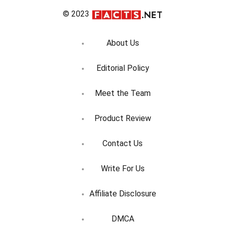
© 2023
About Us
Editorial Policy
Meet the Team
Product Review
Contact Us
Write For Us
Affiliate Disclosure
DMCA