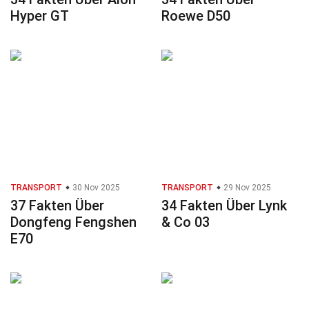
Hyper GT
Roewe D50
TRANSPORT
30 Nov 2025
TRANSPORT
29 Nov 2025
37 Fakten Über
34 Fakten Über Lynk
Dongfeng Fengshen
& Co 03
E70